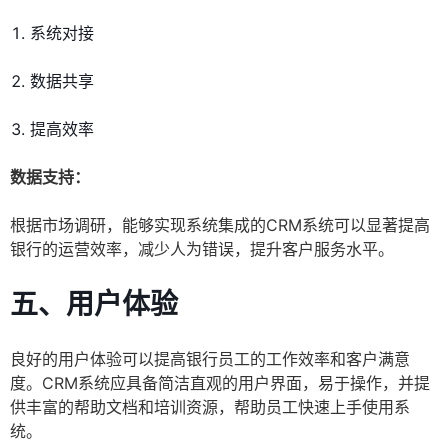
系统对接
数据共享
提高效率
数据支持：
根据市场调研，能够实现系统集成的CRM系统可以显著提高
银行的运营效率，减少人为错误，提升客户服务水平。
五、用户体验
良好的用户体验可以提高银行员工的工作效率和客户满意
度。CRM系统应具备简洁直观的用户界面，易于操作，并提
供丰富的帮助文档和培训资源，帮助员工快速上手使用系
统。