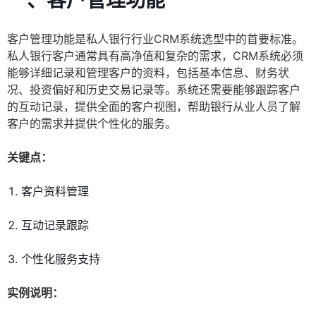
一、客户管理功能
客户管理功能是私人银行行业CRM系统选型中的首要标准。
私人银行客户通常具有高净值和复杂的需求，CRM系统必须
能够详细记录和管理客户的资料，包括基本信息、财务状
况、投资偏好和历史交易记录等。系统还需要能够跟踪客户
的互动记录，提供全面的客户视图，帮助银行从业人员了解
客户的需求并提供个性化的服务。
关键点：
客户资料管理
互动记录跟踪
个性化服务支持
实例说明：