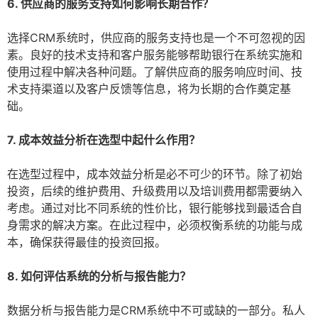
6. 供应商的服务支持如何影响长期合作？
选择CRM系统时，供应商的服务支持也是一个不可忽视的因
素。良好的技术支持和客户服务能够帮助银行在系统实施和
使用过程中解决各种问题。了解供应商的服务响应时间、技
术支持渠道以及客户反馈等信息，将为长期的合作奠定基
础。
7. 成本效益分析在选型中起什么作用？
在选型过程中，成本效益分析是必不可少的环节。除了初始
投资，后续的维护费用、升级费用以及培训费用都需要纳入
考虑。通过对比不同系统的性价比，银行能够找到最适合自
身需求的解决方案。在此过程中，必须权衡系统的功能与成
本，确保获得最佳的投资回报。
8. 如何评估系统的分析与报告能力？
数据分析与报告能力是CRM系统中不可或缺的一部分。私人