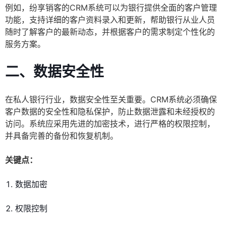
例如，纷享销客的CRM系统可以为银行提供全面的客户管理
功能，支持详细的客户资料录入和更新，帮助银行从业人员
随时了解客户的最新动态，并根据客户的需求制定个性化的
服务方案。
二、数据安全性
在私人银行行业，数据安全性至关重要。CRM系统必须确保
客户数据的安全性和隐私保护，防止数据泄露和未经授权的
访问。系统应采用先进的加密技术，进行严格的权限控制，
并具备完善的备份和恢复机制。
关键点：
数据加密
权限控制