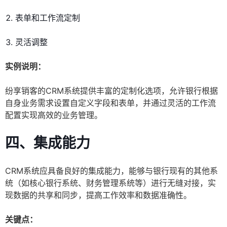
表单和工作流定制
灵活调整
实例说明：
纷享销客的CRM系统提供丰富的定制化选项，允许银行根据
自身业务需求设置自定义字段和表单，并通过灵活的工作流
配置实现高效的业务管理。
四、集成能力
CRM系统应具备良好的集成能力，能够与银行现有的其他系
统（如核心银行系统、财务管理系统等）进行无缝对接，实
现数据的共享和同步，提高工作效率和数据准确性。
关键点：