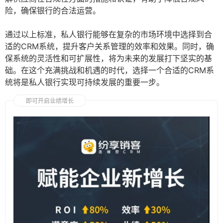
险，确保银行的合法运营。
通过以上标准，私人银行能够在复杂的市场环境中选择到合
适的CRM系统，提升客户关系管理的效率和效果。同时，确
保系统的灵活性和可扩展性，将为未来的发展打下坚实的基
础。在这个充满挑战和机遇的时代，选择一个合适的CRM系
统将是私人银行实现可持续发展的重要一步。
即可开启业绩增长