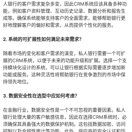
人银行的客户需求复杂多变，因此CRM系统应该具备多种功
能，例如客户资料管理、互动历史记录、数据分析和报告生
成等。确保系统能够支持客户的全面需求，能够帮助银行更
好地理解客户的偏好和需求，从而提供个性化的服务。
2. 系统的可扩展性如何满足未来需求？
随着市场的变化和客户需求的演变，私人银行需要一个可扩
展的CRM系统，以便于未来的功能升级和扩展。选择一个支
持模块化设计的系统，可以让银行根据实际需要逐步增加新
功能或服务。这种灵活性将帮助银行在竞争激烈的市场中保
持领先地位。
3. 数据安全性在选型中应如何考虑？
在金融行业，数据安全性是一个不可忽视的重要因素。私人
银行处理大量的客户敏感信息，因此在选择CRM系统时，必
须确保其具备强大的数据保护机制。这包括数据加密、访问
控制以及合规性审计等功能。此外，供应商的安全认证和历