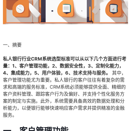
一、摘要
私人银行行业CRM系统选型标准可以从以下几个方面进行考
量：1、客户管理功能，2、数据安全性，3、定制化能力，
4、集成能力，5、用户体验，6、技术支持与服务。
其中，
客户管理功能尤为重要。私人银行的客户往往有着复杂的需
求和高端的服务标准，CRM系统必须能够提供全面、精细的
客户资料管理、跟踪客户行为及偏好、并支持个性化服务方
案的制定与实施。此外，系统需要具备高效的数据处理和分
析能力，以便银行能够快速响应客户需求并提供精准的金融
服务。