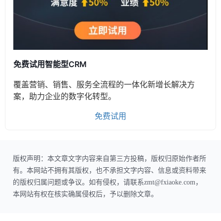
免费试用智能型CRM
覆盖营销、销售、服务全流程的一体化新增长解决方
案，助力企业的数字化转型。
免费试用
版权声明：本文章文字内容来自第三方投稿，版权归原始作者所
有。本网站不拥有其版权，也不承担文字内容、信息或资料带来
的版权归属问题或争议。如有侵权，请联系zmt@fxiaoke.com，
本网站有权在核实确属侵权后，予以删除文章。