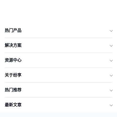
热门产品
解决方案
资源中心
关于纷享
热门推荐
最新文章