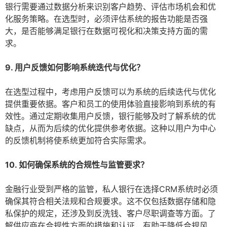
银行需要通过数据分析来识别客户趋势、评估市场机会和优
化服务策略。在选型时，必须评估系统的报告功能是否强
大，是否能够满足银行在数据可视化和决策支持方面的需
求。
9. 用户反馈如何影响系统迭代与优化？
在选型过程中，考虑用户反馈可以为系统的后续迭代与优化
提供重要依据。客户和员工的使用体验直接影响到系统的有
效性。通过定期收集用户反馈，银行能够及时了解系统的优
缺点，从而为后续的优化提供参考依据。这种以用户为中心
的反馈机制将使系统更加符合实际需求。
10. 如何确保系统的合规性与监管要求？
金融行业受到严格的监管，私人银行在选择CRM系统时必须
确保其符合相关法规和合规要求。这不仅包括数据存储和隐
私保护的规定，还涉及到反洗钱、客户尽职调查等方面。了
解供应商在合规性方面的措施和认证，有助于降低合规风