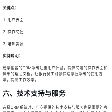
关键点：
用户界面
操作简便
培训资源
实例说明：
纷享销客的CRM系统注重用户体验，提供简洁的操作界面和
详细的帮助文档，让银行员工能够快速掌握系统的使用方
法，提高工作效率。
六、技术支持与服务
选择CRM系统时，厂商提供的技术支持与服务也是重要的考