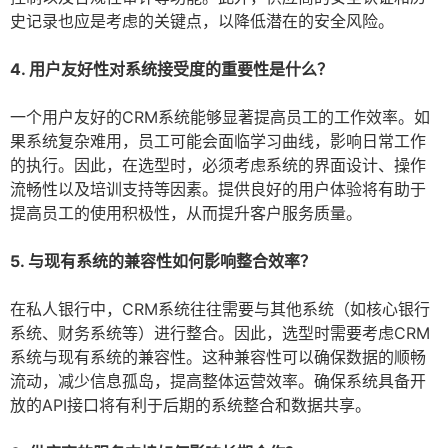
史记录也应是考虑的关键点，以降低潜在的安全风险。
4. 用户友好性对系统接受度的重要性是什么？
一个用户友好的CRM系统能够显著提高员工的工作效率。如
果系统复杂难用，员工可能会面临学习曲线，影响日常工作
的执行。因此，在选型时，必须考虑系统的界面设计、操作
流畅性以及培训支持等因素。提供良好的用户体验将有助于
提高员工的使用积极性，从而提升客户服务质量。
5. 与现有系统的兼容性如何影响整合效率？
在私人银行中，CRM系统往往需要与其他系统（如核心银行
系统、财务系统等）进行整合。因此，选型时需要考虑CRM
系统与现有系统的兼容性。这种兼容性可以确保数据的顺畅
流动，减少信息孤岛，提高整体运营效率。确保系统具备开
放的API接口将有利于后期的系统整合和数据共享。