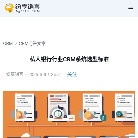
CRM
CRM问答文章
私人银行行业CRM系统选型标准
2025-5-9 1:34:51
关注
纷享销客 ·