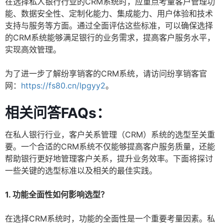
在选择私人银行行业的CRM系统时，应重点考量客户管理功
能、数据安全性、定制化能力、集成能力、用户体验和技术
支持与服务等方面。通过全面评估这些标准，可以确保选择
的CRM系统能够满足银行的业务需求，提高客户服务水平，
实现高效管理。
为了进一步了解纷享销客的CRM系统，请访问纷享销客官
网：
https://fs80.cn/lpgyy2
。
相关问答FAQs：
在私人银行行业，客户关系管理（CRM）系统的选型至关重
要。一个合适的CRM系统不仅能够提高客户服务质量，还能
帮助银行更好地管理客户关系，提升业务效率。下面将探讨
一些关键的选型标准以及相关的最佳实践。
1. 功能全面性如何影响选型？
在选择CRM系统时，功能的全面性是一个重要考量因素。私