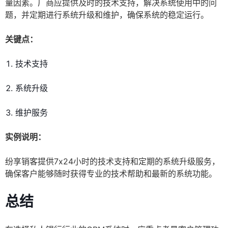
量因素。厂商应提供及时的技术支持，解决系统使用中的问
题，并定期进行系统升级和维护，确保系统的稳定运行。
关键点：
技术支持
系统升级
维护服务
实例说明：
纷享销客提供7x24小时的技术支持和定期的系统升级服务，
确保客户能够随时获得专业的技术帮助和最新的系统功能。
总结