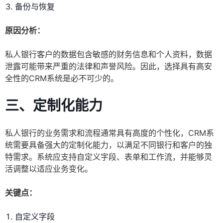
备份与恢复
原因分析：
私人银行客户的数据包含敏感的财务信息和个人资料，数据
泄露可能带来严重的法律和声誉风险。因此，选择具有高安
全性的CRM系统是必不可少的。
三、定制化能力
私人银行的业务需求和流程通常具有高度的个性化，CRM系
统需要具备强大的定制化能力，以满足不同银行和客户的独
特需求。系统应支持自定义字段、表单和工作流，并能够灵
活调整以适应业务变化。
关键点：
自定义字段