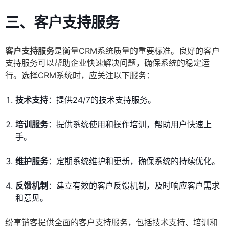
三、客户支持服务
客户支持服务
是衡量CRM系统质量的重要标准。良好的客户
支持服务可以帮助企业快速解决问题，确保系统的稳定运
行。选择CRM系统时，应关注以下服务：
技术支持
：提供24/7的技术支持服务。
培训服务
：提供系统使用和操作培训，帮助用户快速上
手。
维护服务
：定期系统维护和更新，确保系统的持续优化。
反馈机制
：建立有效的客户反馈机制，及时响应客户需求
和意见。
纷享销客提供全面的客户支持服务，包括技术支持、培训和