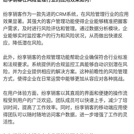
纷享销客作为一款先进的CRM系统，在风险管理行业的应用
效果显著。其强大的客户管理功能使得企业能够精准把握客
户需求，及时进行风险评估和管理。通过数据分析模块，企
业能够实时监控客户的行为和风险状况，从而做出快速反
应，降低潜在风险。
此外，纷享销客的合规管理功能帮助企业确保符合行业标准
和法规要求。系统提供的合规监控工具能够自动识别潜在风
险，并为企业提供相应的解决方案。这种前瞻性的风险管理
方式，使得企业在日常运营中能够更加从容应对各种挑战。
在用户体验方面，纷享销客以其直观的界面和便捷的操作流
程受到用户的广泛欢迎。团队成员可以快速上手，减少了培
训时间，提高了工作效率。同时，纷享销客的移动端应用使
得团队可以随时随地访问客户数据，进一步增强了工作的灵
活性。