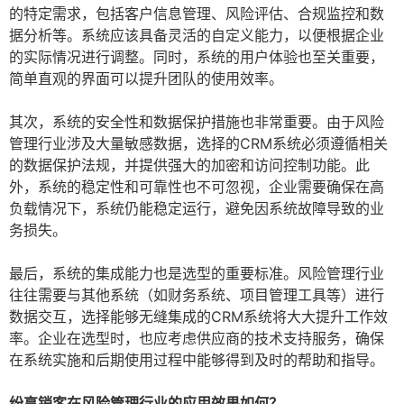
的特定需求，包括客户信息管理、风险评估、合规监控和数
据分析等。系统应该具备灵活的自定义能力，以便根据企业
的实际情况进行调整。同时，系统的用户体验也至关重要，
简单直观的界面可以提升团队的使用效率。
其次，系统的安全性和数据保护措施也非常重要。由于风险
管理行业涉及大量敏感数据，选择的CRM系统必须遵循相关
的数据保护法规，并提供强大的加密和访问控制功能。此
外，系统的稳定性和可靠性也不可忽视，企业需要确保在高
负载情况下，系统仍能稳定运行，避免因系统故障导致的业
务损失。
最后，系统的集成能力也是选型的重要标准。风险管理行业
往往需要与其他系统（如财务系统、项目管理工具等）进行
数据交互，选择能够无缝集成的CRM系统将大大提升工作效
率。企业在选型时，也应考虑供应商的技术支持服务，确保
在系统实施和后期使用过程中能够得到及时的帮助和指导。
纷享销客在风险管理行业的应用效果如何？