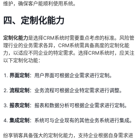
维护，确保客户能顺利使用系统。
四、定制化能力
定制化能力
是选择CRM系统时需要重点考虑的标准。风险管
理行业的业务需求各异，CRM系统需具备高度的定制化能
力，以适应不同企业的特定需求。选择CRM系统时，应关注
以下定制化功能：
界面定制
：用户界面可根据企业需求进行定制。
流程定制
：业务流程可根据企业特定需求进行调整。
报表定制
：报表和数据分析可根据企业需求进行定制。
集成定制
：系统可与企业现有的其他业务系统进行集成。
纷享销客具备强大的定制化能力，支持企业根据自身需求进