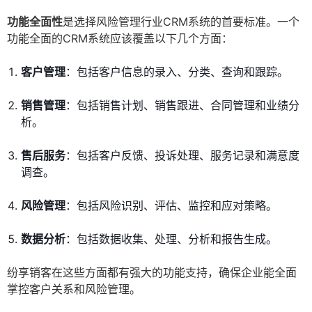
功能全面性
是选择风险管理行业CRM系统的首要标准。一个
功能全面的CRM系统应该覆盖以下几个方面：
客户管理
：包括客户信息的录入、分类、查询和跟踪。
销售管理
：包括销售计划、销售跟进、合同管理和业绩分
析。
售后服务
：包括客户反馈、投诉处理、服务记录和满意度
调查。
风险管理
：包括风险识别、评估、监控和应对策略。
数据分析
：包括数据收集、处理、分析和报告生成。
纷享销客在这些方面都有强大的功能支持，确保企业能全面
掌控客户关系和风险管理。