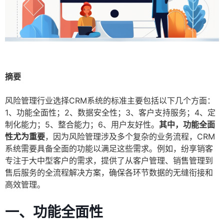
摘要
风险管理行业选择CRM系统的标准主要包括以下几个方面：
1、功能全面性；2、数据安全性；3、客户支持服务；4、定
制化能力；5、整合能力；6、用户友好性。
其中，功能全面
性尤为重要
，因为风险管理涉及多个复杂的业务流程，CRM
系统需要具备全面的功能以满足这些需求。例如，纷享销客
专注于大中型客户的需求，提供了从客户管理、销售管理到
售后服务的全流程解决方案，确保各环节数据的无缝衔接和
高效管理。
一、功能全面性