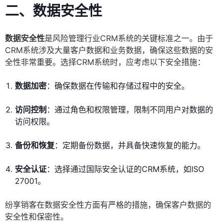
二、数据安全性
数据安全性
是风险管理行业CRM系统的关键标准之一。由于
CRM系统涉及大量客户数据和业务数据，确保这些数据的安
全性非常重要。选择CRM系统时，应考虑以下安全措施：
数据加密
：确保数据在传输和存储过程中的安全。
访问控制
：通过角色和权限管理，限制不同用户对数据的
访问权限。
备份和恢复
：定期备份数据，并具备快速恢复的能力。
安全认证
：选择通过国际安全认证的CRM系统，如ISO
27001。
纷享销客在数据安全性方面有严格的措施，确保客户数据的
安全性和保密性。