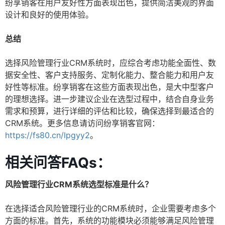
纷享销客在用户友好性方面表现出色，提供简洁美观的界面
设计和良好的使用体验。
总结
选择风险管理行业CRM系统时，应综合考虑功能全面性、数
据安全性、客户支持服务、定制化能力、整合能力和用户友
好性等标准。纷享销客在这些方面表现出色，是大中型客户
的理想选择。进一步建议企业在选型过程中，结合自身业务
需求和预算，进行详细的评估和比较，确保选择到最适合的
CRM系统。更多信息请访问纷享销客官网：
https://fs80.cn/lpgyy2
。
相关问答FAQs：
风险管理行业CRM系统选型标准是什么？
在选择适合风险管理行业的CRM系统时，企业需要考虑多个
方面的标准。首先，系统的功能模块必须能够满足风险管理