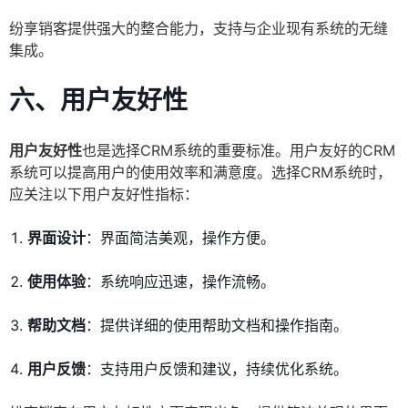
纷享销客提供强大的整合能力，支持与企业现有系统的无缝
集成。
六、用户友好性
用户友好性
也是选择CRM系统的重要标准。用户友好的CRM
系统可以提高用户的使用效率和满意度。选择CRM系统时，
应关注以下用户友好性指标：
界面设计
：界面简洁美观，操作方便。
使用体验
：系统响应迅速，操作流畅。
帮助文档
：提供详细的使用帮助文档和操作指南。
用户反馈
：支持用户反馈和建议，持续优化系统。