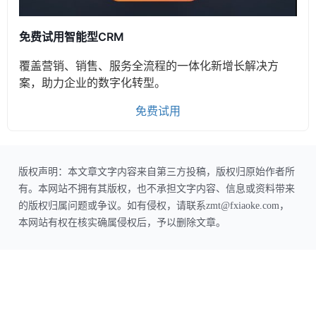
免费试用智能型CRM
覆盖营销、销售、服务全流程的一体化新增长解决方
案，助力企业的数字化转型。
免费试用
版权声明：本文章文字内容来自第三方投稿，版权归原始作者所
有。本网站不拥有其版权，也不承担文字内容、信息或资料带来
的版权归属问题或争议。如有侵权，请联系zmt@fxiaoke.com，
本网站有权在核实确属侵权后，予以删除文章。