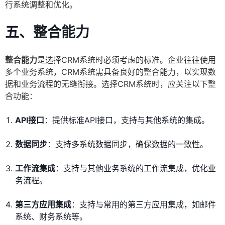
行系统调整和优化。
五、整合能力
整合能力
是选择CRM系统时必须考虑的标准。企业往往使用
多个业务系统，CRM系统需具备良好的整合能力，以实现数
据和业务流程的无缝衔接。选择CRM系统时，应关注以下整
合功能：
API接口
：提供标准API接口，支持与其他系统的集成。
数据同步
：支持多系统数据同步，确保数据的一致性。
工作流集成
：支持与其他业务系统的工作流集成，优化业
务流程。
第三方应用集成
：支持与常用的第三方应用集成，如邮件
系统、财务系统等。