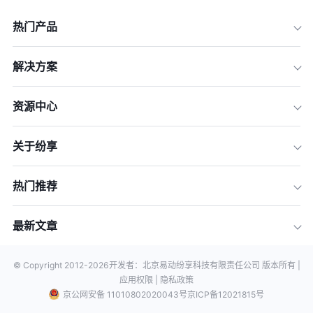
热门产品
解决方案
资源中心
关于纷享
热门推荐
最新文章
© Copyright 2012-
2026
开发者：北京易动纷享科技有限责任公司 版本所有 |
应用权限 |
隐私政策
京公网安备 11010802020043号
京ICP备12021815号