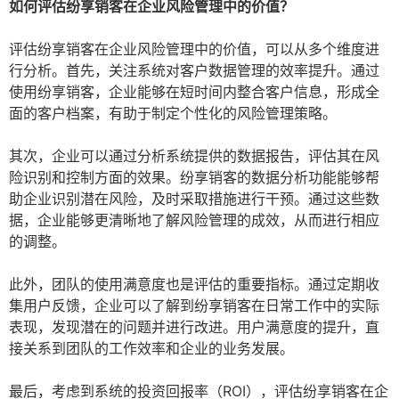
如何评估纷享销客在企业风险管理中的价值？
评估纷享销客在企业风险管理中的价值，可以从多个维度进
行分析。首先，关注系统对客户数据管理的效率提升。通过
使用纷享销客，企业能够在短时间内整合客户信息，形成全
面的客户档案，有助于制定个性化的风险管理策略。
其次，企业可以通过分析系统提供的数据报告，评估其在风
险识别和控制方面的效果。纷享销客的数据分析功能能够帮
助企业识别潜在风险，及时采取措施进行干预。通过这些数
据，企业能够更清晰地了解风险管理的成效，从而进行相应
的调整。
此外，团队的使用满意度也是评估的重要指标。通过定期收
集用户反馈，企业可以了解到纷享销客在日常工作中的实际
表现，发现潜在的问题并进行改进。用户满意度的提升，直
接关系到团队的工作效率和企业的业务发展。
最后，考虑到系统的投资回报率（ROI），评估纷享销客在企