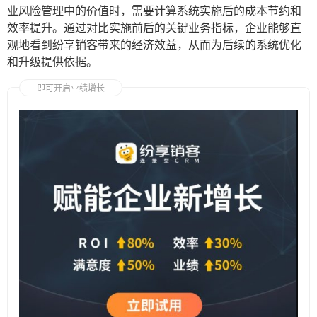
业风险管理中的价值时，需要计算系统实施后的成本节约和
效率提升。通过对比实施前后的关键业务指标，企业能够直
观地看到纷享销客带来的经济效益，从而为后续的系统优化
和升级提供依据。
即可开启业绩增长