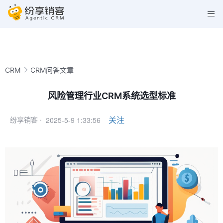
CRM
CRM问答文章
风险管理行业CRM系统选型标准
2025-5-9 1:33:56
关注
纷享销客 ·