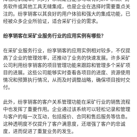
务软件或其他工具无缝集成，也是企业在选择时需要重点关
注的。纷享销客以其良好的用户体验和强大的集成功能，已
经被众多企业所验证，适合采矿行业的需求。
纷享销客在采矿业服务行业的应用实例有哪些？
在采矿业服务行业，纷享销客的应用实例相对较多，不仅提
高了企业的管理效率，还推动了业务的快速发展。许多采矿
公司利用纷享销客的项目管理功能来跟踪和管理多个采矿项
目的进展。这些公司能够实时查看各项目的进度、资源使用
情况和预算执行情况，从而及时调整战略，确保项目按时交
付。
此外，纷享销客的客户关系管理功能在采矿行业的销售流程
中也发挥了重要作用。企业通过该系统可以轻松记录和管理
与客户的每一次互动，包括报价、合同和售后服务等信息。
这种透明度不仅提升了客户满意度，还增强了客户的忠诚
度，进而促进了重复业务的发生。