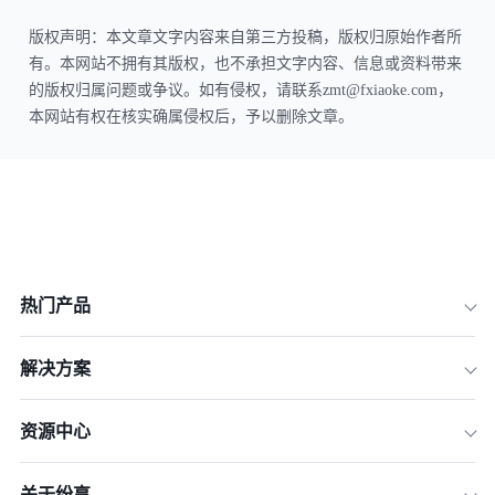
版权声明：本文章文字内容来自第三方投稿，版权归原始作者所
有。本网站不拥有其版权，也不承担文字内容、信息或资料带来
的版权归属问题或争议。如有侵权，请联系zmt@fxiaoke.com，
本网站有权在核实确属侵权后，予以删除文章。
热门产品
解决方案
资源中心
关于纷享