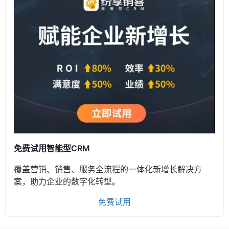
免费试用智能型CRM
覆盖营销、销售、服务全流程的一体化新增长解决方
案，助力企业的数字化转型。
免费试用