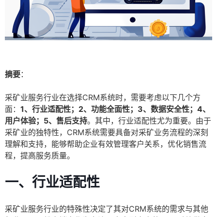
摘要
：
采矿业服务行业在选择CRM系统时，需要考虑以下几个方
面：
1、行业适配性；2、功能全面性；3、数据安全性；4、
用户体验；5、售后支持
。其中，行业适配性尤为重要。由于
采矿业的独特性，CRM系统需要具备对采矿业务流程的深刻
理解和支持，能够帮助企业有效管理客户关系，优化销售流
程，提高服务质量。
一、行业适配性
采矿业服务行业的特殊性决定了其对CRM系统的需求与其他