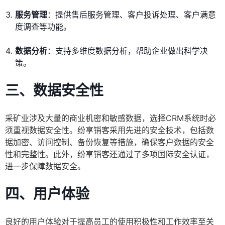
服务管理
：提供售后服务管理、客户投诉处理、客户满意
度调查等功能。
数据分析
：支持多维度数据分析，帮助企业做出科学决
策。
三、数据安全性
采矿业涉及大量的商业机密和敏感数据，选择CRM系统时必
须重视数据安全性。纷享销客采用先进的安全技术，包括数
据加密、访问控制、备份恢复等措施，确保客户数据的安全
性和完整性。此外，纷享销客还通过了多项国际安全认证，
进一步保障数据安全。
四、用户体验
良好的用户体验对于提高员工的使用积极性和工作效率至关