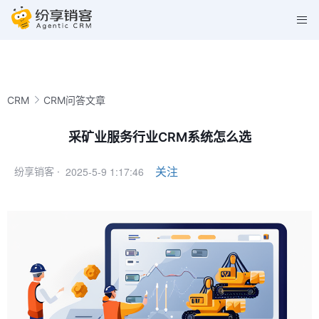
CRM
CRM问答文章
采矿业服务行业CRM系统怎么选
2025-5-9 1:17:46
关注
纷享销客 ·