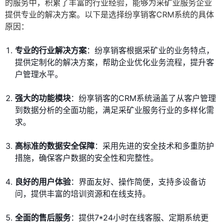
的服务中，积累了丰富的行业经验，能够为采矿业服务企业
提供专业的解决方案。以下是选择纷享销客CRM系统的具体
原因：
专业的行业解决方案
：纷享销客根据采矿业的业务特点，
提供定制化的解决方案，帮助企业优化业务流程，提升客
户管理水平。
强大的功能模块
：纷享销客的CRM系统涵盖了从客户管理
到数据分析的全面功能，满足采矿业服务行业的多样化需
求。
高标准的数据安全保障
：采用先进的安全技术和多重防护
措施，确保客户数据的安全性和完整性。
良好的用户体验
：界面友好、操作简便，支持多设备访
问，提供丰富的培训资源和在线支持。
全面的售后服务
：提供7*24小时在线客服、定期系统更