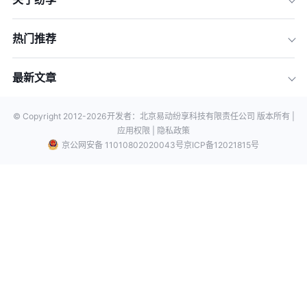
热门推荐
最新文章
© Copyright 2012-
2026
开发者：北京易动纷享科技有限责任公司 版本所有 |
应用权限 |
隐私政策
京公网安备 11010802020043号
京ICP备12021815号