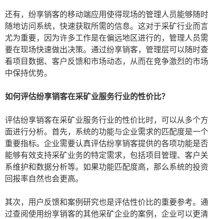
还有，纷享销客的移动端应用使得现场的管理人员能够随时
随地访问系统，快速获取所需的信息。这对于采矿行业而言
尤为重要，因为许多工作是在偏远地区进行的，管理人员需
要在现场快速做出决策。通过纷享销客，管理层可以随时查
看项目数据、客户反馈和市场动态，从而在竞争激烈的市场
中保持优势。
如何评估纷享销客在采矿业服务行业的性价比？
评估纷享销客在采矿业服务行业的性价比时，可以从多个方
面进行分析。首先，系统的功能与企业需求的匹配度是一个
重要指标。企业需要认真评估纷享销客提供的各项功能是否
能够有效支持采矿业务的特定需求，包括项目管理、客户关
系维护和数据分析等。如果功能匹配度高，那么系统的投资
回报率自然也会更高。
其次，用户反馈和案例研究也是评估性价比的重要参考。通
过查阅使用纷享销客的其他采矿企业的案例，企业可以更清