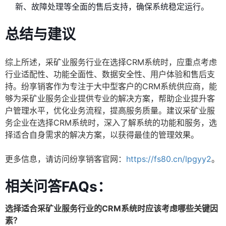
新、故障处理等全面的售后支持，确保系统稳定运行。
总结与建议
综上所述，采矿业服务行业在选择CRM系统时，应重点考虑
行业适配性、功能全面性、数据安全性、用户体验和售后支
持。纷享销客作为专注于大中型客户的CRM系统供应商，能
够为采矿业服务企业提供专业的解决方案，帮助企业提升客
户管理水平，优化业务流程，提高服务质量。建议采矿业服
务企业在选择CRM系统时，深入了解系统的功能和服务，选
择适合自身需求的解决方案，以获得最佳的管理效果。
更多信息，请访问纷享销客官网：
https://fs80.cn/lpgyy2
。
相关问答FAQs：
选择适合采矿业服务行业的CRM系统时应该考虑哪些关键因
素？