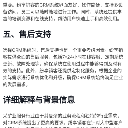
重要。纷享销客的CRM系统界面友好、操作简便，支持多设
备访问，员工可以随时随地进行工作。同时，系统还提供丰
富的培训资源和在线支持，帮助用户快速上手和高效使用。
五、售后支持
选择CRM系统时，售后支持也是一个重要考虑因素。纷享销
客提供全面的售后服务，包括7*24小时在线客服、定期系统
更新、故障处理等，确保系统在使用过程中能够得到及时有
效的支持。此外，纷享销客还提供定制化服务，根据企业的
实际需求进行系统优化和升级，确保CRM系统始终满足企业
的发展需求。
详细解释与背景信息
采矿业服务行业由于其复杂的业务流程和独特的行业需求，
对CRM系统提出了更高的要求。纷享销客在针对大中型客户