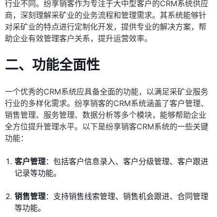
行业不同。纷享销客作为专注于大中型客户的CRM系统供应
商，深刻理解采矿业的业务流程和管理需求。其系统能够针
对采矿业的特点进行定制化开发，提供专业的解决方案，帮
助企业有效管理客户关系，提升运营效率。
二、功能全面性
一个优秀的CRM系统应具备全面的功能，以满足采矿业服务
行业的多样化需求。纷享销客的CRM系统涵盖了客户管理、
销售管理、服务管理、数据分析等多个模块，能够帮助企业
全方位提升管理水平。以下是纷享销客CRM系统的一些关键
功能：
客户管理
：包括客户信息录入、客户分级管理、客户跟进
记录等功能。
销售管理
：支持销售线索管理、销售机会跟进、合同管理
等功能。