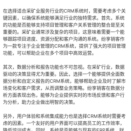
在选择适合采矿业服务行业的CRM系统时，需要考虑多个关
键因素，以确保系统能够满足行业的独特需求。首先，系统
的功能是否能够支持项目管理和客户关系管理的整合是至关
重要的。采矿业通常涉及复杂的项目，这意味着需要一个能
够跟踪项目进度、资源分配和客户沟通的系统。纷享销客作
为一款专注于企业管理的CRM系统，提供了强大的项目管理
功能，可以帮助企业在多个项目中高效运营。
其次，数据分析和报告功能也不可忽视。在采矿行业，数据
驱动的决策显得尤为重要。因此，选择一个能够提供全面数
据分析和自定义报告的CRM系统，能够帮助企业及时了解市
场变化和客户需求，从而调整业务策略。纷享销客在数据分
析方面表现出色，能够为企业提供实时的市场反馈和客户行
为分析，助力企业做出明智的决策。
另外，用户体验和系统集成能力也是选择CRM系统时需要考
虑的因素。一个友好的用户界面可以提高员工的工作效率，
降低培训成本。同时，系统是否能够与现有的ERP系统、财