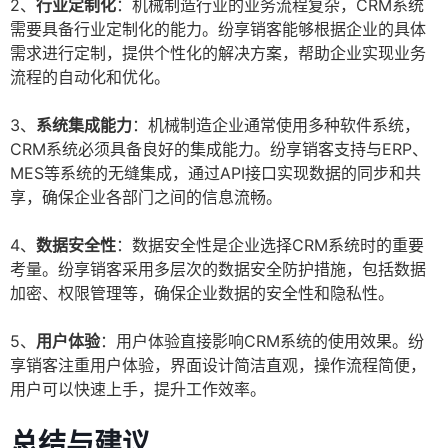
2、
行业定制化
：机械制造行业的业务流程复杂，CRM系统
需要具备行业定制化的能力。纷享销客能够根据企业的具体
需求进行定制，提供个性化的解决方案，帮助企业实现业务
流程的自动化和优化。
3、
系统集成能力
：机械制造企业通常使用多种软件系统，
CRM系统必须具备良好的集成能力。纷享销客支持与ERP、
MES等系统的无缝集成，通过API接口实现数据的同步和共
享，确保企业各部门之间的信息流畅。
4、
数据安全性
：数据安全性是企业选择CRM系统时的重要
考量。纷享销客采用多层次的数据安全防护措施，包括数据
加密、权限管理等，确保企业数据的安全性和隐私性。
5、
用户体验
：用户体验直接影响CRM系统的使用效果。纷
享销客注重用户体验，界面设计简洁直观，操作流程简便，
用户可以快速上手，提升工作效率。
总结与建议