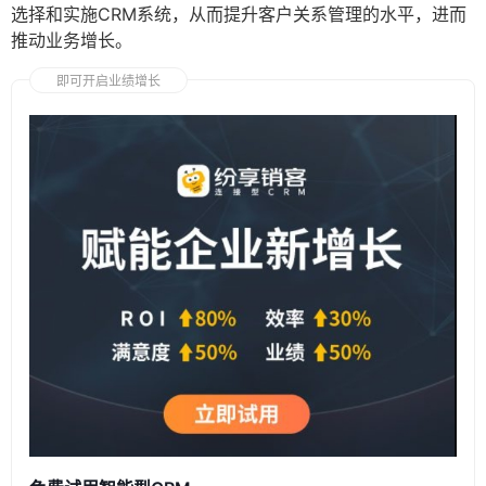
选择和实施CRM系统，从而提升客户关系管理的水平，进而
推动业务增长。
即可开启业绩增长