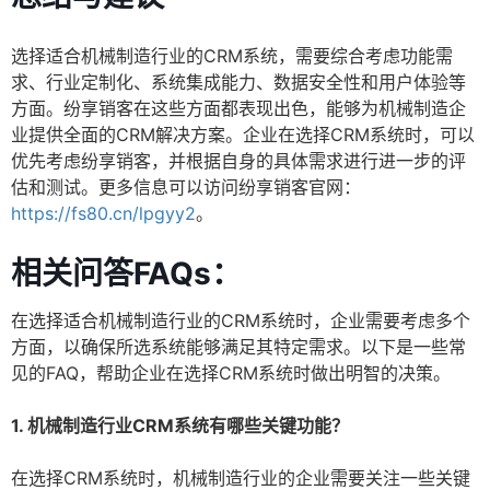
选择适合机械制造行业的CRM系统，需要综合考虑功能需
求、行业定制化、系统集成能力、数据安全性和用户体验等
方面。纷享销客在这些方面都表现出色，能够为机械制造企
业提供全面的CRM解决方案。企业在选择CRM系统时，可以
优先考虑纷享销客，并根据自身的具体需求进行进一步的评
估和测试。更多信息可以访问纷享销客官网：
https://fs80.cn/lpgyy2
。
相关问答FAQs：
在选择适合机械制造行业的CRM系统时，企业需要考虑多个
方面，以确保所选系统能够满足其特定需求。以下是一些常
见的FAQ，帮助企业在选择CRM系统时做出明智的决策。
1. 机械制造行业CRM系统有哪些关键功能？
在选择CRM系统时，机械制造行业的企业需要关注一些关键