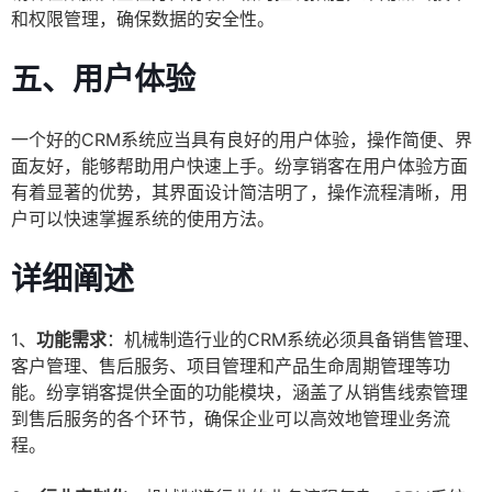
和权限管理，确保数据的安全性。
五、用户体验
一个好的CRM系统应当具有良好的用户体验，操作简便、界
面友好，能够帮助用户快速上手。纷享销客在用户体验方面
有着显著的优势，其界面设计简洁明了，操作流程清晰，用
户可以快速掌握系统的使用方法。
详细阐述
1、
功能需求
：机械制造行业的CRM系统必须具备销售管理、
客户管理、售后服务、项目管理和产品生命周期管理等功
能。纷享销客提供全面的功能模块，涵盖了从销售线索管理
到售后服务的各个环节，确保企业可以高效地管理业务流
程。