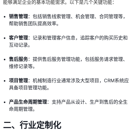
能够满足企业的基本功能需求。以下是几个关键功能：
销售管理
：包括销售线索管理、机会管理、合同管理等，
帮助销售团队提高效率。
客户管理
：记录和管理客户信息，追踪客户的购买历史和
互动记录。
售后服务
：提供售后服务管理功能，包括服务请求管理、
维修记录等。
项目管理
：机械制造行业通常涉及大型项目，CRM系统应
具备项目管理功能。
产品生命周期管理
：支持产品从设计、生产到售后的全生
命周期管理。
二、行业定制化