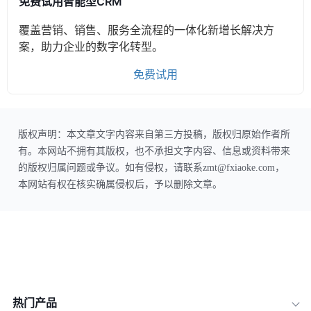
免费试用智能型CRM
覆盖营销、销售、服务全流程的一体化新增长解决方
案，助力企业的数字化转型。
免费试用
版权声明：本文章文字内容来自第三方投稿，版权归原始作者所
有。本网站不拥有其版权，也不承担文字内容、信息或资料带来
的版权归属问题或争议。如有侵权，请联系zmt@fxiaoke.com，
本网站有权在核实确属侵权后，予以删除文章。
热门产品