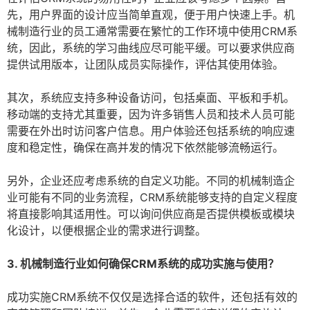
先，用户界面的设计应当简单直观，便于用户快速上手。机
械制造行业的员工通常需要在繁忙的工作环境中使用CRM系
统，因此，系统的学习曲线应尽可能平缓。可以要求供应商
提供试用版本，让团队成员实际操作，评估其使用体验。
其次，系统应支持多种设备访问，包括桌面、平板和手机。
移动端的支持尤其重要，因为许多销售人员和技术人员可能
需要在外出时访问客户信息。用户体验还包括系统的响应速
度和稳定性，确保在高并发的情况下依然能够流畅运行。
另外，企业还应考虑系统的自定义功能。不同的机械制造企
业可能有不同的业务流程，CRM系统能够支持的自定义程度
将直接影响其适用性。可以询问供应商是否提供模板或模块
化设计，以便根据企业的需求进行调整。
3. 机械制造行业如何确保CRM系统的成功实施与使用？
成功实施CRM系统不仅仅是选择合适的软件，还包括有效的