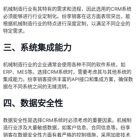
机械制造行业有其特有的需求和流程，因此选用的CRM系统
必须能够进行行业定制化。纷享销客在这方面表现突出，能
根据机械制造行业的特点进行深度定制，以满足不同企业的
特定需求。
三、系统集成能力
机械制造行业的企业通常会使用各种不同的软件系统，如
ERP、MES等。选择CRM系统时，需要考虑其与其他系统的
集成能力。纷享销客提供丰富的API接口和集成方案，确保数
据在不同系统之间的无缝流转。
四、数据安全性
数据安全性是选择CRM系统时必须考虑的重要因素。机械制
造行业涉及大量敏感数据，如客户信息、合同信息等。纷享
销客在数据安全性方面有着严格的控制措施，采用加密技术