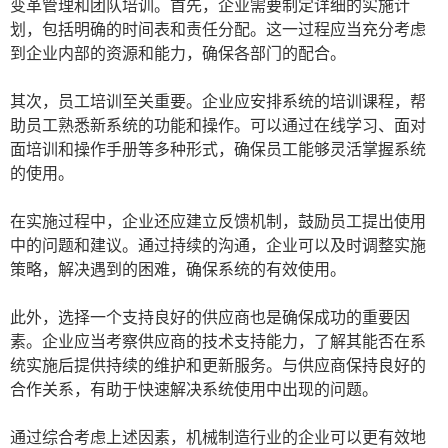
变革管理和团队培训。首先，企业需要制定详细的实施计
划，包括明确的时间表和责任分配。这一过程应当充分考虑
到企业内部的资源和能力，确保各部门的配合。
其次，员工培训至关重要。企业应安排系统的培训课程，帮
助员工熟悉新系统的功能和操作。可以通过在线学习、面对
面培训和操作手册等多种形式，确保员工能够灵活掌握系统
的使用。
在实施过程中，企业还应建立反馈机制，鼓励员工提出使用
中的问题和建议。通过持续的沟通，企业可以及时调整实施
策略，解决遇到的困难，确保系统的有效使用。
此外，选择一个支持良好的供应商也是确保成功的重要因
素。企业应当考察供应商的技术支持能力，了解其能否在系
统实施后提供持续的维护和更新服务。与供应商保持良好的
合作关系，有助于快速解决系统使用中出现的问题。
通过综合考虑上述因素，机械制造行业的企业可以更有效地