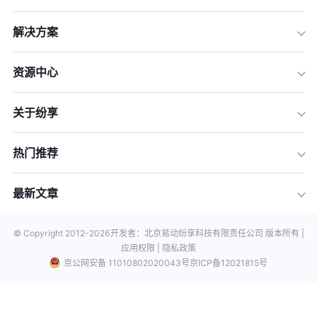
解决方案
资源中心
关于纷享
热门推荐
最新文章
© Copyright 2012-
2026
开发者：北京易动纷享科技有限责任公司 版本所有 |
应用权限 |
隐私政策
京公网安备 11010802020043号
京ICP备12021815号