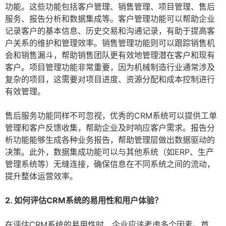
功能。这些功能包括客户管理、销售管理、项目管理、售后
服务、报告分析和数据集成等。客户管理功能可以帮助企业
记录客户的基本信息、历史交易和沟通记录，有助于提高客
户关系的维护和管理效率。销售管理功能则可以跟踪销售机
会和销售漏斗，帮助销售团队更有效地管理潜在客户和现有
客户。项目管理功能非常重要，因为机械制造行业通常涉及
复杂的项目，这需要对项目进度、资源分配和成本控制进行
有效管理。
售后服务功能同样不可忽视，优秀的CRM系统可以提供工单
管理和客户反馈收集，帮助企业及时响应客户需求。报告分
析功能能够生成各种业务报告，帮助管理层做出数据驱动的
决策。此外，数据集成功能可以与其他系统（如ERP、生产
管理系统等）无缝连接，确保信息在不同系统之间的流动，
提升整体运营效率。
2. 如何评估CRM系统的易用性和用户体验？
在评估CRM系统的易用性时，企业应该考虑多个因素。首