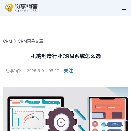
CRM
CRM问答文章
机械制造行业CRM系统怎么选
2025-5-9 1:05:27
关注
纷享销客 ·