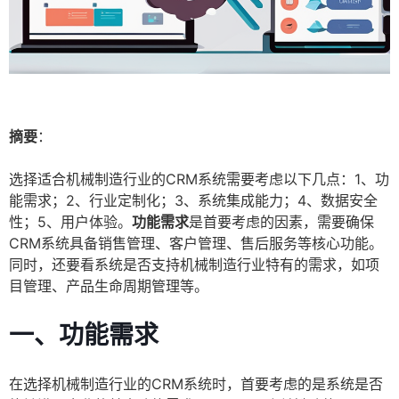
摘要
：
选择适合机械制造行业的CRM系统需要考虑以下几点：1、功
能需求；2、行业定制化；3、系统集成能力；4、数据安全
性；5、用户体验。
功能需求
是首要考虑的因素，需要确保
CRM系统具备销售管理、客户管理、售后服务等核心功能。
同时，还要看系统是否支持机械制造行业特有的需求，如项
目管理、产品生命周期管理等。
一、功能需求
在选择机械制造行业的CRM系统时，首要考虑的是系统是否