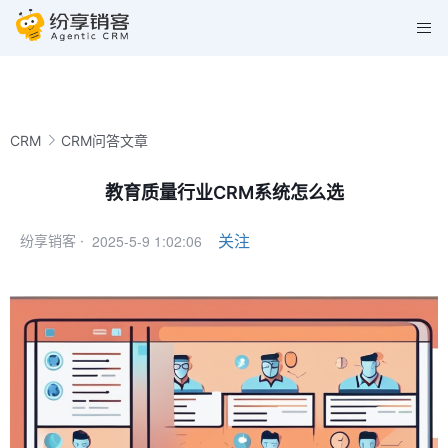
CRM
CRM问答文章
教育质量行业CRM系统怎么选
2025-5-9 1:02:06
关注
纷享销客 ·