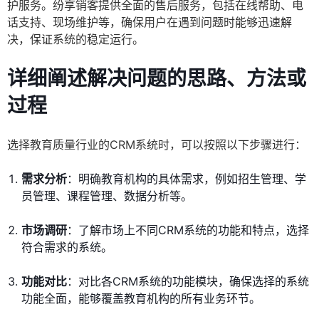
护服务。纷享销客提供全面的售后服务，包括在线帮助、电
话支持、现场维护等，确保用户在遇到问题时能够迅速解
决，保证系统的稳定运行。
详细阐述解决问题的思路、方法或
过程
选择教育质量行业的CRM系统时，可以按照以下步骤进行：
需求分析
：明确教育机构的具体需求，例如招生管理、学
员管理、课程管理、数据分析等。
市场调研
：了解市场上不同CRM系统的功能和特点，选择
符合需求的系统。
功能对比
：对比各CRM系统的功能模块，确保选择的系统
功能全面，能够覆盖教育机构的所有业务环节。