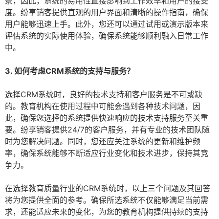
景，因此，系统的易用性直接影响到工作效率和用户的接受
度。纷享销客提供直观的用户界面和清晰的操作指南，确保
用户能够迅速上手。此外，您还可以通过试用或演示版本来
评估系统的实际使用体验，确保系统能够顺利融入日常工作
中。
3. 如何考虑CRM系统的支持与服务？
选择CRM系统时，良好的技术支持和客户服务是不可或缺
的。教育机构在使用过程中可能会遇到各种技术问题，因
此，确保您选择的系统提供快速响应的技术支持服务至关重
要。纷享销客提供24/7的客户服务，并有专业的技术团队随
时为您解决问题。同时，您还应关注系统的更新和维护频
率，确保系统能够不断适应行业变化和技术进步，保持其竞
争力。
在选择教育质量行业的CRM系统时，以上三个问题及其回答
将为您提供全面的参考。确保所选系统不仅能够满足当前需
求，还能适应未来的变化，为您的教育机构提供持续的支持