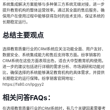
系统集成解决方案能够与多种第三方系统无缝对接，进一步
提升教育机构的整体运营效率。通过其全面的售后服务，确
保用户在使用过程中能够获得及时的技术支持，保证系统的
长期稳定运行。
总结主要观点
选择教育质量行业的CRM系统应关注功能全面、用户友好、
数据安全、系统集成能力和售后支持等方面。纷享销客的
CRM系统在这些方面表现出色，适合大中型教育机构使用。
进一步的建议包括进行详细的需求分析、市场调研和功能对
比，确保选择的系统能够满足教育机构的具体需求，并提供
长期稳定的运行保障。纷享销客官网地址：
https://fs80.cn/lpgyy2
相关问答FAQs：
在选择教育质量行业的CRM系统时，有几个关键因素需要考