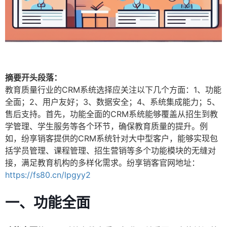
摘要开头段落：
教育质量行业的CRM系统选择应关注以下几个方面：1、功能
全面；2、用户友好；3、数据安全；4、系统集成能力；5、
售后支持。首先，功能全面的CRM系统能够覆盖从招生到教
学管理、学生服务等各个环节，确保教育质量的提升。例
如，纷享销客提供的CRM系统针对大中型客户，能够实现包
括学员管理、课程管理、招生营销等多个功能模块的无缝对
接，满足教育机构的多样化需求。纷享销客官网地址：
https://fs80.cn/lpgyy2
一、功能全面