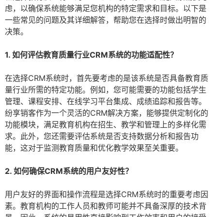
虑，以确保系统能够满足您机构的特定需求和目标。以下是
一些常见的问题及其详细解答，帮助您在选择时做出明智的
决策。
1. 如何评估教育质量行业CRM系统的功能适配性？
在选择CRM系统时，首先要考虑的是该系统是否具备教育质
量行业所需的特定功能。例如，您可能需要的功能包括学生
管理、课程安排、在线学习平台集成、成绩追踪和报告等。
纷享销客作为一个灵活的CRM解决方案，能够提供定制化的
功能模块，满足教育机构在招生、教学和管理上的多样化需
求。此外，您还需要评估系统是否支持数据分析和报告功
能，这对于监测教育质量和优化教学效果至关重要。
2. 如何确保CRM系统的用户友好性？
用户友好的界面和操作流程是选择CRM系统时的重要考虑因
素。教育机构的工作人员和教师可能并不具备深厚的技术背