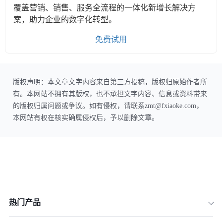
覆盖营销、销售、服务全流程的一体化新增长解决方
案，助力企业的数字化转型。
免费试用
版权声明：本文章文字内容来自第三方投稿，版权归原始作者所
有。本网站不拥有其版权，也不承担文字内容、信息或资料带来
的版权归属问题或争议。如有侵权，请联系zmt@fxiaoke.com，
本网站有权在核实确属侵权后，予以删除文章。
热门产品