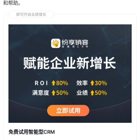
和帮助。
即可开启业绩增长
免费试用智能型CRM