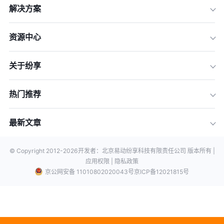
解决方案
资源中心
关于纷享
热门推荐
最新文章
© Copyright 2012-
2026
开发者：北京易动纷享科技有限责任公司 版本所有 |
应用权限 |
隐私政策
京公网安备 11010802020043号
京ICP备12021815号