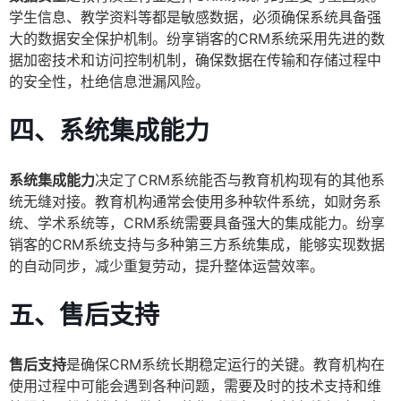
学生信息、教学资料等都是敏感数据，必须确保系统具备强
大的数据安全保护机制。纷享销客的CRM系统采用先进的数
据加密技术和访问控制机制，确保数据在传输和存储过程中
的安全性，杜绝信息泄漏风险。
四、系统集成能力
系统集成能力
决定了CRM系统能否与教育机构现有的其他系
统无缝对接。教育机构通常会使用多种软件系统，如财务系
统、学术系统等，CRM系统需要具备强大的集成能力。纷享
销客的CRM系统支持与多种第三方系统集成，能够实现数据
的自动同步，减少重复劳动，提升整体运营效率。
五、售后支持
售后支持
是确保CRM系统长期稳定运行的关键。教育机构在
使用过程中可能会遇到各种问题，需要及时的技术支持和维