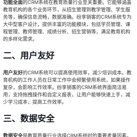
功能全面
的CRM系统在教育质量行业至关重要。它能够涵盖
教育机构的各个业务环节，从招生管理到教学管理、学生服
务等，确保信息流畅，数据准确。纷享销客的CRM系统专为
大中型客户设计，提供丰富的功能模块，包括学员管理、课
程管理、教师管理、成绩分析、招生营销等，满足教育机构
的多样化需求。
二、用户友好
用户友好
的CRM系统可以提高使用效率，减少培训成本。教
育机构的工作人员在日常工作中会频繁使用系统，如果操作
复杂，会影响工作效率。纷享销客的CRM系统界面简洁易
用，支持拖拽操作和自定义报表，让用户能够快速上手，减
少学习成本，提高工作效率。
三、数据安全
数据安全
是教育质量行业选择CRM系统时的重要考量因素。