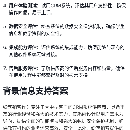
用户体验测试
：试用CRM系统，评估其用户友好性，确保
操作简便，易于上手。
数据安全评估
：检查系统的数据安全保护机制，确保学生
信息和教学资料的安全性。
集成能力评估
：评估系统的集成能力，确保能够与现有的
其他软件系统无缝对接。
售后服务评估
：了解供应商的售后服务内容和质量，确保
在使用过程中能够获得及时的技术支持。
背景信息支持答案
纷享销客作为专注于大中型客户的CRM系统供应商，具备丰
富的行业经验和强大的技术实力。其系统设计以用户需求为
导向，提供全面的功能模块和强大的数据安全保护机制，确
保教育机构的业务运营高效、安全。此外，纷享销客提供的