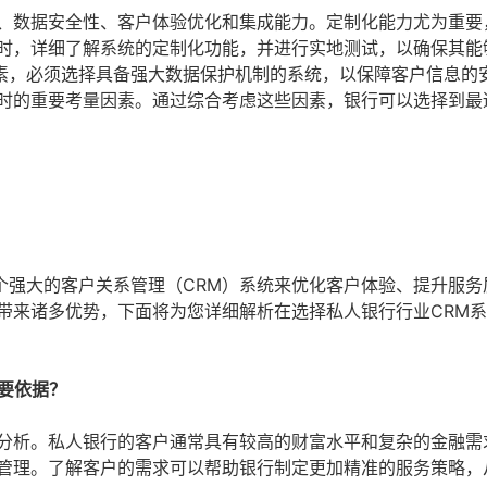
力、数据安全性、客户体验优化和集成能力。定制化能力尤为重要
统时，详细了解系统的定制化功能，并进行实地测试，以确保其能
素，必须选择具备强大数据保护机制的系统，以保障客户信息的
统时的重要考量因素。通过综合考虑这些因素，银行可以选择到最
个强大的客户关系管理（CRM）系统来优化客户体验、提升服务
带来诸多优势，下面将为您详细解析在选择私人银行行业CRM
重要依据？
细分析。私人银行的客户通常具有较高的财富水平和复杂的金融需
户管理。了解客户的需求可以帮助银行制定更加精准的服务策略，