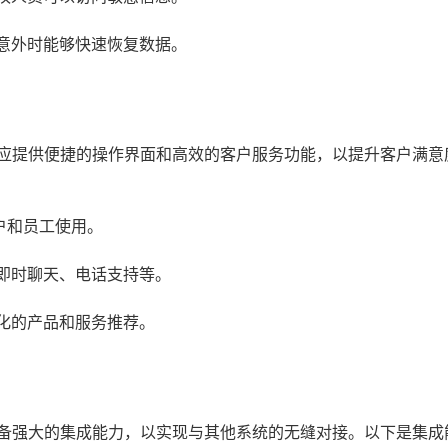
意外时能够快速恢复数据。
统应提供便捷的操作界面和高效的客户服务功能，以提升客户满意
户和员工使用。
即时聊天、电话支持等。
化的产品和服务推荐。
具备强大的集成能力，以实现与其他系统的无缝对接。以下是集成