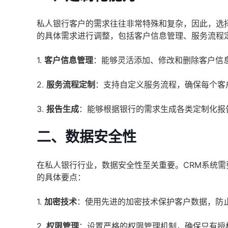
私人银行客户的需求往往非常特殊和复杂，因此，选择
的具体需求进行调整，包括客户信息管理、服务流程
1.
客户信息管理
：能够灵活添加、修改和删除客户信
2.
服务流程定制
：支持自定义服务流程，确保每个客
3.
报告生成
：能够根据银行的需求生成各类定制化报
二、数据安全性
在私人银行行业，数据安全性至关重要。CRM系统
的具体要点：
1.
加密技术
：使用先进的加密技术保护客户数据，防
2.
权限管理
：设置严格的权限管理机制，确保只有授