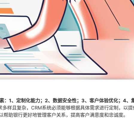
素：1、定制化能力；2、数据安全性；3、客户体验优化；4、
求多样且复杂，CRM系统必须能够根据具体需求进行定制，以提
可以帮助银行更好地管理客户关系，提高客户满意度和忠诚度。