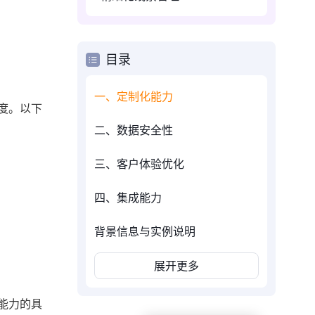
目录
一、定制化能力
度。以下
二、数据安全性
三、客户体验优化
四、集成能力
背景信息与实例说明
展开更多
能力的具