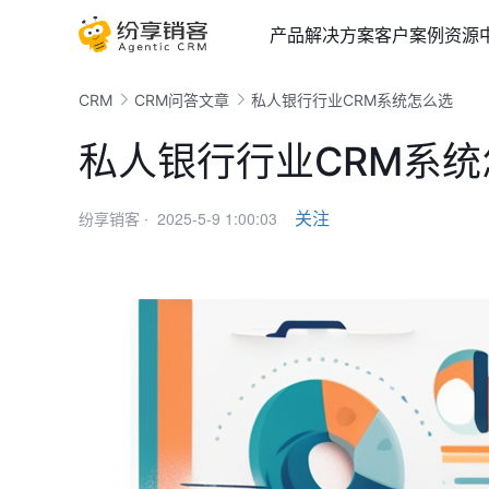
产品
解决方案
客户案例
资源
CRM
CRM问答文章
私人银行行业CRM系统怎么选
私人银行行业CRM系统
2025-5-9 1:00:03
关注
纷享销客 ·