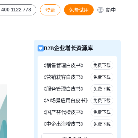
登录
免费试用
简中
400 1122 778
B2B企业增长资源库
《销售管理白皮书》
免费下载
《营销获客白皮书》
免费下载
《服务管理白皮书》
免费下载
《AI场景应用白皮书》
免费下载
《国产替代橙皮书》
免费下载
《中企出海橙皮书》
免费下载