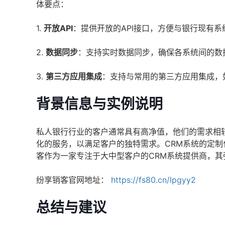
体要点：
1.
开放API
：提供开放的API接口，方便与银行现有系
2.
数据同步
：支持实时数据同步，确保各系统间的数
3.
第三方应用集成
：支持与常用的第三方应用集成，
背景信息与实例说明
私人银行行业的客户通常具有高净值，他们的需求相
化的服务，以满足客户的独特需求。CRM系统的定
客作为一家专注于大中型客户的CRM系统提供商，
纷享销客官网地址：
https://fs80.cn/lpgyy2
总结与建议