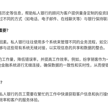
易历史等信息，帮助私人银行的顾问为客户提供量身定制的投资
通过不同的方式（如电话、电子邮件、在线聊天等）与银行保持联
重要？
要因素。私人银行往往使用多个系统来管理不同的业务流程，如交
能够与这些现有系统无缝对接，以实现信息的共享和数据的整合。
的工作量，降低错误率，并提高工作效率。例如，纷享销客作为
其他金融系统进行无缝连接，确保数据的一致性和实时性，从而使
择？
。私人银行的员工需要在繁忙的工作中快速获取客户信息和执行操
效率和客户的服务体验。