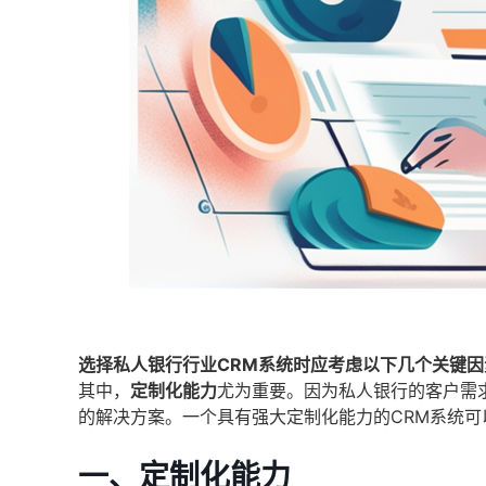
选择私人银行行业CRM系统时应考虑以下几个关键因
其中，
定制化能力
尤为重要。因为私人银行的客户需
的解决方案。一个具有强大定制化能力的CRM系统
一、定制化能力