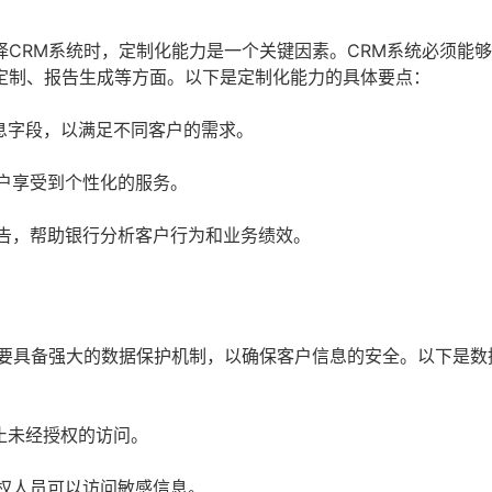
CRM系统时，定制化能力是一个关键因素。CRM系统必须能
定制、报告生成等方面。以下是定制化能力的具体要点：
息字段，以满足不同客户的需求。
户享受到个性化的服务。
告，帮助银行分析客户行为和业务绩效。
需要具备强大的数据保护机制，以确保客户信息的安全。以下是数
止未经授权的访问。
权人员可以访问敏感信息。