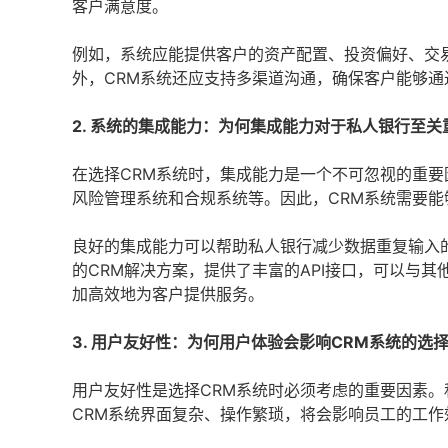
客户满意度。
例如，系统应能提供客户的资产配置、投资偏好、交
外，CRM系统还应支持多渠道沟通，确保客户能够
2. 系统的集成能力：为何集成能力对于私人银行至关
在选择CRM系统时，集成能力是一个不可忽视的重
风险管理系统和合规系统等。因此，CRM系统需要
良好的集成能力可以帮助私人银行减少数据重复输入
的CRM解决方案，提供了丰富的API接口，可以与
加高效地为客户提供服务。
3. 用户友好性：为何用户体验会影响CRM系统的选
用户友好性是选择CRM系统时必须考虑的重要因素
CRM系统界面复杂、操作繁琐，将会影响员工的工作