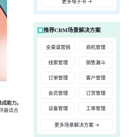
更多电子书
→
推荐CRM场景解决方案
全渠道营销
商机管理
线索管理
销售漏斗
订单管理
客户管理
会员管理
订货管理
集成能力。
设备管理
工单管理
供最适合
更多场景解决方案
→