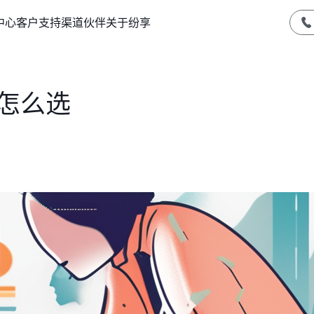
中心
客户支持
渠道伙伴
关于纷享
怎么选