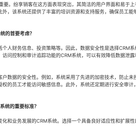
关重要。纷享销客在这方面表现突出，其简洁的用户界面和易于上
此外，该系统还提供了丰富的培训资源和支持服务，确保员工能
系统的首要考虑？
括个人财务信息、投资策略等。因此，数据安全性是选择CRM系
、访问控制和审计追踪功能的CRM系统，可以有效降低数据泄露
客户数据的安全性。例如，系统采用了先进的加密技术，防止未
授权的员工才能访问敏感信息。此外，系统还定期进行安全审计
M系统的重要标准？
变化和业务发展的CRM系统。选择一个具备良好适应性和扩展性