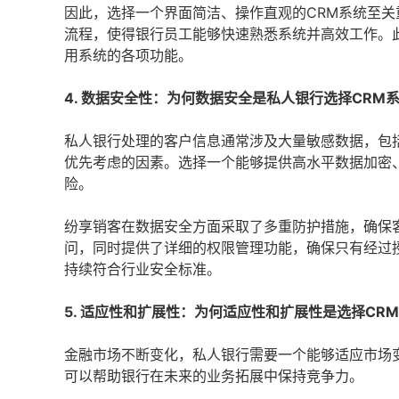
因此，选择一个界面简洁、操作直观的CRM系统至
流程，使得银行员工能够快速熟悉系统并高效工作。
用系统的各项功能。
4. 数据安全性：为何数据安全是私人银行选择CRM
私人银行处理的客户信息通常涉及大量敏感数据，包
优先考虑的因素。选择一个能够提供高水平数据加密
险。
纷享销客在数据安全方面采取了多重防护措施，确保
问，同时提供了详细的权限管理功能，确保只有经过
持续符合行业安全标准。
5. 适应性和扩展性：为何适应性和扩展性是选择CR
金融市场不断变化，私人银行需要一个能够适应市场
可以帮助银行在未来的业务拓展中保持竞争力。