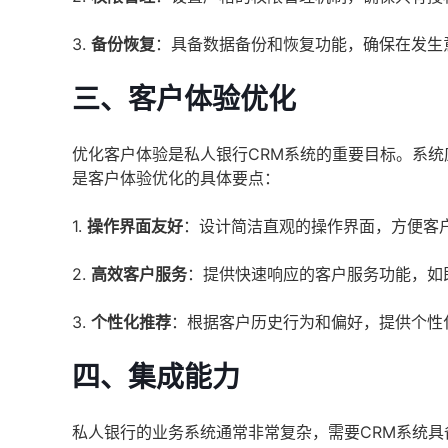
3.
备份恢复
：具备数据备份和恢复功能，确保在发生
三、客户体验优化
优化客户体验是私人银行CRM系统的重要目标。系
是客户体验优化的具体要点：
1.
操作界面友好
：设计简洁直观的操作界面，方便客
2.
高效客户服务
：提供快速响应的客户服务功能，如
3.
个性化推荐
：根据客户历史行为和偏好，提供个性
四、集成能力
私人银行的业务系统通常非常复杂，需要CRM系统