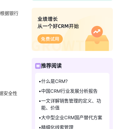
够根据银行
推荐阅读
什么是CRM?
中国CRM行业发展分析报告
据安全性
一文详解销售管理的定义、功
能、价值
大中型企业CRM国产替代方案
精细化线索管理