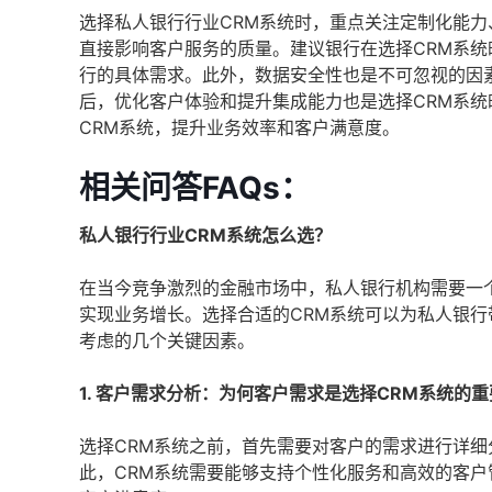
选择私人银行行业CRM系统时，重点关注定制化能
直接影响客户服务的质量。建议银行在选择CRM系
行的具体需求。此外，数据安全性也是不可忽视的因
后，优化客户体验和提升集成能力也是选择CRM系
CRM系统，提升业务效率和客户满意度。
相关问答FAQs：
私人银行行业CRM系统怎么选？
在当今竞争激烈的金融市场中，私人银行机构需要一
实现业务增长。选择合适的CRM系统可以为私人银行
考虑的几个关键因素。
1. 客户需求分析：为何客户需求是选择CRM系统的
选择CRM系统之前，首先需要对客户的需求进行详
此，CRM系统需要能够支持个性化服务和高效的客