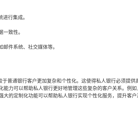
统进行集成。
据一致性。
如邮件系统、社交媒体等。
较于普通银行客户更加复杂和个性化。这使得私人银行必须提供
制化能力可以帮助私人银行更好地管理这些复杂的客户关系。例如
其强大的定制化功能可以帮助私人银行实现个性化服务，提升客户