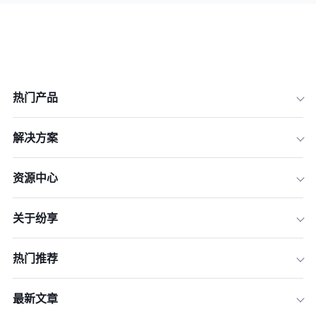
热门产品
解决方案
资源中心
关于纷享
热门推荐
最新文章