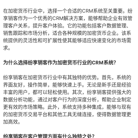
在加密货币行业中，选择一个合适的CRM系统至关重要。纷
享销客作为一个优秀的CRM解决方案，能够帮助企业有效管
理客户关系，提升客户体验。它的功能包括客户数据管理、
销售跟踪和市场分析，适合各种规模的加密货币企业。该系
统提供的灵活性和可扩展性使其能够适应快速变化的市场需
求。
为什么选择纷享销客作为加密货币行业的CRM系统？
纷享销客在加密货币行业中有其独特的优势。首先，系统的
界面友好，操作简单，能够快速上手。无论是新手还是经验
丰富的用户，都可以轻松使用。其次，纷享销客提供强大的
数据分析功能，通过对客户行为的深度分析，帮助企业制定
更有效的市场策略。此外，系统支持多种集成，能够与现有
的加密货币交易平台和其他工具无缝连接，使得数据管理更
加高效。
纷享销客在客户管理方面有什么独特之处？