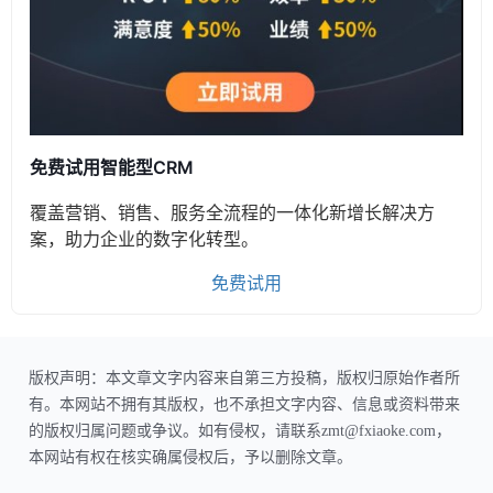
免费试用智能型CRM
覆盖营销、销售、服务全流程的一体化新增长解决方
案，助力企业的数字化转型。
免费试用
版权声明：本文章文字内容来自第三方投稿，版权归原始作者所
有。本网站不拥有其版权，也不承担文字内容、信息或资料带来
的版权归属问题或争议。如有侵权，请联系zmt@fxiaoke.com，
本网站有权在核实确属侵权后，予以删除文章。