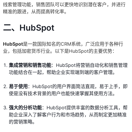
线索管理功能，销售团队可以更快地识别潜在客户，并进行
精准的跟进，从而提高转化率。
二、HubSpot
HubSpot
是一款国际知名的CRM系统，广泛应用于各种行
业，包括加密货币行业。以下是HubSpot的主要优势：
集成营销和销售功能
：HubSpot将营销自动化和销售管理
功能结合在一起，帮助企业实现端到端的客户管理。
易于使用
：HubSpot的用户界面简洁直观，易于上手，即
使是没有技术背景的用户也能快速掌握其使用方法。
强大的分析功能
：HubSpot提供丰富的数据分析工具，帮
助企业深入了解客户行为和市场趋势，从而制定更加精准
的营销策略。