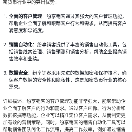
密货币行业中的突出优势：
全面的客户管理
：纷享销客通过其强大的客户管理功能，
帮助企业全面了解和跟踪客户行为和需求，从而提高客户
满意度和忠诚度。
销售自动化
：纷享销客提供了丰富的销售自动化工具，包
括销售线索管理、销售预测和销售分析，帮助企业提高销
售效率和业绩。
数据安全
：纷享销客采用先进的数据加密和保护技术，确
保客户数据的安全性和隐私性，这是加密货币行业的核心
需求。
详细描述：纷享销客的客户管理功能非常强大，能够帮助企
业全面了解客户的行为和需求。通过客户画像、行为分析和
数据挖掘等功能，企业可以精准定位客户需求，从而制定更
加有效的营销策略。同时，纷享销客的销售自动化工具可以
帮助销售团队简化工作流程，提高工作效率，例如通过销售