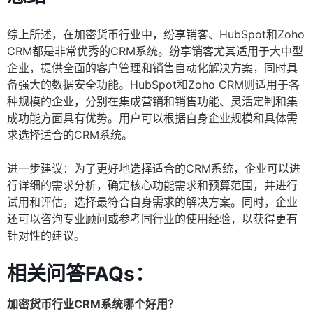
综上所述，在加密货币行业中，纷享销客、HubSpot和Zoho
CRM都是非常优秀的CRM系统。纷享销客尤其适用于大中型
企业，提供全面的客户管理和销售自动化解决方案，同时具
备强大的数据安全功能。HubSpot和Zoho CRM则适用于各
种规模的企业，分别在集成营销和销售功能、灵活定制和集
成功能方面具有优势。用户可以根据自身企业规模和具体需
求选择适合的CRM系统。
进一步建议：为了更好地选择适合的CRM系统，企业可以进
行详细的需求分析，确定核心功能需求和预算范围，并进行
试用和评估，选择最符合自身需求的解决方案。同时，企业
还可以咨询专业顾问或参考同行业的使用经验，以获得更有
针对性的建议。
相关问答FAQs：
加密货币行业CRM系统哪个好用？