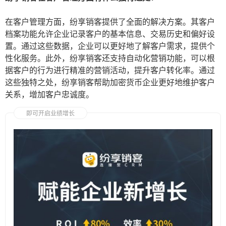
在客户管理方面，纷享销客提供了全面的解决方案。其客户
档案功能允许企业记录客户的基本信息、交易历史和偏好设
置。通过这些数据，企业可以更好地了解客户需求，提供个
性化服务。此外，纷享销客还支持自动化营销功能，可以根
据客户的行为进行精准的营销活动，提升客户转化率。通过
这些独特之处，纷享销客帮助加密货币企业更好地维护客户
关系，增加客户忠诚度。
即可开启业绩增长