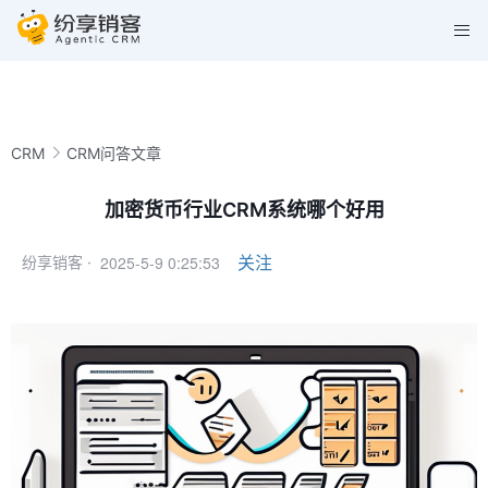
CRM
CRM问答文章
加密货币行业CRM系统哪个好用
2025-5-9 0:25:53
关注
纷享销客 ·