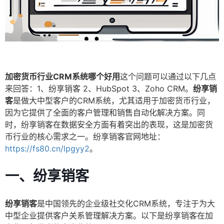
加密货币行业CRM系统哪个好用
这个问题可以通过以下几点
来回答：1、纷享销客 2、HubSpot 3、Zoho CRM。
纷享销
客
是做大中型客户的CRM系统，尤其适用于加密货币行业，
因为它提供了全面的客户管理和销售自动化解决方案。同
时，纷享销客在数据安全方面有着突出的表现，这是加密货
币行业的核心需求之一。纷享销客官网地址：
https://fs80.cn/lpgyy2
。
一、纷享销客
纷享销客
是中国领先的企业级社交化CRM系统，专注于为大
中型企业提供客户关系管理解决方案。以下是纷享销客在加