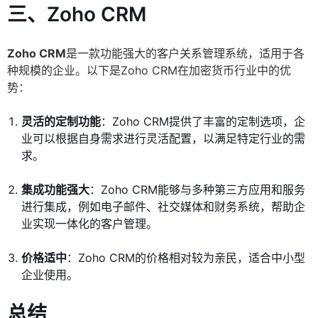
三、Zoho CRM
Zoho CRM
是一款功能强大的客户关系管理系统，适用于各
种规模的企业。以下是Zoho CRM在加密货币行业中的优
势：
灵活的定制功能
：Zoho CRM提供了丰富的定制选项，企
业可以根据自身需求进行灵活配置，以满足特定行业的需
求。
集成功能强大
：Zoho CRM能够与多种第三方应用和服务
进行集成，例如电子邮件、社交媒体和财务系统，帮助企
业实现一体化的客户管理。
价格适中
：Zoho CRM的价格相对较为亲民，适合中小型
企业使用。
总结