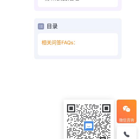
目录
相关问答FAQs：
微信咨询