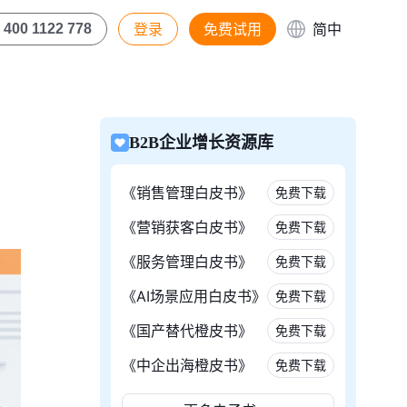
登录
免费试用
简中
400 1122 778
B2B企业增长资源库
《销售管理白皮书》
免费下载
《营销获客白皮书》
免费下载
《服务管理白皮书》
免费下载
《AI场景应用白皮书》
免费下载
《国产替代橙皮书》
免费下载
《中企出海橙皮书》
免费下载