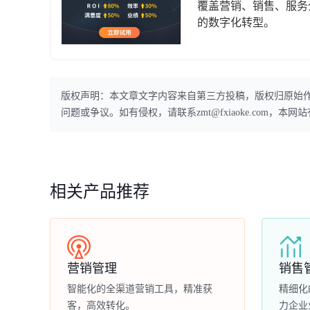
覆盖营销、销售、服务
的数字化转型。
版权声明：本文章文字内容来自第三方投稿，版权归原始
问题或争议。如有侵权，请联系zmt@fxiaoke.com，
相关产品推荐
营销管理
销售
智能化的全渠道营销工具，精准获
精细化
客，高效转化。
力企业