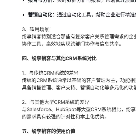
报告与分析
：实时数据分析与报表，帮助管理层做
营销自动化
：通过自动化工具，帮助企业进行精准
3、适用场景
纷享销客特别适合那些有复杂客户关系管理需求的企
协作工具，高效地实现跨部门协作与信息共享。
四、纷享销客与其他CRM系统对比
1、与传统CRM系统的差异
传统的CRM系统通常以基础的客户管理为主，功能
具备销售管理、客户支持、营销自动化等多元化的功
2、与其他大型CRM系统的差异
与Salesforce、HubSpot等大型CRM系统
的需求具有较强的针对性和本土化优势。
五、纷享销客的使用价值