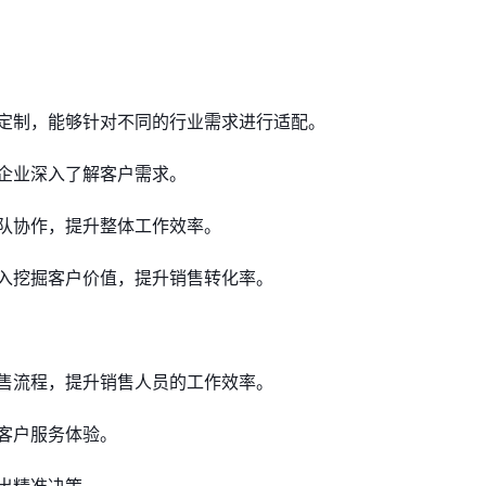
定制，能够针对不同的行业需求进行适配。
企业深入了解客户需求。
队协作，提升整体工作效率。
入挖掘客户价值，提升销售转化率。
售流程，提升销售人员的工作效率。
客户服务体验。