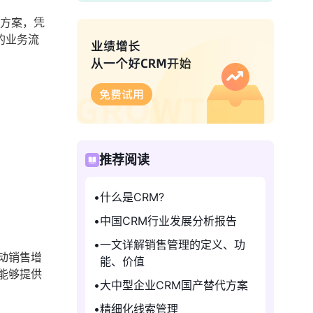
决方案，凭
的业务流
推荐阅读
什么是CRM?
中国CRM行业发展分析报告
一文详解销售管理的定义、功
动销售增
能、价值
能够提供
大中型企业CRM国产替代方案
精细化线索管理