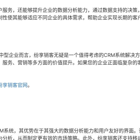
户服务，还能够提升企业的数据分析能力，通过数据支持的决策
制性使其能够适应不同企业的具体需求，帮助企业实现长期的客
中型企业而言，纷享销客无疑是一个值得考虑的CRM系统解决
、服务、营销等多方面的价值提升。如果您的企业正面临复杂的
纷享销客官网
。
RM系统，其优势在于其强大的数据分析能力和用户友好的界面。
为分析，从而制定更有效的市场策略。此外，纷享销客还支持移