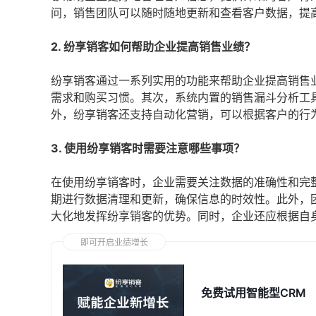
问，销售团队可以随时随地更新和查看客户数据，提
2. 纷享销客如何帮助企业提高销售业绩？
纷享销客通过一系列实用的功能来帮助企业提高销售
需求和购买习惯。其次，系统内置的销售漏斗分析工
外，纷享销客还支持自动化营销，可以根据客户的行
3. 使用纷享销客时需要注意哪些事项？
在使用纷享销客时，企业需要关注数据的准确性和完
期进行数据清理和更新，确保信息的时效性。此外，
大化地发挥纷享销客的优势。同时，企业还应根据自
即可开启业绩增长
免费试用智能型CRM