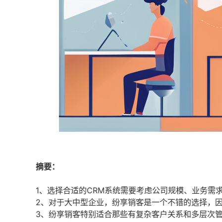
摘要：
1、选择合适的CRM系统需要考虑公司规模、业务需
2、对于大中型企业，纷享销客是一个不错的选择，
3、纷享销客特别适合那些有复杂客户关系和多层次