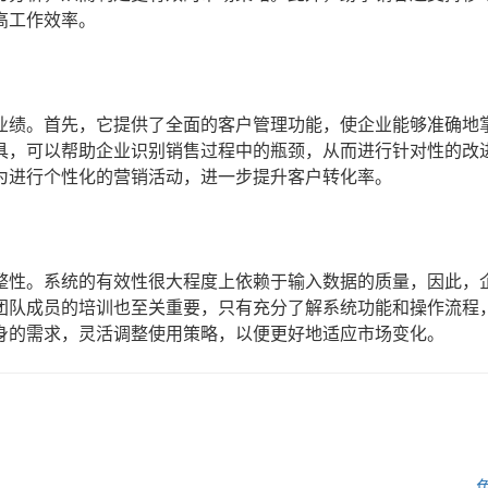
高工作效率。
业绩。首先，它提供了全面的客户管理功能，使企业能够准确地
具，可以帮助企业识别销售过程中的瓶颈，从而进行针对性的改
为进行个性化的营销活动，进一步提升客户转化率。
整性。系统的有效性很大程度上依赖于输入数据的质量，因此，
团队成员的培训也至关重要，只有充分了解系统功能和操作流程
身的需求，灵活调整使用策略，以便更好地适应市场变化。