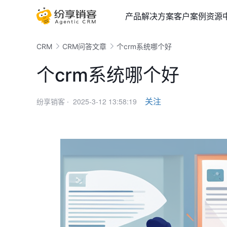
产品
解决方案
客户案例
资源
CRM
CRM问答文章
个crm系统哪个好
个crm系统哪个好
2025-3-12 13:58:19
关注
纷享销客 ·