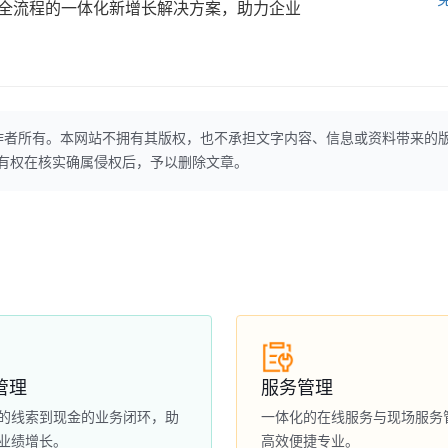
全流程的一体化新增长解决方案，助力企业
作者所有。本网站不拥有其版权，也不承担文字内容、信息或资料带来的
本网站有权在核实确属侵权后，予以删除文章。
管理
服务管理
的线索到现金的业务闭环，助
一体化的在线服务与现场服务
业绩增长。
高效便捷专业。