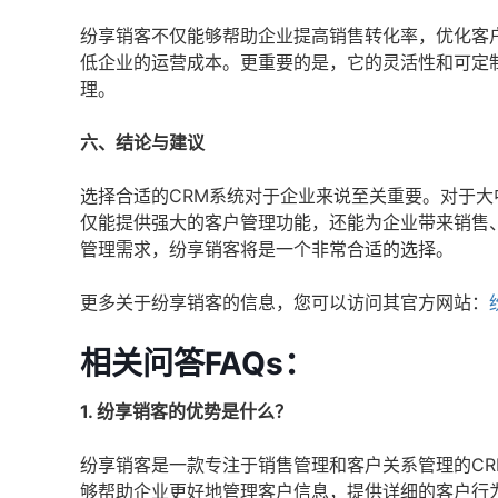
纷享销客不仅能够帮助企业提高销售转化率，优化客
低企业的运营成本。更重要的是，它的灵活性和可定
理。
六、结论与建议
选择合适的CRM系统对于企业来说至关重要。对于大
仅能提供强大的客户管理功能，还能为企业带来销售
管理需求，纷享销客将是一个非常合适的选择。
更多关于纷享销客的信息，您可以访问其官方网站：
相关问答FAQs：
1. 纷享销客的优势是什么？
纷享销客是一款专注于销售管理和客户关系管理的C
够帮助企业更好地管理客户信息，提供详细的客户行