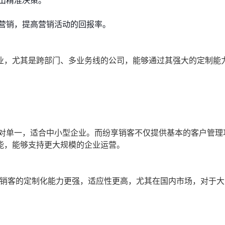
出精准决策。
营销，提高营销活动的回报率。
业，尤其是跨部门、多业务线的公司，能够通过其强大的定制能
相对单一，适合中小型企业。而纷享销客不仅提供基本的客户管理
能，能够支持更大规模的企业运营。
相比，纷享销客的定制化能力更强，适应性更高，尤其在国内市场，对于