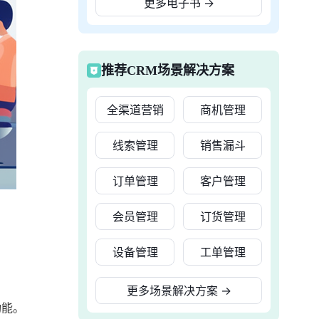
更多电子书
→
推荐CRM场景解决方案
全渠道营销
商机管理
线索管理
销售漏斗
订单管理
客户管理
会员管理
订货管理
设备管理
工单管理
更多场景解决方案
→
功能。