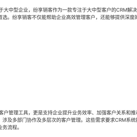
于大中型企业，纷享销客作为一款专注于大中型客户的CRM解
首选。纷享销客不仅能帮助企业高效管理客户，还能够提供深度
的客户管理工具，更是支持企业提升业务效率、加强客户关系和推
，涉及多部门协作及多层次的客户管理。这些需求要求CRM系统
业务流程。