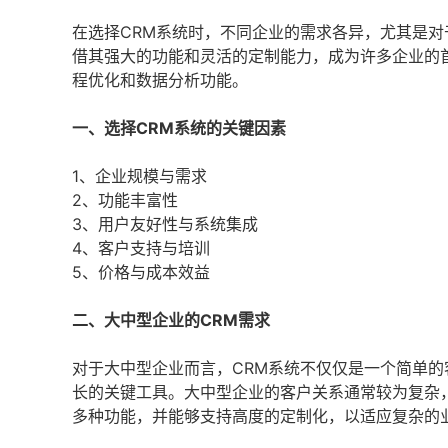
在选择CRM系统时，不同企业的需求各异，尤其是对
借其强大的功能和灵活的定制能力，成为许多企业的
程优化和数据分析功能。
一、选择CRM系统的关键因素
1、企业规模与需求
2、功能丰富性
3、用户友好性与系统集成
4、客户支持与培训
5、价格与成本效益
二、大中型企业的CRM需求
对于大中型企业而言，CRM系统不仅仅是一个简单
长的关键工具。大中型企业的客户关系通常较为复杂
多种功能，并能够支持高度的定制化，以适应复杂的