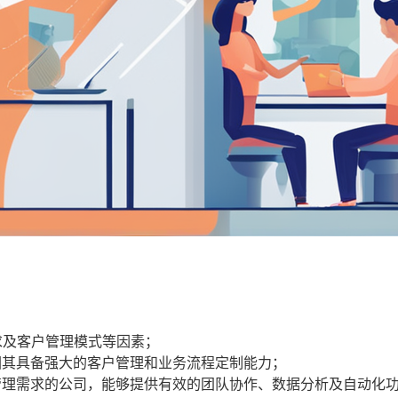
求及客户管理模式等因素；
因其具备强大的客户管理和业务流程定制能力；
管理需求的公司，能够提供有效的团队协作、数据分析及自动化