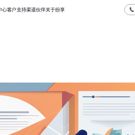
中心
客户支持
渠道伙伴
关于纷享