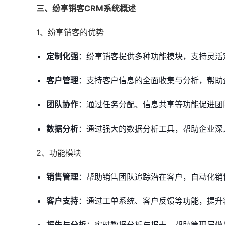
三、纷享销客CRM系统概述
1、纷享销客的优势
定制化强
：纷享销客提供多种功能模块，支持灵活
客户管理
：支持客户信息的全面收集与分析，帮助
团队协作
：通过任务分配、信息共享等功能促进团
数据分析
：通过强大的数据分析工具，帮助企业深
2、功能模块
销售管理
：帮助销售团队追踪潜在客户，自动化销
客户支持
：通过工单系统、客户反馈等功能，提升