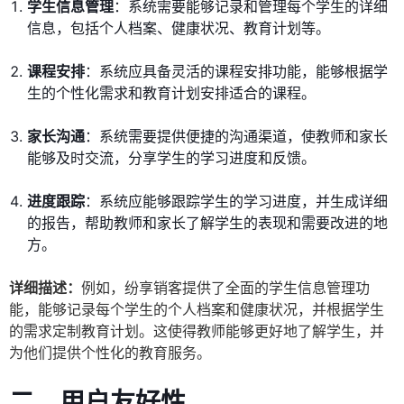
学生信息管理
：系统需要能够记录和管理每个学生的详细
信息，包括个人档案、健康状况、教育计划等。
课程安排
：系统应具备灵活的课程安排功能，能够根据学
生的个性化需求和教育计划安排适合的课程。
家长沟通
：系统需要提供便捷的沟通渠道，使教师和家长
能够及时交流，分享学生的学习进度和反馈。
进度跟踪
：系统应能够跟踪学生的学习进度，并生成详细
的报告，帮助教师和家长了解学生的表现和需要改进的地
方。
详细描述：
例如，纷享销客提供了全面的学生信息管理功
能，能够记录每个学生的个人档案和健康状况，并根据学生
的需求定制教育计划。这使得教师能够更好地了解学生，并
为他们提供个性化的教育服务。
二、用户友好性