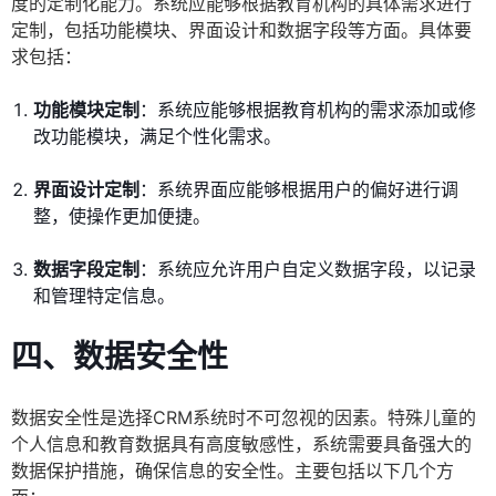
度的定制化能力。系统应能够根据教育机构的具体需求进行
定制，包括功能模块、界面设计和数据字段等方面。具体要
求包括：
功能模块定制
：系统应能够根据教育机构的需求添加或修
改功能模块，满足个性化需求。
界面设计定制
：系统界面应能够根据用户的偏好进行调
整，使操作更加便捷。
数据字段定制
：系统应允许用户自定义数据字段，以记录
和管理特定信息。
四、数据安全性
数据安全性是选择CRM系统时不可忽视的因素。特殊儿童的
个人信息和教育数据具有高度敏感性，系统需要具备强大的
数据保护措施，确保信息的安全性。主要包括以下几个方