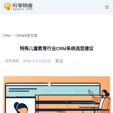
CRM
CRM问答文章
特殊儿童教育行业CRM系统选型建议
2025-5-9 0:22:22
关注
纷享销客 ·