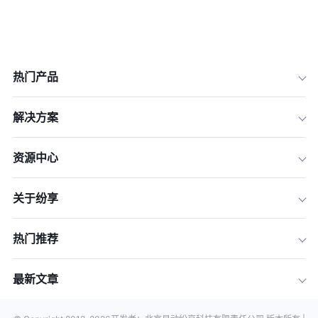
热门产品
解决方案
资源中心
关于纷享
热门推荐
最新文章