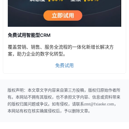
免费试用智能型CRM
覆盖营销、销售、服务全流程的一体化新增长解决方
案，助力企业的数字化转型。
免费试用
版权声明：本文章文字内容来自第三方投稿，版权归原始作者所
有。本网站不拥有其版权，也不承担文字内容、信息或资料带来
的版权归属问题或争议。如有侵权，请联系zmt@fxiaoke.com，
本网站有权在核实确属侵权后，予以删除文章。