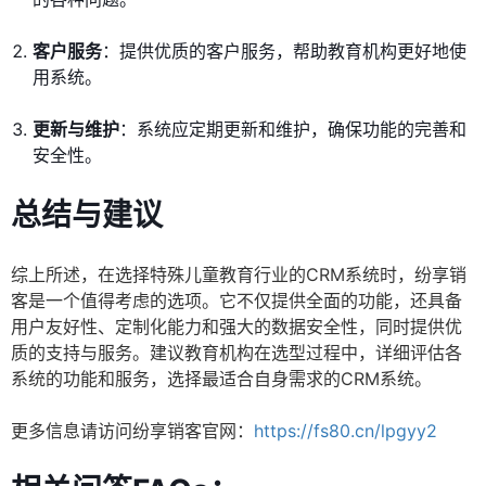
客户服务
：提供优质的客户服务，帮助教育机构更好地使
用系统。
更新与维护
：系统应定期更新和维护，确保功能的完善和
安全性。
总结与建议
综上所述，在选择特殊儿童教育行业的CRM系统时，纷享销
客是一个值得考虑的选项。它不仅提供全面的功能，还具备
用户友好性、定制化能力和强大的数据安全性，同时提供优
质的支持与服务。建议教育机构在选型过程中，详细评估各
系统的功能和服务，选择最适合自身需求的CRM系统。
更多信息请访问纷享销客官网：
https://fs80.cn/lpgyy2