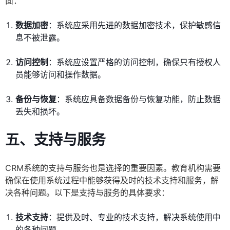
面：
数据加密
：系统应采用先进的数据加密技术，保护敏感信
息不被泄露。
访问控制
：系统应设置严格的访问控制，确保只有授权人
员能够访问和操作数据。
备份与恢复
：系统应具备数据备份与恢复功能，防止数据
丢失和损坏。
五、支持与服务
CRM系统的支持与服务也是选择的重要因素。教育机构需要
确保在使用系统过程中能够获得及时的技术支持和服务，解
决各种问题。以下是支持与服务的具体要求：
技术支持
：提供及时、专业的技术支持，解决系统使用中
的各种问题。