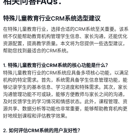
相关问答FAQs：
特殊儿童教育行业CRM系统选型建议
在特殊儿童教育行业，选择合适的CRM系统至关重要。该系
统不仅能帮助教育机构管理学生信息、家长沟通，还能优化
资源配置，提高教学质量。本文将为您提供一些选型建议，
帮助您找到最适合的CRM系统。
1.
特殊儿童教育行业CRM系统的核心功能是什么？
特殊儿童教育行业的CRM系统应具备多项核心功能，以满足
机构的特定需求。首先，系统需具备学生信息管理功能，能
够记录学生的基本信息、学习进度和特殊需求。其次，家长
沟通管理功能不可或缺，能够方便教师与家长之间的沟通，
及时反馈学生的学习情况和情感状态。此外，课程管理、资
源共享、数据分析等功能也非常重要，能够帮助教育机构更
好地规划课程和评估教学效果。
2.
如何评估CRM系统的用户友好性？