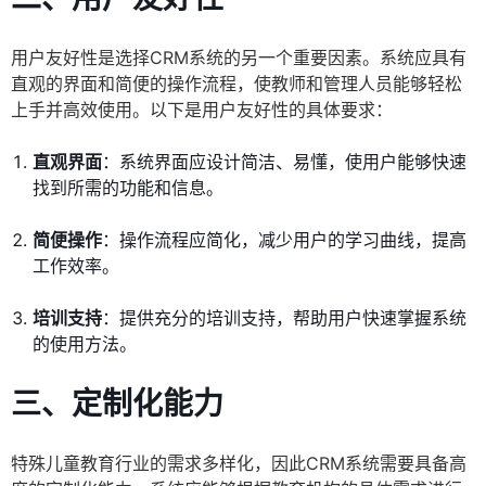
用户友好性是选择CRM系统的另一个重要因素。系统应具有
直观的界面和简便的操作流程，使教师和管理人员能够轻松
上手并高效使用。以下是用户友好性的具体要求：
直观界面
：系统界面应设计简洁、易懂，使用户能够快速
找到所需的功能和信息。
简便操作
：操作流程应简化，减少用户的学习曲线，提高
工作效率。
培训支持
：提供充分的培训支持，帮助用户快速掌握系统
的使用方法。
三、定制化能力
特殊儿童教育行业的需求多样化，因此CRM系统需要具备高