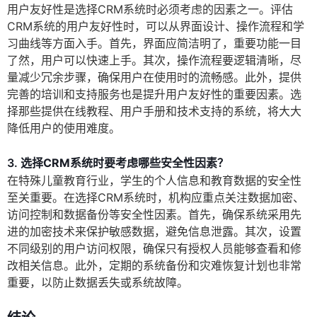
用户友好性是选择CRM系统时必须考虑的因素之一。评估
CRM系统的用户友好性时，可以从界面设计、操作流程和学
习曲线等方面入手。首先，界面应简洁明了，重要功能一目
了然，用户可以快速上手。其次，操作流程要逻辑清晰，尽
量减少冗余步骤，确保用户在使用时的流畅感。此外，提供
完善的培训和支持服务也是提升用户友好性的重要因素。选
择那些提供在线教程、用户手册和技术支持的系统，将大大
降低用户的使用难度。
3.
选择CRM系统时要考虑哪些安全性因素？
在特殊儿童教育行业，学生的个人信息和教育数据的安全性
至关重要。在选择CRM系统时，机构应重点关注数据加密、
访问控制和数据备份等安全性因素。首先，确保系统采用先
进的加密技术来保护敏感数据，避免信息泄露。其次，设置
不同级别的用户访问权限，确保只有授权人员能够查看和修
改相关信息。此外，定期的系统备份和灾难恢复计划也非常
重要，以防止数据丢失或系统故障。