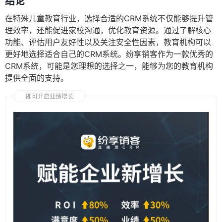
结论
在特殊儿童教育行业，选择合适的CRM系统不仅能够提升管
理效率，还能促进家校沟通，优化教育资源。通过了解核心
功能、评估用户友好性以及关注安全性因素，教育机构可以
更好地选择适合自己的CRM系统。纷享销客作为一款优秀的
CRM系统，可能是您理想的选择之一，能够为您的教育机构
提供全面的支持。
即可开启业绩增长