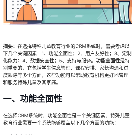
摘要：
在选择特殊儿童教育行业的CRM系统时，需要考虑以
下几个关键因素：1、功能全面性；2、用户友好性；3、定制
化能力；4、数据安全性；5、支持与服务。
功能全面性
是特
别重要的，它包括学生信息管理、课程安排、家长沟通和进
度跟踪等多个方面，这些功能可以帮助教育机构更好地管理
和服务特殊儿童及其家庭。
一、功能全面性
在选择CRM系统时，功能全面性是一个关键因素。特殊儿童
教育行业需要一个系统能够覆盖以下几个方面的功能：