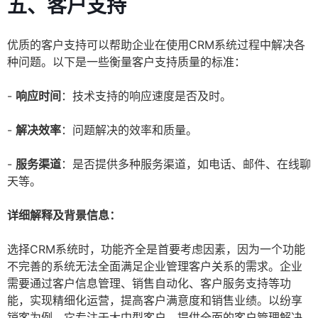
五、客户支持
优质的客户支持可以帮助企业在使用CRM系统过程中解决各
种问题。以下是一些衡量客户支持质量的标准：
-
响应时间
：技术支持的响应速度是否及时。
-
解决效率
：问题解决的效率和质量。
-
服务渠道
：是否提供多种服务渠道，如电话、邮件、在线聊
天等。
详细解释及背景信息：
选择CRM系统时，功能齐全是首要考虑因素，因为一个功能
不完善的系统无法全面满足企业管理客户关系的需求。企业
需要通过客户信息管理、销售自动化、客户服务支持等功
能，实现精细化运营，提高客户满意度和销售业绩。以纷享
销客为例，它专注于大中型客户，提供全面的客户管理解决