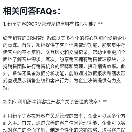
相关问答FAQs：
1.
纷享销客的CRM管理系统有哪些核心功能？**
纷享销客的CRM管理系统以其多样化的核心功能而受到企业
的青睐。首先，系统提供了客户信息管理功能，能够集中存
储客户的基本资料、交互历史和交易记录，帮助企业更加全
面地了解客户需求。其次，纷享销客拥有销售管理模块，支
持销售团队进行销售机会的跟踪和管理，提升销售效率。此
外，系统还具备数据分析功能，能够通过数据报表和图表形
式直观展示销售业绩和客户行为，为企业决策提供有力支
持。
2.
如何利用纷享销客提升客户关系管理的效率？**
利用纷享销客提升客户关系管理的效率，企业可以从多个方
面入手。首先，通过完善的客户信息管理功能，企业可以实
现对客户的全面了解，制定个性化的营销策略，增强客户黏