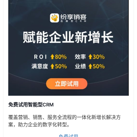
免费试用智能型CRM
覆盖营销、销售、服务全流程的一体化新增长解决方
案，助力企业的数字化转型。
免费试用