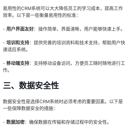
易用性的CRM系统可以大大降低员工的学习成本，提高工作
效率。以下是一些衡量易用性的标准：
-
用户界面友好
：操作简单、界面清晰，用户能够快速上手。
-
培训和支持
：提供完善的培训资料和技术支持，帮助用户快
速适应系统。
-
移动端支持
：支持移动设备访问，方便员工随时随地进行工
作。
三、数据安全性
数据安全性是选择CRM系统时必须考虑的重要因素。以下是
一些保障数据安全的措施：
-
数据加密
：确保数据在传输和存储过程中的安全性。