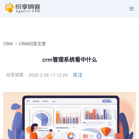
CRM
CRM问答文章
crm管理系统看中什么
2025-2-26 17:12:29
关注
纷享销客 ·