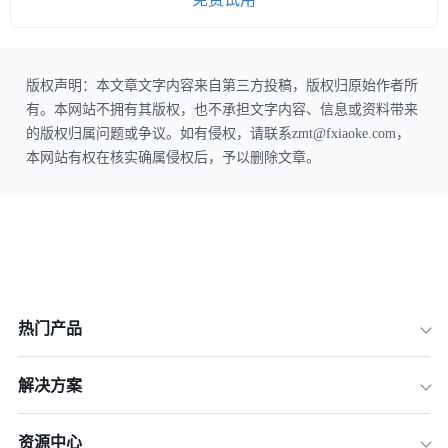
版权声明：本文章文字内容来自第三方投稿，版权归原始作者所
有。本网站不拥有其版权，也不承担文字内容、信息或资料带来
的版权归属问题或争议。如有侵权，请联系zmt@fxiaoke.com，
本网站有权在核实确属侵权后，予以删除文章。
热门产品
解决方案
资源中心