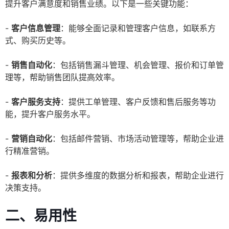
提升客户满意度和销售业绩。以下是一些关键功能：
-
客户信息管理
：能够全面记录和管理客户信息，如联系方
式、购买历史等。
-
销售自动化
：包括销售漏斗管理、机会管理、报价和订单管
理等，帮助销售团队提高效率。
-
客户服务支持
：提供工单管理、客户反馈和售后服务等功
能，提升客户服务水平。
-
营销自动化
：包括邮件营销、市场活动管理等，帮助企业进
行精准营销。
-
报表和分析
：提供多维度的数据分析和报表，帮助企业进行
决策支持。
二、易用性