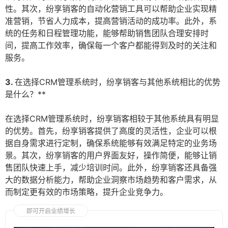
性。其次，纷享销客的自动化营销工具可以帮助企业实现精
准营销，节省人力成本，提高营销活动的成功率。此外，系
统的任务和日程管理功能，能够帮助销售团队合理安排时
间，提高工作效率，确保每一个客户都能得到及时的关注和
服务。
3.
在选择CRM管理系统时，纷享销客与其他系统相比的优势
是什么？**
在选择CRM管理系统时，纷享销客相较于其他系统具有明显
的优势。首先，纷享销客提供了高度的灵活性，企业可以根
据自身需求进行定制，确保系统能够有效满足特定的业务场
景。其次，纷享销客的用户界面友好，操作简便，能够让销
售团队快速上手，减少培训时间。此外，纷享销客还具备强
大的数据分析能力，帮助企业洞察市场趋势和客户需求，从
而制定更有效的市场策略，提升企业竞争力。
即可开启业绩增长