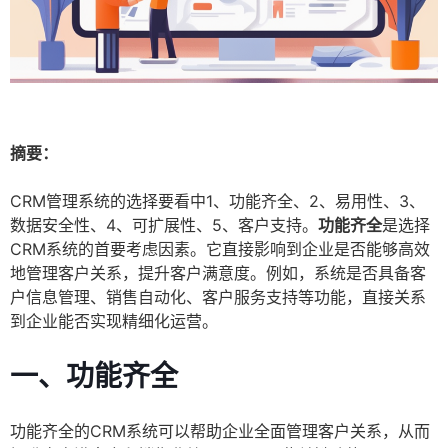
摘要：
CRM管理系统的选择要看中1、功能齐全、2、易用性、3、
数据安全性、4、可扩展性、5、客户支持。
功能齐全
是选择
CRM系统的首要考虑因素。它直接影响到企业是否能够高效
地管理客户关系，提升客户满意度。例如，系统是否具备客
户信息管理、销售自动化、客户服务支持等功能，直接关系
到企业能否实现精细化运营。
一、功能齐全
功能齐全的CRM系统可以帮助企业全面管理客户关系，从而