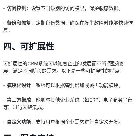
-
访问控制
：设置不同级别的访问权限，保护敏感数据。
-
备份和恢复
：定期备份数据，确保在发生故障时能够快速恢
复。
四、可扩展性
可扩展性的CRM系统可以随着企业的发展而不断调整和扩
展，满足不同阶段的需求。以下是一些可扩展性的特点：
-
模块化设计
：系统可以根据需要增加或减少功能模块。
-
第三方集成
：能够与其他企业系统（如ERP、电子商务平台
等）进行无缝集成。
-
自定义功能
：支持用户根据企业需求进行自定义开发。