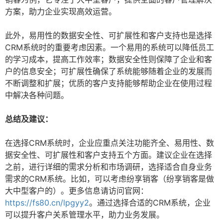
方案，助力企业实现高效运营。
此外，易用性的数据安全性、可扩展性和客户支持也是选择
CRM系统时的重要考虑因素。一个易用的系统可以降低员工
的学习成本，提高工作效率；数据安全性则保障了企业和客
户的信息安全；可扩展性确保了系统能够随着企业的发展而
不断调整和扩展；优质的客户支持能够帮助企业在使用过程
中解决各种问题。
总结及建议：
在选择CRM系统时，企业应重点关注功能齐全、易用性、数
据安全性、可扩展性和客户支持五个方面。建议企业在选择
之前，进行详细的需求分析和市场调研，选择适合自身业务
需求的CRM系统。比如，可以考虑纷享销客（纷享销客是做
大中型客户的）。更多信息请访问官网：
https://fs80.cn/lpgyy2
。通过选择合适的CRM系统，企业
可以提升客户关系管理水平，助力业务发展。