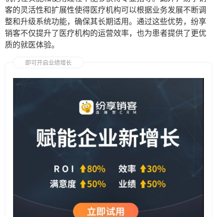
客的灵活性和扩展性使得医疗机构可以根据业务发展不断调
整和升级系统功能，确保其长期适用。通过这些优势，纷享
销客不仅提升了医疗机构的运营效率，也为患者提供了更优
质的就医体验。
即可开启业绩增长