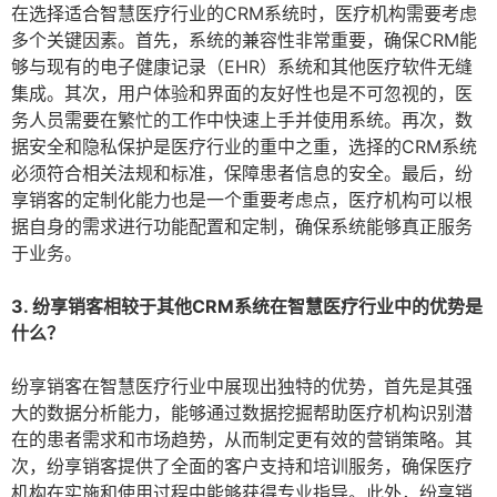
在选择适合智慧医疗行业的CRM系统时，医疗机构需要考虑
多个关键因素。首先，系统的兼容性非常重要，确保CRM能
够与现有的电子健康记录（EHR）系统和其他医疗软件无缝
集成。其次，用户体验和界面的友好性也是不可忽视的，医
务人员需要在繁忙的工作中快速上手并使用系统。再次，数
据安全和隐私保护是医疗行业的重中之重，选择的CRM系统
必须符合相关法规和标准，保障患者信息的安全。最后，纷
享销客的定制化能力也是一个重要考虑点，医疗机构可以根
据自身的需求进行功能配置和定制，确保系统能够真正服务
于业务。
3. 纷享销客相较于其他CRM系统在智慧医疗行业中的优势是
什么？
纷享销客在智慧医疗行业中展现出独特的优势，首先是其强
大的数据分析能力，能够通过数据挖掘帮助医疗机构识别潜
在的患者需求和市场趋势，从而制定更有效的营销策略。其
次，纷享销客提供了全面的客户支持和培训服务，确保医疗
机构在实施和使用过程中能够获得专业指导。此外，纷享销