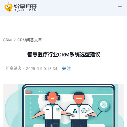
CRM
CRM问答文章
智慧医疗行业CRM系统选型建议
2025-5-9 0:18:34
关注
纷享销客 ·