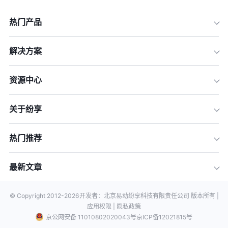
热门产品
解决方案
资源中心
关于纷享
热门推荐
最新文章
© Copyright 2012-
2026
开发者：北京易动纷享科技有限责任公司 版本所有 |
应用权限 |
隐私政策
京公网安备 11010802020043号
京ICP备12021815号