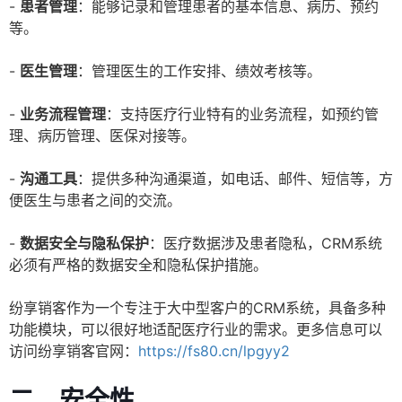
-
患者管理
：能够记录和管理患者的基本信息、病历、预约
等。
-
医生管理
：管理医生的工作安排、绩效考核等。
-
业务流程管理
：支持医疗行业特有的业务流程，如预约管
理、病历管理、医保对接等。
-
沟通工具
：提供多种沟通渠道，如电话、邮件、短信等，方
便医生与患者之间的交流。
-
数据安全与隐私保护
：医疗数据涉及患者隐私，CRM系统
必须有严格的数据安全和隐私保护措施。
纷享销客作为一个专注于大中型客户的CRM系统，具备多种
功能模块，可以很好地适配医疗行业的需求。更多信息可以
访问纷享销客官网：
https://fs80.cn/lpgyy2
二、安全性