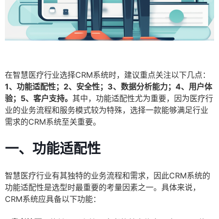
在智慧医疗行业选择CRM系统时，建议重点关注以下几点：
1、功能适配性；2、安全性；3、数据分析能力；4、用户体
验；5、客户支持。
其中，功能适配性尤为重要，因为医疗行
业的业务流程和服务模式较为特殊，选择一款能够满足行业
需求的CRM系统至关重要。
一、功能适配性
智慧医疗行业有其独特的业务流程和需求，因此CRM系统的
功能适配性是选型时最重要的考量因素之一。具体来说，
CRM系统应具备以下功能：