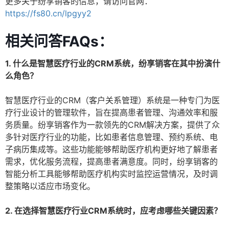
更多关于纷享销客的信息，请访问官网：
https://fs80.cn/lpgyy2
相关问答FAQs：
1. 什么是智慧医疗行业的CRM系统，纷享销客在其中扮演什
么角色？
智慧医疗行业的CRM（客户关系管理）系统是一种专门为医
疗行业设计的管理软件，旨在提高患者管理、沟通效率和服
务质量。纷享销客作为一款领先的CRM解决方案，提供了众
多针对医疗行业的功能，比如患者信息管理、预约系统、电
子病历集成等。这些功能能够帮助医疗机构更好地了解患者
需求，优化服务流程，提高患者满意度。同时，纷享销客的
智能分析工具能够帮助医疗机构实时监控运营情况，及时调
整策略以适应市场变化。
2. 在选择智慧医疗行业CRM系统时，应考虑哪些关键因素？