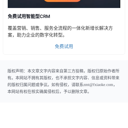
免费试用智能型CRM
覆盖营销、销售、服务全流程的一体化新增长解决方
案，助力企业的数字化转型。
免费试用
版权声明：本文章文字内容来自第三方投稿，版权归原始作者所
有。本网站不拥有其版权，也不承担文字内容、信息或资料带来
的版权归属问题或争议。如有侵权，请联系zmt@fxiaoke.com，
本网站有权在核实确属侵权后，予以删除文章。