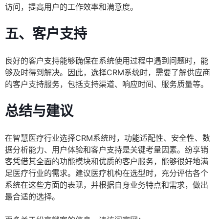
访问，提高用户的工作效率和满意度。
五、客户支持
良好的客户支持能够确保在系统使用过程中遇到问题时，能
够及时得到解决。因此，选择CRM系统时，需要了解供应商
的客户支持服务，包括支持渠道、响应时间、服务质量等。
总结与建议
在智慧医疗行业选择CRM系统时，功能适配性、安全性、数
据分析能力、用户体验和客户支持是关键考量因素。纷享销
客凭借其全面的功能模块和优质的客户服务，能够很好地满
足医疗行业的需求。建议医疗机构在选型时，充分评估各个
系统在这些方面的表现，并根据自身业务特点和需求，做出
最合适的选择。