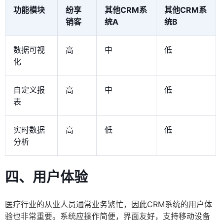
功能模块
纷享
其他CRM系
其他CRM系
销客
统A
统B
数据可视
高
中
低
化
自定义报
高
中
低
表
实时数据
高
低
低
分析
四、用户体验
医疗行业的从业人员通常业务繁忙，因此CRM系统的用户体
验也非常重要。系统应操作简便，界面友好，支持移动设备