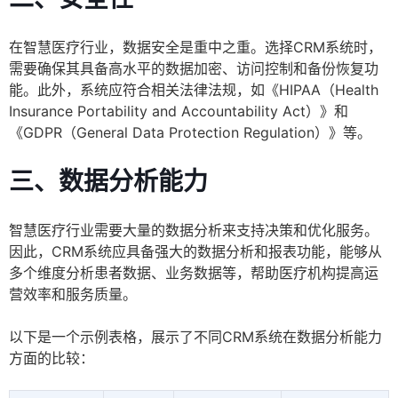
在智慧医疗行业，数据安全是重中之重。选择CRM系统时，
需要确保其具备高水平的数据加密、访问控制和备份恢复功
能。此外，系统应符合相关法律法规，如《HIPAA（Health
Insurance Portability and Accountability Act）》和
《GDPR（General Data Protection Regulation）》等。
三、数据分析能力
智慧医疗行业需要大量的数据分析来支持决策和优化服务。
因此，CRM系统应具备强大的数据分析和报表功能，能够从
多个维度分析患者数据、业务数据等，帮助医疗机构提高运
营效率和服务质量。
以下是一个示例表格，展示了不同CRM系统在数据分析能力
方面的比较：