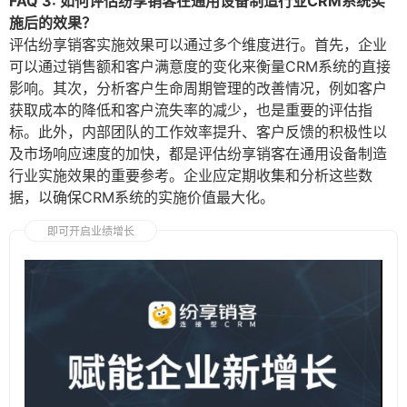
FAQ 3: 如何评估纷享销客在通用设备制造行业CRM系统实
施后的效果？
评估纷享销客实施效果可以通过多个维度进行。首先，企业
可以通过销售额和客户满意度的变化来衡量CRM系统的直接
影响。其次，分析客户生命周期管理的改善情况，例如客户
获取成本的降低和客户流失率的减少，也是重要的评估指
标。此外，内部团队的工作效率提升、客户反馈的积极性以
及市场响应速度的加快，都是评估纷享销客在通用设备制造
行业实施效果的重要参考。企业应定期收集和分析这些数
据，以确保CRM系统的实施价值最大化。
即可开启业绩增长