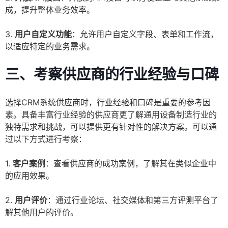
成，提升整体业务效率。
3.
用户自定义功能
：允许用户自定义字段、表单和工作流，
以适应特定的业务需求。
三、考察供应商的行业经验与口碑
选择CRM系统供应商时，行业经验和口碑是重要的参考因
素。具备丰富行业经验的供应商更了解通用设备制造行业的
独特需求和挑战，可以提供更有针对性的解决方案。可以通
过以下方式进行考察：
1.
客户案例
：查看供应商的成功案例，了解其在类似企业中
的应用效果。
2.
用户评价
：通过行业论坛、社交媒体和第三方评测平台了
解其他用户的评价。