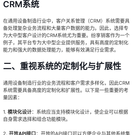
CRM系统
在通用设备制造行业中，客户关系管理（CRM）系统需要具
备处理复杂业务流程和大量客户数据的能力。因此，选择专
为大中型客户设计的CRM系统尤为重要。纷享销客作为一个
例子，其平台专为大中型企业提供服务，具有高度的定制化
能力和强大的数据处理能力，能够有效满足行业需求。
二、重视系统的定制化与扩展性
通用设备制造行业的业务流程和客户需求多样化，因此CRM
系统需要具备高度的定制化和扩展性。以下是一些重要的考
量因素：
1.
模块化设计
：系统应当支持模块化设计，使企业可以根据
自身需求选择和组合功能模块。
2.
开放API接口
：开放的API接口可以方便企业与其他系统集