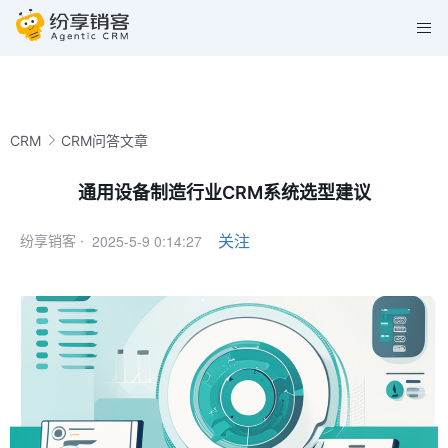
CRM
CRM问答文章
通用设备制造行业CRM系统选型建议
2025-5-9 0:14:27
关注
纷享销客 ·