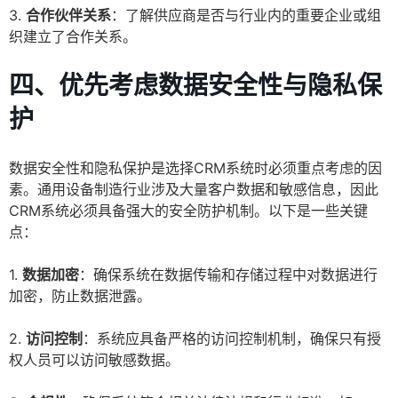
3.
合作伙伴关系
：了解供应商是否与行业内的重要企业或组
织建立了合作关系。
四、优先考虑数据安全性与隐私保
护
数据安全性和隐私保护是选择CRM系统时必须重点考虑的因
素。通用设备制造行业涉及大量客户数据和敏感信息，因此
CRM系统必须具备强大的安全防护机制。以下是一些关键
点：
1.
数据加密
：确保系统在数据传输和存储过程中对数据进行
加密，防止数据泄露。
2.
访问控制
：系统应具备严格的访问控制机制，确保只有授
权人员可以访问敏感数据。