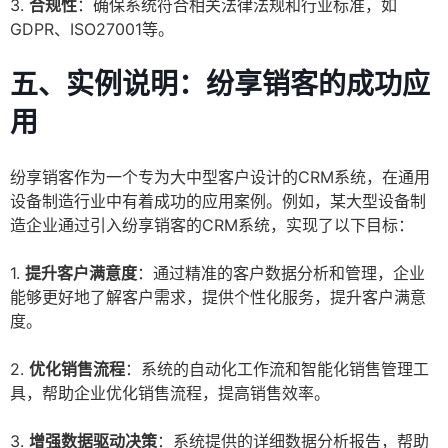
3.
合规性
：确保系统符合相关法律法规和行业标准，如
GDPR、ISO27001等。
五、实例说明：纷享销客的成功应
用
纷享销客作为一个专为大中型客户设计的CRM系统，在通用
设备制造行业中有着成功的应用案例。例如，某大型设备制
造企业通过引入纷享销客的CRM系统，实现了以下目标：
1.
提升客户满意度
：通过精准的客户数据分析和管理，企业
能够更好地了解客户需求，提供个性化服务，提升客户满意
度。
2.
优化销售流程
：系统的自动化工作流和智能化销售管理工
具，帮助企业优化销售流程，提高销售效率。
3.
增强数据驱动决策
：系统提供的详细数据分析报告，帮助