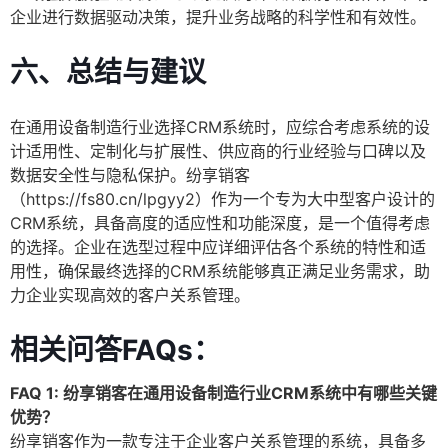
企业进行数据驱动决策，提升业务战略的科学性和有效性。
六、总结与建议
在通用设备制造行业选择CRM系统时，应综合考虑系统的设
计适用性、定制化与扩展性、供应商的行业经验与口碑以及
数据安全性与隐私保护。纷享销客
（https://fs80.cn/lpgyy2）作为一个专为大中型客户设计的
CRM系统，具备高度的适应性和功能深度，是一个值得考虑
的选择。企业在选型过程中应详细评估各个系统的特性和适
用性，确保最终选择的CRM系统能够真正满足业务需求，助
力企业实现高效的客户关系管理。
相关问答FAQs：
FAQ 1: 纷享销客在通用设备制造行业CRM系统中有哪些关键
优势？
纷享销客作为一款专注于企业客户关系管理的系统，具备多