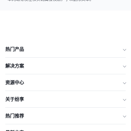
热门产品
解决方案
资源中心
关于纷享
热门推荐