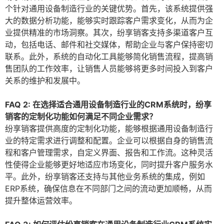
个针对通用设备制造行业的关键优势。首先，该系统提供强
大的数据分析功能，能够实时跟踪客户需求变化，从而为企
业提供精准的市场洞察。其次，纷享销客支持多渠道客户互
动，包括电话、邮件和社交媒体，帮助企业与客户保持密切
联系。此外，系统的自动化工具能够简化销售流程，提高销
售团队的工作效率，让销售人员能够将更多时间投入到客户
关系的维护和发展中。
FAQ 2: 在选择适合通用设备制造行业的CRM系统时，纷享
销客的定制化功能如何满足不同企业需求？
纷享销客提供高度的定制化功能，能够根据通用设备制造行
业的特定需求进行调整和配置。企业可以根据自身的销售流
程和客户管理需求，自定义界面、报告和工作流。这种灵活
性使得企业能够更好地适应市场变化，同时提升客户服务水
平。此外，纷享销客还支持与其他业务系统的集成，例如
ERP系统，确保信息在不同部门之间的流动更加顺畅，从而
提升整体运营效率。