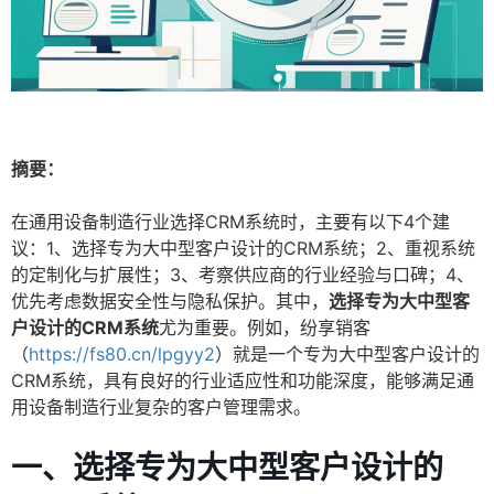
摘要：
在通用设备制造行业选择CRM系统时，主要有以下4个建
议：1、选择专为大中型客户设计的CRM系统；2、重视系统
的定制化与扩展性；3、考察供应商的行业经验与口碑；4、
优先考虑数据安全性与隐私保护。其中，
选择专为大中型客
户设计的CRM系统
尤为重要。例如，纷享销客
（
https://fs80.cn/lpgyy2
）就是一个专为大中型客户设计的
CRM系统，具有良好的行业适应性和功能深度，能够满足通
用设备制造行业复杂的客户管理需求。
一、选择专为大中型客户设计的