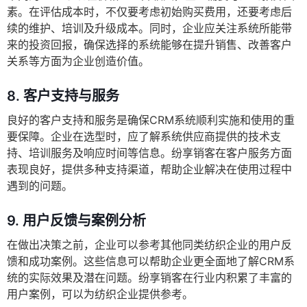
素。在评估成本时，不仅要考虑初始购买费用，还要考虑后
续的维护、培训及升级成本。同时，企业应关注系统所能带
来的投资回报，确保选择的系统能够在提升销售、改善客户
关系等方面为企业创造价值。
8.
客户支持与服务
良好的客户支持和服务是确保CRM系统顺利实施和使用的重
要保障。企业在选型时，应了解系统供应商提供的技术支
持、培训服务及响应时间等信息。纷享销客在客户服务方面
表现良好，提供多种支持渠道，帮助企业解决在使用过程中
遇到的问题。
9.
用户反馈与案例分析
在做出决策之前，企业可以参考其他同类纺织企业的用户反
馈和成功案例。这些信息可以帮助企业更全面地了解CRM系
统的实际效果及潜在问题。纷享销客在行业内积累了丰富的
用户案例，可以为纺织企业提供参考。