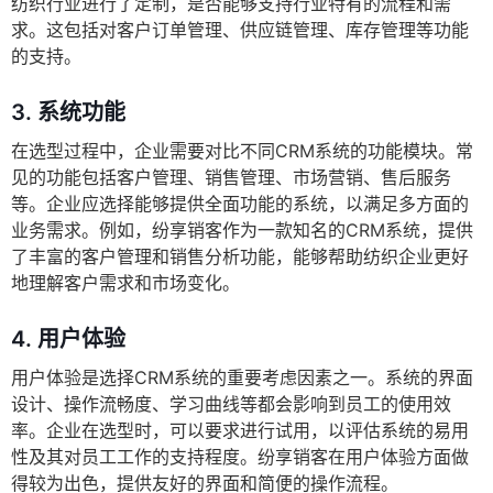
纺织行业进行了定制，是否能够支持行业特有的流程和需
求。这包括对客户订单管理、供应链管理、库存管理等功能
的支持。
3.
系统功能
在选型过程中，企业需要对比不同CRM系统的功能模块。常
见的功能包括客户管理、销售管理、市场营销、售后服务
等。企业应选择能够提供全面功能的系统，以满足多方面的
业务需求。例如，纷享销客作为一款知名的CRM系统，提供
了丰富的客户管理和销售分析功能，能够帮助纺织企业更好
地理解客户需求和市场变化。
4.
用户体验
用户体验是选择CRM系统的重要考虑因素之一。系统的界面
设计、操作流畅度、学习曲线等都会影响到员工的使用效
率。企业在选型时，可以要求进行试用，以评估系统的易用
性及其对员工工作的支持程度。纷享销客在用户体验方面做
得较为出色，提供友好的界面和简便的操作流程。