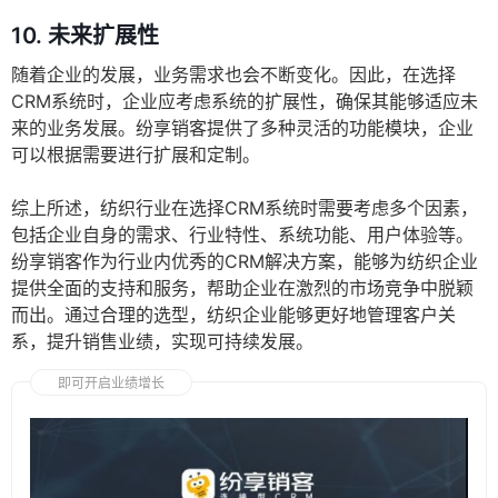
10.
未来扩展性
随着企业的发展，业务需求也会不断变化。因此，在选择
CRM系统时，企业应考虑系统的扩展性，确保其能够适应未
来的业务发展。纷享销客提供了多种灵活的功能模块，企业
可以根据需要进行扩展和定制。
综上所述，纺织行业在选择CRM系统时需要考虑多个因素，
包括企业自身的需求、行业特性、系统功能、用户体验等。
纷享销客作为行业内优秀的CRM解决方案，能够为纺织企业
提供全面的支持和服务，帮助企业在激烈的市场竞争中脱颖
而出。通过合理的选型，纺织企业能够更好地管理客户关
系，提升销售业绩，实现可持续发展。
即可开启业绩增长