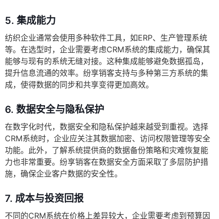
5.
集成能力
纺织企业通常会使用多种软件工具，如ERP、生产管理系统
等。在选型时，企业需要考虑CRM系统的集成能力，确保其
能够与现有的系统无缝对接。这种集成能够避免数据孤岛，
提升信息流通的效率。纷享销客支持与多种第三方系统的集
成，使得数据的同步和共享变得更加高效。
6.
数据安全与隐私保护
在数字化时代，数据安全和隐私保护越来越受到重视。选择
CRM系统时，企业应关注其数据加密、访问权限管理等安全
功能。此外，了解系统提供商的数据备份策略和灾难恢复能
力也非常重要。纷享销客在数据安全方面采取了多层防护措
施，确保企业客户数据的安全性。
7.
成本与投资回报
不同的CRM系统在价格上差异较大，企业需要考虑到预算因