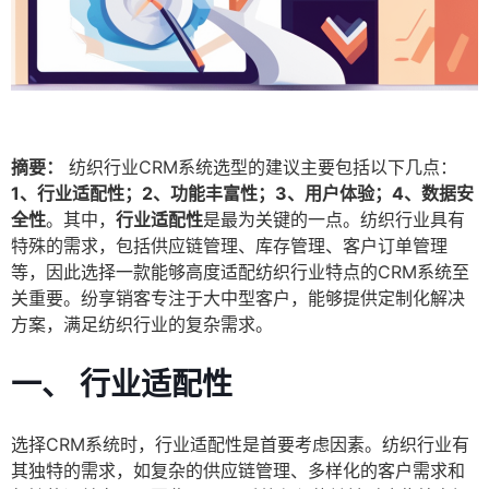
摘要：
纺织行业CRM系统选型的建议主要包括以下几点：
1、行业适配性；2、功能丰富性；3、用户体验；4、数据安
全性
。其中，
行业适配性
是最为关键的一点。纺织行业具有
特殊的需求，包括供应链管理、库存管理、客户订单管理
等，因此选择一款能够高度适配纺织行业特点的CRM系统至
关重要。纷享销客专注于大中型客户，能够提供定制化解决
方案，满足纺织行业的复杂需求。
一、 行业适配性
选择CRM系统时，行业适配性是首要考虑因素。纺织行业有
其独特的需求，如复杂的供应链管理、多样化的客户需求和