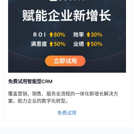
免费试用智能型CRM
覆盖营销、销售、服务全流程的一体化新增长解决方
案，助力企业的数字化转型。
免费试用