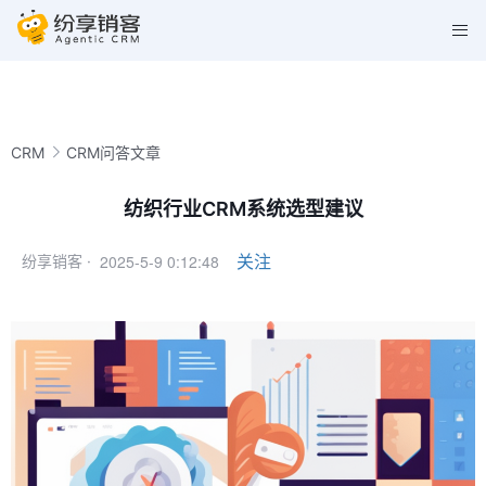
CRM
CRM问答文章
纺织行业CRM系统选型建议
2025-5-9 0:12:48
关注
纷享销客 ·