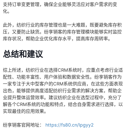
支持订单变更管理，确保企业能够灵活应对客户需求的变
化。
此外，纺织行业的库存管理也是一大难题，既要避免库存积
压，又要防止缺货。纷享销客的库存管理模块能够实时监控
库存状况，帮助企业优化库存水平，提高库存周转率。
总结和建议
综上所述，纺织行业在选择CRM系统时，应重点考虑行业适
配性、功能丰富性、用户体验和数据安全性。纷享销客作为
一家专注于大中型客户的CRM系统供应商，在这些方面表现
出色，能够提供高度适配纺织行业需求的解决方案，帮助企
业提升整体运营效率。建议纺织企业在选型过程中，充分了
解各个CRM系统的功能和特点，结合自身需求进行选择，以
实现最佳的应用效果。
纷享销客官网地址：
https://fs80.cn/lpgyy2