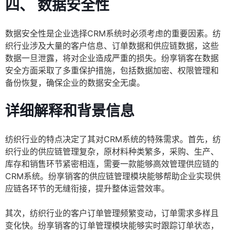
四、 数据安全性
数据安全性是企业选择CRM系统时必须考虑的重要因素。纺
织行业涉及大量的客户信息、订单数据和供应链数据，这些
数据一旦泄露，将对企业造成严重的损失。纷享销客在数据
安全方面采取了多重保护措施，包括数据加密、权限管理和
备份恢复，确保企业的数据安全无虞。
详细解释和背景信息
纺织行业的特点决定了其对CRM系统的特殊需求。首先，纺
织行业的供应链管理复杂，原材料种类繁多，采购、生产、
库存和销售环节紧密相连，需要一款能够高效管理供应链的
CRM系统。纷享销客的供应链管理模块能够帮助企业实现供
应链各环节的无缝衔接，提升整体运营效率。
其次，纺织行业的客户订单管理频繁变动，订单需求多样且
变化快。纷享销客的订单管理模块能够实时跟踪订单状态，