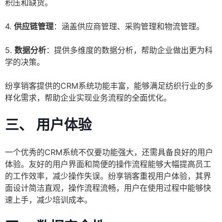
积压和缺货。
4.
供应链管理
：涵盖供应商管理、采购管理和物流管理。
5.
数据分析
：提供多维度的数据分析，帮助企业做出更为科
学的决策。
纷享销客提供的CRM系统功能丰富，能够满足纺织行业的多
样化需求，帮助企业实现业务流程的全面优化。
三、 用户体验
一个优秀的CRM系统不仅要功能强大，还需具备良好的用户
体验。友好的用户界面和简便的操作流程能够大幅提高员工
的工作效率，减少操作失误。纷享销客重视用户体验，其界
面设计简洁直观，操作流程流畅，用户在使用过程中能够快
速上手，减少培训成本。