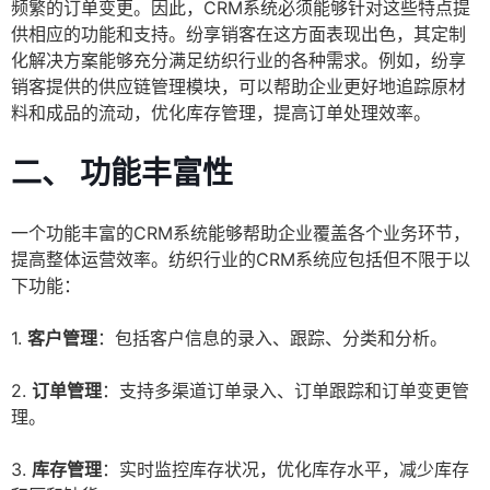
频繁的订单变更。因此，CRM系统必须能够针对这些特点提
供相应的功能和支持。纷享销客在这方面表现出色，其定制
化解决方案能够充分满足纺织行业的各种需求。例如，纷享
销客提供的供应链管理模块，可以帮助企业更好地追踪原材
料和成品的流动，优化库存管理，提高订单处理效率。
二、 功能丰富性
一个功能丰富的CRM系统能够帮助企业覆盖各个业务环节，
提高整体运营效率。纺织行业的CRM系统应包括但不限于以
下功能：
1.
客户管理
：包括客户信息的录入、跟踪、分类和分析。
2.
订单管理
：支持多渠道订单录入、订单跟踪和订单变更管
理。
3.
库存管理
：实时监控库存状况，优化库存水平，减少库存