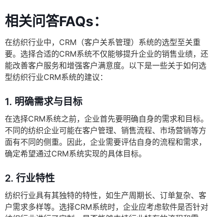
相关问答FAQs：
在纺织行业中，CRM（客户关系管理）系统的选型至关重
要。选择合适的CRM系统不仅能够提升企业的销售业绩，还
能改善客户服务和增强客户满意度。以下是一些关于如何选
型纺织行业CRM系统的建议：
1.
明确需求与目标
在选择CRM系统之前，企业首先要明确自身的需求和目标。
不同的纺织企业可能在客户管理、销售流程、市场营销等方
面有不同的侧重。因此，企业需要评估自身的流程和需求，
确定希望通过CRM系统实现的具体目标。
2.
行业特性
纺织行业具有其独特的特性，如生产周期长、订单复杂、客
户需求多样等。选择CRM系统时，企业应考虑软件是否针对