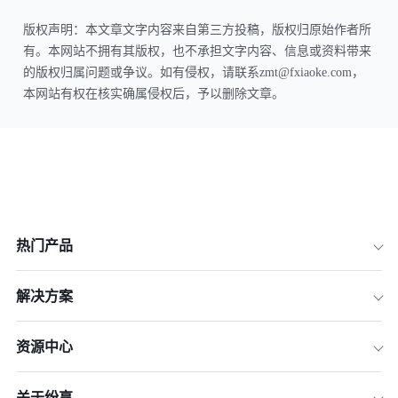
版权声明：本文章文字内容来自第三方投稿，版权归原始作者所
有。本网站不拥有其版权，也不承担文字内容、信息或资料带来
的版权归属问题或争议。如有侵权，请联系zmt@fxiaoke.com，
本网站有权在核实确属侵权后，予以删除文章。
热门产品
解决方案
资源中心
关于纷享