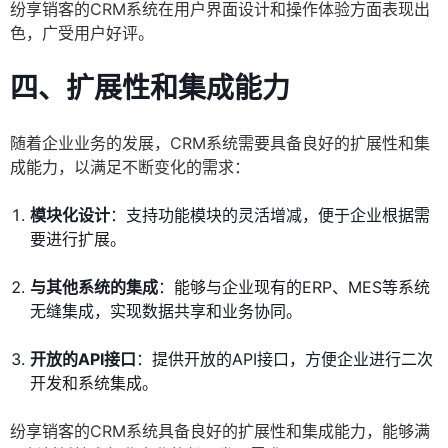
纷享销客的CRM系统在用户界面设计和操作体验方面表现出
色，广受用户好评。
四、扩展性和集成能力
随着企业业务的发展，CRM系统需要具备良好的扩展性和集
成能力，以满足不断变化的需求：
模块化设计
：支持功能模块的灵活增减，便于企业根据需
要进行扩展。
与其他系统的集成
：能够与企业现有的ERP、MES等系统
无缝集成，实现数据共享和业务协同。
开放的API接口
：提供开放的API接口，方便企业进行二次
开发和系统集成。
纷享销客的CRM系统具备良好的扩展性和集成能力，能够满