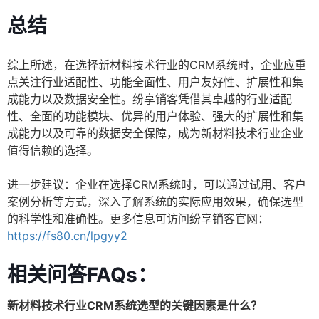
总结
综上所述，在选择新材料技术行业的CRM系统时，企业应重
点关注行业适配性、功能全面性、用户友好性、扩展性和集
成能力以及数据安全性。纷享销客凭借其卓越的行业适配
性、全面的功能模块、优异的用户体验、强大的扩展性和集
成能力以及可靠的数据安全保障，成为新材料技术行业企业
值得信赖的选择。
进一步建议：企业在选择CRM系统时，可以通过试用、客户
案例分析等方式，深入了解系统的实际应用效果，确保选型
的科学性和准确性。更多信息可访问纷享销客官网：
https://fs80.cn/lpgyy2
相关问答FAQs：
新材料技术行业CRM系统选型的关键因素是什么？