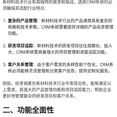
新材料技术行业有其独特的需求和挑战，选择CRM系统时必
须确保其适配行业特点：
复杂的产品管理
：新材料技术行业的产品通常具有复杂的
规格和技术参数，CRM系统需要提供详细的产品信息管理
功能。
研发项目追踪
：新材料技术的研发项目往往周期长、投入
大，CRM系统需具备强大的项目管理和进度追踪功能。
客户关系管理
：由于客户需求的多样性和个性化，CRM系
统必须能够灵活管理和分类客户信息，提供定制化服务。
例如，纷享销客在新材料技术行业中表现出色，能够满足以
上需求。其强大的产品管理功能和项目追踪能力，帮助企业
更好地管理复杂的研发项目和客户关系。
二、功能全面性