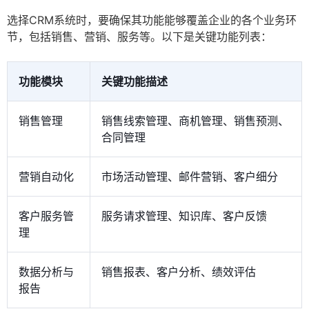
选择CRM系统时，要确保其功能能够覆盖企业的各个业务环
节，包括销售、营销、服务等。以下是关键功能列表：
功能模块
关键功能描述
销售管理
销售线索管理、商机管理、销售预测、
合同管理
营销自动化
市场活动管理、邮件营销、客户细分
客户服务管
服务请求管理、知识库、客户反馈
理
数据分析与
销售报表、客户分析、绩效评估
报告