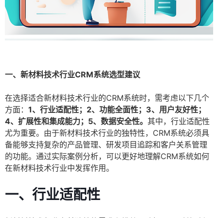
一、新材料技术行业CRM系统选型建议
在选择适合新材料技术行业的CRM系统时，需考虑以下几个
方面：
1、行业适配性；2、功能全面性；3、用户友好性；
4、扩展性和集成能力；5、数据安全性。
其中，行业适配性
尤为重要。由于新材料技术行业的独特性，CRM系统必须具
备能够支持复杂的产品管理、研发项目追踪和客户关系管理
的功能。通过实际案例分析，可以更好地理解CRM系统如何
在新材料技术行业中发挥作用。
一、行业适配性