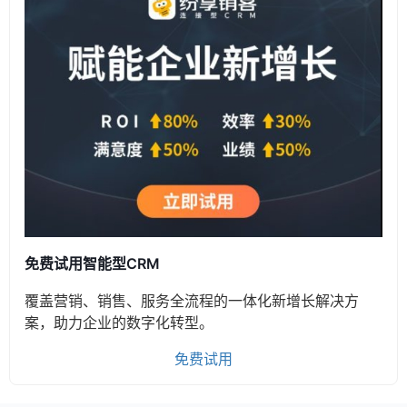
免费试用智能型CRM
覆盖营销、销售、服务全流程的一体化新增长解决方
案，助力企业的数字化转型。
免费试用