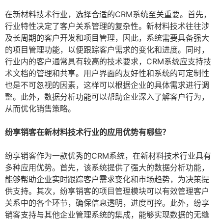
在新材料技术行业，选择合适的CRM系统至关重要。首先，
行业特性决定了客户关系管理的复杂性。新材料技术往往涉
及长周期的客户开发和项目管理，因此，系统需要具备强大
的项目管理功能，以便跟踪客户需求的变化和进度。同时，
行业内的客户通常具有较高的技术要求，CRM系统应支持技
术文档的管理和共享。用户界面的友好性和系统的可定制性
也是不可忽视的因素，这样可以根据企业的具体需求进行调
整。此外，数据分析功能可以帮助企业深入了解客户行为，
从而优化销售策略。
纷享销客在新材料技术行业的应用优势有哪些？
纷享销客作为一款优秀的CRM系统，在新材料技术行业具有
多种应用优势。首先，该系统提供了强大的数据分析功能，
能够帮助企业实时跟踪客户需求变化和市场趋势，为决策提
供支持。其次，纷享销客的项目管理模块可以有效管理客户
关系中的各个环节，确保信息透明，进度可控。此外，纷享
销客支持与其他企业管理系统的集成，能够实现数据的无缝