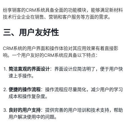
纷享销客的CRM系统具备全面的功能模块，能够满足新材料
技术行业企业在销售、营销和客户服务等方面的需求。
三、用户友好性
CRM系统的用户界面和操作体验对其应用效果有着直接影
响。一个用户友好的CRM系统应具备以下特点：
简洁直观的界面设计
：界面设计应简洁明了，便于用户快
速上手操作。
便捷的操作流程
：操作流程应尽量简化，减少用户的学习
成本和操作复杂度。
良好的用户支持
：提供完善的用户培训和技术支持，帮助
用户解决使用中的问题。