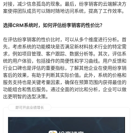
对接，减少信息孤岛的现象。最后，纷享销客的云端解决方
案使得团队成员可以随时随地访问系统，提高了工作效率。
选择CRM系统时，如何评估纷享销客的性价比？
在评估纷享销客的性价比时，可以从多个维度进行分析。首
先，考虑系统的功能模块是否满足新材料技术行业的特定需
求，例如项目管理、客户跟踪、数据分析等。其次，评估系
统的用户体验，包括操作的简便性和学习曲线。用户反馈和
行业口碑也是评估的重要指标，了解其他企业在使用纷享销
客后的效果，有助于判断其实际价值。此外，系统的价格和
服务支持也是关键考量因素，确保在预算范围内获得最佳的
功能组合和售后服务。通过全面的对比和分析，企业可以做
出更明智的选型决策。
即可开启业绩增长