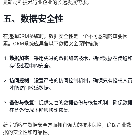
足新材料技术行业企业的长远发展需求。
五、数据安全性
在选择CRM系统时，数据安全性是一个不可忽视的重要因
素。CRM系统应具备以下数据安全保障措施：
数据加密
：采用先进的数据加密技术，确保数据在传输和
存储过程中的安全。
访问控制
：设置严格的访问控制机制，确保只有授权人员
才能访问敏感数据。
备份与恢复
：提供完善的数据备份与恢复机制，确保数据
在意外情况下能够快速恢复。
纷享销客在数据安全方面拥有强大的技术保障，确保企业数
据的安全性和可靠性。