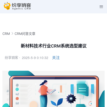
CRM
CRM问答文章
新材料技术行业CRM系统选型建议
2025-5-9 0:10:32
关注
纷享销客 ·