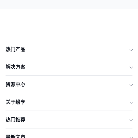
热门产品
解决方案
资源中心
关于纷享
热门推荐
最新文章