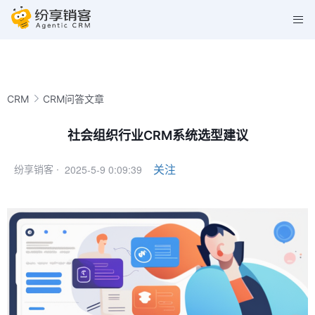
CRM
CRM问答文章
社会组织行业CRM系统选型建议
2025-5-9 0:09:39
关注
纷享销客 ·