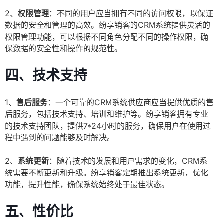
2、
权限管理
：不同的用户应当拥有不同的访问权限，以保证
数据的安全和管理的高效。纷享销客的CRM系统提供灵活的
权限管理功能，可以根据不同角色分配不同的操作权限，确
保数据的安全性和操作的规范性。
四、技术支持
1、
售后服务
：一个可靠的CRM系统供应商应当提供优质的售
后服务，包括技术支持、培训和维护等。纷享销客拥有专业
的技术支持团队，提供7*24小时的服务，确保用户在使用过
程中遇到的问题能够及时解决。
2、
系统更新
：随着技术的发展和用户需求的变化，CRM系
统需要不断更新和升级。纷享销客定期推出系统更新，优化
功能，提升性能，确保系统始终处于最佳状态。
五、性价比