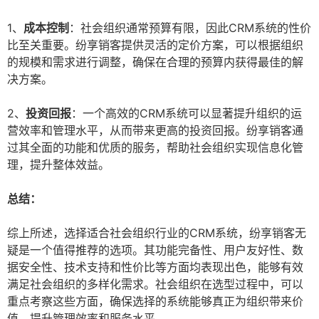
1、
成本控制
：社会组织通常预算有限，因此CRM系统的性价
比至关重要。纷享销客提供灵活的定价方案，可以根据组织
的规模和需求进行调整，确保在合理的预算内获得最佳的解
决方案。
2、
投资回报
：一个高效的CRM系统可以显著提升组织的运
营效率和管理水平，从而带来更高的投资回报。纷享销客通
过其全面的功能和优质的服务，帮助社会组织实现信息化管
理，提升整体效益。
总结：
综上所述，选择适合社会组织行业的CRM系统，纷享销客无
疑是一个值得推荐的选项。其功能完备性、用户友好性、数
据安全性、技术支持和性价比等方面均表现出色，能够有效
满足社会组织的多样化需求。社会组织在选型过程中，可以
重点考察这些方面，确保选择的系统能够真正为组织带来价
值，提升管理效率和服务水平。