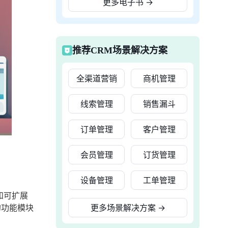
更多电子书
→
推荐CRM场景解决方案
全渠道营销
商机管理
线索管理
销售漏斗
订单管理
客户管理
会员管理
订货管理
设备管理
工单管理
和可扩展
的功能模块
更多场景解决方案
→