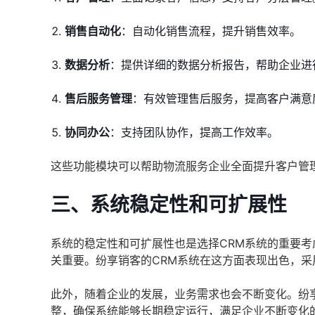
销售自动化
：自动化销售流程，提升销售效率。
数据分析
：提供详细的数据分析报告，帮助企业进
售后服务管理
：有效管理售后服务，提高客户满意
协同办公
：支持团队协作，提高工作效率。
这些功能模块可以帮助物流服务企业全面提升客户管
三、系统稳定性和可扩展性
系统的稳定性和可扩展性也是选择CRM系统的重要
关重要。纷享销客的CRM系统在这方面表现出色，
此外，随着企业的发展，业务需求也会不断变化。纷
整，确保系统能够长期稳定运行，满足企业不断变化