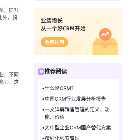
系，提升
此外，纷
推荐阅读
业，不同
能力，这
什么是CRM?
中国CRM行业发展分析报告
一文详解销售管理的定义、功
能、价值
大中型企业CRM国产替代方案
精细化线索管理