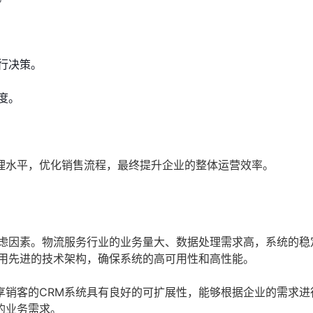
行决策。
度。
理水平，优化销售流程，最终提升企业的整体运营效率。
考虑因素。物流服务行业的业务量大、数据处理需求高，系统的稳
采用先进的技术架构，确保系统的高可用性和高性能。
享销客的CRM系统具有良好的可扩展性，能够根据企业的需求进
的业务需求。