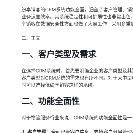
纷享销客的CRM系统功能全面，涵盖了客户管理、
业务运营效率。其系统稳定性和可扩展性也非常出色
享销客在数据安全性方面也做了大量工作，采用多重
二、正文
一、客户类型及需求
在选择CRM系统时，首先要明确企业的客户类型及
客户类型对CRM系统的需求也有所不同。对于大中
时可以选择像纷享销客这样的系统。
二、功能全面性
对于物流服务行业来说，CRM系统的功能全面性是一
客户管理
：全面记录客户信息，支持客户分层管理