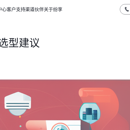
中心
客户支持
渠道伙伴
关于纷享
统选型建议