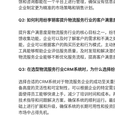
馈和咨询都能在一个平台上进行管理，确保没有信息
企业制定更为精准的市场策略和销售计划。
Q2: 如何利用纷享销客提升物流服务行业的客户满意
提升客户满意度是物流服务行业的核心目标之一，纷
馈收集功能，企业可以及时了解客户的需求和不满之
能，企业可以根据客户的购买历史和行为模式，主动
工具能够帮助企业评估服务质量，及时发现和解决潜
物流服务企业能够不断优化服务流程，提高客户满意
Q3: 在选型物流服务行业CRM系统时，为什么选择
选择合适的CRM系统对于物流服务企业的成功至关
备高度的灵活性和可定制性，可以根据企业的特定需
面使得员工能够快速上手，减少了培训时间和成本。
技术指导和问题解决方案，确保系统的顺利运行。最
础上进行扩展和升级，确保系统的长期可用性和投资
市场中占得先机。