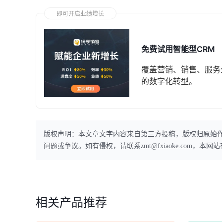
即可开启业绩增长
免费试用智能型CRM
覆盖营销、销售、服务
的数字化转型。
版权声明：本文章文字内容来自第三方投稿，版权归原始
问题或争议。如有侵权，请联系zmt@fxiaoke.com，
相关产品推荐