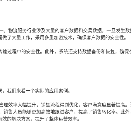
之一。物流服务行业涉及大量的客户数据和交易数据，一旦发生数
面做了大量工作，采用多重加密技术，确保客户数据的安全性。
在传输过程中的安全性。此外，系统还支持数据备份和恢复，确保
果，我们来看一个实际的应用案例。
户管理效率大幅提升，销售流程得到优化，客户满意度显著提高。
，销售人员能够更加高效地跟进客户，提高了销售转化率。此外
有效的解决方案，提升了整体运营效率。