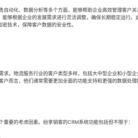
销售自动化、数据分析等多个方面，能够帮助企业高效管理客户关
，能够根据企业的发展需求进行灵活调整，确保长期稳定运行。
加密技术，保障客户数据的安全性。
其需求。物流服务行业的客户类型多样，包括大中型企业和小型企
型客户而言，他们通常需要更加全面的功能支持和更强的数据处理
个重要的考虑因素。纷享销客的CRM系统功能包括但不限于：
。