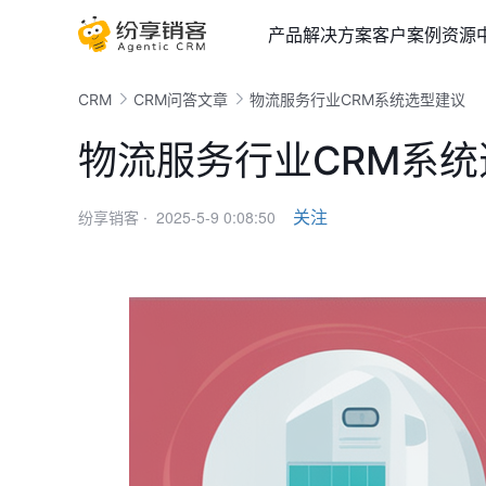
产品
解决方案
客户案例
资源
CRM
CRM问答文章
物流服务行业CRM系统选型建议
物流服务行业CRM系
2025-5-9 0:08:50
关注
纷享销客 ·