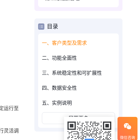
目录
一、客户类型及需求
二、功能全面性
三、系统稳定性和可扩展性
四、数据安全性
五、实例说明
定运行至
展开更多
行灵活调
微信咨询