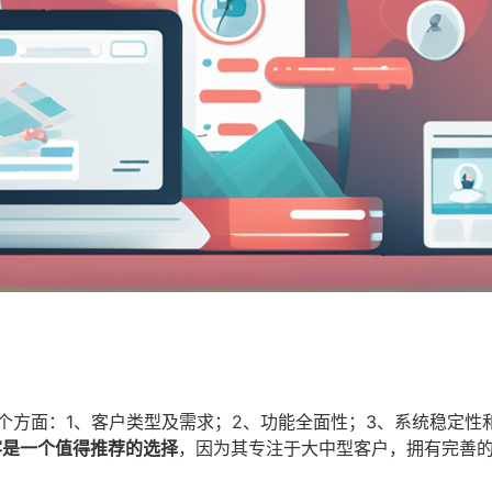
个方面：1、客户类型及需求；2、功能全面性；3、系统稳定性
客是一个值得推荐的选择
，因为其专注于大中型客户，拥有完善