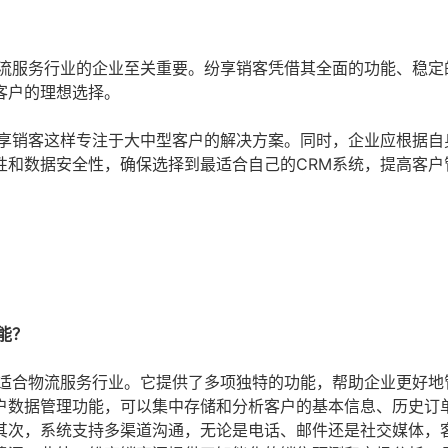
物流服务行业的企业至关重要。纷享销客凭借其全面的功能、稳定
客户的理想选择。
纷享销客这样专注于大中型客户的解决方案。同时，企业应根据自
性和数据安全性，确保选择到最适合自己的CRM系统，提高客户
能？
别适合物流服务行业。它提供了多项独特的功能，帮助企业更好地
户数据管理功能，可以集中存储和分析客户的基本信息、历史订
其次，系统支持多渠道沟通，无论是电话、邮件还是社交媒体，