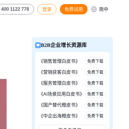
登录
免费试用
简中
400 1122 778
B2B企业增长资源库
《销售管理白皮书》
免费下载
《营销获客白皮书》
免费下载
《服务管理白皮书》
免费下载
《AI场景应用白皮书》
免费下载
《国产替代橙皮书》
免费下载
《中企出海橙皮书》
免费下载