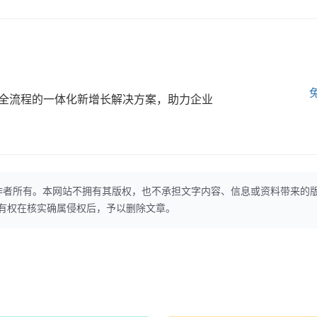
全流程的一体化新增长解决方案，助力企业
作者所有。本网站不拥有其版权，也不承担文字内容、信息或资料带来的
本网站有权在核实确属侵权后，予以删除文章。