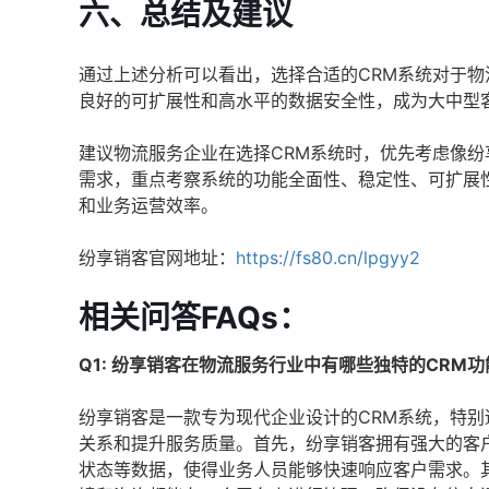
六、总结及建议
通过上述分析可以看出，选择合适的CRM系统对于
良好的可扩展性和高水平的数据安全性，成为大中型
建议物流服务企业在选择CRM系统时，优先考虑像
需求，重点考察系统的功能全面性、稳定性、可扩展
和业务运营效率。
纷享销客官网地址：
https://fs80.cn/lpgyy2
相关问答FAQs：
Q1: 纷享销客在物流服务行业中有哪些独特的CRM功
纷享销客是一款专为现代企业设计的CRM系统，特
关系和提升服务质量。首先，纷享销客拥有强大的客
状态等数据，使得业务人员能够快速响应客户需求。