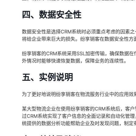
四、数据安全性
数据安全性是选择CRM系统时必须重点考虑的因素
将给企业带来巨大的损失。纷享销客在数据安全性方
纷享销客的CRM系统采用SSL加密传输，确保数据
外情况时能够快速恢复数据，保障业务的连续性。
五、实例说明
为了更好地说明纷享销客在物流服务行业中的应用效
某大型物流企业在使用纷享销客的CRM系统后，客
过CRM系统实现了客户信息的全面记录和自动化管理
统提供的数据分析功能帮助企业及时发现问题，制定