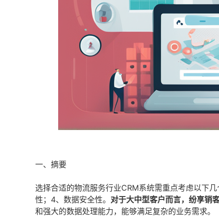
一、摘要
选择合适的物流服务行业CRM系统需重点考虑以下几
性；4、数据安全性。
对于大中型客户而言，纷享销
和强大的数据处理能力，能够满足复杂的业务需求。