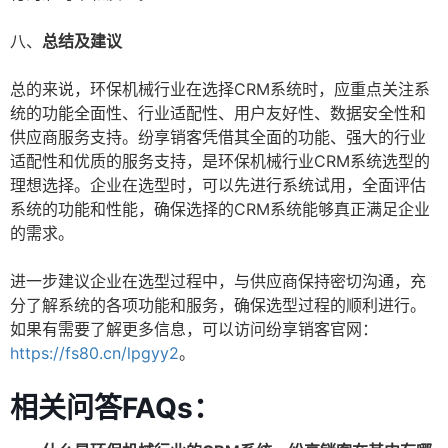
八、
总结及建议
总的来说，环保机械行业在选择CRM系统时，应重点关注系
统的功能全面性、行业适配性、用户友好性、数据安全性和
供应商服务支持。纷享销客凭借其全面的功能、强大的行业
适配性和优质的服务支持，是环保机械行业CRM系统选型的
理想选择。企业在选型时，可以先进行系统试用，全面评估
系统的功能和性能，确保选择的CRM系统能够真正满足企业
的需求。
进一步建议企业在选型过程中，与供应商保持密切沟通，充
分了解系统的各项功能和服务，确保选型过程的顺利进行。
如果有需要了解更多信息，可以访问纷享销客官网：
https://fs80.cn/lpgyy2
。
相关问答FAQs：