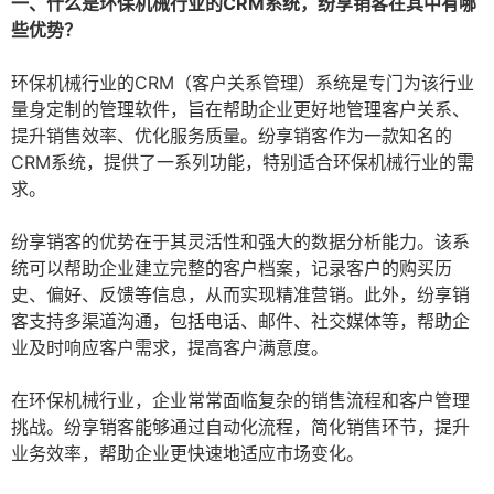
一、什么是环保机械行业的CRM系统，纷享销客在其中有哪
些优势？
环保机械行业的CRM（客户关系管理）系统是专门为该行业
量身定制的管理软件，旨在帮助企业更好地管理客户关系、
提升销售效率、优化服务质量。纷享销客作为一款知名的
CRM系统，提供了一系列功能，特别适合环保机械行业的需
求。
纷享销客的优势在于其灵活性和强大的数据分析能力。该系
统可以帮助企业建立完整的客户档案，记录客户的购买历
史、偏好、反馈等信息，从而实现精准营销。此外，纷享销
客支持多渠道沟通，包括电话、邮件、社交媒体等，帮助企
业及时响应客户需求，提高客户满意度。
在环保机械行业，企业常常面临复杂的销售流程和客户管理
挑战。纷享销客能够通过自动化流程，简化销售环节，提升
业务效率，帮助企业更快速地适应市场变化。