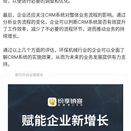
现，以便进行必要的调整和优化。
最后，企业还应关注CRM系统对整体业务流程的影响。通过
分析业务流程的变化，企业可以判断CRM系统是否有效提升
了工作效率，减少了不必要的流程环节，进而推动业务的持
续增长。
通过以上几个方面的评估，环保机械行业的企业可以全面了
解CRM系统的实施效果，从而为未来的业务发展提供有力支
持。
即可开启业绩增长