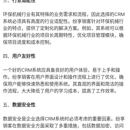
三、
行业适配性
环保机械行业有其特殊的业务需求和流程，因此选择的CRM
系统必须具有高度的行业适配性。纷享销客针对环保机械行
业的特点，提供了定制化的解决方案。例如，其系统可以根
据环保机械行业的项目长周期特性，优化项目管理模块，确
保项目进度和成本控制。
四、
用户友好性
一个好的CRM系统应具备良好的用户体验，易于上手和操
作。纷享销客在用户界面设计和操作流程上进行了优化，确
保用户能够快速熟悉和使用系统。其直观的界面和简洁的操
作流程，大大降低了用户的学习成本，提高了工作效率。
五、
数据安全性
数据安全是企业选择CRM系统时必须考虑的重要因素。纷享
销客在数据安全方面采取了多重措施，包括数据加密、访问