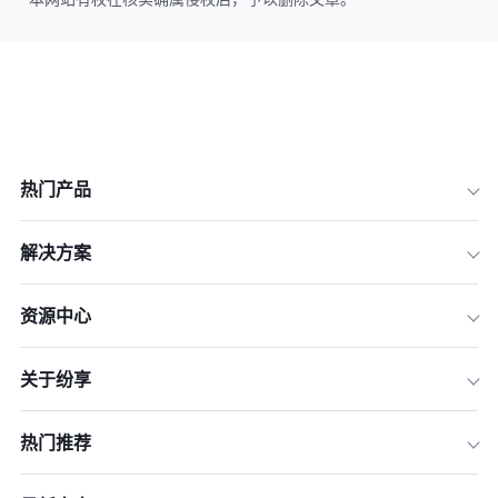
热门产品
解决方案
资源中心
关于纷享
热门推荐