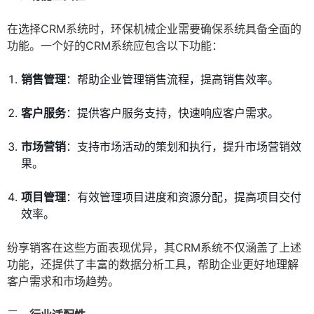
在选择CRM系统时，环保机械企业需要确保系统具备全面的
功能。一个好的CRM系统应包含以下功能：
销售管理
：帮助企业管理销售流程，提高销售效率。
客户服务
：提供客户服务支持，快速响应客户需求。
市场营销
：支持市场活动的策划和执行，提升市场营销效
果。
项目管理
：有效管理项目进度和资源分配，提高项目交付
效率。
纷享销客在这些方面表现优异，其CRM系统不仅涵盖了上述
功能，还提供了丰富的数据分析工具，帮助企业更好地理解
客户需求和市场趋势。