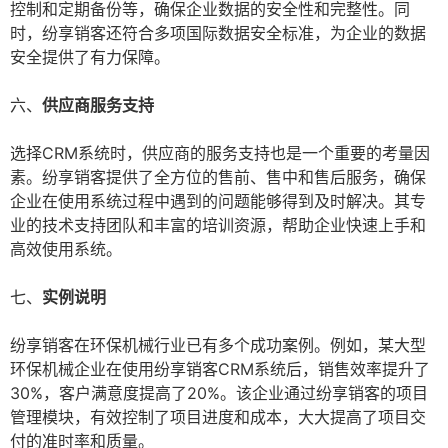
控制和定期备份等，确保企业数据的安全性和完整性。同
时，纷享销客还符合多项国际数据安全标准，为企业的数据
安全提供了有力保障。
六、
供应商服务支持
选择CRM系统时，供应商的服务支持也是一个重要的考量因
素。纷享销客提供了全方位的售前、售中和售后服务，确保
企业在使用系统过程中遇到的问题能够得到及时解决。其专
业的技术支持团队和丰富的培训资源，帮助企业快速上手和
高效使用系统。
七、
实例说明
纷享销客在环保机械行业已有多个成功案例。例如，某大型
环保机械企业在使用纷享销客CRM系统后，销售效率提升了
30%，客户满意度提高了20%。该企业通过纷享销客的项目
管理模块，有效控制了项目进度和成本，大大提高了项目交
付的准时率和质量。