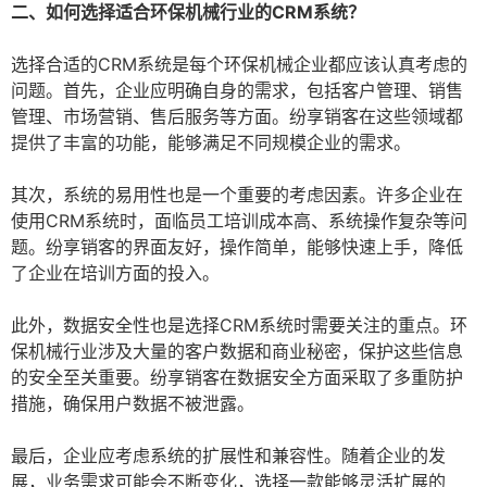
二、如何选择适合环保机械行业的CRM系统？
选择合适的CRM系统是每个环保机械企业都应该认真考虑的
问题。首先，企业应明确自身的需求，包括客户管理、销售
管理、市场营销、售后服务等方面。纷享销客在这些领域都
提供了丰富的功能，能够满足不同规模企业的需求。
其次，系统的易用性也是一个重要的考虑因素。许多企业在
使用CRM系统时，面临员工培训成本高、系统操作复杂等问
题。纷享销客的界面友好，操作简单，能够快速上手，降低
了企业在培训方面的投入。
此外，数据安全性也是选择CRM系统时需要关注的重点。环
保机械行业涉及大量的客户数据和商业秘密，保护这些信息
的安全至关重要。纷享销客在数据安全方面采取了多重防护
措施，确保用户数据不被泄露。
最后，企业应考虑系统的扩展性和兼容性。随着企业的发
展，业务需求可能会不断变化，选择一款能够灵活扩展的