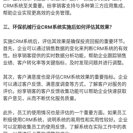
CRM系统至关重要。纷享销客支持与多种第三方应用集成，
帮助企业实现更高效的业务管理。
三、环保机械行业CRM系统实施后如何评估其效果？
实施CRM系统后，评估其效果是确保投资回报的重要环节。
首先，企业可以通过销售数据的变化来判断CRM系统的有效
性。纷享销客提供的实时数据分析功能，帮助企业跟踪销售
业绩、客户转化率等关键指标，及时发现问题并进行调整。
其次，客户满意度也是评估CRM系统效果的重要指标。企业
可以通过客户反馈、满意度调查等方式，了解客户对服务的
评价。纷享销客的客户反馈收集功能可以帮助企业快速获取
客户意见，从而不断优化服务质量。
此外，员工的使用情况也是评估的一个重要方面。如果员工
积极使用CRM系统，说明系统的易用性和实用性较好。企业
可以定期收集员工的使用反馈，了解系统在实际工作中的表