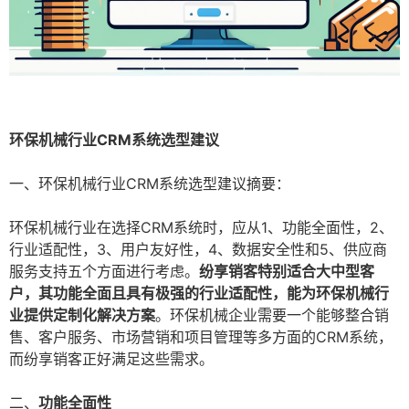
环保机械行业CRM系统选型建议
一、环保机械行业CRM系统选型建议摘要：
环保机械行业在选择CRM系统时，应从1、功能全面性，2、
行业适配性，3、用户友好性，4、数据安全性和5、供应商
服务支持五个方面进行考虑。
纷享销客特别适合大中型客
户，其功能全面且具有极强的行业适配性，能为环保机械行
业提供定制化解决方案
。环保机械企业需要一个能够整合销
售、客户服务、市场营销和项目管理等多方面的CRM系统，
而纷享销客正好满足这些需求。
二、
功能全面性