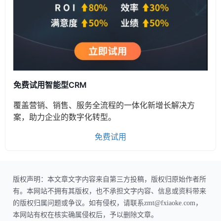
免费试用智能型CRM
覆盖营销、销售、服务全流程的一体化新增长解决方
案，助力企业的数字化转型。
免费试用
版权声明：本文章文字内容来自第三方投稿，版权归原始作者所
有。本网站不拥有其版权，也不承担文字内容、信息或资料带来
的版权归属问题或争议。如有侵权，请联系zmt@fxiaoke.com，
本网站有权在核实确属侵权后，予以删除文章。