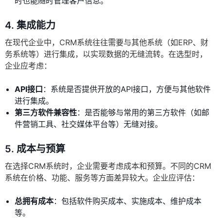
时也能随时管理客户信息。
4. 集成能力
在现代企业中，CRM系统往往需要与其他系统（如ERP、财
务系统等）进行集成，以实现数据的无缝流转。在选型时，
企业应考虑：
API接口
：系统是否提供开放的API接口，方便与其他软件
进行集成。
第三方软件兼容性
：是否能够与常用的第三方软件（如邮
件营销工具、社交媒体平台等）无缝对接。
5. 成本与预算
在选择CRM系统时，企业需要考虑成本和预算。不同的CRM
系统在价格、功能、服务等方面差异较大。企业应评估：
总拥有成本
：包括软件购买成本、实施成本、维护成本
等。