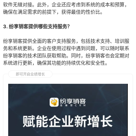
软件无缝对接。此外，企业还应考虑到系统的成本和预算，
确保在满足需求的前提下，获得最佳的性价比。
3. 纷享销客提供哪些支持服务？
纷享销客提供全面的客户支持服务，包括技术支持、培训服
务和系统更新。企业在使用过程中遇到问题，可以随时联系
纷享销客的技术团队获取帮助。同时，纷享销客也会定期对
系统进行更新，确保其功能的持续优化和安全性。
即可开启业绩增长