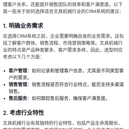
理客户关系，还能提升销售团队的效率和客户满意度。以下
是一些关于如何选择适合文具机械行业的CRM系统的建议：
1. 明确业务需求
在选择CRM系统之前，企业需要明确自身的业务需求。这包
括了解客户群体、销售流程、市场营销策略等。文具机械行
业的特点是产品种类繁多、客户需求多样，因此，选型时应
考虑以下几个方面：
客户管理
：如何记录和管理客户信息，尤其是不同类型客
户的需求。
销售管理
：销售流程是否符合行业特点，能否支持多渠道
销售。
售后服务
：如何跟踪售后服务，确保客户满意度。
2. 考虑行业特性
文具机械行业有其独特的行业特性，包括产品生命周期长、