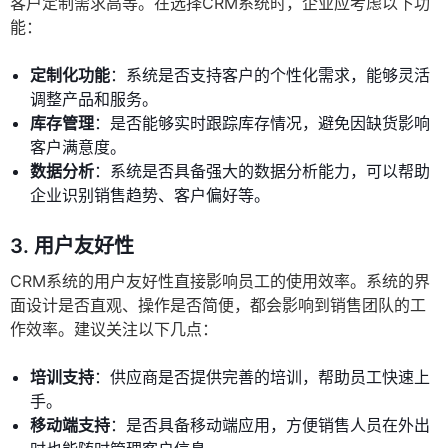
客户定制需求高等。在选择CRM系统时，企业应考虑以下功
能：
定制化功能
：系统是否支持客户的个性化需求，能够灵活
调整产品和服务。
库存管理
：是否能够实时跟踪库存情况，避免因缺货影响
客户满意度。
数据分析
：系统是否具备强大的数据分析能力，可以帮助
企业识别销售趋势、客户偏好等。
3. 用户友好性
CRM系统的用户友好性直接影响员工的使用效率。系统的界
面设计是否直观、操作是否简便，都会影响到销售团队的工
作效率。建议关注以下几点：
培训支持
：供应商是否提供完善的培训，帮助员工快速上
手。
移动端支持
：是否具备移动端应用，方便销售人员在外出