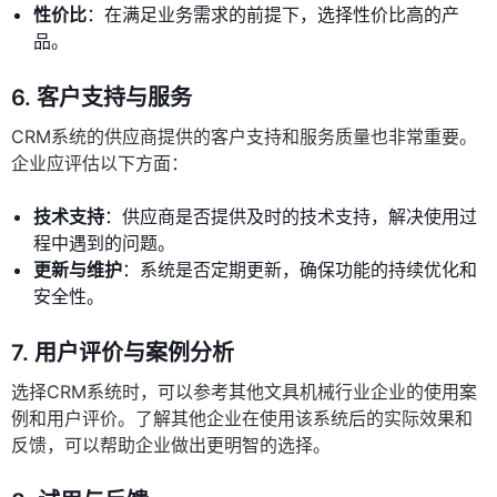
性价比
：在满足业务需求的前提下，选择性价比高的产
品。
6. 客户支持与服务
CRM系统的供应商提供的客户支持和服务质量也非常重要。
企业应评估以下方面：
技术支持
：供应商是否提供及时的技术支持，解决使用过
程中遇到的问题。
更新与维护
：系统是否定期更新，确保功能的持续优化和
安全性。
7. 用户评价与案例分析
选择CRM系统时，可以参考其他文具机械行业企业的使用案
例和用户评价。了解其他企业在使用该系统后的实际效果和
反馈，可以帮助企业做出更明智的选择。