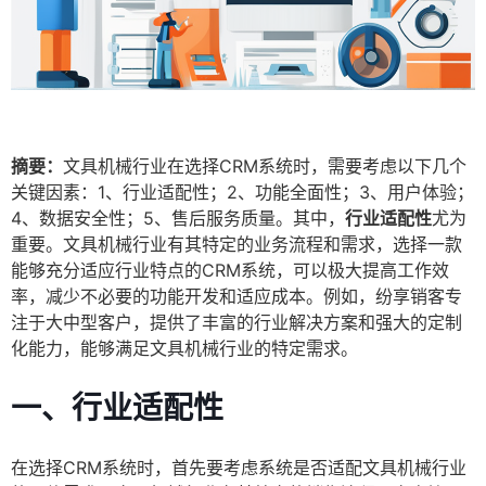
摘要：
文具机械行业在选择CRM系统时，需要考虑以下几个
关键因素：1、行业适配性；2、功能全面性；3、用户体验；
4、数据安全性；5、售后服务质量。其中，
行业适配性
尤为
重要。文具机械行业有其特定的业务流程和需求，选择一款
能够充分适应行业特点的CRM系统，可以极大提高工作效
率，减少不必要的功能开发和适应成本。例如，纷享销客专
注于大中型客户，提供了丰富的行业解决方案和强大的定制
化能力，能够满足文具机械行业的特定需求。
一、行业适配性
在选择CRM系统时，首先要考虑系统是否适配文具机械行业