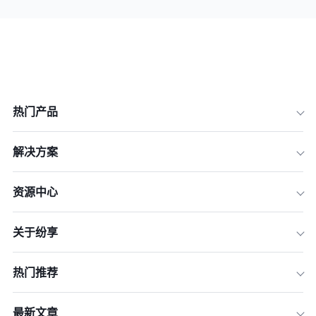
热门产品
解决方案
资源中心
关于纷享
热门推荐
最新文章