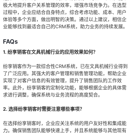
极大地提升客户关系管理的效率，增强市场竞争力。在选型
过程中，企业应结合自身特点，综合考虑功能、成本、用户
体验等多个方面，做出明智的决策。通过以上建议，相信企
业能够找到最适合自己的CRM系统，助力业务的持续发展。
FAQs
1. 纷享销客在文具机械行业的应用效果如何？
纷享销客作为一款综合性CRM系统，已在文具机械行业得到
了广泛应用。其强大的客户管理和销售管理功能，帮助企业
实现了对客户信息的有效管理，提升了销售团队的工作效
率。此外，纷享销客的定制化功能，能够根据企业的具体需
求进行调整，确保系统与业务流程的高度契合。
2. 选择纷享销客时需要注意哪些事项？
在选择纷享销客时，企业应关注系统的用户友好性和集成能
力。确保销售团队能够快速上手，并且系统能够与其他现有