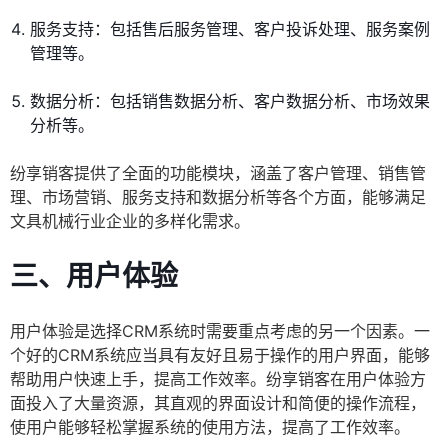
服务支持：包括售后服务管理、客户投诉处理、服务案例
管理等。
数据分析：包括销售数据分析、客户数据分析、市场效果
分析等。
纷享销客提供了全面的功能模块，涵盖了客户管理、销售管
理、市场营销、服务支持和数据分析等各个方面，能够满足
文具机械行业企业的多样化需求。
三、用户体验
用户体验是选择CRM系统时需要重点考虑的另一个因素。一
个好的CRM系统应当具有友好且易于操作的用户界面，能够
帮助用户快速上手，提高工作效率。纷享销客在用户体验方
面投入了大量资源，其直观的界面设计和简便的操作流程，
使用户能够轻松掌握系统的使用方法，提高了工作效率。