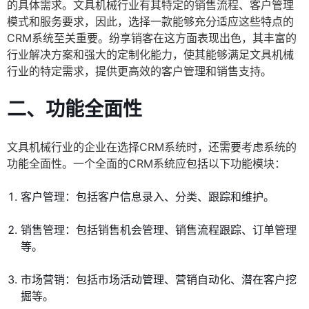
的具体需求。文具机械行业有其特定的销售流程、客户管理
模式和服务要求，因此，选择一款能够充分适应这些特点的
CRM系统至关重要。纷享销客在这方面表现出色，其丰富的
行业解决方案和强大的定制化能力，使其能够满足文具机械
行业的特定需求，提供更高效的客户管理和销售支持。
二、功能全面性
文具机械行业的企业在选择CRM系统时，还需要考虑系统的
功能全面性。一个全面的CRM系统应包括以下功能模块：
客户管理：包括客户信息录入、分类、跟踪和维护。
销售管理：包括销售机会管理、销售流程跟踪、订单管理
等。
市场营销：包括市场活动管理、营销自动化、潜在客户挖
掘等。