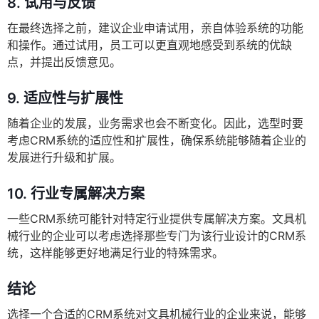
8. 试用与反馈
在最终选择之前，建议企业申请试用，亲自体验系统的功能
和操作。通过试用，员工可以更直观地感受到系统的优缺
点，并提出反馈意见。
9. 适应性与扩展性
随着企业的发展，业务需求也会不断变化。因此，选型时要
考虑CRM系统的适应性和扩展性，确保系统能够随着企业的
发展进行升级和扩展。
10. 行业专属解决方案
一些CRM系统可能针对特定行业提供专属解决方案。文具机
械行业的企业可以考虑选择那些专门为该行业设计的CRM系
统，这样能够更好地满足行业的特殊需求。
结论
选择一个合适的CRM系统对文具机械行业的企业来说，能够