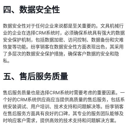
四、数据安全性
数据安全性对于任何企业来说都是至关重要的。文具机械行
业的企业在选择CRM系统时，必须确保系统具有强大的数据
安全保护机制，包括数据加密、访问控制、数据备份和灾难
恢复等功能。纷享销客在数据安全性方面表现出色，其采用
了多层次的数据安全保护措施，确保客户数据的安全和隐
私。
五、售后服务质量
售后服务质量也是选择CRM系统时需要考虑的重要因素。一
个好的CRM系统供应商应当提供高质量的售后服务，包括系
统安装调试、用户培训、技术支持和问题解决等。纷享销客
在售后服务方面具有良好的口碑，其专业的服务团队能够及
时响应客户需求，提供高效的技术支持和问题解决方案。