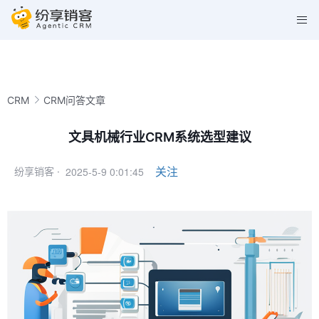
CRM
CRM问答文章
文具机械行业CRM系统选型建议
2025-5-9 0:01:45
关注
纷享销客 ·