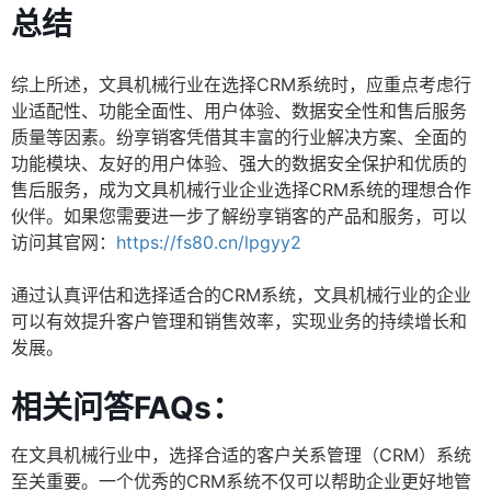
总结
综上所述，文具机械行业在选择CRM系统时，应重点考虑行
业适配性、功能全面性、用户体验、数据安全性和售后服务
质量等因素。纷享销客凭借其丰富的行业解决方案、全面的
功能模块、友好的用户体验、强大的数据安全保护和优质的
售后服务，成为文具机械行业企业选择CRM系统的理想合作
伙伴。如果您需要进一步了解纷享销客的产品和服务，可以
访问其官网：
https://fs80.cn/lpgyy2
通过认真评估和选择适合的CRM系统，文具机械行业的企业
可以有效提升客户管理和销售效率，实现业务的持续增长和
发展。
相关问答FAQs：
在文具机械行业中，选择合适的客户关系管理（CRM）系统
至关重要。一个优秀的CRM系统不仅可以帮助企业更好地管