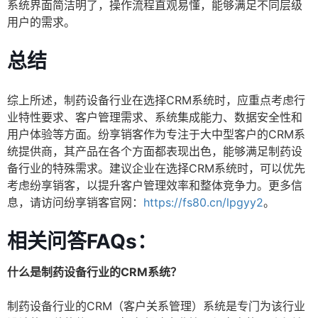
系统界面简洁明了，操作流程直观易懂，能够满足不同层级
用户的需求。
总结
综上所述，制药设备行业在选择CRM系统时，应重点考虑行
业特性要求、客户管理需求、系统集成能力、数据安全性和
用户体验等方面。纷享销客作为专注于大中型客户的CRM系
统提供商，其产品在各个方面都表现出色，能够满足制药设
备行业的特殊需求。建议企业在选择CRM系统时，可以优先
考虑纷享销客，以提升客户管理效率和整体竞争力。更多信
息，请访问纷享销客官网：
https://fs80.cn/lpgyy2
。
相关问答FAQs：
什么是制药设备行业的CRM系统？
制药设备行业的CRM（客户关系管理）系统是专门为该行业