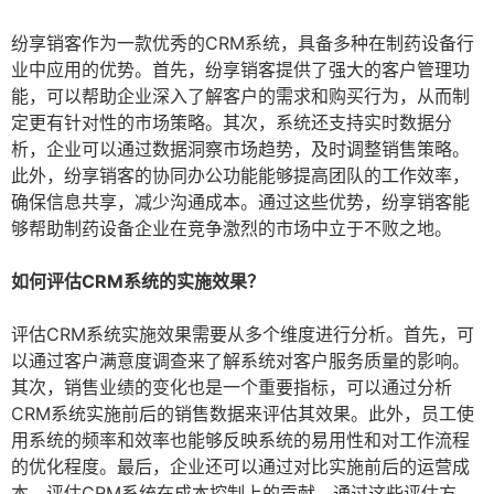
纷享销客作为一款优秀的CRM系统，具备多种在制药设备行
业中应用的优势。首先，纷享销客提供了强大的客户管理功
能，可以帮助企业深入了解客户的需求和购买行为，从而制
定更有针对性的市场策略。其次，系统还支持实时数据分
析，企业可以通过数据洞察市场趋势，及时调整销售策略。
此外，纷享销客的协同办公功能能够提高团队的工作效率，
确保信息共享，减少沟通成本。通过这些优势，纷享销客能
够帮助制药设备企业在竞争激烈的市场中立于不败之地。
如何评估CRM系统的实施效果？
评估CRM系统实施效果需要从多个维度进行分析。首先，可
以通过客户满意度调查来了解系统对客户服务质量的影响。
其次，销售业绩的变化也是一个重要指标，可以通过分析
CRM系统实施前后的销售数据来评估其效果。此外，员工使
用系统的频率和效率也能够反映系统的易用性和对工作流程
的优化程度。最后，企业还可以通过对比实施前后的运营成
本，评估CRM系统在成本控制上的贡献。通过这些评估方