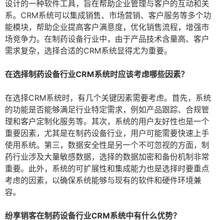
设计的一种软件工具，旨在帮助企业管理与客户的互动和关
系。CRM系统可以集成销售、市场营销、客户服务等多个功
能模块，帮助企业提高客户满意度，优化销售流程，增强市
场竞争力。在制药设备行业中，由于产品技术含量高、客户
需求复杂，选择合适的CRM系统显得尤为重要。
在选择制药设备行业CRM系统时应该考虑哪些因素？
在选择CRM系统时，有几个关键因素需要考虑。首先，系统
的功能是否能够满足行业特定需求，例如产品跟踪、合规管
理和客户定制化服务等。其次，系统的用户友好性也是一个
重要因素，尤其是在制药设备行业，用户可能需要快速上手
使用系统。第三，数据安全性是另一个不可忽视的方面，制
药行业涉及大量敏感数据，选择的数据加密和备份机制非常
重要。此外，系统的可扩展性和集成能力也是选择时要重点
考虑的因素，以确保系统能够与现有的软件和硬件环境兼
容。
纷享销客在制药设备行业CRM系统中有什么优势？