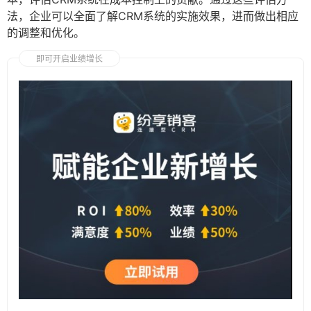
法，企业可以全面了解CRM系统的实施效果，进而做出相应
的调整和优化。
即可开启业绩增长