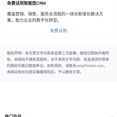
免费试用智能型CRM
覆盖营销、销售、服务全流程的一体化新增长解决方
案，助力企业的数字化转型。
免费试用
版权声明：本文章文字内容来自第三方投稿，版权归原始作者所
有。本网站不拥有其版权，也不承担文字内容、信息或资料带来
的版权归属问题或争议。如有侵权，请联系zmt@fxiaoke.com，
本网站有权在核实确属侵权后，予以删除文章。
热门产品