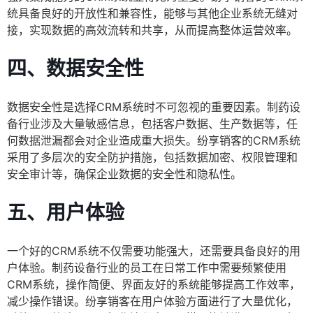
统具备良好的开放性和兼容性，能够与其他企业系统无缝对
接，实现数据的高效流转和共享，从而提高整体运营效率。
四、数据安全性
数据安全性是选择CRM系统时不可忽视的重要因素。制药设
备行业涉及大量敏感信息，包括客户数据、生产数据等，任
何数据泄漏都会对企业造成重大损失。纷享销客的CRM系统
采用了多层次的安全防护措施，包括数据加密、权限管理和
安全审计等，确保企业数据的安全性和隐私性。
五、用户体验
一个好的CRM系统不仅需要功能强大，还需要具备良好的用
户体验。制药设备行业的员工在日常工作中需要频繁使用
CRM系统，操作简便、界面友好的系统能够提高工作效率，
减少操作错误。纷享销客在用户体验方面进行了大量优化，