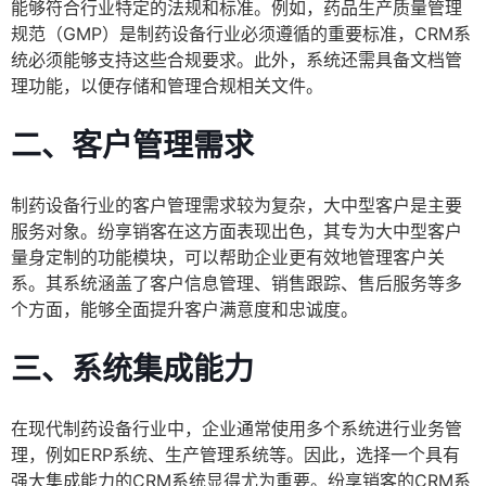
能够符合行业特定的法规和标准。例如，药品生产质量管理
规范（GMP）是制药设备行业必须遵循的重要标准，CRM系
统必须能够支持这些合规要求。此外，系统还需具备文档管
理功能，以便存储和管理合规相关文件。
二、客户管理需求
制药设备行业的客户管理需求较为复杂，大中型客户是主要
服务对象。纷享销客在这方面表现出色，其专为大中型客户
量身定制的功能模块，可以帮助企业更有效地管理客户关
系。其系统涵盖了客户信息管理、销售跟踪、售后服务等多
个方面，能够全面提升客户满意度和忠诚度。
三、系统集成能力
在现代制药设备行业中，企业通常使用多个系统进行业务管
理，例如ERP系统、生产管理系统等。因此，选择一个具有
强大集成能力的CRM系统显得尤为重要。纷享销客的CRM系