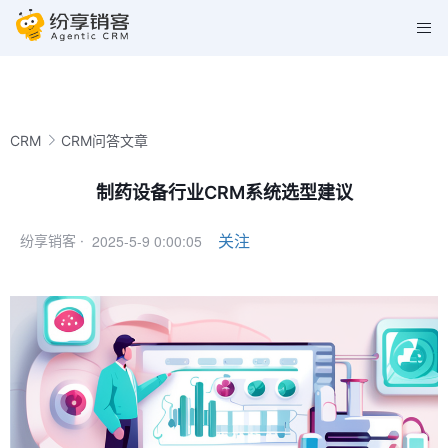
CRM
CRM问答文章
制药设备行业CRM系统选型建议
2025-5-9 0:00:05
关注
纷享销客 ·