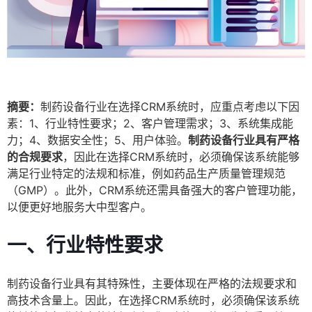
摘要：
制药设备行业在选择CRM系统时，应重点考虑以下因
素：1、行业特性要求；2、客户管理需求；3、系统集成能
力；4、数据安全性；5、用户体验。
制药设备行业具有严格
的合规要求
，因此在选择CRM系统时，必须确保该系统能够
满足行业特定的法规和标准，例如药品生产质量管理规范
（GMP）。此外，CRM系统还需具备强大的客户管理功能，
以便更好地服务大中型客户。
一、行业特性要求
制药设备行业具有其特殊性，主要体现在严格的法规要求和
高技术含量上。因此，在选择CRM系统时，必须确保该系统