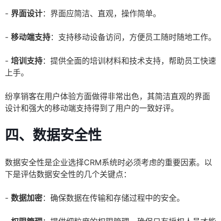
-
界面设计
：界面应简洁、直观，操作简单。
-
移动端支持
：支持移动设备访问，方便员工随时随地工作。
-
培训支持
：提供全面的培训材料和技术支持，帮助员工快速
上手。
纷享销客在用户体验方面做得非常出色，其简洁直观的界面
设计和强大的移动端支持得到了用户的一致好评。
四、数据安全性
数据安全性是企业选择CRM系统时必须考虑的重要因素。以
下是评估数据安全性的几个关键点：
-
数据加密
：确保数据在传输和存储过程中的安全。