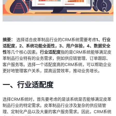
摘要：
选择适合皮革制品行业的CRM系统需要考虑
1、行业
适配度，2、系统功能全面性，3、用户体验，4、数据安全
性
等几个核心因素。
行业适配度
指的是CRM系统能够满足皮
革制品行业特有的业务需求，例如供应链管理、订单跟踪、
客户服务等。选择一个适配度高的CRM系统，可以帮助企业
更好地管理客户关系，提高运营效率，推动业务增长。
一、行业适配度
选择CRM系统时，首先要考虑的是该系统是否能够满足皮革
制品行业的特定需求。皮革制品行业涉及复杂的供应链管
理、定制化产品以及大量的客户服务需求。因此，CRM系统