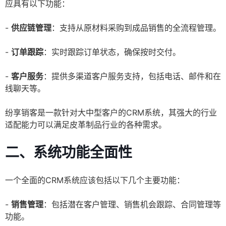
应具有以下功能：
-
供应链管理
：支持从原材料采购到成品销售的全流程管理。
-
订单跟踪
：实时跟踪订单状态，确保按时交付。
-
客户服务
：提供多渠道客户服务支持，包括电话、邮件和在
线聊天等。
纷享销客是一款针对大中型客户的CRM系统，其强大的行业
适配能力可以满足皮革制品行业的各种需求。
二、系统功能全面性
一个全面的CRM系统应该包括以下几个主要功能：
-
销售管理
：包括潜在客户管理、销售机会跟踪、合同管理等
功能。