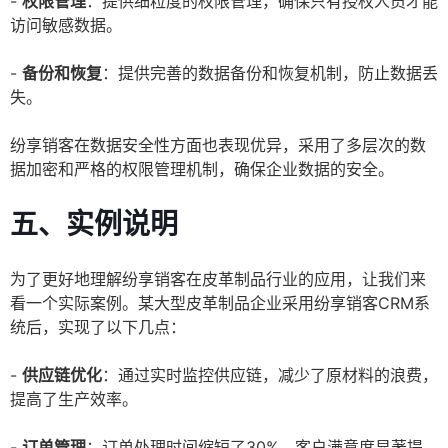
-
权限管理
：提供细粒度的权限管理，确保只有授权人员才能
访问敏感数据。
-
备份和恢复
：提供完善的数据备份和恢复机制，防止数据丢
失。
纷享销客在数据安全性方面也表现优异，采用了多层次的数
据加密和严格的权限管理机制，确保企业数据的安全。
五、实例说明
为了更好地理解纷享销客在皮革制品行业的应用，让我们来
看一个实际案例。某大型皮革制品企业采用纷享销客CRM系
统后，实现了以下几点：
-
供应链优化
：通过实时监控供应链，减少了原材料的浪费，
提高了生产效率。
-
订单管理
：订单处理时间缩短了30%，客户满意度显著提