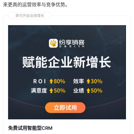
来更高的运营效率与竞争优势。
即可开启业绩增长
免费试用智能型CRM