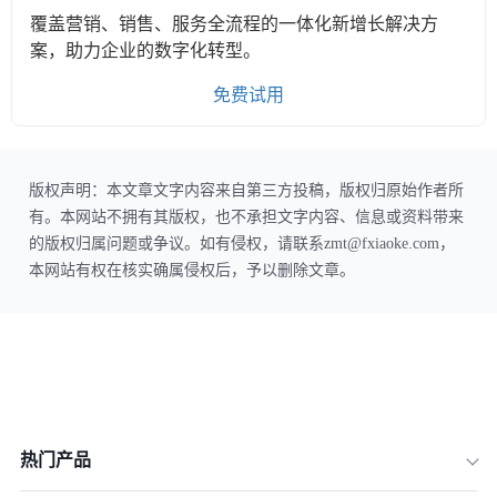
覆盖营销、销售、服务全流程的一体化新增长解决方
案，助力企业的数字化转型。
免费试用
版权声明：本文章文字内容来自第三方投稿，版权归原始作者所
有。本网站不拥有其版权，也不承担文字内容、信息或资料带来
的版权归属问题或争议。如有侵权，请联系zmt@fxiaoke.com，
本网站有权在核实确属侵权后，予以删除文章。
热门产品