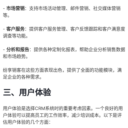
-
市场营销
：支持市场活动管理、邮件营销、社交媒体营销
等。
-
客户服务
：提供客户服务管理、客户反馈跟踪和客户满意度
调查等功能。
-
分析和报告
：提供各种定制化报表，帮助企业分析销售数据
和市场趋势。
纷享销客在这些方面表现出色，提供了全面的功能模块，满
足企业的各种需求。
三、用户体验
用户体验是选择CRM系统时的重要考虑因素。一个良好的用
户体验可以提高员工的工作效率，减少培训成本。以下是评
估用户体验的几个方面：