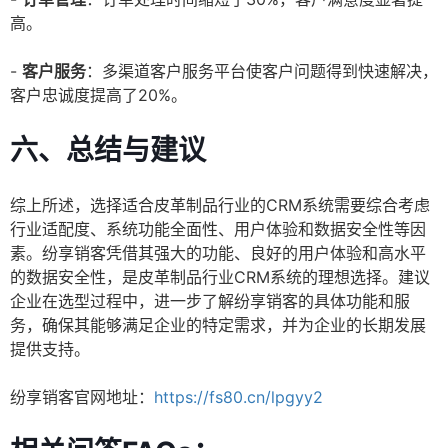
高。
-
客户服务
：多渠道客户服务平台使客户问题得到快速解决，
客户忠诚度提高了20%。
六、总结与建议
综上所述，选择适合皮革制品行业的CRM系统需要综合考虑
行业适配度、系统功能全面性、用户体验和数据安全性等因
素。纷享销客凭借其强大的功能、良好的用户体验和高水平
的数据安全性，是皮革制品行业CRM系统的理想选择。建议
企业在选型过程中，进一步了解纷享销客的具体功能和服
务，确保其能够满足企业的特定需求，并为企业的长期发展
提供支持。
纷享销客官网地址：
https://fs80.cn/lpgyy2