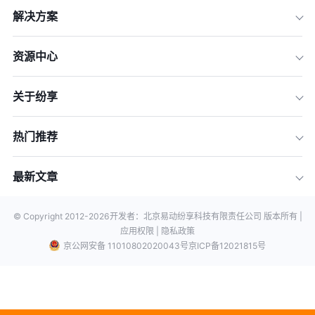
解决方案
资源中心
关于纷享
热门推荐
最新文章
© Copyright 2012-
2026
开发者：北京易动纷享科技有限责任公司 版本所有 |
应用权限 |
隐私政策
京公网安备 11010802020043号
京ICP备12021815号