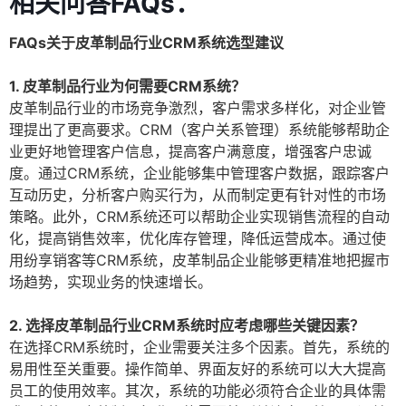
相关问答FAQs：
FAQs关于皮革制品行业CRM系统选型建议
1. 皮革制品行业为何需要CRM系统？
皮革制品行业的市场竞争激烈，客户需求多样化，对企业管
理提出了更高要求。CRM（客户关系管理）系统能够帮助企
业更好地管理客户信息，提高客户满意度，增强客户忠诚
度。通过CRM系统，企业能够集中管理客户数据，跟踪客户
互动历史，分析客户购买行为，从而制定更有针对性的市场
策略。此外，CRM系统还可以帮助企业实现销售流程的自动
化，提高销售效率，优化库存管理，降低运营成本。通过使
用纷享销客等CRM系统，皮革制品企业能够更精准地把握市
场趋势，实现业务的快速增长。
2. 选择皮革制品行业CRM系统时应考虑哪些关键因素？
在选择CRM系统时，企业需要关注多个因素。首先，系统的
易用性至关重要。操作简单、界面友好的系统可以大大提高
员工的使用效率。其次，系统的功能必须符合企业的具体需