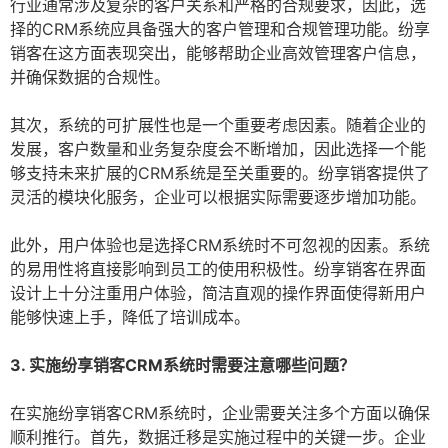
行业通常涉及复杂的客户关系和严格的合规要求，因此，选
择的CRM系统应具备强大的客户管理和合规管理功能。纷享
销客在这方面表现突出，能够帮助企业高效管理客户信息，
并确保数据的合规性。
其次，系统的可扩展性也是一个重要考虑因素。随着企业的
发展，客户数量和业务复杂度会不断增加，因此选择一个能
够支持未来扩展的CRM系统是至关重要的。纷享销客提供了
灵活的模块化服务，企业可以根据实际需要逐步增加功能。
此外，用户体验也是选择CRM系统时不可忽视的因素。系统
的易用性将直接影响到员工的使用积极性。纷享销客在界面
设计上十分注重用户体验，简洁直观的操作界面使得新用户
能够快速上手，降低了培训成本。
3. 实施纷享销客CRM系统时需要注意哪些问题？
在实施纷享销客CRM系统时，企业需要关注多个方面以确保
顺利推行。首先，数据迁移是实施过程中的关键一步。企业