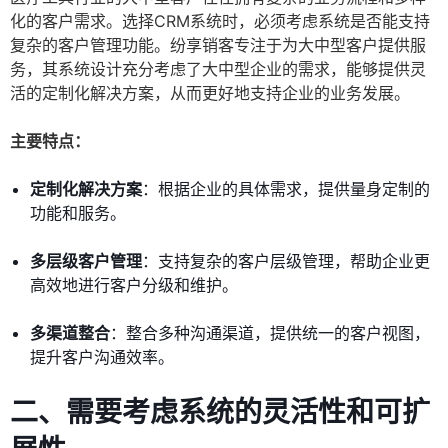
化的客户需求。选择CRM系统时，必须考虑系统是否能支持
复杂的客户管理功能。纷享销客专注于为大中型客户提供服
务，其系统设计充分考虑了大中型企业的需求，能够提供灵
活的定制化解决方案，从而更好地支持企业的业务发展。
主要特点：
定制化解决方案
：根据企业的具体需求，提供量身定制的
功能和服务。
多层级客户管理
：支持复杂的客户层级管理，帮助企业更
高效地进行客户分级和维护。
多渠道整合
：整合多种沟通渠道，提供统一的客户视图，
提升客户沟通效率。
二、需要考虑系统的灵活性和可扩