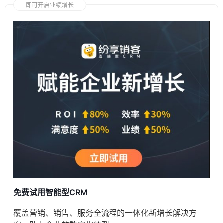
即可开启业绩增长
免费试用智能型CRM
覆盖营销、销售、服务全流程的一体化新增长解决方