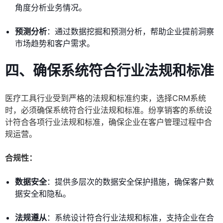
角度分析业务情况。
预测分析
：通过数据挖掘和预测分析，帮助企业提前洞察
市场趋势和客户需求。
四、确保系统符合行业法规和标准
医疗工具行业受到严格的法规和标准约束，选择CRM系统
时，必须确保系统符合行业法规和标准。纷享销客的系统设
计符合各项行业法规和标准，确保企业在客户管理过程中合
规运营。
合规性：
数据安全
：提供多层次的数据安全保护措施，确保客户数
据安全和隐私。
法规遵从
：系统设计符合行业法规和标准，支持企业在合