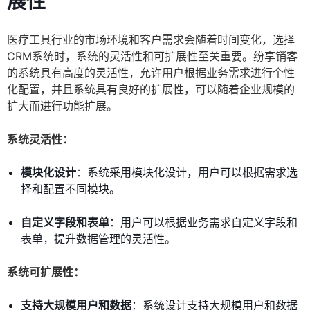
展性
医疗工具行业的市场环境和客户需求会随着时间变化，选择
CRM系统时，系统的灵活性和可扩展性至关重要。纷享销客
的系统具有高度的灵活性，允许用户根据业务需求进行个性
化配置，并且系统具有良好的扩展性，可以随着企业规模的
扩大而进行功能扩展。
系统灵活性：
模块化设计
：系统采用模块化设计，用户可以根据需求选
择和配置不同模块。
自定义字段和表单
：用户可以根据业务需求自定义字段和
表单，提升数据管理的灵活性。
系统可扩展性：
支持大规模用户和数据
：系统设计支持大规模用户和数据