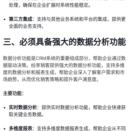
处理，确保在企业扩展时系统性能稳定。
第三方集成
：支持与其他业务系统和平台的集成，提供更
全面的业务支持。
三、必须具备强大的数据分析功能
数据分析功能是CRM系统的重要组成部分，帮助企业通过数
据驱动决策。纷享销客提供强大的数据分析功能，支持多维
度的数据分析和报表生成，帮助企业深入了解客户需求和市
场趋势，从而优化销售策略和提升客户满意度。
主要功能：
实时数据分析
：提供实时数据分析功能，帮助企业快速获
取关键业务数据。
多维度报表
：支持多维度数据报表生成，帮助企业从不同