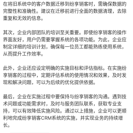
在将旧系统中的客户数据迁移到纷享销客时，需确保数据的
完整性和准确性。建议在迁移前进行全面的数据清理，去除
重复和无效的信息。
其次，企业内部团队的培训至关重要。即使纷享销客的操作
界面友好，用户仍需要掌握系统的各项功能。为此，企业应
制定详细的培训计划，确保每一位员工都能熟练使用系统，
从而提升工作效率。
此外，企业还应设定明确的实施目标和评估指标。在实施纷
享销客的过程中，定期评估系统的使用情况和效果，及时发
现和解决问题，可以为后续的优化提供依据。
最后，企业在实施过程中要保持与纷享销客的沟通。遇到技
术问题或功能需求时，及时与服务团队联系，获取专业支
持，可以有效降低实施风险。通过以上措施，企业可以更顺
利地完成纷享销客CRM系统的实施，并实现业务的持续增
长。