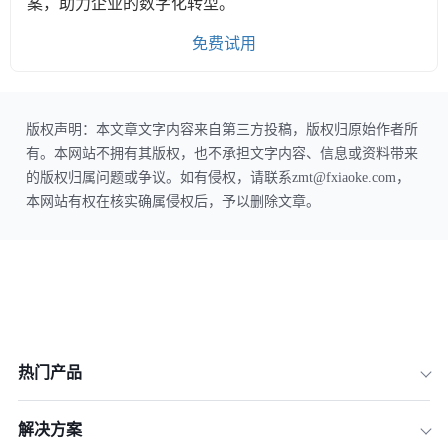
案，助力企业的数字化转型。
免费试用
版权声明：本文章文字内容来自第三方投稿，版权归原始作者所
有。本网站不拥有其版权，也不承担文字内容、信息或资料带来
的版权归属问题或争议。如有侵权，请联系zmt@fxiaoke.com，
本网站有权在核实确属侵权后，予以删除文章。
热门产品
解决方案