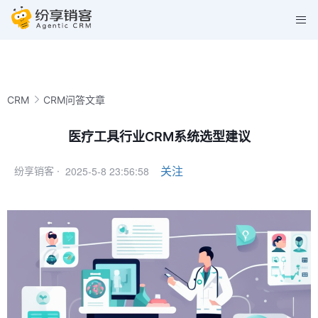
CRM
CRM问答文章
医疗工具行业CRM系统选型建议
2025-5-8 23:56:58
关注
纷享销客 ·