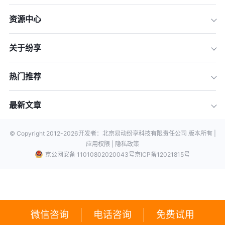
资源中心
关于纷享
热门推荐
最新文章
© Copyright 2012-
2026
开发者：北京易动纷享科技有限责任公司 版本所有 |
应用权限 |
隐私政策
京公网安备 11010802020043号
京ICP备12021815号
微信咨询
电话咨询
免费试用