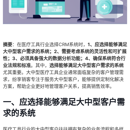
摘要
：在医疗工具行业选择CRM系统时，
1、应选择能够满足
大中型客户需求的系统；2、需要考虑系统的灵活性和可扩展
性；3、必须具备强大的数据分析功能；4、确保系统符合行
业法规和标准
。其中，
选择能够满足大中型客户需求的系统
尤其重要。大中型医疗工具企业通常面临复杂的客户管理需
求，纷享销客专注于服务大中型客户，能够提供定制化解决
方案，帮助企业更好地管理客户关系，提高销售效率。
一、应选择能够满足大中型客户需
求的系统
医疗工具行业的大中型客户往往拥有复杂的业务流程和多样