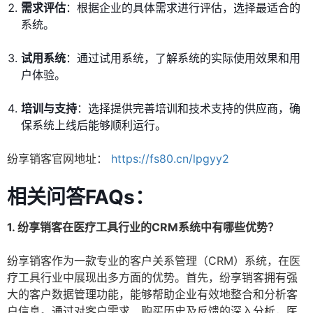
需求评估
：根据企业的具体需求进行评估，选择最适合的
系统。
试用系统
：通过试用系统，了解系统的实际使用效果和用
户体验。
培训与支持
：选择提供完善培训和技术支持的供应商，确
保系统上线后能够顺利运行。
纷享销客官网地址：
https://fs80.cn/lpgyy2
相关问答FAQs：
1. 纷享销客在医疗工具行业的CRM系统中有哪些优势？
纷享销客作为一款专业的客户关系管理（CRM）系统，在医
疗工具行业中展现出多方面的优势。首先，纷享销客拥有强
大的客户数据管理功能，能够帮助企业有效地整合和分析客
户信息。通过对客户需求、购买历史及反馈的深入分析，医