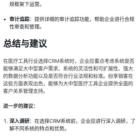
规框架下运营。
审计追踪
：提供详细的审计追踪功能，帮助企业进行合规
性审查和管理。
总结与建议
在医疗工具行业选择CRM系统时，企业应重点考虑系统是否
能够满足大中型客户需求、系统的灵活性和可扩展性、强大
的数据分析功能以及是否符合行业法规和标准。纷享销客在
这些方面表现出色，能够为大中型医疗工具企业提供全面的
客户关系管理支持。
进一步的建议：
深入调研
：在选择CRM系统前，企业应进行深入调研，了
解不同系统的特点和优势。