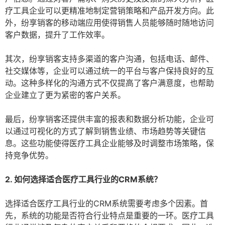
疗工具企业可以更精准地制定营销策略和产品开发方向。此
外，纷享销客的移动端应用使得销售人员能够随时随地访问
客户数据，提升了工作效率。
其次，纷享销客支持多渠道的客户沟通，包括电话、邮件、
社交媒体等，企业可以通过统一的平台与客户保持良好的互
动。这种多样化的沟通方式不仅提高了客户满意度，也帮助
企业建立了更为紧密的客户关系。
最后，纷享销客还提供丰富的报表和数据分析功能，企业可
以通过可视化的方式了解到销售业绩、市场趋势等关键信
息。这些功能使得医疗工具企业能够及时调整市场策略，保
持竞争优势。
2. 如何选择适合医疗工具行业的CRM系统？
选择适合医疗工具行业的CRM系统需要考虑多个因素。首
先，系统的功能是否符合行业特点是重要的一环。医疗工具