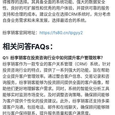
得推荐的选择。其具备全面的系统功能、强大的数据安全
性、良好的可扩展性和优秀的用户体验，并提供可靠的服务
支持和合理的成本。建议企业在选择CRM系统时，充分考虑
自身业务需求和未来发展，选择最适合的系统。
纷享销客官网地址：
https://fs80.cn/lpgyy2
相关问答FAQs：
Q1: 纷享销客在投资咨询行业中如何提升客户管理效率？
纷享销客作为一款专业的客户关系管理（CRM）系统，针对
投资咨询行业的特点，提供了一系列强大的功能，旨在帮助
企业提升客户管理效率。通过整合客户信息、交易记录和咨
询服务，纷享销客能够为投资顾问提供全面的客户画像，帮
助他们更好地理解客户需求。同时，系统的智能化分析工具
能够实时监测市场变化，及时调整咨询策略，确保顾问能够
为客户提供个性化的投资建议。此外，纷享销客还支持多渠
道客户沟通，包括电话、邮件和在线聊天，确保顾问能够随
时与客户保持联系，提升服务质量和客户满意度。