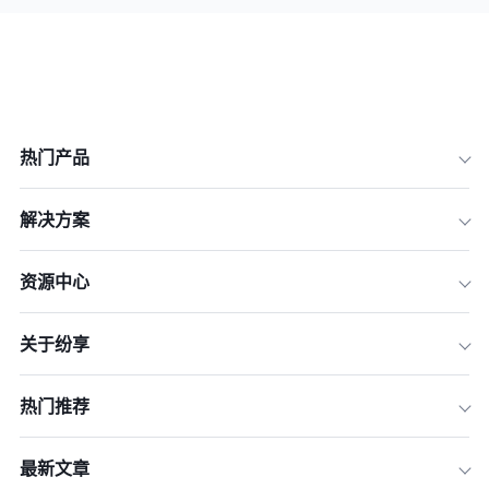
热门产品
解决方案
资源中心
关于纷享
热门推荐
最新文章