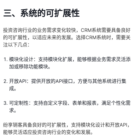
三、系统的可扩展性
投资咨询行业的业务需求变化较快，CRM系统需要具备良好
的可扩展性，以适应未来的发展。选择CRM系统时，需要关
注以下几点：
模块化设计：支持模块化扩展，能够根据业务需求灵活添
加或移除功能模块。
开放API：提供开放的API接口，方便与其他系统进行集
成。
可定制性：支持自定义字段、表单和报表，满足个性化需
求。
纷享销客具备良好的可扩展性，支持模块化设计和开放API，
能够灵活适应投资咨询行业的变化和发展。