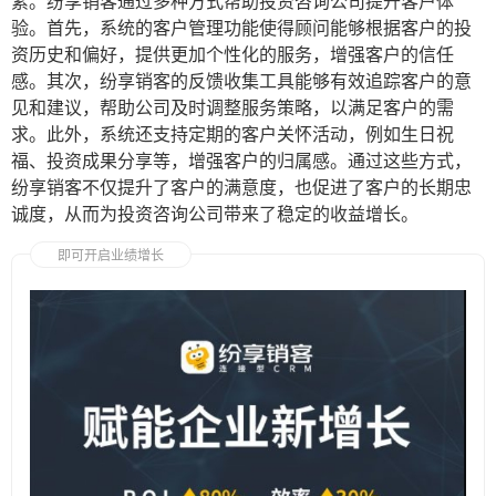
素。纷享销客通过多种方式帮助投资咨询公司提升客户体
验。首先，系统的客户管理功能使得顾问能够根据客户的投
资历史和偏好，提供更加个性化的服务，增强客户的信任
感。其次，纷享销客的反馈收集工具能够有效追踪客户的意
见和建议，帮助公司及时调整服务策略，以满足客户的需
求。此外，系统还支持定期的客户关怀活动，例如生日祝
福、投资成果分享等，增强客户的归属感。通过这些方式，
纷享销客不仅提升了客户的满意度，也促进了客户的长期忠
诚度，从而为投资咨询公司带来了稳定的收益增长。
即可开启业绩增长