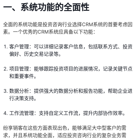
一、系统功能的全面性
全面的系统功能是投资咨询行业选择CRM系统的首要考虑因
素。一个优秀的CRM系统应具备以下功能：
客户管理：可以详细记录客户信息，包括联系方式、投资
偏好、历史交易记录等。
项目管理：能够跟踪投资项目的进展情况，记录关键节点
和重要事件。
数据分析：提供强大的数据分析和报告功能，帮助企业进
行决策支持。
工作流管理：支持自定义工作流，提升内部协作效率。
纷享销客在这些方面表现出色，能够满足大中型客户的需
求，并且系统功能全面，适应投资咨询行业的复杂业务需