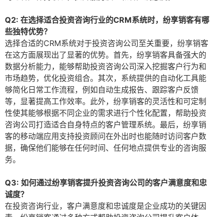
Q2: 在选择适合投资咨询行业的CRM系统时，纷享销客有哪
些独特优势？
选择合适的CRM系统对于投资咨询公司至关重要，纷享销客
在这方面展现出了显著的优势。首先，纷享销客具备强大的
数据分析能力，能够帮助投资咨询公司深入挖掘客户行为和
市场趋势，优化投资组合。其次，系统提供的自动化工具能
够简化日常工作流程，例如自动生成报告、跟踪客户反馈
等，显著提高工作效率。此外，纷享销客的灵活性和可定制
性使其能够根据不同企业的需求进行个性化配置，帮助投资
咨询公司打造适合自身特点的客户管理系统。最后，纷享销
客的移动端应用支持投资顾问在外出时也能随时访问客户数
据，确保他们能够在任何时间、任何地点提供专业的咨询服
务。
Q3: 如何通过纷享销客提升投资咨询公司的客户满意度和忠
诚度？
在投资咨询行业，客户满意度和忠诚度是企业成功的关键因