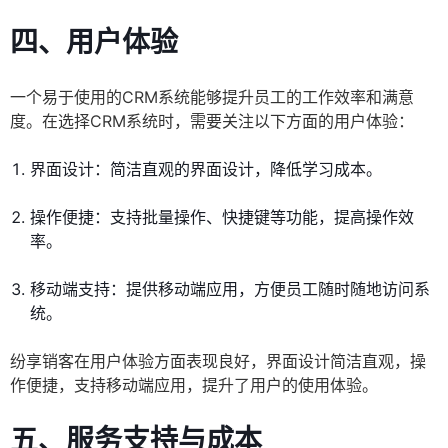
四、用户体验
一个易于使用的CRM系统能够提升员工的工作效率和满意
度。在选择CRM系统时，需要关注以下方面的用户体验：
界面设计：简洁直观的界面设计，降低学习成本。
操作便捷：支持批量操作、快捷键等功能，提高操作效
率。
移动端支持：提供移动端应用，方便员工随时随地访问系
统。
纷享销客在用户体验方面表现良好，界面设计简洁直观，操
作便捷，支持移动端应用，提升了用户的使用体验。
五、服务支持与成本