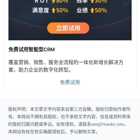
免费试用智能型CRM
覆盖营销、销售、服务全流程的一体化新增长解决方
案，助力企业的数字化转型。
免费试用
版权声明：本文章文字内容来自第三方投稿，版权归原始作者所
有。本网站不拥有其版权，也不承担文字内容、信息或资料带来
的版权归属问题或争议。如有侵权，请联系zmt@fxiaoke.com，
本网站有权在核实确属侵权后，予以删除文章。