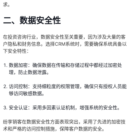
求。
二、数据安全性
在投资咨询行业，数据安全性至关重要，因为涉及大量的客
户隐私和财务信息。选择CRM系统时，需要确保系统具备以
下安全特性：
数据加密：确保数据在传输和存储过程中都经过加密处
理，防止数据泄露。
访问控制：支持细粒度的权限管理，确保只有授权人员能
够访问敏感数据。
安全认证：采用多因素认证机制，增强系统的安全性。
纷享销客在数据安全性方面表现突出，采用了先进的加密技
术和严格的访问控制措施，保障客户数据的安全。