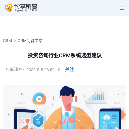
CRM
CRM问答文章
投资咨询行业CRM系统选型建议
2025-5-8 23:50:19
关注
纷享销客 ·