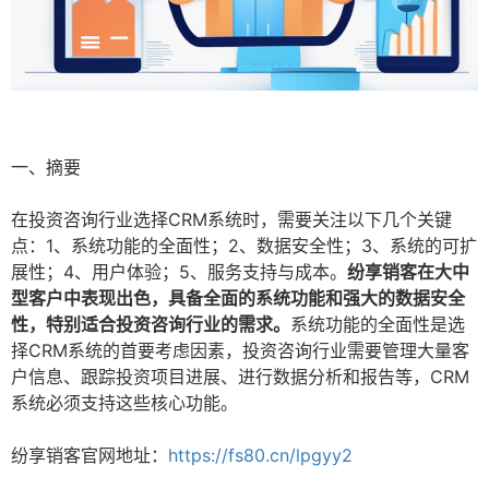
一、摘要
在投资咨询行业选择CRM系统时，需要关注以下几个关键
点：1、系统功能的全面性；2、数据安全性；3、系统的可扩
展性；4、用户体验；5、服务支持与成本。
纷享销客在大中
型客户中表现出色，具备全面的系统功能和强大的数据安全
性，特别适合投资咨询行业的需求。
系统功能的全面性是选
择CRM系统的首要考虑因素，投资咨询行业需要管理大量客
户信息、跟踪投资项目进展、进行数据分析和报告等，CRM
系统必须支持这些核心功能。
纷享销客官网地址：
https://fs80.cn/lpgyy2