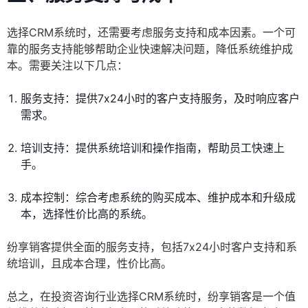
选择CRM系统时，还需要考虑服务支持和成本因素。一个可
靠的服务支持能够帮助企业快速解决问题，降低系统维护成
本。需要关注以下几点：
服务支持：提供7x24小时的客户支持服务，及时响应客户
需求。
培训支持：提供系统培训和操作指南，帮助员工快速上
手。
成本控制：综合考虑系统的购买成本、维护成本和升级成
本，选择性价比高的系统。
纷享销客提供全面的服务支持，包括7x24小时客户支持和系
统培训，且成本合理，性价比高。
总之，在投资咨询行业选择CRM系统时，纷享销客是一个值