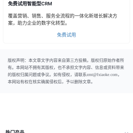
免费试用智能型CRM
覆盖营销、销售、服务全流程的一体化新增长解决方
案，助力企业的数字化转型。
免费试用
版权声明：本文章文字内容来自第三方投稿，版权归原始作者所
有。本网站不拥有其版权，也不承担文字内容、信息或资料带来
的版权归属问题或争议。如有侵权，请联系zmt@fxiaoke.com，
本网站有权在核实确属侵权后，予以删除文章。
热门产品