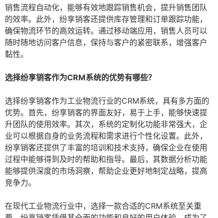
销售流程自动化，能够有效地跟踪销售机会，提升销售团队
的效率。此外，纷享销客还提供库存管理和订单跟踪功能，
确保物流环节的高效运转。通过移动端应用，销售人员可以
随时随地访问客户信息，保持与客户的紧密联系，增强客户
黏性。
选择纷享销客作为CRM系统的优势有哪些？
选择纷享销客作为工业物流行业的CRM系统，具有多方面的
优势。首先，纷享销客的界面友好，易于上手，能够快速提
升团队的使用效率。其次，系统的定制化功能非常强大，企
业可以根据自身的业务流程和需求进行个性化设置。此外，
纷享销客还提供了丰富的培训和技术支持，确保企业在使用
过程中能够得到及时的帮助和指导。最后，其数据分析功能
能够提供深度的市场洞察，帮助企业更好地制定战略，提高
竞争力。
在现代工业物流行业中，选择一款合适的CRM系统至关重
要。纷享销客凭借其全面的功能和良好的用户体验，成为了