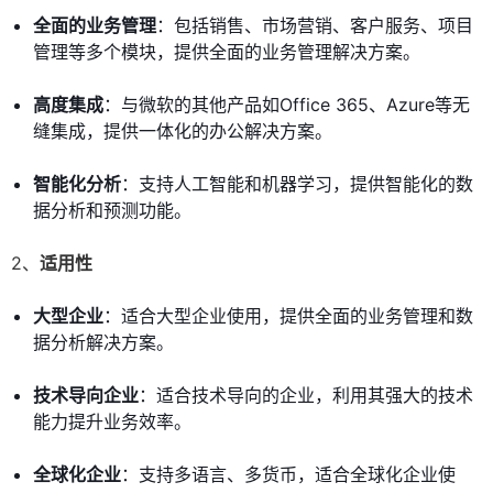
全面的业务管理
：包括销售、市场营销、客户服务、项目
管理等多个模块，提供全面的业务管理解决方案。
高度集成
：与微软的其他产品如Office 365、Azure等无
缝集成，提供一体化的办公解决方案。
智能化分析
：支持人工智能和机器学习，提供智能化的数
据分析和预测功能。
2、
适用性
大型企业
：适合大型企业使用，提供全面的业务管理和数
据分析解决方案。
技术导向企业
：适合技术导向的企业，利用其强大的技术
能力提升业务效率。
全球化企业
：支持多语言、多货币，适合全球化企业使