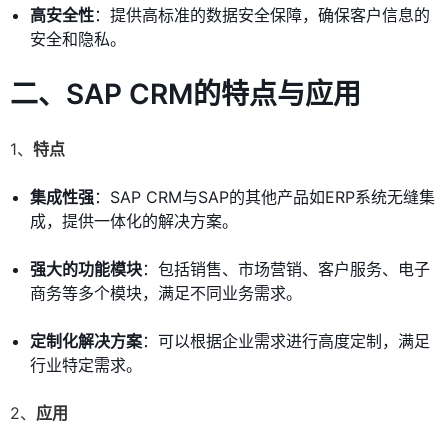
高安全性
：提供高标准的数据安全保障，确保客户信息的
安全和隐私。
二、SAP CRM的特点与应用
1、
特点
集成性强
：SAP CRM与SAP的其他产品如ERP系统无缝集
成，提供一体化的解决方案。
强大的功能模块
：包括销售、市场营销、客户服务、电子
商务等多个模块，满足不同业务需求。
定制化解决方案
：可以根据企业需求进行高度定制，满足
行业特定需求。
2、
应用