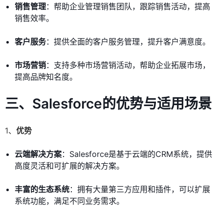
销售管理
：帮助企业管理销售团队，跟踪销售活动，提高
销售效率。
客户服务
：提供全面的客户服务管理，提升客户满意度。
市场营销
：支持多种市场营销活动，帮助企业拓展市场，
提高品牌知名度。
三、Salesforce的优势与适用场景
1、
优势
云端解决方案
：Salesforce是基于云端的CRM系统，提供
高度灵活和可扩展的解决方案。
丰富的生态系统
：拥有大量第三方应用和插件，可以扩展
系统功能，满足不同业务需求。