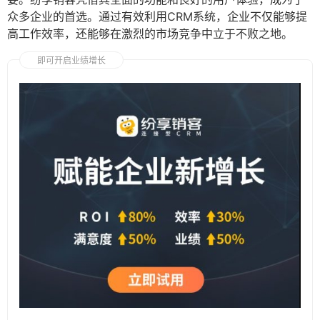
众多企业的首选。通过有效利用CRM系统，企业不仅能够提
高工作效率，还能够在激烈的市场竞争中立于不败之地。
即可开启业绩增长