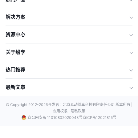
解决方案
资源中心
关于纷享
热门推荐
最新文章
© Copyright 2012-
2026
开发者：北京易动纷享科技有限责任公司 版本所有 |
应用权限 |
隐私政策
京公网安备 11010802020043号
京ICP备12021815号