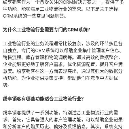
纷享销客作为一个备受关注的CRM解决方案之一，提供了多
种功能，能够满足工业物流行业的需求。以下是关于选择
CRM系统的一些常见问题解答。
为什么工业物流行业需要专门的CRM系统？
工业物流行业的业务流程通常比较复杂，涉及的环节多且各
自独立。专门的CRM系统可以帮助企业集中管理客户信息、
销售流程、库存管理和物流调度等。通过高效的数据整合，
企业能够更好地了解客户需求，优化资源配置，提升客户满
意度。纷享销客在这一方面表现突出，通过其强大的数据分
析功能，为企业提供决策支持，帮助他们在竞争中占据优
势。
纷享销客有哪些功能适合工业物流行业？
纷享销客提供了一系列功能，特别适合工业物流行业的需
求。首先，它具备强大的客户管理功能，可以帮助企业记录
和分析客户的购买历史、偏好及反馈信息。其次，系统支持