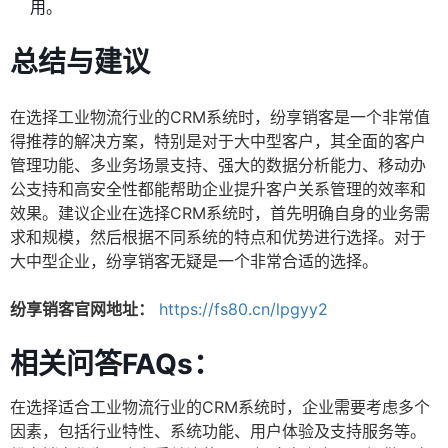
用。
总结与建议
在选择工业物流行业的CRM系统时，纷享销客是一个非常值
得推荐的解决方案，特别是对于大中型客户，其全面的客户
管理功能、多业务场景支持、强大的数据分析能力、移动办
公支持和高安全性都能帮助企业提升客户关系管理的效率和
效果。建议企业在选择CRM系统时，首先明确自身的业务需
求和规模，然后根据不同系统的特点和优势进行选择。对于
大中型企业，纷享销客无疑是一个非常合适的选择。
纷享销客官网地址：
https://fs80.cn/lpgyy2
相关问答FAQs：
在选择适合工业物流行业的CRM系统时，企业需要考虑多个
因素，包括行业特性、系统功能、用户体验及支持服务等。