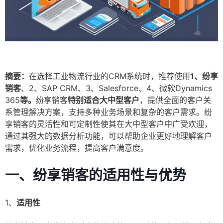
摘要：
在选择工业物流行业的CRM系统时，推荐使用
1、纷享
销客
、2、SAP CRM、3、Salesforce、4、微软Dynamics
365
等。
纷享销客
特别适合大中型客户
，提供全面的客户关
系管理解决方案，支持多种业务场景和复杂的客户需求。纷
享销客的灵活性和可定制性使其在大中型客户中广受欢迎，
通过其强大的数据分析功能，可以帮助企业更好地理解客户
需求，优化业务流程，提高客户满意度。
一、纷享销客的适用性与优势
1、
适用性