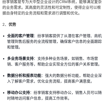
纷享销客是专为大中型企业设计的CRM系统，能够满足复杂
的业务需求。其高度的灵活性和可定制性，使得企业可以根
据自身特定的业务流程和需求进行调整和优化。
2、
优势
全面的客户管理
：纷享销客提供了从潜在客户管理、商机
管理到售后服务的全流程管理，确保客户信息的全面跟踪
和管理。
多业务场景支持
：支持多种业务场景，如销售、市场营
销、客户服务等，帮助企业实现全方位的客户关系管理。
数据分析和报表功能
：强大的数据分析功能，帮助企业深
入了解客户需求，优化业务流程，提高客户满意度。
移动办公支持
：纷享销客支持移动办公，销售人员可以随
时随地访问客户信息，提高工作效率。