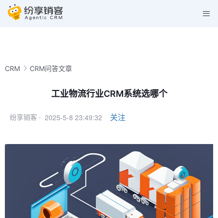
CRM
CRM问答文章
工业物流行业CRM系统选哪个
2025-5-8 23:49:32
关注
纷享销客 ·