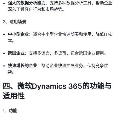
强大的数据分析能力
：支持多种数据分析工具，帮助企业
深入了解客户行为和市场趋势。
2、
适用场景
中小型企业
：适合中小型企业快速部署和使用，降低IT成
本。
跨国企业
：支持多语言、多货币，适合跨国企业使用。
快速增长的企业
：帮助企业快速扩展业务，保持竞争优
势。
四、微软Dynamics 365的功能与
适用性
1、
功能