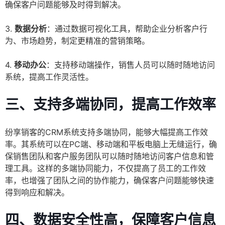
确保客户问题能够及时得到解决。
3.
数据分析
：通过数据可视化工具，帮助企业分析客户行
为、市场趋势，制定更精准的营销策略。
4.
移动办公
：支持移动端操作，销售人员可以随时随地访问
系统，提高工作灵活性。
三、支持多端协同，提高工作效率
纷享销客的CRM系统支持多端协同，能够大幅提高工作效
率。其系统可以在PC端、移动端和平板电脑上无缝运行，确
保销售团队和客户服务团队可以随时随地访问客户信息和管
理工具。这样的多端协同能力，不仅提高了员工的工作效
率，也增强了团队之间的协作能力，确保客户问题能够快速
得到响应和解决。
四、数据安全性高，保障客户信息