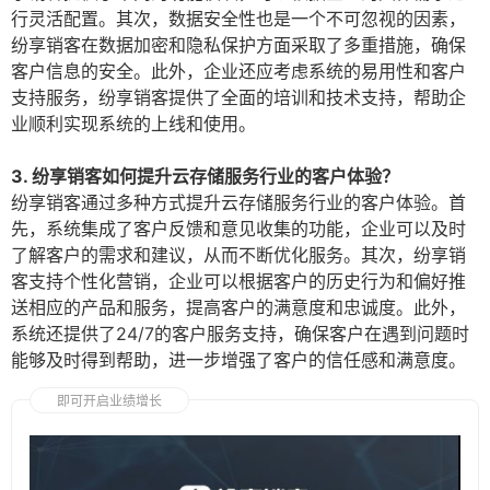
行灵活配置。其次，数据安全性也是一个不可忽视的因素，
纷享销客在数据加密和隐私保护方面采取了多重措施，确保
客户信息的安全。此外，企业还应考虑系统的易用性和客户
支持服务，纷享销客提供了全面的培训和技术支持，帮助企
业顺利实现系统的上线和使用。
3. 纷享销客如何提升云存储服务行业的客户体验？
纷享销客通过多种方式提升云存储服务行业的客户体验。首
先，系统集成了客户反馈和意见收集的功能，企业可以及时
了解客户的需求和建议，从而不断优化服务。其次，纷享销
客支持个性化营销，企业可以根据客户的历史行为和偏好推
送相应的产品和服务，提高客户的满意度和忠诚度。此外，
系统还提供了24/7的客户服务支持，确保客户在遇到问题时
能够及时得到帮助，进一步增强了客户的信任感和满意度。
即可开启业绩增长