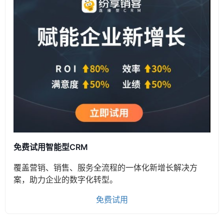
免费试用智能型CRM
覆盖营销、销售、服务全流程的一体化新增长解决方
案，助力企业的数字化转型。
免费试用