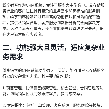
纷享销客作为CRM系统，专注于服务大中型客户。云存储服
务行业的客户往往具有复杂的业务需求和高标准的服务期
望，纷享销客能够通过其丰富的功能模块和灵活的配置选
项，提供从销售管理、客户服务到数据分析的全面解决方
案。这种全流程的覆盖，使企业能够高效管理客户关系，提
升客户满意度和忠诚度。
二、功能强大且灵活，适应复杂业
务需求
纷享销客的CRM系统功能强大且灵活，能够适应云存储服务
行业的复杂业务需求。其主要功能包括：
1.
销售管理
：提供销售线索管理、机会管理、合同管理等功
能，帮助销售团队高效跟进客户，提高成交率。
2.
客户服务
：包括工单管理、客户反馈、服务跟踪等模块，