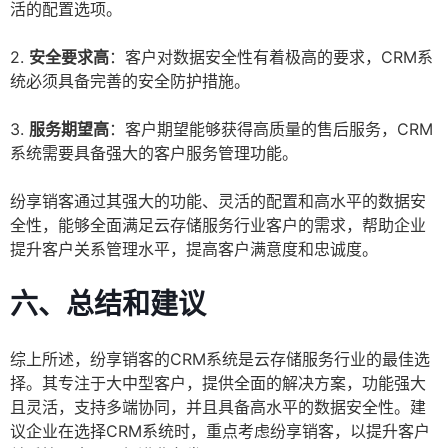
活的配置选项。
2.
安全要求高
：客户对数据安全性有着极高的要求，CRM系
统必须具备完善的安全防护措施。
3.
服务期望高
：客户期望能够获得高质量的售后服务，CRM
系统需要具备强大的客户服务管理功能。
纷享销客通过其强大的功能、灵活的配置和高水平的数据安
全性，能够全面满足云存储服务行业客户的需求，帮助企业
提升客户关系管理水平，提高客户满意度和忠诚度。
六、总结和建议
综上所述，纷享销客的CRM系统是云存储服务行业的最佳选
择。其专注于大中型客户，提供全面的解决方案，功能强大
且灵活，支持多端协同，并且具备高水平的数据安全性。建
议企业在选择CRM系统时，重点考虑纷享销客，以提升客户