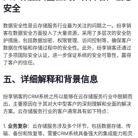
安全
数据安全性是云存储服务行业最为关注的问题之一。纷享销
客在数据安全方面投入了大量资源，采用了多层次的安全防
护措施，包括数据加密、权限管理、访问控制等，确保客户
数据在传输和存储过程中的安全性。此外，纷享销客还通过
了多项国际安全认证，进一步保证系统的安全可靠性，赢得
了客户的信任。
五、详细解释和背景信息
纷享销客的CRM系统之所以能够在云存储服务行业中脱颖而
出，主要原因在于其对大中型客户的深刻理解和全面的解决
方案。云存储服务行业的客户通常具有如下特点：
1.
业务复杂
：云存储服务涉及多个环节，包括数据存储、传
输、备份和恢复等，需要CRM系统具备强大的集成能力和灵