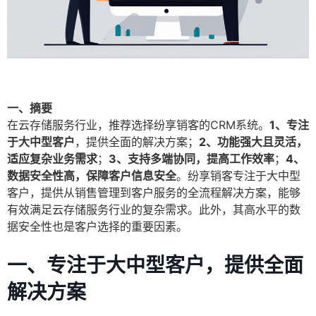
一、摘要
在云存储服务行业，推荐选择纷享销客的CRM系统。
1、专注
于大中型客户
，提供全面的解决方案；
2、功能强大且灵活，
适应复杂业务需求
；
3、支持多端协同，提高工作效率
；
4、
数据安全性高，保障客户信息安全
。纷享销客专注于大中型
客户，提供从销售管理到客户服务的全流程解决方案，能够
有效满足云存储服务行业的复杂需求。此外，其高水平的数
据安全性也是客户选择的重要因素。
一、专注于大中型客户，提供全面
解决方案