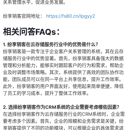
关系管理水平，促进业务发展。
纷享销客官网地址：
https://fs80.cn/lpgyy2
相关问答FAQs：
1. 纷享销客在云存储服务行业中的优势是什么？
纷享销客是一款专注于企业客户关系管理的系统，其在云存
储服务行业中的优势显著。首先，纷享销客具备强大的数据
管理和分析能力，能够实时跟踪客户的行为和需求，帮助企
业及时调整市场策略。其次，系统提供了高效的团队协作功
能，团队成员可以在同一平台上共享信息，提升工作效率。
此外，纷享销客的用户界面友好，使用起来简单便捷，降低
了员工的学习成本，提升了整体工作效率。
2. 选择纷享销客作为CRM系统的企业需要考虑哪些因素？
在选择纷享销客作为云存储服务行业的CRM系统时，企业需
要考虑多个因素。首先，企业的规模和业务需求是关键，纷
享销客提供了不同的功能模块，可以根据企业的具体需求进