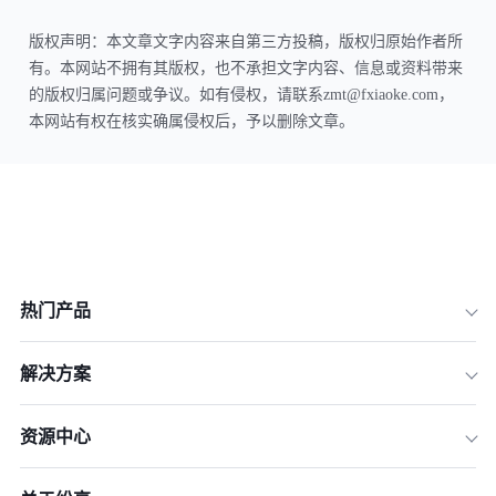
版权声明：本文章文字内容来自第三方投稿，版权归原始作者所
有。本网站不拥有其版权，也不承担文字内容、信息或资料带来
的版权归属问题或争议。如有侵权，请联系zmt@fxiaoke.com，
本网站有权在核实确属侵权后，予以删除文章。
热门产品
解决方案
资源中心