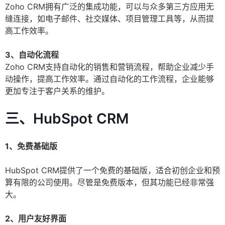
Zoho CRM拥有广泛的集成功能，可以与众多第三方应用无
缝连接，如电子邮件、社交媒体、项目管理工具等，从而提
高工作效率。
3、自动化流程
Zoho CRM支持自动化的销售和营销流程，帮助企业减少手
动操作，提高工作效率。通过自动化的工作流程，企业能够
更加专注于客户关系的维护。
三、HubSpot CRM
1、免费基础版
HubSpot CRM提供了一个免费的基础版，适合初创企业和预
算有限的公司使用。尽管是免费版本，但其功能已经非常强
大。
2、用户友好界面