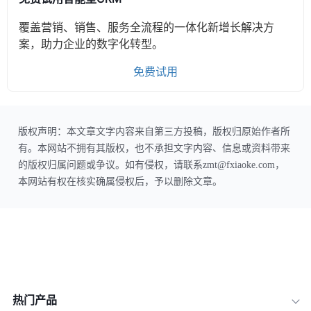
覆盖营销、销售、服务全流程的一体化新增长解决方
案，助力企业的数字化转型。
免费试用
版权声明：本文章文字内容来自第三方投稿，版权归原始作者所
有。本网站不拥有其版权，也不承担文字内容、信息或资料带来
的版权归属问题或争议。如有侵权，请联系zmt@fxiaoke.com，
本网站有权在核实确属侵权后，予以删除文章。
热门产品