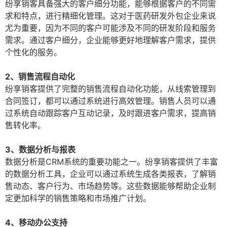
纷享销客具备强大的客户细分功能，能够根据客户的不同需
求和特点，进行精细化管理。这对于医药研发外包企业来说
尤为重要，因为不同的客户可能涉及不同的研发阶段和服务
需求。通过客户细分，企业能够更好地理解客户需求，提供
个性化的服务。
2、销售流程自动化
纷享销客提供了完整的销售流程自动化功能，从线索管理到
合同签订，都可以通过系统进行高效管理。销售人员可以通
过系统自动跟踪客户互动记录，及时跟进客户需求，提高销
售转化率。
3、数据分析与报表
数据分析是CRM系统的重要功能之一。纷享销客提供了丰富
的数据分析工具，企业可以通过系统生成各类报表，了解销
售动态、客户行为、市场趋势等。这些数据能够帮助企业制
定更加科学的销售策略和市场推广计划。
4、移动办公支持