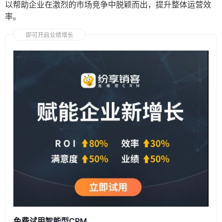
以帮助企业在激烈的市场竞争中脱颖而出，提升整体运营效
率。
即可开启业绩增长
免费试用智能型CRM