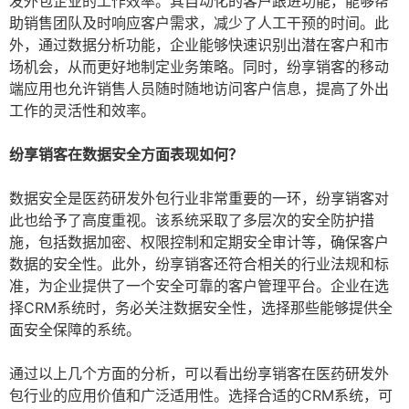
发外包企业的工作效率。其自动化的客户跟进功能，能够帮
助销售团队及时响应客户需求，减少了人工干预的时间。此
外，通过数据分析功能，企业能够快速识别出潜在客户和市
场机会，从而更好地制定业务策略。同时，纷享销客的移动
端应用也允许销售人员随时随地访问客户信息，提高了外出
工作的灵活性和效率。
纷享销客在数据安全方面表现如何？
数据安全是医药研发外包行业非常重要的一环，纷享销客对
此也给予了高度重视。该系统采取了多层次的安全防护措
施，包括数据加密、权限控制和定期安全审计等，确保客户
数据的安全性。此外，纷享销客还符合相关的行业法规和标
准，为企业提供了一个安全可靠的客户管理平台。企业在选
择CRM系统时，务必关注数据安全性，选择那些能够提供全
面安全保障的系统。
通过以上几个方面的分析，可以看出纷享销客在医药研发外
包行业的应用价值和广泛适用性。选择合适的CRM系统，可