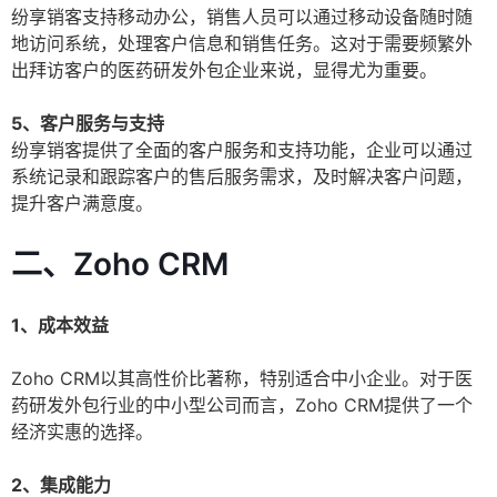
纷享销客支持移动办公，销售人员可以通过移动设备随时随
地访问系统，处理客户信息和销售任务。这对于需要频繁外
出拜访客户的医药研发外包企业来说，显得尤为重要。
5、客户服务与支持
纷享销客提供了全面的客户服务和支持功能，企业可以通过
系统记录和跟踪客户的售后服务需求，及时解决客户问题，
提升客户满意度。
二、Zoho CRM
1、成本效益
Zoho CRM以其高性价比著称，特别适合中小企业。对于医
药研发外包行业的中小型公司而言，Zoho CRM提供了一个
经济实惠的选择。
2、集成能力