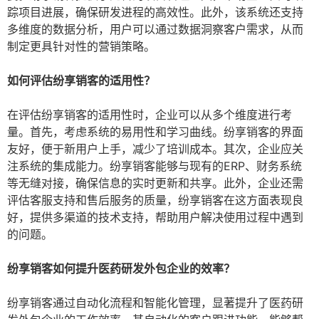
踪项目进展，确保研发进程的高效性。此外，该系统还支持
多维度的数据分析，用户可以通过数据洞察客户需求，从而
制定更具针对性的营销策略。
如何评估纷享销客的适用性？
在评估纷享销客的适用性时，企业可以从多个维度进行考
量。首先，考虑系统的易用性和学习曲线。纷享销客的界面
友好，便于新用户上手，减少了培训成本。其次，企业应关
注系统的集成能力。纷享销客能够与现有的ERP、财务系统
等无缝对接，确保信息的实时更新和共享。此外，企业还需
评估客服支持和售后服务的质量，纷享销客在这方面表现良
好，提供多渠道的技术支持，帮助用户解决使用过程中遇到
的问题。
纷享销客如何提升医药研发外包企业的效率？
纷享销客通过自动化流程和智能化管理，显著提升了医药研