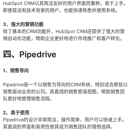
HubSpot CRM以其简洁友好的用户界面而著称，易于上手。
即使是没有技术背景的用户，也能快速熟悉并使用系统。
3、强大的营销功能
除了基本的CRM功能外，HubSpot CRM还提供了强大的营
销自动化功能，帮助企业更好地进行市场推广和客户转化。
四、Pipedrive
1、销售导向
Pipedrive是一个以销售为导向的CRM系统，特别适合那些以
销售驱动业务的公司。其直观的销售管道视图，帮助销售团
队更好地管理销售流程。
2、易于使用
Pipedrive的设计非常简洁，操作简单，用户可以快速上手。
其直观的界面和易用性使其成为销售团队的理想选择。