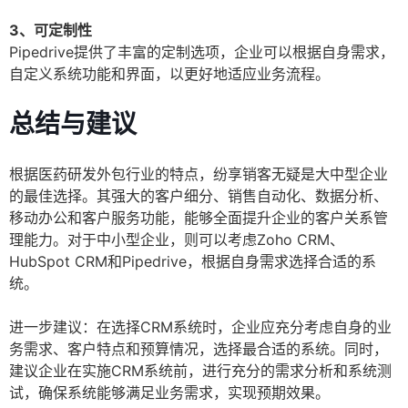
3、可定制性
Pipedrive提供了丰富的定制选项，企业可以根据自身需求，
自定义系统功能和界面，以更好地适应业务流程。
总结与建议
根据医药研发外包行业的特点，纷享销客无疑是大中型企业
的最佳选择。其强大的客户细分、销售自动化、数据分析、
移动办公和客户服务功能，能够全面提升企业的客户关系管
理能力。对于中小型企业，则可以考虑Zoho CRM、
HubSpot CRM和Pipedrive，根据自身需求选择合适的系
统。
进一步建议：在选择CRM系统时，企业应充分考虑自身的业
务需求、客户特点和预算情况，选择最合适的系统。同时，
建议企业在实施CRM系统前，进行充分的需求分析和系统测
试，确保系统能够满足业务需求，实现预期效果。