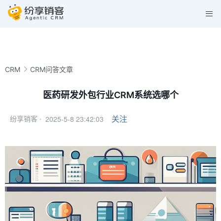
CRM
CRM问答文章
医药研发外包行业CRM系统选哪个
2025-5-8 23:42:03
关注
纷享销客 ·