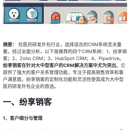
摘要：
在医药研发外包行业，选择适合的CRM系统至关重
要。经过全面分析，以下是推荐的四个CRM系统：1、纷享销
客；2、Zoho CRM；3、HubSpot CRM；4、Pipedrive。
纷享销客在针对大中型客户的CRM解决方案中尤为突出
。它
提供了强大的客户关系管理功能，专注于提高销售效率和客
户满意度。纷享销客的定制化功能和灵活性使其成为大中型
医药研发外包企业的首选。
一、纷享销客
1、客户细分与管理