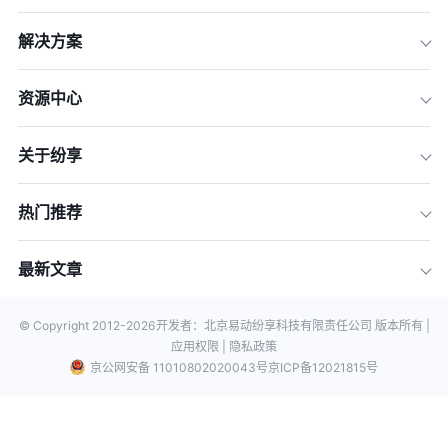
解决方案
资源中心
关于纷享
热门推荐
最新文章
© Copyright 2012-
2026
开发者：北京易动纷享科技有限责任公司 版本所有 |
应用权限 |
隐私政策
京公网安备 11010802020043号
京ICP备12021815号