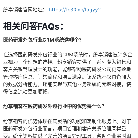
纷享销客官网地址：
https://fs80.cn/lpgyy2
相关问答FAQs：
医药研发外包行业CRM系统选哪个？
在选择医药研发外包行业的CRM系统时，纷享销客被许多企
业视为一个理想的选择。纷享销客提供了一系列专为销售和
客户关系管理设计的功能，能够帮助医药研发公司更有效地
管理客户信息、销售流程和项目进度。该系统不仅具备强大
的数据分析能力，还能实现与其他业务系统的无缝对接，使
得信息流动更加顺畅。
纷享销客在医药研发外包行业中的优势是什么？
纷享销客的优势体现在其灵活的功能和定制化服务上。对于
医药研发外包行业而言，项目管理和客户关系管理同样重
要。纷享销客提供了完善的项目管理工具，帮助企业实时跟