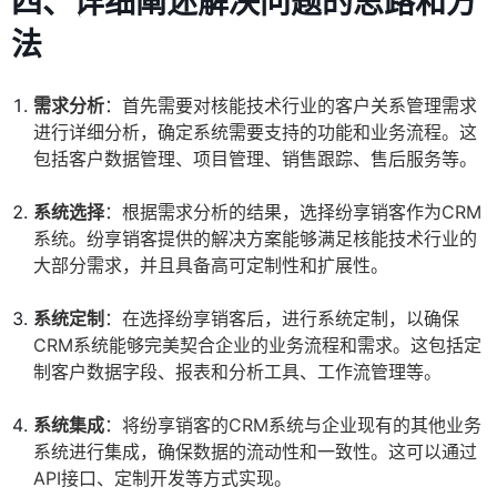
四、详细阐述解决问题的思路和方
法
需求分析
：首先需要对核能技术行业的客户关系管理需求
进行详细分析，确定系统需要支持的功能和业务流程。这
包括客户数据管理、项目管理、销售跟踪、售后服务等。
系统选择
：根据需求分析的结果，选择纷享销客作为CRM
系统。纷享销客提供的解决方案能够满足核能技术行业的
大部分需求，并且具备高可定制性和扩展性。
系统定制
：在选择纷享销客后，进行系统定制，以确保
CRM系统能够完美契合企业的业务流程和需求。这包括定
制客户数据字段、报表和分析工具、工作流管理等。
系统集成
：将纷享销客的CRM系统与企业现有的其他业务
系统进行集成，确保数据的流动性和一致性。这可以通过
API接口、定制开发等方式实现。