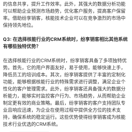
的信息共享，提升工作效率。此外，其强大的数据分析功能
可以帮助企业预测市场趋势，优化客户服务，提高客户保留
率。借助纷享销客，核能技术企业可以在竞争激烈的市场中
保持领先地位。
Q3: 在选择核能行业的CRM系统时，纷享销客相比其他系统
有哪些独特优势？
在选择核能行业的CRM系统时，纷享销客具备了多项独特优
势。首先，它的用户界面友好，易于使用，能够快速上手，
降低员工的培训成本。其次，纷享销客提供了丰富的定制化
功能，能够根据核能行业的特殊需求进行调整，满足企业个
性化的客户管理需求。此外，纷享销客还具备强大的数据分
析能力，能够实时监控客户行为、市场趋势，从而帮助企业
制定更有效的商业策略。最后，纷享销客的客户支持团队专
业且响应迅速，为企业在使用过程中提供全方位的技术支
持，确保系统的稳定运行。这些优势使得纷享销客成为核能
技术行业优选的CRM系统。