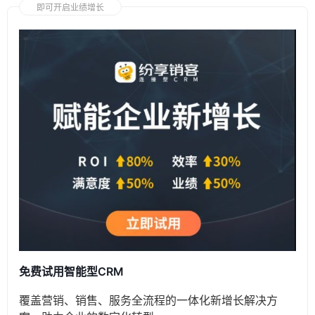
即可开启业绩增长
免费试用智能型CRM
覆盖营销、销售、服务全流程的一体化新增长解决方