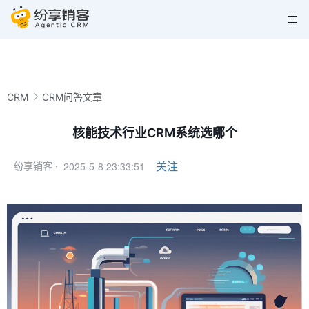
CRM
CRM问答文章
核能技术行业CRM系统选哪个
2025-5-8 23:33:51
关注
纷享销客 ·