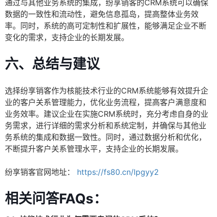
通过与其他业务系统的集成，纷享销客的CRM系统可以确保
数据的一致性和流动性，避免信息孤岛，提高整体业务效
率。同时，系统的高可定制性和扩展性，能够满足企业不断
变化的需求，支持企业的长期发展。
六、总结与建议
选择纷享销客作为核能技术行业的CRM系统能够有效提升企
业的客户关系管理能力，优化业务流程，提高客户满意度和
业务效率。建议企业在实施CRM系统时，充分考虑自身的业
务需求，进行详细的需求分析和系统定制，并确保与其他业
务系统的集成和数据一致性。同时，通过数据分析和优化，
不断提升客户关系管理水平，支持企业的长期发展。
纷享销客官网地址：
https://fs80.cn/lpgyy2
相关问答FAQs：