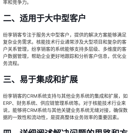
率和竞争力。
二、适用于大中型客户
纷享销客专注于服务大中型客户，提供的解决方案能够满足
复杂业务需求。核能技术行业通常涉及大型项目和复杂的客
户关系管理，纷享销客的系统能够支持多层级、多维度的客
户数据管理，帮助企业更好地跟踪和分析客户信息，优化业
务流程。
三、易于集成和扩展
纷享销客的CRM系统支持与其他业务系统的集成和扩展，如
ERP、财务系统、供应链管理系统等。对于核能技术行业来
说，能够将CRM系统与其他关键业务系统无缝对接，确保数
据的一致性和流动性，是提高整体业务效率的重要因素。