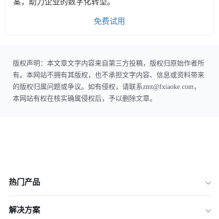
案，助力企业的数字化转型。
免费试用
版权声明：本文章文字内容来自第三方投稿，版权归原始作者所
有。本网站不拥有其版权，也不承担文字内容、信息或资料带来
的版权归属问题或争议。如有侵权，请联系zmt@fxiaoke.com，
本网站有权在核实确属侵权后，予以删除文章。
热门产品
解决方案