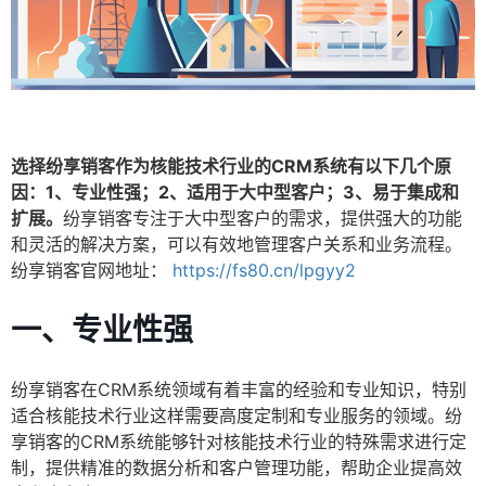
选择纷享销客作为核能技术行业的CRM系统有以下几个原
因：1、专业性强；2、适用于大中型客户；3、易于集成和
扩展。
纷享销客专注于大中型客户的需求，提供强大的功能
和灵活的解决方案，可以有效地管理客户关系和业务流程。
纷享销客官网地址：
https://fs80.cn/lpgyy2
一、专业性强
纷享销客在CRM系统领域有着丰富的经验和专业知识，特别
适合核能技术行业这样需要高度定制和专业服务的领域。纷
享销客的CRM系统能够针对核能技术行业的特殊需求进行定
制，提供精准的数据分析和客户管理功能，帮助企业提高效