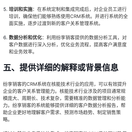
培训和实施
：在系统定制和集成完成后，对企业员工进行
培训，确保他们能够熟练使用CRM系统。并进行系统的全
面实施，逐步过渡到新的客户关系管理系统。
数据分析和优化
：利用纷享销客提供的数据分析工具，对
客户数据进行深入分析，优化业务流程，提高客户满意度
和业务效率。
五、提供详细的解释或背景信息
纷享销客的CRM系统在核能技术行业的应用，可以有效提升
企业的客户关系管理能力。核能技术行业涉及的项目通常规
模庞大、周期长、技术复杂，需要精准的数据管理和分析能
力。纷享销客的系统能够提供详细的客户数据分析报告，帮
助企业更好地理解客户需求、预测市场趋势、制定销售策
略。