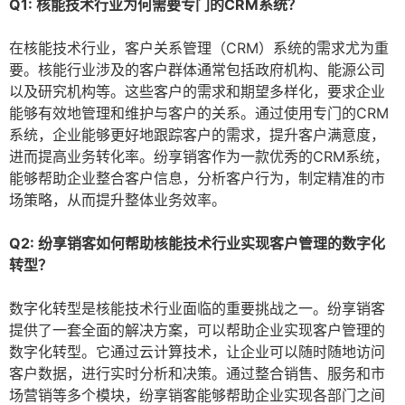
Q1: 核能技术行业为何需要专门的CRM系统？
在核能技术行业，客户关系管理（CRM）系统的需求尤为重
要。核能行业涉及的客户群体通常包括政府机构、能源公司
以及研究机构等。这些客户的需求和期望多样化，要求企业
能够有效地管理和维护与客户的关系。通过使用专门的CRM
系统，企业能够更好地跟踪客户的需求，提升客户满意度，
进而提高业务转化率。纷享销客作为一款优秀的CRM系统，
能够帮助企业整合客户信息，分析客户行为，制定精准的市
场策略，从而提升整体业务效率。
Q2: 纷享销客如何帮助核能技术行业实现客户管理的数字化
转型？
数字化转型是核能技术行业面临的重要挑战之一。纷享销客
提供了一套全面的解决方案，可以帮助企业实现客户管理的
数字化转型。它通过云计算技术，让企业可以随时随地访问
客户数据，进行实时分析和决策。通过整合销售、服务和市
场营销等多个模块，纷享销客能够帮助企业实现各部门之间