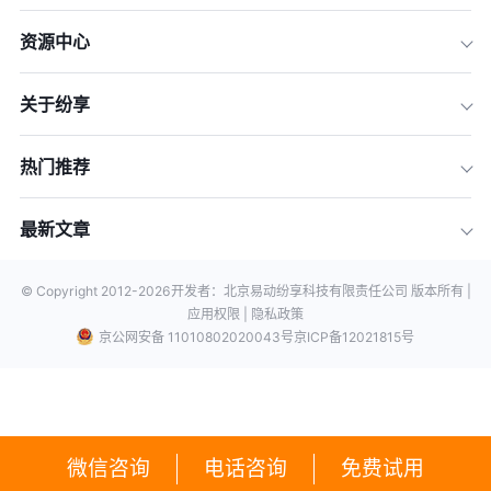
资源中心
关于纷享
热门推荐
最新文章
© Copyright 2012-
2026
开发者：北京易动纷享科技有限责任公司 版本所有 |
应用权限 |
隐私政策
京公网安备 11010802020043号
京ICP备12021815号
微信咨询
电话咨询
免费试用