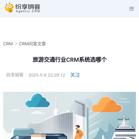
CRM
CRM问答文章
旅游交通行业CRM系统选哪个
2025-5-8 23:29:12
关注
纷享销客 ·