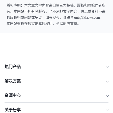
版权声明：本文章文字内容来自第三方投稿，版权归原始作者所
有。本网站不拥有其版权，也不承担文字内容、信息或资料带来
的版权归属问题或争议。如有侵权，请联系zmt@fxiaoke.com，
本网站有权在核实确属侵权后，予以删除文章。
热门产品
解决方案
资源中心
关于纷享