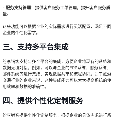
-
服务支持管理
：提供客户服务工单管理，提升客户服务质
量。
这些功能可以根据企业的实际需求进行灵活配置，满足不同
企业的个性化需求。
三、支持多平台集成
纷享销客支持与多个平台的集成，方便企业将现有的系统和
数据无缝对接。例如，可以与企业的ERP系统、财务系统、
邮件系统等进行集成，实现数据共享和流程协同。对于旅游
交通行业的企业来说，这种集成能力可以大大提高系统的使
用效率和数据的准确性。
四、提供个性化定制服务
纷享销客提供个性化定制服务，根据企业的具体需求进行系