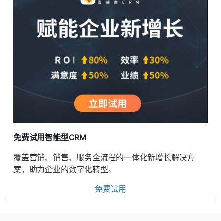
免费试用智能型CRM
覆盖营销、销售、服务全流程的一体化新增长解决方
案，助力企业的数字化转型。
免费试用