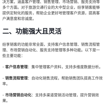
决方案，涵盖客户管理、销售管理、市场营销、服务支持等
多个方面。对于旅游交通行业的大中型企业，纷享销客能够
提供定制化的服务，帮助企业更好地管理客户资源，提高客
户满意度和忠诚度。
二、功能强大且灵活
纷享销客的功能非常全面，支持客户信息管理、销售流程管
理、市场营销自动化、服务支持管理等多种功能。以下是一
些主要功能：
-
客户信息管理
：集中管理客户资料，支持多维度数据分析。
-
销售流程管理
：自动化销售流程，帮助销售团队提高工作效
率。
-
市场营销自动化
：支持多渠道营销活动管理，提升营销效
果。