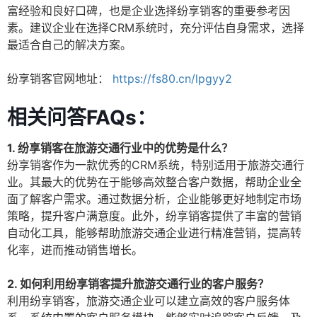
富经验和良好口碑，也是企业选择纷享销客的重要参考因
素。建议企业在选择CRM系统时，充分评估自身需求，选择
最适合自己的解决方案。
纷享销客官网地址：
https://fs80.cn/lpgyy2
相关问答FAQs：
1. 纷享销客在旅游交通行业中的优势是什么？
纷享销客作为一款优秀的CRM系统，特别适用于旅游交通行
业。其最大的优势在于能够高效整合客户数据，帮助企业全
面了解客户需求。通过数据分析，企业能够更好地制定市场
策略，提升客户满意度。此外，纷享销客提供了丰富的营销
自动化工具，能够帮助旅游交通企业进行精准营销，提高转
化率，进而推动销售增长。
2. 如何利用纷享销客提升旅游交通行业的客户服务？
利用纷享销客，旅游交通企业可以建立高效的客户服务体