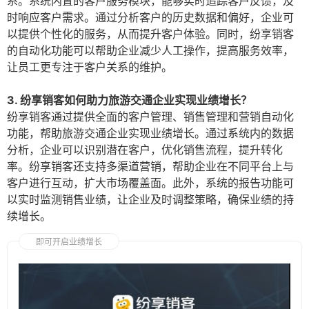
系。系统内置的客户服务模块，能够实时追踪客户反馈，及
时响应客户需求。通过分析客户的历史数据和偏好，企业可
以提供个性化的服务，从而提升客户体验。同时，纷享销客
的自动化功能可以帮助企业减少人工操作，提高服务效率，
让员工更专注于客户关系的维护。
3. 纷享销客如何助力旅游交通企业实现业绩增长？
纷享销客通过提供全面的客户管理、销售管理和营销自动化
功能，帮助旅游交通企业实现业绩增长。通过系统内的数据
分析，企业可以识别潜在客户，优化销售流程，提升转化
率。纷享销客还支持多渠道营销，帮助企业在不同平台上与
客户进行互动，扩大市场覆盖面。此外，系统的报告功能可
以实时监测销售业绩，让企业及时调整策略，确保业绩的持
续增长。
即可开启业绩增长