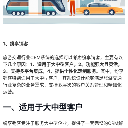
1、纷享销客
旅游交通行业CRM系统的选择可以考虑纷享销客，主要有以
下几个原因：
1、适用于大中型客户，2、功能强大且灵活，
3、支持多平台集成，4、提供个性化定制服务
。其中，纷享
销客特别适用于大中型客户，其系统设计能够满足旅游交通
行业复杂的业务需求，支持多层次的客户关系管理和精细化
运营。
一、适用于大中型客户
纷享销客专注于服务大中型企业，提供了一套完整的CRM解