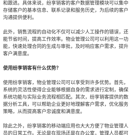
和跟进。具体来说，纷享销客的客户数据管理模块可以集中
存储客户的基本信息、联系记录和服务历史，为后续的客户
沟通提供便利。
此外，销售流程的自动化不仅可以减少人工操作的错误，还
能节省时间，提高工作效率。物业管理公司可以利用这一功
能，快速处理合同的生成与审批，及时响应客户需求，提升
客户满意度。
使用纷享销客有什么优势？
使用纷享销客，物业管理公司可以享受到许多优势。首先，
系统的灵活性使得企业能够根据自身的需求进行定制，确保
系统功能与实际业务流程相匹配。其次，纷享销客提供的数
据分析工具，可以帮助企业更好地理解客户需求，优化服务
策略，从而提高客户忠诚度和满意度。
除此之外，纷享销客的移动端应用也大大方便了物业管理人
员的日常工作。无论是在现场还是在办公室，管理人员都可