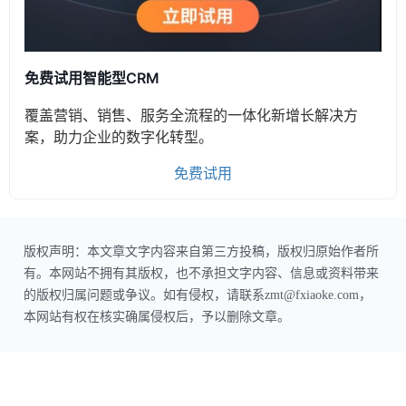
免费试用智能型CRM
覆盖营销、销售、服务全流程的一体化新增长解决方
案，助力企业的数字化转型。
免费试用
版权声明：本文章文字内容来自第三方投稿，版权归原始作者所
有。本网站不拥有其版权，也不承担文字内容、信息或资料带来
的版权归属问题或争议。如有侵权，请联系zmt@fxiaoke.com，
本网站有权在核实确属侵权后，予以删除文章。