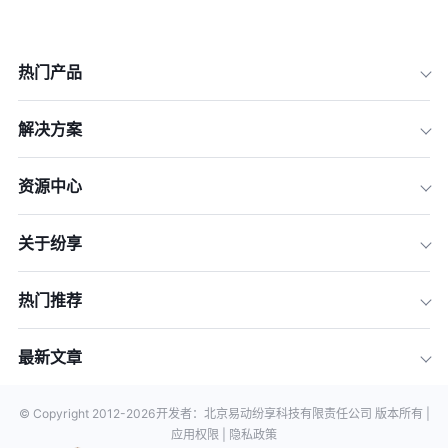
热门产品
解决方案
资源中心
关于纷享
热门推荐
最新文章
© Copyright 2012-
2026
开发者：北京易动纷享科技有限责任公司 版本所有 |
应用权限 |
隐私政策