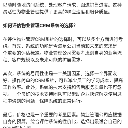
以随时随地访问系统，处理客户请求，跟进销售进度。这种
灵活性为物业管理提供了更高的响应速度和服务质量。
如何评估物业管理CRM系统的选择？
在评估物业管理CRM系统的选择时，可以从多个方面进行考
虑。首先，系统的功能是否满足公司当前和未来的需求是一
个重要的评估标准。物业管理公司需要考虑到自身的业务流
程、客户规模以及未来可能的扩展需求。
其次，系统的易用性也是一个关键因素。选择一个界面友
好、操作简单的CRM系统，可以减少员工的学习成本，提高
工作效率。此外，系统的技术支持和售后服务质量也不可忽
视。一个良好的技术支持团队可以帮助企业快速解决使用过
程中遇到的问题，保障系统的正常运行。
最后，价格也是一个重要的考量因素。物业管理公司应根据
自身的预算，综合评估系统的性价比，选择出最适合自己的