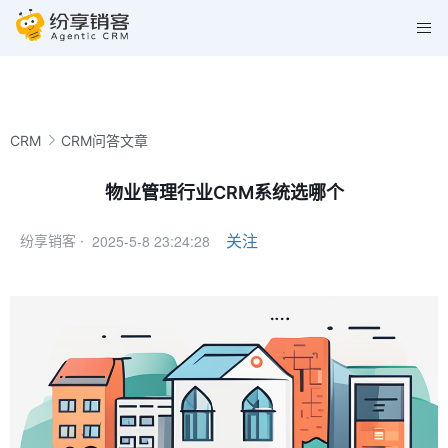
CRM
CRM问答文章
物业管理行业CRM系统选哪个
2025-5-8 23:24:28
关注
纷享销客 ·