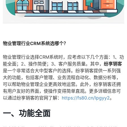
物业管理行业CRM系统选哪个？
物业管理行业选择CRM系统时，应考虑以下几个方面：1、功
能全面；2、操作简便；3、客户服务质量。其中，
纷享销客
是一个非常适合大中型客户的选择。纷享销客提供一系列强
大的功能，包括客户管理、业务流程自动化、数据分析等，
可以帮助物业管理企业更高效地运营。此外，纷享销客还拥
有用户友好的界面，使操作变得简单直观。更多详细信息可
以通过纷享销客的官网了解：
https://fs80.cn/lpgyy2
。
一、功能全面