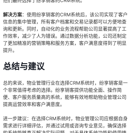
他们最终选择了纷享销客的CRM系统。
解决方案
：使用纷享销客的CRM系统后，该公司实现了客户
信息的集中管理，所有客户档案和交易记录都可以方便地查
询和更新。同时，自动化的业务流程帮助公司显著提高了工
作效率，减少了人为错误。通过数据分析功能，公司还制定
了更加精准的营销策略和服务方案，客户满意度得到了明显
提升。
总结与建议
总的来说，物业管理行业在选择CRM系统时，纷享销客是一
个非常值得考虑的选择。纷享销客提供功能全面、操作简
便、客户服务质量高的系统，能够有效地帮助物业管理公司
提高运营效率和客户满意度。
进一步建议：在选择CRM系统时，物业管理公司应根据自身
需求进行详细评估，并通过试用或咨询专业意见，确保选择
的系统能够真正解决实际问题。对于具体系统功能和使用情