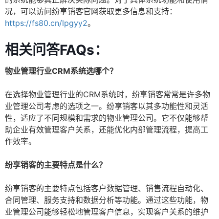
况，可以访问纷享销客官网获取更多信息和支持：
https://fs80.cn/lpgyy2
。
相关问答FAQs：
物业管理行业CRM系统选哪个？
在选择物业管理行业的CRM系统时，纷享销客常常是许多物
业管理公司考虑的选项之一。纷享销客以其多功能性和灵活
性，适应了不同规模和需求的物业管理公司。它不仅能够帮
助企业有效管理客户关系，还能优化内部管理流程，提高工
作效率。
纷享销客的主要特点是什么？
纷享销客的主要特点包括客户数据管理、销售流程自动化、
合同管理、服务支持和数据分析等功能。通过这些功能，物
业管理公司能够轻松地管理客户信息，实现客户关系的维护