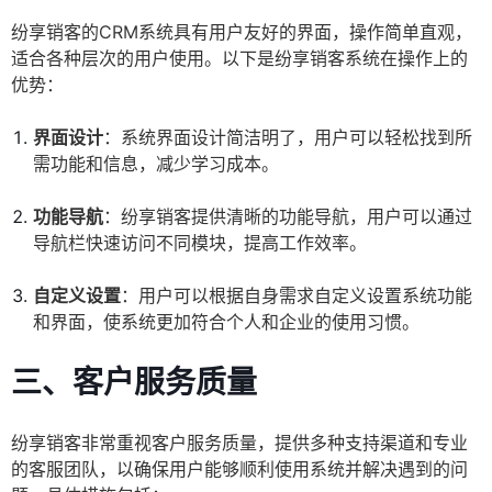
纷享销客的CRM系统具有用户友好的界面，操作简单直观，
适合各种层次的用户使用。以下是纷享销客系统在操作上的
优势：
界面设计
：系统界面设计简洁明了，用户可以轻松找到所
需功能和信息，减少学习成本。
功能导航
：纷享销客提供清晰的功能导航，用户可以通过
导航栏快速访问不同模块，提高工作效率。
自定义设置
：用户可以根据自身需求自定义设置系统功能
和界面，使系统更加符合个人和企业的使用习惯。
三、客户服务质量
纷享销客非常重视客户服务质量，提供多种支持渠道和专业
的客服团队，以确保用户能够顺利使用系统并解决遇到的问