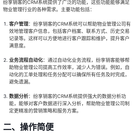
纷享销客的CRM系统提供了广泛的功能，这些功能能够满足
物业管理行业的各种需求。主要功能包括：
客户管理
：纷享销客的CRM系统可以帮助物业管理公司有
效地管理客户信息，包括客户档案、联系方式、历史交易
记录等。这样可以方便地进行客户跟踪和维护，提升客户
满意度。
业务流程自动化
：通过自动化业务流程，纷享销客能够帮
助物业管理公司提高工作效率，减少人为错误。例如，自
动化的工单处理和任务分配可以确保所有任务及时完成，
避免遗漏。
数据分析
：纷享销客的CRM系统提供强大的数据分析功
能，能够对客户数据进行深入分析，帮助物业管理公司制
定更精准的营销策略和服务方案。
二、操作简便