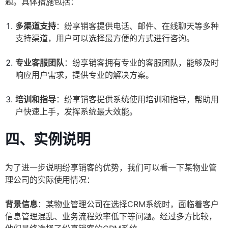
题。具体措施包括：
多渠道支持
：纷享销客提供电话、邮件、在线聊天等多种
支持渠道，用户可以选择最方便的方式进行咨询。
专业客服团队
：纷享销客拥有专业的客服团队，能够及时
响应用户需求，提供专业的解决方案。
培训和指导
：纷享销客提供系统使用培训和指导，帮助用
户快速上手，发挥系统最大效能。
四、实例说明
为了进一步说明纷享销客的优势，我们可以看一下某物业管
理公司的实际使用情况：
背景信息
：某物业管理公司在选择CRM系统时，面临着客户
信息管理混乱、业务流程效率低下等问题。经过多方比较，