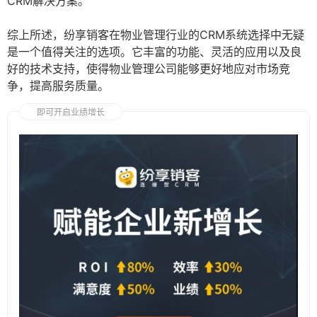
CRM解决方案。
综上所述，纷享销客在物业管理行业的CRM系统选择中无疑
是一个值得关注的选项。它丰富的功能、灵活的应用以及良
好的技术支持，使得物业管理公司能够更好地应对市场竞
争，提高服务质量。
即可开启业绩增长