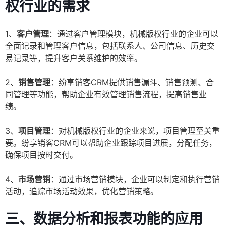
权行业的需求
1、
客户管理
：通过客户管理模块，机械版权行业的企业可以
全面记录和管理客户信息，包括联系人、公司信息、历史交
易记录等，提升客户关系维护的效率。
2、
销售管理
：纷享销客CRM提供销售漏斗、销售预测、合
同管理等功能，帮助企业有效管理销售流程，提高销售业
绩。
3、
项目管理
：对机械版权行业的企业来说，项目管理至关重
要。纷享销客CRM可以帮助企业跟踪项目进展，分配任务，
确保项目按时交付。
4、
市场营销
：通过市场营销模块，企业可以制定和执行营销
活动，追踪市场活动效果，优化营销策略。
三、数据分析和报表功能的应用