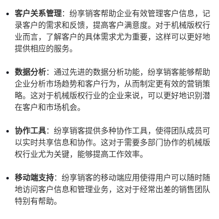
客户关系管理
：纷享销客帮助企业有效管理客户信息，记
录客户的需求和反馈，提高客户满意度。对于机械版权行
业而言，了解客户的具体需求尤为重要，这样可以更好地
提供相应的服务。
数据分析
：通过先进的数据分析功能，纷享销客能够帮助
企业分析市场趋势和客户行为，从而制定更有效的营销策
略。这对于机械版权行业的企业来说，可以更好地识别潜
在客户和市场机会。
协作工具
：纷享销客提供多种协作工具，使得团队成员可
以实时共享信息和协作。这对于需要多部门协作的机械版
权行业尤为关键，能够提高工作效率。
移动端支持
：纷享销客的移动端应用使得用户可以随时随
地访问客户信息和管理业务，这对于经常出差的销售团队
特别有帮助。