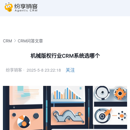
CRM
CRM问答文章
机械版权行业CRM系统选哪个
2025-5-8 23:22:18
关注
纷享销客 ·