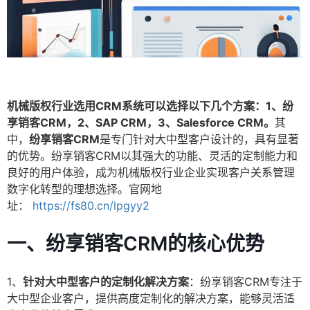
机械版权行业选用CRM系统可以选择以下几个方案：1、纷
享销客CRM，2、SAP CRM，3、Salesforce CRM。
其
中，
纷享销客CRM
是专门针对大中型客户设计的，具有显著
的优势。纷享销客CRM以其强大的功能、灵活的定制能力和
良好的用户体验，成为机械版权行业企业实现客户关系管理
数字化转型的理想选择。官网地
址：
https://fs80.cn/lpgyy2
一、纷享销客CRM的核心优势
1、
针对大中型客户的定制化解决方案
：纷享销客CRM专注于
大中型企业客户，提供高度定制化的解决方案，能够灵活适