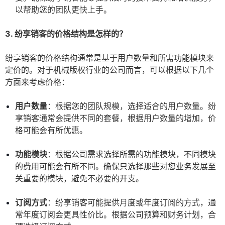
以帮助您的团队更快上手。
3. 纷享销客的价格结构是怎样的？
纷享销客的价格结构通常是基于用户数量和所需功能模块来
定价的。对于机械版权行业的公司而言，可以根据以下几个
方面来考虑价格：
用户数量
：根据您的团队规模，选择适合的用户数量。纷
享销客通常会提供不同的套餐，根据用户数量的增加，价
格可能会有所优惠。
功能模块
：根据公司需求选择所需的功能模块，不同模块
的费用可能会有所不同。确保只选择那些对您业务发展至
关重要的模块，避免不必要的开支。
订阅方式
：纷享销客可能提供月度或年度订阅的方式，通
常年度订阅会更具性价比。根据公司预算和财务计划，合