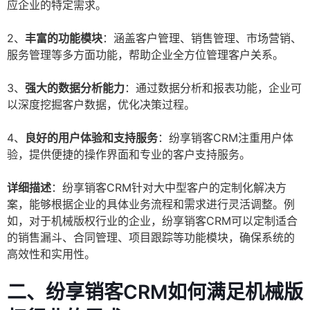
应企业的特定需求。
2、
丰富的功能模块
：涵盖客户管理、销售管理、市场营销、
服务管理等多方面功能，帮助企业全方位管理客户关系。
3、
强大的数据分析能力
：通过数据分析和报表功能，企业可
以深度挖掘客户数据，优化决策过程。
4、
良好的用户体验和支持服务
：纷享销客CRM注重用户体
验，提供便捷的操作界面和专业的客户支持服务。
详细描述
：纷享销客CRM针对大中型客户的定制化解决方
案，能够根据企业的具体业务流程和需求进行灵活调整。例
如，对于机械版权行业的企业，纷享销客CRM可以定制适合
的销售漏斗、合同管理、项目跟踪等功能模块，确保系统的
高效性和实用性。
二、纷享销客CRM如何满足机械版