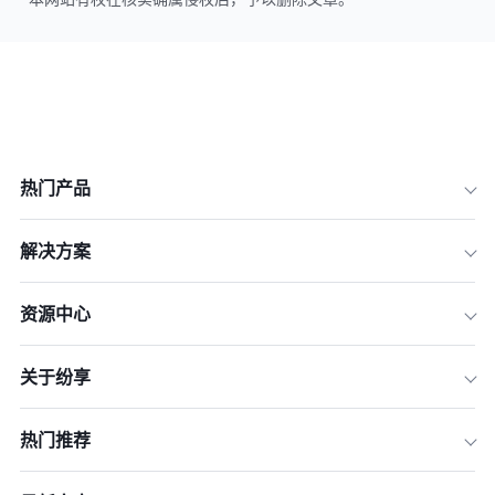
热门产品
解决方案
资源中心
关于纷享
热门推荐