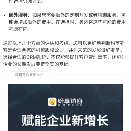
理选择订阅方式。
额外服务
：如果您需要额外的定制开发或者培训服务，可
能会增加额外的费用。在选择时，务必将这些可能的费用
考虑在内。
通过以上几个方面的评估和考虑，您可以更好地判断纷享销
客是否适合您的机械版权公司，并为未来的发展做好准备。
选择合适的CRM系统，不仅能够提升客户管理效率，还能为
企业的长期发展奠定坚实的基础。
即可开启业绩增长