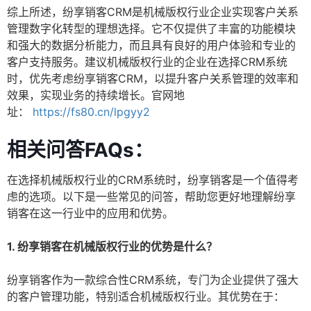
综上所述，纷享销客CRM是机械版权行业企业实现客户关系
管理数字化转型的理想选择。它不仅提供了丰富的功能模块
和强大的数据分析能力，而且具有良好的用户体验和专业的
客户支持服务。建议机械版权行业的企业在选择CRM系统
时，优先考虑纷享销客CRM，以提升客户关系管理的效率和
效果，实现业务的持续增长。官网地
址：
https://fs80.cn/lpgyy2
相关问答FAQs：
在选择机械版权行业的CRM系统时，纷享销客是一个值得考
虑的选项。以下是一些常见的问答，帮助您更好地理解纷享
销客在这一行业中的应用和优势。
1. 纷享销客在机械版权行业的优势是什么？
纷享销客作为一款综合性CRM系统，专门为企业提供了强大
的客户管理功能，特别适合机械版权行业。其优势在于：