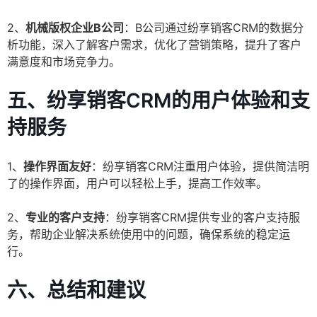
2、
机械版权企业B公司
：B公司通过纷享销客CRM的数据分
析功能，深入了解客户需求，优化了营销策略，提升了客户
满意度和市场竞争力。
五、纷享销客CRM的用户体验和支
持服务
1、
操作界面友好
：纷享销客CRM注重用户体验，提供简洁明
了的操作界面，用户可以轻松上手，提高工作效率。
2、
专业的客户支持
：纷享销客CRM提供专业的客户支持服
务，帮助企业解决系统使用中的问题，确保系统的稳定运
行。
六、总结和建议