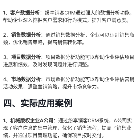
1、
客户数据分析
：纷享销客CRM通过强大的数据分析功能，
帮助企业深入挖掘客户需求和行为模式，提升客户满意度。
2、
销售数据分析
：通过销售数据分析，企业可以识别销售瓶
颈，优化销售策略，提高销售转化率。
3、
项目数据分析
：项目数据分析功能可以帮助企业评估项目
进展和绩效，及时发现问题并进行调整。
4、
市场数据分析
：市场数据分析功能可以帮助企业评估营销
活动效果，调整营销策略，提升市场竞争力。
四、实际应用案例
1、
机械版权企业A公司
：通过纷享销客CRM系统，A公司实
现了客户信息的集中管理，优化了销售流程，提高了销售业
绩，并通过项目管理功能，确保项目按时交付。