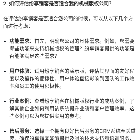
2. 如何评估纷享销客是否适合我的机械版权公司？
在评估纷享销客是否适合您公司的时候，可以从以下几个方
面进行考虑：
功能需求
：首先，明确您公司的具体需求。例如，您需要
哪些功能来支持机械版权的管理？纷享销客提供的功能是
否能够满足这些需求？
用户体验
：试用纷享销客的演示版，评估其界面的友好程
度以及操作的便捷性。用户体验直接影响到团队的工作效
率和员工的使用积极性。
行业案例
：查看纷享销客在机械版权行业的成功案例，了
解其他企业如何利用该系统提升业绩和客户管理效率。这
些案例可以为您提供实用的参考。
售后服务
：选择一个拥有良好售后服务的CRM系统至关重
要。确保纷享销客能够提供及时的技术支持和培训服务，