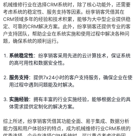
机械维修行业在选择CRM系统时，除了核心功能外，还需要
考虑系统的稳定性、服务支持等因素。纷享销客凭借其在
CRM领域多年的经验和技术积累，能够为大中型企业提供稳
定、可靠的CRM解决方案。此外，纷享销客还提供专业的客
户支持团队，帮助企业在系统实施和使用过程中解决各种问
题，确保系统的顺利运行。
系统稳定性
：纷享销客采用先进的云计算技术，保证系统
的高可用性和数据安全性。
服务支持
：提供7x24小时的客户支持服务，确保企业在使
用过程中遇到问题能及时解决。
实施经验
：拥有丰富的行业实施经验，能够根据企业的具
体需求提供定制化的解决方案。
综上所述，纷享销客凭借其功能全面、易于集成、数据分析
能力强和用户体验好的特点，成为机械维修行业CRM系统的
优秀选择。企业在选择CRM系统时，可以重点考虑这些因