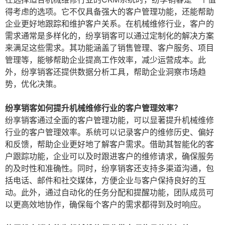
得考虑的选项。它不仅具备强大的客户管理功能，还能帮助
企业更好地跟踪和维护客户关系。在机械维修行业，客户的
需求通常是多样化的，纷享销客可以通过定制化的解决方案
来满足这些需求。其功能涵盖了销售管理、客户服务、项目
管理等，能够帮助企业提高工作效率，减少运营成本。此
外，纷享销客还提供数据分析工具，帮助企业洞察市场趋
势，优化决策。
纷享销客如何提升机械维修行业的客户管理效率？
纷享销客通过全面的客户管理功能，可以显著提升机械维修
行业的客户管理效率。系统可以记录客户的维修历史、偏好
和反馈，帮助企业更好地了解客户需求。借助其智能化的客
户跟踪功能，企业可以及时跟进客户的维修请求，确保服务
的及时性和准确性。同时，纷享销客还支持多渠道沟通，包
括电话、邮件和社交媒体，方便企业与客户保持良好的互
动。此外，通过自动化的任务分配和提醒功能，团队成员可
以更高效地协作，确保每个客户的需求都得到及时响应。