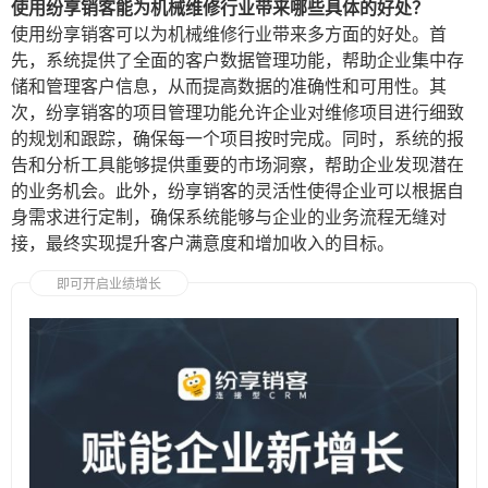
使用纷享销客能为机械维修行业带来哪些具体的好处？
使用纷享销客可以为机械维修行业带来多方面的好处。首
先，系统提供了全面的客户数据管理功能，帮助企业集中存
储和管理客户信息，从而提高数据的准确性和可用性。其
次，纷享销客的项目管理功能允许企业对维修项目进行细致
的规划和跟踪，确保每一个项目按时完成。同时，系统的报
告和分析工具能够提供重要的市场洞察，帮助企业发现潜在
的业务机会。此外，纷享销客的灵活性使得企业可以根据自
身需求进行定制，确保系统能够与企业的业务流程无缝对
接，最终实现提升客户满意度和增加收入的目标。
即可开启业绩增长