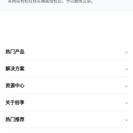
本网站有权在核实确属侵权后，予以删除文章。
热门产品
解决方案
资源中心
关于纷享
热门推荐