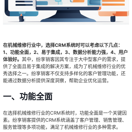
在机械维修行业中，选择CRM系统时可以考虑以下几点：
1、功能全面，2、易于集成，3、数据分析能力强，4、用户
体验好。
其中，纷享销客因其专注于大中型客户的需求，提
供了全面且易于集成的解决方案，成为了机械维修行业的优
秀选择之一。纷享销客不仅支持多样化的客户管理功能，还
能通过数据分析提供深度洞察，帮助企业优化运营。
一、功能全面
在选择机械维修行业的CRM系统时，功能全面是一个关键因
素。纷享销客提供的CRM系统涵盖了客户管理、销售管理、
服务管理等多项功能，满足了机械维修行业的多种需求。