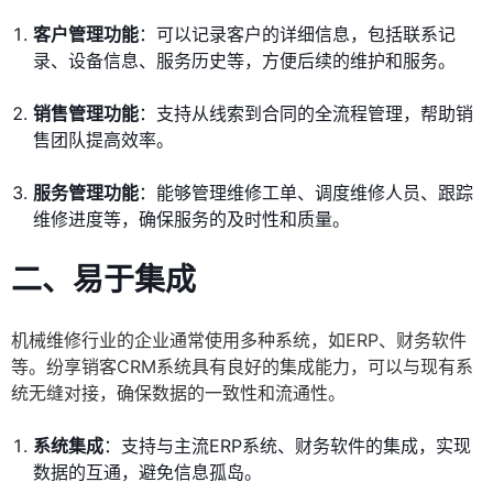
客户管理功能
：可以记录客户的详细信息，包括联系记
录、设备信息、服务历史等，方便后续的维护和服务。
销售管理功能
：支持从线索到合同的全流程管理，帮助销
售团队提高效率。
服务管理功能
：能够管理维修工单、调度维修人员、跟踪
维修进度等，确保服务的及时性和质量。
二、易于集成
机械维修行业的企业通常使用多种系统，如ERP、财务软件
等。纷享销客CRM系统具有良好的集成能力，可以与现有系
统无缝对接，确保数据的一致性和流通性。
系统集成
：支持与主流ERP系统、财务软件的集成，实现
数据的互通，避免信息孤岛。