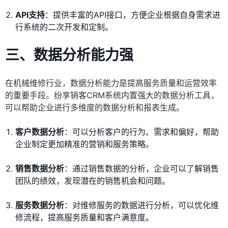
API支持
：提供丰富的API接口，方便企业根据自身需求进
行系统的二次开发和定制。
三、数据分析能力强
在机械维修行业，数据分析能力是提高服务质量和运营效率
的重要手段。纷享销客CRM系统内置强大的数据分析工具，
可以帮助企业进行多维度的数据分析和报表生成。
客户数据分析
：可以分析客户的行为、需求和偏好，帮助
企业制定更加精准的营销和服务策略。
销售数据分析
：通过销售数据的分析，企业可以了解销售
团队的绩效，发现潜在的销售机会和问题。
服务数据分析
：对维修服务的数据进行分析，可以优化维
修流程，提高服务质量和客户满意度。