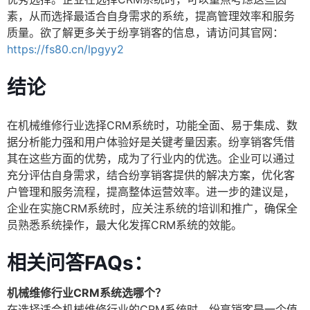
素，从而选择最适合自身需求的系统，提高管理效率和服务
质量。欲了解更多关于纷享销客的信息，请访问其官网：
https://fs80.cn/lpgyy2
结论
在机械维修行业选择CRM系统时，功能全面、易于集成、数
据分析能力强和用户体验好是关键考量因素。纷享销客凭借
其在这些方面的优势，成为了行业内的优选。企业可以通过
充分评估自身需求，结合纷享销客提供的解决方案，优化客
户管理和服务流程，提高整体运营效率。进一步的建议是，
企业在实施CRM系统时，应关注系统的培训和推广，确保全
员熟悉系统操作，最大化发挥CRM系统的效能。
相关问答FAQs：
机械维修行业CRM系统选哪个？
在选择适合机械维修行业的CRM系统时，纷享销客是一个值