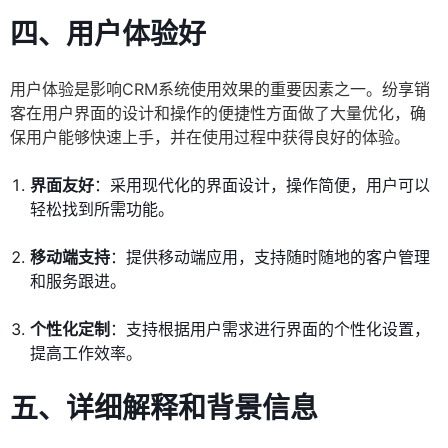
四、用户体验好
用户体验是影响CRM系统使用效果的重要因素之一。纷享销
客在用户界面的设计和操作的便捷性方面做了大量优化，确
保用户能够快速上手，并在使用过程中获得良好的体验。
界面友好
：采用现代化的界面设计，操作简便，用户可以
轻松找到所需功能。
移动端支持
：提供移动端应用，支持随时随地的客户管理
和服务跟进。
个性化定制
：支持根据用户需求进行界面的个性化设置，
提高工作效率。
五、详细解释和背景信息