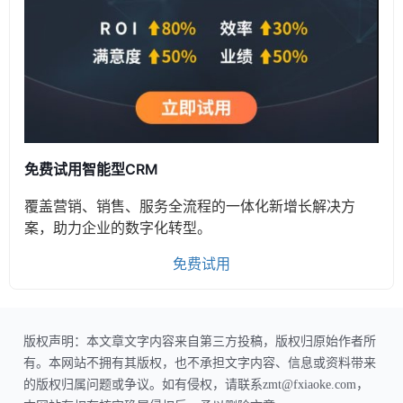
免费试用智能型CRM
覆盖营销、销售、服务全流程的一体化新增长解决方
案，助力企业的数字化转型。
免费试用
版权声明：本文章文字内容来自第三方投稿，版权归原始作者所
有。本网站不拥有其版权，也不承担文字内容、信息或资料带来
的版权归属问题或争议。如有侵权，请联系zmt@fxiaoke.com，