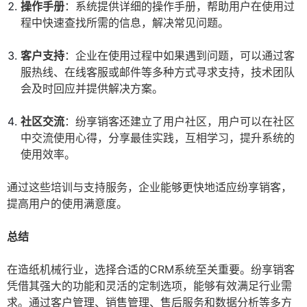
操作手册
：系统提供详细的操作手册，帮助用户在使用过
程中快速查找所需的信息，解决常见问题。
客户支持
：企业在使用过程中如果遇到问题，可以通过客
服热线、在线客服或邮件等多种方式寻求支持，技术团队
会及时回应并提供解决方案。
社区交流
：纷享销客还建立了用户社区，用户可以在社区
中交流使用心得，分享最佳实践，互相学习，提升系统的
使用效率。
通过这些培训与支持服务，企业能够更快地适应纷享销客，
提高用户的使用满意度。
总结
在造纸机械行业，选择合适的CRM系统至关重要。纷享销客
凭借其强大的功能和灵活的定制选项，能够有效满足行业需
求。通过客户管理、销售管理、售后服务和数据分析等多方