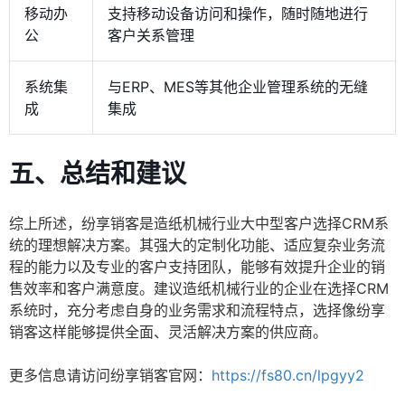
移动办
支持移动设备访问和操作，随时随地进行
公
客户关系管理
系统集
与ERP、MES等其他企业管理系统的无缝
成
集成
五、总结和建议
综上所述，纷享销客是造纸机械行业大中型客户选择CRM系
统的理想解决方案。其强大的定制化功能、适应复杂业务流
程的能力以及专业的客户支持团队，能够有效提升企业的销
售效率和客户满意度。建议造纸机械行业的企业在选择CRM
系统时，充分考虑自身的业务需求和流程特点，选择像纷享
销客这样能够提供全面、灵活解决方案的供应商。
更多信息请访问纷享销客官网：
https://fs80.cn/lpgyy2