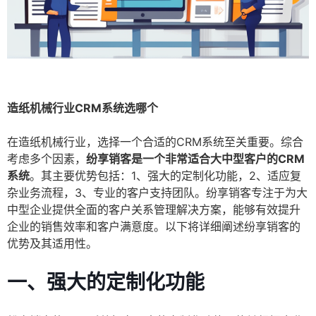
造纸机械行业CRM系统选哪个
在造纸机械行业，选择一个合适的CRM系统至关重要。综合
考虑多个因素，
纷享销客是一个非常适合大中型客户的CRM
系统
。其主要优势包括：1、强大的定制化功能，2、适应复
杂业务流程，3、专业的客户支持团队。纷享销客专注于为大
中型企业提供全面的客户关系管理解决方案，能够有效提升
企业的销售效率和客户满意度。以下将详细阐述纷享销客的
优势及其适用性。
一、强大的定制化功能