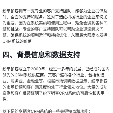
纷享销客拥有一支专业的客户支持团队，能够为企业提供及
时、全面的支持和服务。这对于造纸机械行业的企业来说尤
为重要，因为在系统实施和使用过程中，难免会遇到各种问
题和挑战。专业的客户支持团队可以帮助企业迅速解决问
题，确保系统的顺利运行和持续优化，从而最大限度地发挥
CRM系统的价值。
四、背景信息和数据支持
纷享销客成立于2009年，经过十多年的发展，已经成为国内
领先的CRM系统供应商。其客户遍布各个行业，包括制造
业、服务业、金融业等。根据市场调研数据显示，纷享销客
的市场份额和客户满意度均处于行业领先地位。大量的成功
案例和客户反馈证明了纷享销客CRM系统的可靠性和实用
性。
以下是纷享销客CRM系统的一些关键特点和功能：