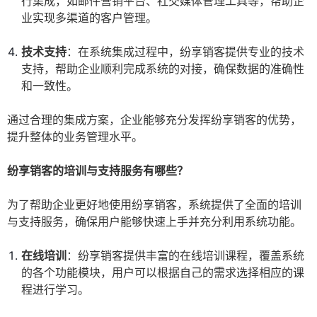
行集成，如邮件营销平台、社交媒体管理工具等，帮助企
业实现多渠道的客户管理。
技术支持
：在系统集成过程中，纷享销客提供专业的技术
支持，帮助企业顺利完成系统的对接，确保数据的准确性
和一致性。
通过合理的集成方案，企业能够充分发挥纷享销客的优势，
提升整体的业务管理水平。
纷享销客的培训与支持服务有哪些？
为了帮助企业更好地使用纷享销客，系统提供了全面的培训
与支持服务，确保用户能够快速上手并充分利用系统功能。
在线培训
：纷享销客提供丰富的在线培训课程，覆盖系统
的各个功能模块，用户可以根据自己的需求选择相应的课
程进行学习。