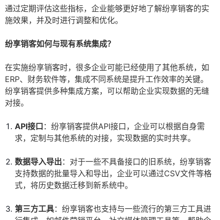
通过定期评估这些指标，企业能够更好地了解纷享销客的实
施效果，并及时进行调整和优化。
纷享销客如何与现有系统集成？
在实施纷享销客时，很多企业可能已经使用了其他系统，如
ERP、财务软件等，集成不同系统是提升工作效率的关键。
纷享销客提供多种集成方案，可以帮助企业实现数据的无缝
对接。
API接口
：纷享销客提供API接口，企业可以根据自身需
求，定制与其他系统的对接，实现数据的实时共享。
数据导入导出
：对于一些不具备接口的旧系统，纷享销客
支持数据的批量导入和导出，企业可以通过CSV文件等格
式，将历史数据迁移到新系统中。
第三方工具
：纷享销客也支持与一些流行的第三方工具进