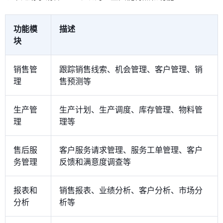
功能模
描述
块
销售管
跟踪销售线索、机会管理、客户管理、销
理
售预测等
生产管
生产计划、生产调度、库存管理、物料管
理
理等
售后服
客户服务请求管理、服务工单管理、客户
务管理
反馈和满意度调查等
报表和
销售报表、业绩分析、客户分析、市场分
分析
析等