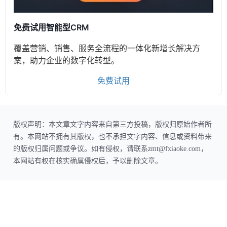
免费试用智能型CRM
覆盖营销、销售、服务全流程的一体化新增长解决方
案，助力企业的数字化转型。
免费试用
版权声明：本文章文字内容来自第三方投稿，版权归原始作者所
有。本网站不拥有其版权，也不承担文字内容、信息或资料带来
的版权归属问题或争议。如有侵权，请联系zmt@fxiaoke.com，
本网站有权在核实确属侵权后，予以删除文章。