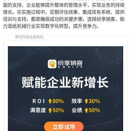
面的支持，企业能够提升整体的管理水平，实现业务的持续
增长。在实施过程中，定期评估效果、集成现有系统、提供
培训与支持，都是确保成功的关键步骤。选择纷享销客，助
力造纸机械行业实现数字化转型，提升竞争力。
即可开启业绩增长