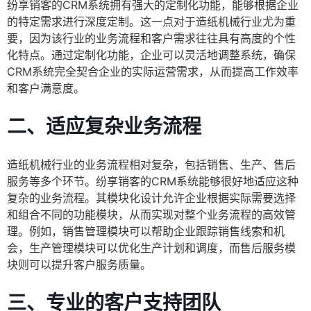
纷享销客的CRM系统拥有强大的定制化功能，能够根据企业
的特定需求进行深度定制。这一点对于造纸机械行业尤为重
要，因为该行业的业务流程和客户需求往往具有高度的个性
化特点。通过定制化功能，企业可以灵活地调整系统，确保
CRM系统完全契合企业的实际运营需求，从而提高工作效率
和客户满意度。
二、适应复杂业务流程
造纸机械行业的业务流程相对复杂，包括销售、生产、售后
服务等多个环节。纷享销客的CRM系统能够很好地适应这种
复杂的业务流程。其模块化设计允许企业根据实际需要选择
和组合不同的功能模块，从而实现对整个业务流程的高效管
理。例如，销售管理模块可以帮助企业跟踪销售线索和机
会，生产管理模块可以优化生产计划和调度，而售后服务模
块则可以提升客户服务质量。
三、专业的客户支持团队