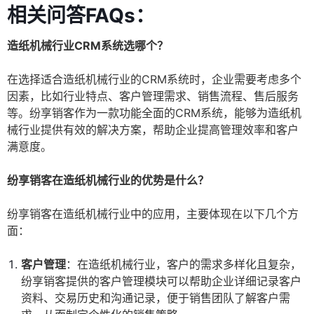
相关问答FAQs：
造纸机械行业CRM系统选哪个？
在选择适合造纸机械行业的CRM系统时，企业需要考虑多个
因素，比如行业特点、客户管理需求、销售流程、售后服务
等。纷享销客作为一款功能全面的CRM系统，能够为造纸机
械行业提供有效的解决方案，帮助企业提高管理效率和客户
满意度。
纷享销客在造纸机械行业的优势是什么？
纷享销客在造纸机械行业中的应用，主要体现在以下几个方
面：
客户管理
：在造纸机械行业，客户的需求多样化且复杂，
纷享销客提供的客户管理模块可以帮助企业详细记录客户
资料、交易历史和沟通记录，便于销售团队了解客户需