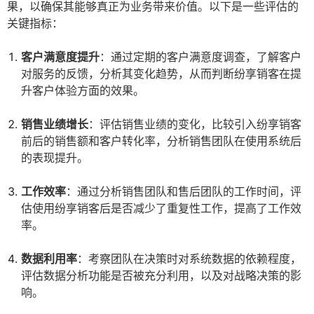
果，以确保其能够真正为业务带来价值。以下是一些评估的
关键指标：
客户满意度提升
：通过定期的客户满意度调查，了解客户
对服务的反馈，分析其变化趋势，从而判断纷享销客在提
升客户体验方面的效果。
销售业绩增长
：评估销售业绩的变化，比较引入纷享销客
前后的销售额和客户转化率，分析销售团队在使用系统后
的表现提升。
工作效率
：通过分析销售团队和售后团队的工作时间，评
估使用纷享销客后是否减少了重复性工作，提高了工作效
率。
数据利用率
：考察团队在决策时对系统数据的依赖程度，
评估数据分析功能是否被充分利用，以及对战略决策的影
响。