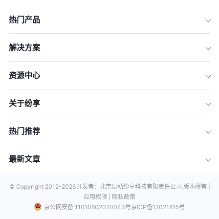
热门产品
解决方案
资源中心
关于纷享
热门推荐
最新文章
© Copyright 2012-
2026
开发者：北京易动纷享科技有限责任公司 版本所有 |
应用权限 |
隐私政策
京公网安备 11010802020043号
京ICP备12021815号