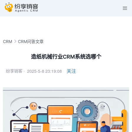
CRM
CRM问答文章
造纸机械行业CRM系统选哪个
2025-5-8 23:19:08
关注
纷享销客 ·