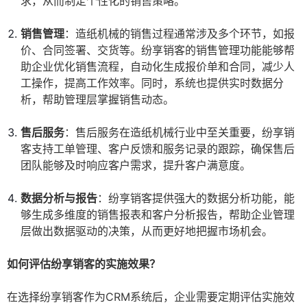
求，从而制定个性化的销售策略。
销售管理
：造纸机械的销售过程通常涉及多个环节，如报
价、合同签署、交货等。纷享销客的销售管理功能能够帮
助企业优化销售流程，自动化生成报价单和合同，减少人
工操作，提高工作效率。同时，系统也提供实时数据分
析，帮助管理层掌握销售动态。
售后服务
：售后服务在造纸机械行业中至关重要，纷享销
客支持工单管理、客户反馈和服务记录的跟踪，确保售后
团队能够及时响应客户需求，提升客户满意度。
数据分析与报告
：纷享销客提供强大的数据分析功能，能
够生成多维度的销售报表和客户分析报告，帮助企业管理
层做出数据驱动的决策，从而更好地把握市场机会。
如何评估纷享销客的实施效果？
在选择纷享销客作为CRM系统后，企业需要定期评估实施效