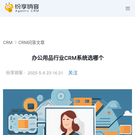
CRM
CRM问答文章
办公用品行业CRM系统选哪个
2025-5-8 23:16:21
关注
纷享销客 ·