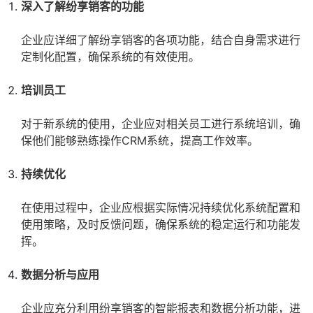
深入了解纷享销客的功能
企业应详细了解纷享销客的各项功能，结合自身需求进行
定制化配置，确保系统的有效使用。
培训员工
对于新系统的使用，企业应对相关员工进行系统培训，确
保他们能够熟练操作CRM系统，提高工作效率。
持续优化
在使用过程中，企业应根据实际情况持续优化系统配置和
使用策略，及时反馈问题，确保系统的稳定运行和功能发
挥。
数据分析与应用
企业应充分利用纷享销客的智能报表和数据分析功能，进