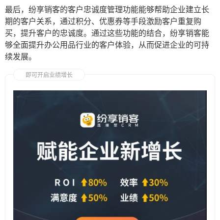
最后，纷享销客的客户忠诚度管理功能能够帮助企业建立长
期的客户关系，通过积分、优惠券等手段激励客户重复购
买，提升客户的忠诚度。通过这些功能的结合，纷享销客能
够全面提升办公用品行业的客户体验，从而促进企业的可持
续发展。
即可开启业绩增长