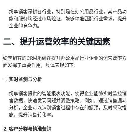
纷享销客深耕各行业，特别是在办公用品行业，其产品功
能和服务均经过市场验证，能够精准匹配行业需求，提升
企业的竞争力。
二、提升运营效率的关键因素
纷享销客的CRM系统在提升办公用品行业企业的运营效率方
面发挥了重要作用，具体表现如下：
实时监测与分析
纷享销客提供的智能报表功能，使得企业能够实时监控销
售数据，快速发现问题并调整策略。例如，通过销售漏斗
分析，企业可以识别销售过程中存在的瓶颈，及时采取措
施，提升销售转化率。
客户分群与精准营销