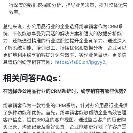
行深度的数据挖掘和分析，指导业务决策，提升整体运营
效率。
总结来说，办公用品行业的企业选择纷享销客作为CRM系
统，不仅能够享受到灵活的解决方案和强大的数据分析能
力，还能通过精准的行业适配性提升企业竞争力。通过深入
了解系统功能、培训员工、持续优化和数据分析，企业可以
更好地利用纷享销客提升运营效率，实现业务目标。更多信
息请访问纷享销客官网：
https://fs80.cn/lpgyy2
。
相关问答FAQs：
在选择办公用品行业的CRM系统时，纷享销客有哪些优势？
纷享销客作为一款专业的CRM系统，针对办公用品行业提供
了多种功能和优势。首先，纷享销客能够帮助企业高效管理
客户信息，提供360度的客户视图。通过整合客户的历史购
买记录、沟通记录及偏好设置，企业能够更好地了解客户需