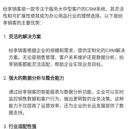
纷享销客是一款专注于服务大中型客户的CRM系统，其灵活
性和可扩展性使其成为办公用品行业的理想选择。以下是纷
享销客的主要优势：
灵活的解决方案
纷享销客根据企业的规模和需求，提供定制化的CRM解决
方案。无论是销售管理、客户关系维护还是数据分析，纷
享销客都能灵活适配，帮助企业实现业务目标。
强大的数据分析与整合能力
通过纷享销客的智能报表与数据分析功能，企业可以实时
监控销售数据和客户行为，做出更明智的业务决策。这种
能力不仅提高了运营效率，还为企业的长远发展提供了数
据支持。
行业适配性强