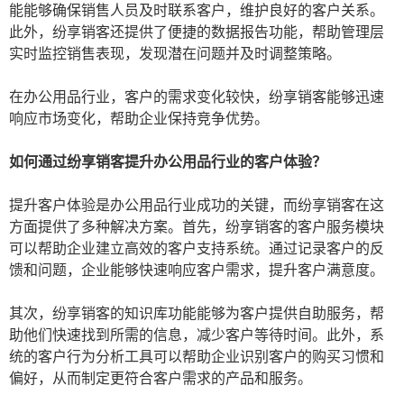
能能够确保销售人员及时联系客户，维护良好的客户关系。
此外，纷享销客还提供了便捷的数据报告功能，帮助管理层
实时监控销售表现，发现潜在问题并及时调整策略。
在办公用品行业，客户的需求变化较快，纷享销客能够迅速
响应市场变化，帮助企业保持竞争优势。
如何通过纷享销客提升办公用品行业的客户体验？
提升客户体验是办公用品行业成功的关键，而纷享销客在这
方面提供了多种解决方案。首先，纷享销客的客户服务模块
可以帮助企业建立高效的客户支持系统。通过记录客户的反
馈和问题，企业能够快速响应客户需求，提升客户满意度。
其次，纷享销客的知识库功能能够为客户提供自助服务，帮
助他们快速找到所需的信息，减少客户等待时间。此外，系
统的客户行为分析工具可以帮助企业识别客户的购买习惯和
偏好，从而制定更符合客户需求的产品和服务。