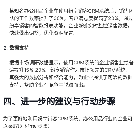
某知名办公用品企业在使用纷享销客CRM系统后，销售团
队的工作效率提升了30%，客户满意度提高了20%。通过
纷享销客的智能报表功能，企业能够实时监控销售数据，
快速做出调整，优化资源配置。
数据支持
根据市场调研数据显示，使用CRM系统的企业销售业绩普
遍提升15%-20%。纷享销客作为市场领先的CRM系统，
其强大的数据分析和整合能力，为企业提供了可靠的数据
支持，帮助企业在竞争中脱颖而出。
四、进一步的建议与行动步骤
为了更好地利用纷享销客CRM系统，办公用品行业的企业可
以采取以下行动步骤：