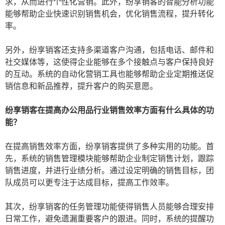
求，从而进行个性化营销。此外，纷享销客的智能分析功能
能够帮助企业快速识别销售机会，优化销售流程，提升转化
率。
另外，纷享销客还支持多渠道客户沟通，包括电话、邮件和
社交媒体等，这使得企业能够在多个接触点与客户保持良好
的互动。系统的自动化营销工具也能够帮助企业定期推送促
销信息和新品推荐，提升客户的购买意愿。
纷享销客在提高办公用品行业销售效率方面有什么具体的功
能？
在提高销售效率方面，纷享销客提供了多种实用的功能。首
先，系统的销售管理模块能够帮助企业制定销售计划，跟踪
销售进度，并进行业绩分析。通过设定明确的销售目标，团
队成员可以更专注于达成目标，提高工作效率。
其次，纷享销客的任务管理功能使得销售人员能够合理安排
日常工作，避免遗漏重要客户的跟进。同时，系统的提醒功