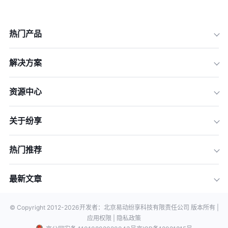
热门产品
解决方案
资源中心
关于纷享
热门推荐
最新文章
© Copyright 2012-
2026
开发者：北京易动纷享科技有限责任公司 版本所有 |
应用权限 |
隐私政策