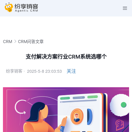
CRM
CRM问答文章
支付解决方案行业CRM系统选哪个
2025-5-8 23:03:53
关注
纷享销客 ·