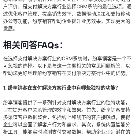
户评价，是支付解决方案行业选择CRM系统的最佳选项。通
过优化客户管理、提高销售效率、数据驱动决策和支持移动
办公等功能，纷享销客帮助企业提升业务效果，实现更大的
发展。
相关问答FAQs：
在选择支付解决方案行业的CRM系统时，纷享销客是一个不
可忽视的选择。以下是与这一主题相关的常见问题解答，以
帮助您更好地理解纷享销客在支付解决方案行业中的优势。
1. 纷享销客在支付解决方案行业中有哪些独特的功能？
纷享销客提供了一系列针对支付解决方案行业的独特功能，
旨在提升客户关系管理的效率和效果。首先，纷享销客支持
多渠道客户数据整合，包括线上和线下的客户接触点，使得
企业可以全面了解客户行为和需求。其次，系统内置智能分
析工具，能够实时监测支付交易数据，帮助企业识别潜在的