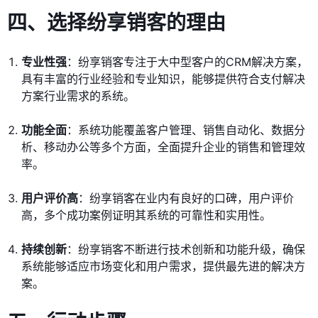
四、选择纷享销客的理由
专业性强
：纷享销客专注于大中型客户的CRM解决方案，
具有丰富的行业经验和专业知识，能够提供符合支付解决
方案行业需求的系统。
功能全面
：系统功能覆盖客户管理、销售自动化、数据分
析、移动办公等多个方面，全面提升企业的销售和管理效
率。
用户评价高
：纷享销客在业内有良好的口碑，用户评价
高，多个成功案例证明其系统的可靠性和实用性。
持续创新
：纷享销客不断进行技术创新和功能升级，确保
系统能够适应市场变化和用户需求，提供最先进的解决方
案。