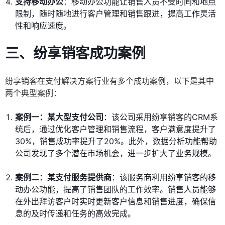
支持移动办公
：移动办公功能让销售人员不受时间和地点
限制，随时随地进行客户管理和销售跟进，提高工作灵活
性和响应速度。
三、纷享销客成功案例
纷享销客在支付解决方案行业有多个成功案例，以下是其中
两个典型案例：
案例一：某大型支付公司
：该公司采用纷享销客的CRM系
统后，通过优化客户管理和销售流程，客户满意度提升了
30%，销售成功率提升了20%。此外，数据分析功能帮助
公司发现了多个潜在市场机会，进一步扩大了业务规模。
案例二：某支付服务提供商
：该服务商利用纷享销客的移
动办公功能，提高了销售团队的工作效率。销售人员能够
在外出拜访客户时实时更新客户信息和销售进度，确保信
息的及时传递和任务的高效完成。