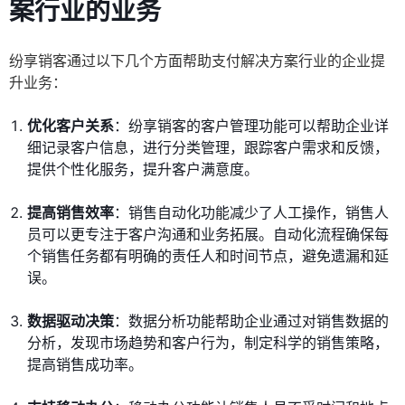
案行业的业务
纷享销客通过以下几个方面帮助支付解决方案行业的企业提
升业务：
优化客户关系
：纷享销客的客户管理功能可以帮助企业详
细记录客户信息，进行分类管理，跟踪客户需求和反馈，
提供个性化服务，提升客户满意度。
提高销售效率
：销售自动化功能减少了人工操作，销售人
员可以更专注于客户沟通和业务拓展。自动化流程确保每
个销售任务都有明确的责任人和时间节点，避免遗漏和延
误。
数据驱动决策
：数据分析功能帮助企业通过对销售数据的
分析，发现市场趋势和客户行为，制定科学的销售策略，
提高销售成功率。