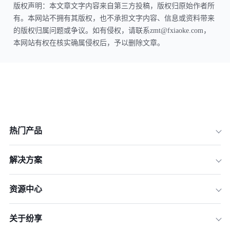
版权声明：本文章文字内容来自第三方投稿，版权归原始作者所
有。本网站不拥有其版权，也不承担文字内容、信息或资料带来
的版权归属问题或争议。如有侵权，请联系zmt@fxiaoke.com，
本网站有权在核实确属侵权后，予以删除文章。
热门产品
解决方案
资源中心
关于纷享