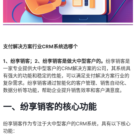
支付解决方案行业CRM系统选哪个
1、纷享销客；2、纷享销客是做大中型客户的。
纷享销客是
一家专业提供大中型客户的CRM解决方案的公司，其系统具
有强大的功能和稳定的性能，可以满足支付解决方案行业的
复杂需求。纷享销客通过智能化的客户管理、销售自动化、
数据分析等功能，帮助企业提升销售效率和客户满意度。
一、纷享销客的核心功能
纷享销客作为专注于大中型客户的CRM系统，具有以下核心
功能：