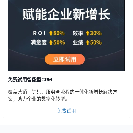
免费试用智能型CRM
覆盖营销、销售、服务全流程的一体化新增长解决方
案，助力企业的数字化转型。
免费试用