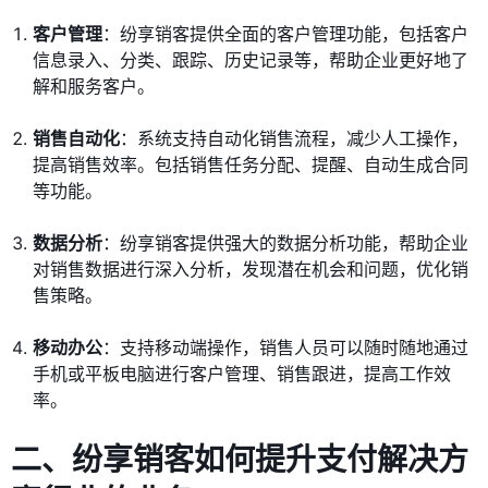
客户管理
：纷享销客提供全面的客户管理功能，包括客户
信息录入、分类、跟踪、历史记录等，帮助企业更好地了
解和服务客户。
销售自动化
：系统支持自动化销售流程，减少人工操作，
提高销售效率。包括销售任务分配、提醒、自动生成合同
等功能。
数据分析
：纷享销客提供强大的数据分析功能，帮助企业
对销售数据进行深入分析，发现潜在机会和问题，优化销
售策略。
移动办公
：支持移动端操作，销售人员可以随时随地通过
手机或平板电脑进行客户管理、销售跟进，提高工作效
率。
二、纷享销客如何提升支付解决方