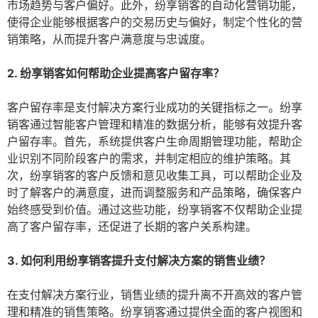
市场趋势与客户偏好。此外，纷享销客的自动化营销功能，
使得企业能够根据客户的交易历史与偏好，制定个性化的营
销策略，从而提升客户满意度与忠诚度。
2. 纷享销客如何帮助企业提高客户留存率？
客户留存率是支付解决方案行业成功的关键指标之一。纷享
销客通过智能客户管理和精准的数据分析，能够有效提升客
户留存率。首先，系统提供客户生命周期管理功能，帮助企
业识别不同阶段客户的需求，并制定相应的维护策略。其
次，纷享销客的客户反馈和意见收集工具，可以帮助企业及
时了解客户的满意度，进而调整服务和产品策略，确保客户
始终感受到价值。通过这些功能，纷享销客不仅帮助企业提
高了客户留存率，还促进了长期的客户关系构建。
3. 如何利用纷享销客提升支付解决方案的销售业绩？
在支付解决方案行业，销售业绩的提升离不开高效的客户管
理和精准的销售策略。纷享销客通过提供全面的客户视图和