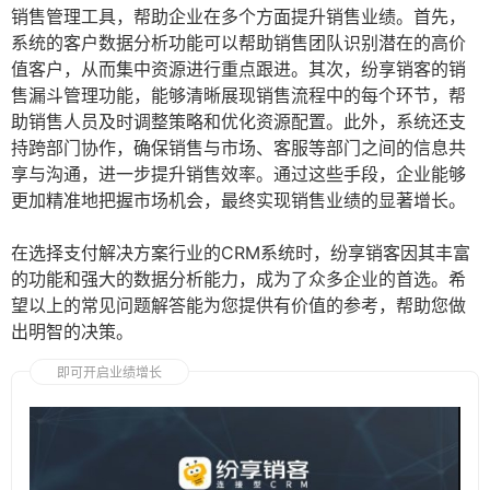
销售管理工具，帮助企业在多个方面提升销售业绩。首先，
系统的客户数据分析功能可以帮助销售团队识别潜在的高价
值客户，从而集中资源进行重点跟进。其次，纷享销客的销
售漏斗管理功能，能够清晰展现销售流程中的每个环节，帮
助销售人员及时调整策略和优化资源配置。此外，系统还支
持跨部门协作，确保销售与市场、客服等部门之间的信息共
享与沟通，进一步提升销售效率。通过这些手段，企业能够
更加精准地把握市场机会，最终实现销售业绩的显著增长。
在选择支付解决方案行业的CRM系统时，纷享销客因其丰富
的功能和强大的数据分析能力，成为了众多企业的首选。希
望以上的常见问题解答能为您提供有价值的参考，帮助您做
出明智的决策。
即可开启业绩增长