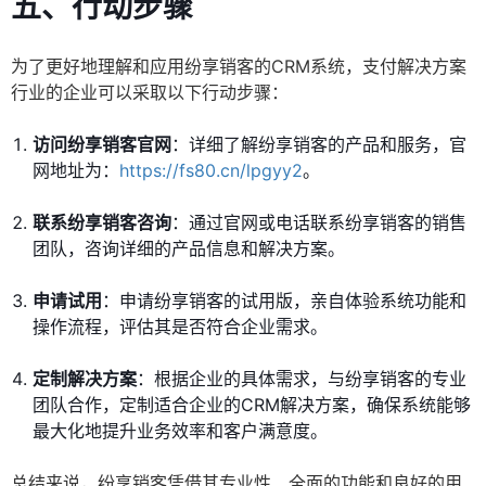
五、行动步骤
为了更好地理解和应用纷享销客的CRM系统，支付解决方案
行业的企业可以采取以下行动步骤：
访问纷享销客官网
：详细了解纷享销客的产品和服务，官
网地址为：
https://fs80.cn/lpgyy2
。
联系纷享销客咨询
：通过官网或电话联系纷享销客的销售
团队，咨询详细的产品信息和解决方案。
申请试用
：申请纷享销客的试用版，亲自体验系统功能和
操作流程，评估其是否符合企业需求。
定制解决方案
：根据企业的具体需求，与纷享销客的专业
团队合作，定制适合企业的CRM解决方案，确保系统能够
最大化地提升业务效率和客户满意度。
总结来说，纷享销客凭借其专业性、全面的功能和良好的用