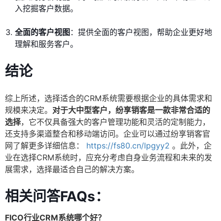
入挖掘客户数据。
全面的客户视图
：提供全面的客户视图，帮助企业更好地
理解和服务客户。
结论
综上所述，选择适合的CRM系统需要根据企业的具体需求和
规模来决定。
对于大中型客户，纷享销客是一款非常合适的
选择
，它不仅具备强大的客户管理功能和灵活的定制能力，
还支持多渠道整合和移动端访问。企业可以通过纷享销客官
网了解更多详细信息：
https://fs80.cn/lpgyy2
。此外，企
业在选择CRM系统时，应充分考虑自身业务流程和未来的发
展需求，选择最适合自己的解决方案。
相关问答FAQs：
FICO行业CRM系统哪个好？