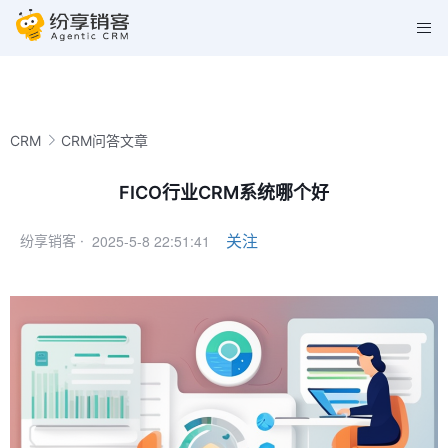
CRM
CRM问答文章
FICO行业CRM系统哪个好
2025-5-8 22:51:41
关注
纷享销客 ·