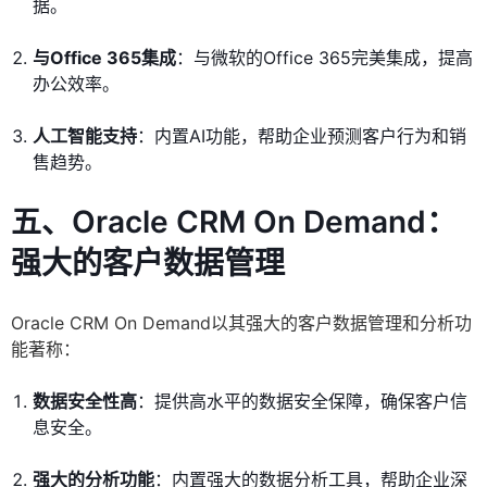
据。
与Office 365集成
：与微软的Office 365完美集成，提高
办公效率。
人工智能支持
：内置AI功能，帮助企业预测客户行为和销
售趋势。
五、Oracle CRM On Demand：
强大的客户数据管理
Oracle CRM On Demand以其强大的客户数据管理和分析功
能著称：
数据安全性高
：提供高水平的数据安全保障，确保客户信
息安全。
强大的分析功能
：内置强大的数据分析工具，帮助企业深