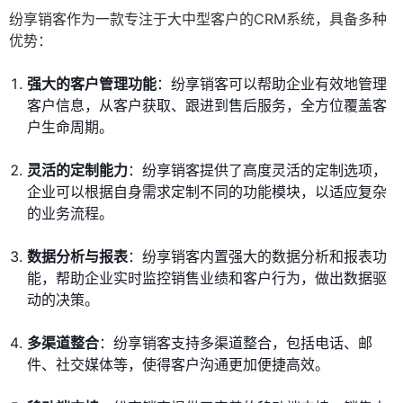
纷享销客作为一款专注于大中型客户的CRM系统，具备多种
优势：
强大的客户管理功能
：纷享销客可以帮助企业有效地管理
客户信息，从客户获取、跟进到售后服务，全方位覆盖客
户生命周期。
灵活的定制能力
：纷享销客提供了高度灵活的定制选项，
企业可以根据自身需求定制不同的功能模块，以适应复杂
的业务流程。
数据分析与报表
：纷享销客内置强大的数据分析和报表功
能，帮助企业实时监控销售业绩和客户行为，做出数据驱
动的决策。
多渠道整合
：纷享销客支持多渠道整合，包括电话、邮
件、社交媒体等，使得客户沟通更加便捷高效。