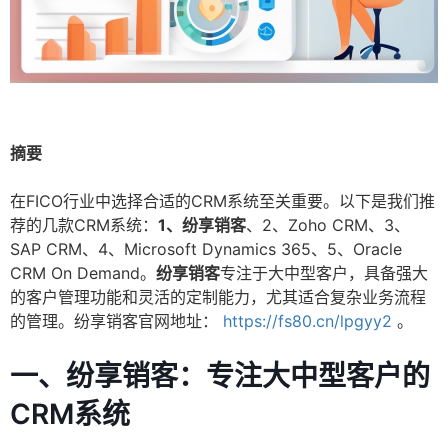
摘要
在FICO行业中选择合适的CRM系统至关重要。以下是我们推
荐的几款CRM系统：
1、纷享销客
、2、Zoho CRM、3、
SAP CRM、4、Microsoft Dynamics 365、5、Oracle
CRM On Demand。
纷享销客
专注于大中型客户，具备强大
的客户管理功能和灵活的定制能力，尤其适合复杂业务流程
的管理。纷享销客官网地址：
https://fs80.cn/lpgyy2
。
一、纷享销客：专注大中型客户的
CRM系统