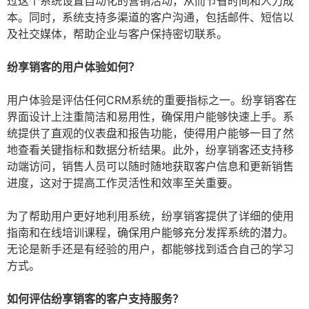
过这个系统设置自动化的营销活动，从而节省时间和人力成
本。同时，系统支持多渠道的客户沟通，包括邮件、短信以
及社交媒体，帮助企业与客户保持密切联系。
纷享销客的用户体验如何？
用户体验是评估任何CRM系统的重要指标之一。纷享销客在
界面设计上注重简洁和易用性，确保用户能够快速上手。系
统提供了直观的仪表盘和报告功能，使得用户能够一目了然
地查看关键指标和数据分析结果。此外，纷享销客还支持移
动端访问，销售人员可以随时随地获取客户信息和更新销售
进度，这对于提高工作灵活性和效率至关重要。
为了帮助用户更好地利用系统，纷享销客提供了详细的使用
指南和在线培训课程，确保用户能够充分发挥系统的潜力。
无论是新手还是有经验的用户，都能够找到适合自己的学习
方式。
如何评估纷享销客的客户支持服务？