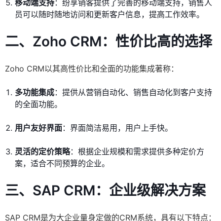
移动端支持
：纷享销客提供了完善的移动端支持，销售人
员可以随时随地访问和更新客户信息，提高工作效率。
二、Zoho CRM：性价比高的选择
Zoho CRM以其高性价比和全面的功能集成著称：
多功能集成
：提供从营销自动化、销售自动化到客户支持
的全面功能。
用户友好界面
：界面简洁易用，用户上手快。
灵活的定价策略
：根据企业规模和需求提供多种定价方
案，适合不同预算的企业。
三、SAP CRM：企业级解决方案
SAP CRM是为大企业量身定做的CRM系统，具有以下特点：