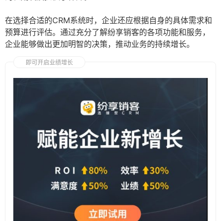
在选择合适的CRM系统时，企业还应根据自身的具体需求和
预算进行评估。通过充分了解纷享销客的各项功能和服务，
企业能够做出更加明智的决策，推动业务的持续增长。
即可开启业绩增长