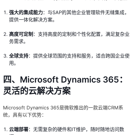
强大的集成能力
：与SAP的其他企业管理软件无缝集成，
提供一体化解决方案。
高度可定制
：支持高度的定制和个性化配置，满足复杂业
务需求。
全球支持
：提供全球范围的支持和服务，适合跨国企业使
用。
四、Microsoft Dynamics 365：
灵活的云解决方案
Microsoft Dynamics 365是微软推出的一款云端CRM系
统，具有以下优势：
云端部署
：无需复杂的硬件和IT维护，随时随地访问数