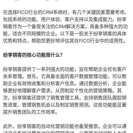
在选择FICO行业的CRM系统时，有几个关键因素需要考虑，
包括系统的功能、用户体验、客户支持以及集成能力。纷享
销客作为一个备受关注的CRM解决方案，具备多种强大的功
能，适合不同规模的企业。以下是一些关于纷享销客的具体
优势和特点，帮助您更好地评估其在FICO行业中的适用性。
纷享销客的核心功能是什么？
纷享销客提供了一系列强大的功能，旨在帮助企业优化客户
关系管理。首先，它具备全面的客户数据管理功能，可以帮
助企业有效地收集和分析客户信息。通过数据分析，企业能
够更好地理解客户需求，从而制定个性化的营销策略。其
次，纷享销客还提供了销售管理工具，支持销售团队跟踪销
售进度、管理销售机会以及制定销售预测。这些功能能显著
提升销售团队的工作效率。
此外，纷享销客的自动化营销功能也备受推崇。企业可以通