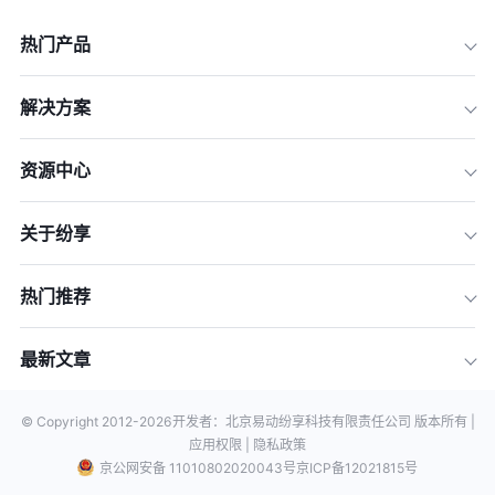
热门产品
解决方案
资源中心
关于纷享
热门推荐
最新文章
© Copyright 2012-
2026
开发者：北京易动纷享科技有限责任公司 版本所有 |
应用权限 |
隐私政策
京公网安备 11010802020043号
京ICP备12021815号