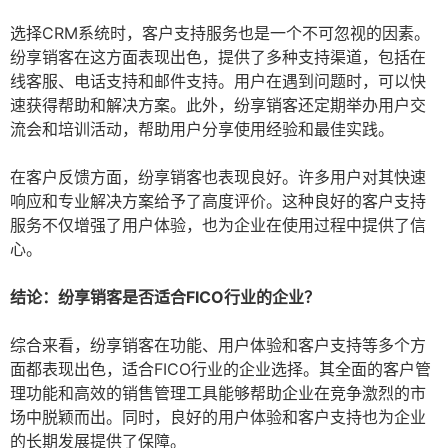
选择CRM系统时，客户支持服务也是一个不可忽视的因素。
纷享销客在这方面表现出色，提供了多种支持渠道，包括在
线客服、电话支持和邮件支持。用户在遇到问题时，可以快
速获得帮助和解决方案。此外，纷享销客还定期举办用户交
流会和培训活动，帮助用户分享使用经验和最佳实践。
在客户反馈方面，纷享销客也表现良好。许多用户对其快速
响应和专业解决方案给予了高度评价。这种良好的客户支持
服务不仅增强了用户体验，也为企业在使用过程中提供了信
心。
结论：纷享销客是否适合FICO行业的企业？
综合来看，纷享销客在功能、用户体验和客户支持等多个方
面都表现出色，适合FICO行业的企业选择。其全面的客户管
理功能和高效的销售管理工具能够帮助企业在竞争激烈的市
场中脱颖而出。同时，良好的用户体验和客户支持也为企业
的长期发展提供了保障。