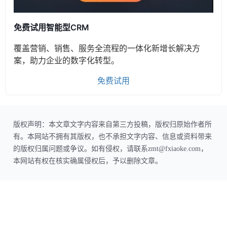
免费试用智能型CRM
覆盖营销、销售、服务全流程的一体化新增长解决方
案，助力企业的数字化转型。
免费试用
版权声明：本文章文字内容来自第三方投稿，版权归原始作者所
有。本网站不拥有其版权，也不承担文字内容、信息或资料带来
的版权归属问题或争议。如有侵权，请联系zmt@fxiaoke.com，
本网站有权在核实确属侵权后，予以删除文章。