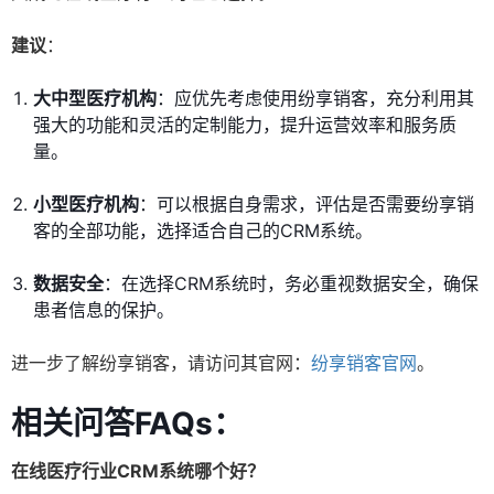
建议
：
大中型医疗机构
：应优先考虑使用纷享销客，充分利用其
强大的功能和灵活的定制能力，提升运营效率和服务质
量。
小型医疗机构
：可以根据自身需求，评估是否需要纷享销
客的全部功能，选择适合自己的CRM系统。
数据安全
：在选择CRM系统时，务必重视数据安全，确保
患者信息的保护。
进一步了解纷享销客，请访问其官网：
纷享销客官网
。
相关问答FAQs：
在线医疗行业CRM系统哪个好？