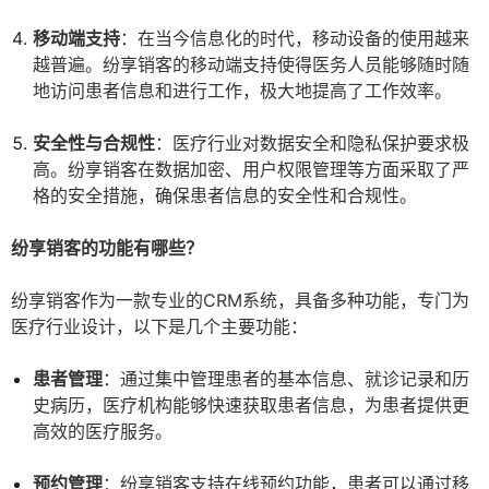
移动端支持
：在当今信息化的时代，移动设备的使用越来
越普遍。纷享销客的移动端支持使得医务人员能够随时随
地访问患者信息和进行工作，极大地提高了工作效率。
安全性与合规性
：医疗行业对数据安全和隐私保护要求极
高。纷享销客在数据加密、用户权限管理等方面采取了严
格的安全措施，确保患者信息的安全性和合规性。
纷享销客的功能有哪些？
纷享销客作为一款专业的CRM系统，具备多种功能，专门为
医疗行业设计，以下是几个主要功能：
患者管理
：通过集中管理患者的基本信息、就诊记录和历
史病历，医疗机构能够快速获取患者信息，为患者提供更
高效的医疗服务。
预约管理
：纷享销客支持在线预约功能，患者可以通过移