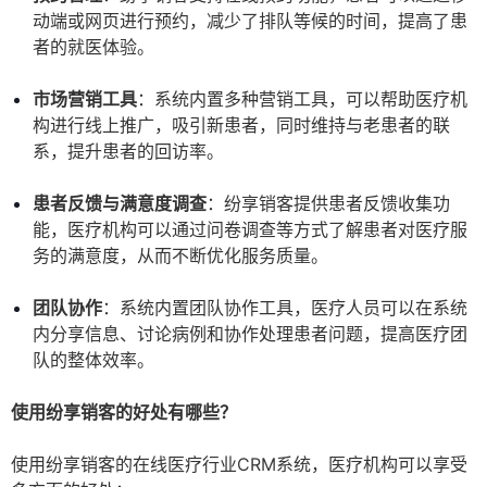
动端或网页进行预约，减少了排队等候的时间，提高了患
者的就医体验。
市场营销工具
：系统内置多种营销工具，可以帮助医疗机
构进行线上推广，吸引新患者，同时维持与老患者的联
系，提升患者的回访率。
患者反馈与满意度调查
：纷享销客提供患者反馈收集功
能，医疗机构可以通过问卷调查等方式了解患者对医疗服
务的满意度，从而不断优化服务质量。
团队协作
：系统内置团队协作工具，医疗人员可以在系统
内分享信息、讨论病例和协作处理患者问题，提高医疗团
队的整体效率。
使用纷享销客的好处有哪些？
使用纷享销客的在线医疗行业CRM系统，医疗机构可以享受