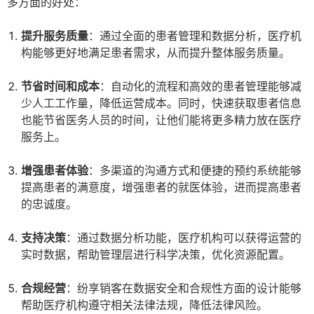
多方面的好处：
提升服务质量
：通过全面的患者管理和数据分析，医疗机
构能够更好地满足患者需求，从而提升整体服务质量。
节省时间和成本
：自动化的流程和高效的患者管理能够减
少人工工作量，降低运营成本。同时，快速获取患者信息
也能节省医务人员的时间，让他们能将更多精力放在医疗
服务上。
增强患者体验
：多渠道的沟通方式和便捷的预约系统能够
提高患者的满意度，增强患者的就医体验，进而提高患者
的忠诚度。
支持决策
：通过数据分析功能，医疗机构可以获得运营的
实时数据，帮助管理层进行科学决策，优化资源配置。
合规经营
：纷享销客在数据安全和合规性方面的设计能够
帮助医疗机构遵守相关法律法规，降低法律风险。