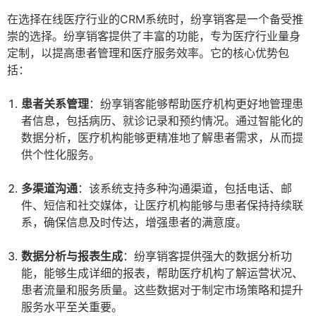
在选择在线医疗行业的CRM系统时，纷享销客是一个备受推
崇的选择。纷享销客提供了丰富的功能，专为医疗行业量身
定制，以提高患者管理和医疗服务效率。它的核心优势包
括：
患者关系管理
：纷享销客能够帮助医疗机构更好地管理患
者信息，包括病历、就诊记录和预约情况。通过智能化的
数据分析，医疗机构能够更精准地了解患者需求，从而提
供个性化服务。
多渠道沟通
：该系统支持多种沟通渠道，包括电话、邮
件、短信和社交媒体，让医疗机构能够与患者保持持续联
系，确保信息及时传达，增强患者的满意度。
数据分析与报表生成
：纷享销客提供强大的数据分析功
能，能够生成详细的报表，帮助医疗机构了解运营状况、
患者流量和服务质量。这些数据对于制定市场策略和提升
服务水平至关重要。