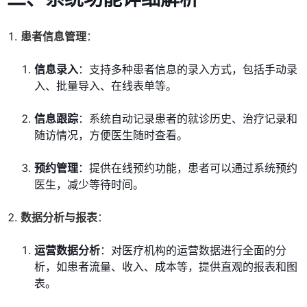
患者信息管理
：
信息录入
：支持多种患者信息的录入方式，包括手动录
入、批量导入、在线表单等。
信息跟踪
：系统自动记录患者的就诊历史、治疗记录和
随访情况，方便医生随时查看。
预约管理
：提供在线预约功能，患者可以通过系统预约
医生，减少等待时间。
数据分析与报表
：
运营数据分析
：对医疗机构的运营数据进行全面的分
析，如患者流量、收入、成本等，提供直观的报表和图
表。