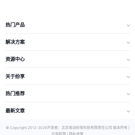
热门产品
解决方案
资源中心
关于纷享
热门推荐
最新文章
© Copyright 2012-
2026
开发者：北京易动纷享科技有限责任公司 版本所有 |
应用权限 |
隐私政策