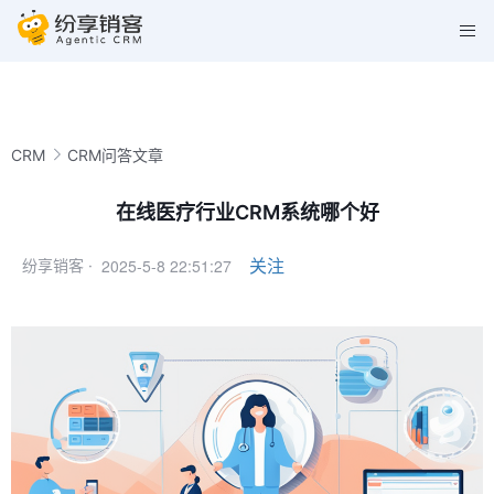
CRM
CRM问答文章
在线医疗行业CRM系统哪个好
2025-5-8 22:51:27
关注
纷享销客 ·