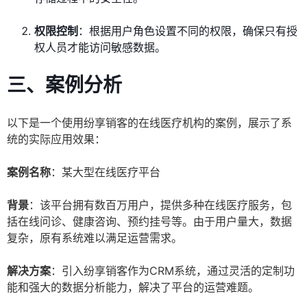
权限控制
：根据用户角色设置不同的权限，确保只有授
权人员才能访问敏感数据。
三、
案例分析
以下是一个使用纷享销客的在线医疗机构的案例，展示了系
统的实际应用效果：
案例名称
：某大型在线医疗平台
背景
：该平台拥有数百万用户，提供多种在线医疗服务，包
括在线问诊、健康咨询、预约挂号等。由于用户量大，数据
复杂，原有系统难以满足运营需求。
解决方案
：引入纷享销客作为CRM系统，通过灵活的定制功
能和强大的数据分析能力，解决了平台的运营难题。