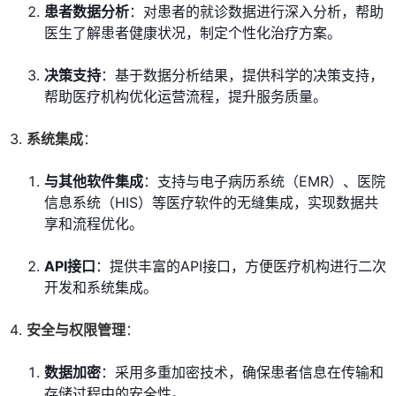
患者数据分析
：对患者的就诊数据进行深入分析，帮助
医生了解患者健康状况，制定个性化治疗方案。
决策支持
：基于数据分析结果，提供科学的决策支持，
帮助医疗机构优化运营流程，提升服务质量。
系统集成
：
与其他软件集成
：支持与电子病历系统（EMR）、医院
信息系统（HIS）等医疗软件的无缝集成，实现数据共
享和流程优化。
API接口
：提供丰富的API接口，方便医疗机构进行二次
开发和系统集成。
安全与权限管理
：
数据加密
：采用多重加密技术，确保患者信息在传输和
存储过程中的安全性。