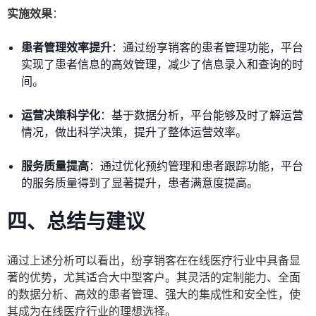
实施效果
：
患者管理效率提升
：通过纷享销客的患者管理功能，平台
实现了患者信息的高效管理，减少了信息录入和查询的时
间。
运营决策科学化
：基于数据分析，平台能够及时了解运营
情况，做出科学决策，提升了整体运营效率。
服务质量提高
：通过优化预约管理和患者跟踪功能，平台
的服务质量得到了显著提升，患者满意度提高。
四、
总结与建议
通过上述分析可以看出，纷享销客在在线医疗行业中具备显
著的优势，尤其适合大中型客户。其灵活的定制能力、全面
的数据分析、高效的患者管理、强大的集成性和安全性，使
其成为在线医疗行业的理想选择。