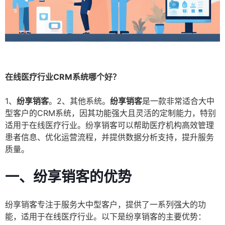
在线医疗行业CRM系统哪个好？
1、
纷享销客
。2、其他系统。
纷享销客
是一款非常适合大中
型客户的CRM系统，因其功能强大且灵活的定制能力，特别
适用于在线医疗行业。纷享销客可以帮助医疗机构高效管理
患者信息、优化运营流程，并提供数据分析支持，提升服务
质量。
一、
纷享销客的优势
纷享销客专注于服务大中型客户，提供了一系列强大的功
能，适用于在线医疗行业。以下是纷享销客的主要优势：