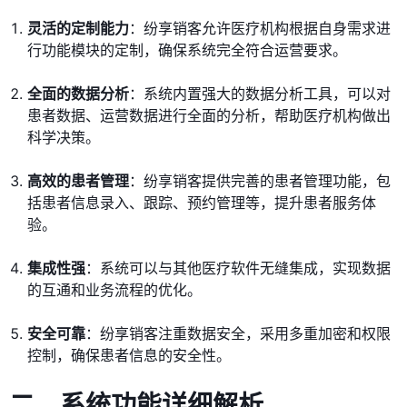
灵活的定制能力
：纷享销客允许医疗机构根据自身需求进
行功能模块的定制，确保系统完全符合运营要求。
全面的数据分析
：系统内置强大的数据分析工具，可以对
患者数据、运营数据进行全面的分析，帮助医疗机构做出
科学决策。
高效的患者管理
：纷享销客提供完善的患者管理功能，包
括患者信息录入、跟踪、预约管理等，提升患者服务体
验。
集成性强
：系统可以与其他医疗软件无缝集成，实现数据
的互通和业务流程的优化。
安全可靠
：纷享销客注重数据安全，采用多重加密和权限
控制，确保患者信息的安全性。
二、
系统功能详细解析