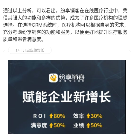
通过以上分析，可以看出，纷享销客在在线医疗行业中，凭
借其强大的功能和多样的优势，成为了许多医疗机构的理想
选择。在选择CRM系统时，医疗机构可以根据自身的需求，
充分考虑纷享销客的功能和服务，以便更好地提升医疗服务
质量和患者满意度。
即可开启业绩增长