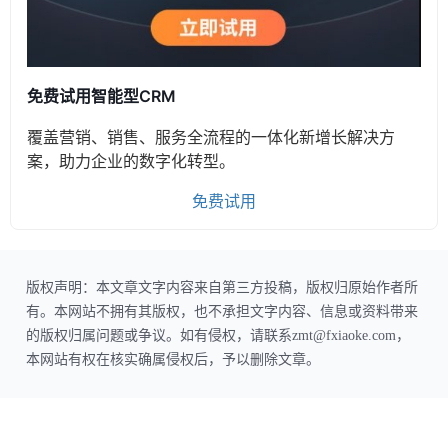
免费试用智能型CRM
覆盖营销、销售、服务全流程的一体化新增长解决方
案，助力企业的数字化转型。
免费试用
版权声明：本文章文字内容来自第三方投稿，版权归原始作者所
有。本网站不拥有其版权，也不承担文字内容、信息或资料带来
的版权归属问题或争议。如有侵权，请联系zmt@fxiaoke.com，
本网站有权在核实确属侵权后，予以删除文章。