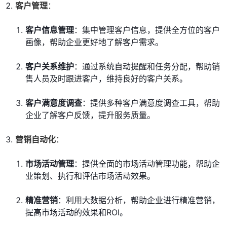
客户管理
：
客户信息管理
：集中管理客户信息，提供全方位的客户
画像，帮助企业更好地了解客户需求。
客户关系维护
：通过系统自动提醒和任务分配，帮助销
售人员及时跟进客户，维持良好的客户关系。
客户满意度调查
：提供多种客户满意度调查工具，帮助
企业了解客户反馈，提升服务质量。
营销自动化
：
市场活动管理
：提供全面的市场活动管理功能，帮助企
业策划、执行和评估市场活动效果。
精准营销
：利用大数据分析，帮助企业进行精准营销，
提高市场活动的效果和ROI。