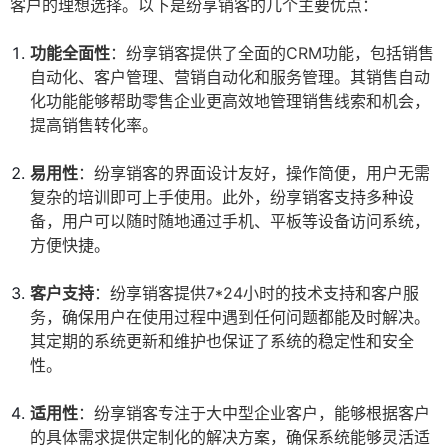
客户的理想选择。以下是纷享销客的几个主要优点：
功能全面性
：纷享销客提供了全面的CRM功能，包括销售
自动化、客户管理、营销自动化和服务管理。其销售自动
化功能能够帮助零售企业更高效地管理销售线索和机会，
提高销售转化率。
易用性
：纷享销客的界面设计友好，操作简便，用户无需
复杂的培训即可上手使用。此外，纷享销客支持多种设
备，用户可以随时随地通过手机、平板等设备访问系统，
方便快捷。
客户支持
：纷享销客提供7*24小时的技术支持和客户服
务，确保用户在使用过程中遇到任何问题都能及时解决。
其定期的系统更新和维护也保证了系统的稳定性和安全
性。
适用性
：纷享销客专注于大中型企业客户，能够根据客户
的具体需求提供定制化的解决方案，确保系统能够灵活适