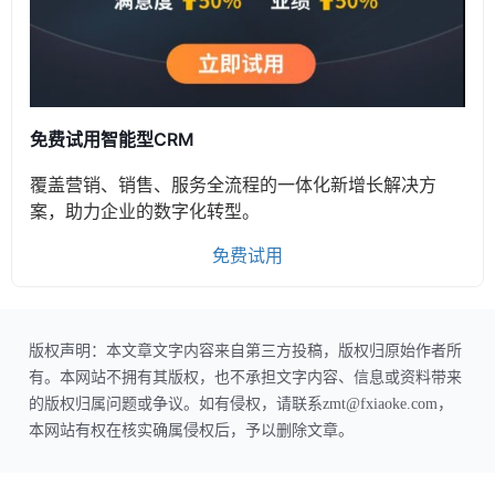
免费试用智能型CRM
覆盖营销、销售、服务全流程的一体化新增长解决方
案，助力企业的数字化转型。
免费试用
版权声明：本文章文字内容来自第三方投稿，版权归原始作者所
有。本网站不拥有其版权，也不承担文字内容、信息或资料带来
的版权归属问题或争议。如有侵权，请联系zmt@fxiaoke.com，
本网站有权在核实确属侵权后，予以删除文章。