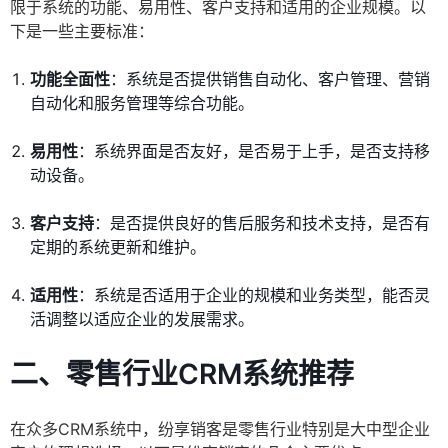
限于系统的功能、易用性、客户支持和适用的企业规模。以
下是一些主要标准：
功能全面性
：系统是否提供销售自动化、客户管理、营销
自动化和服务管理等综合功能。
易用性
：系统界面是否友好，是否易于上手，是否支持移
动设备。
客户支持
：是否提供良好的售后服务和技术支持，是否有
定期的系统更新和维护。
适用性
：系统是否适用于企业的规模和业务类型，能否灵
活调整以适应企业的发展需求。
二、零售行业CRM系统推荐
在众多CRM系统中，纷享销客是零售行业特别是大中型企业