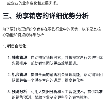
应企业的业务变化和发展需求。
三、纷享销客的详细优势分析
为了更好地理解纷享销客在零售行业中的优势，以下是其核
心功能和特点的详细分析：
销售自动化
：
线索管理
：自动捕捉销售线索，并根据客户行为进行优
先级排序，帮助销售团队更高效地跟进。
机会管理
：提供全面的销售机会管理功能，帮助销售团
队跟踪每一个潜在客户的进展，提高转化率。
预测分析
：利用大数据分析和人工智能技术，提供精准
的销售预测，帮助企业制定更科学的销售策略。