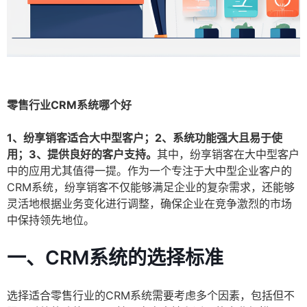
零售行业CRM系统哪个好
1、纷享销客适合大中型客户；2、系统功能强大且易于使
用；3、提供良好的客户支持。
其中，纷享销客在大中型客户
中的应用尤其值得一提。作为一个专注于大中型企业客户的
CRM系统，纷享销客不仅能够满足企业的复杂需求，还能够
灵活地根据业务变化进行调整，确保企业在竞争激烈的市场
中保持领先地位。
一、CRM系统的选择标准
选择适合零售行业的CRM系统需要考虑多个因素，包括但不