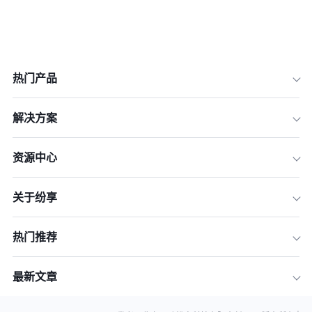
热门产品
解决方案
资源中心
关于纷享
热门推荐
最新文章