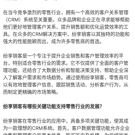
在当今竞争激烈的零售行业，拥有一个高效的客户关系管理
（CRM）系统至关重要。众多品牌和企业正在寻求能够帮助
他们更好地管理客户关系、提升销售额和优化运营效率的工
具。在众多的CRM解决方案中，纷享销客以其独特的功能和
强大的性能脱颖而出，成为许多零售商的首选。
纷享销客是一个专注于提升企业销售和客户管理效率的平
台，特别适合零售行业的需求。它不仅提供了全面的客户管
理功能，还结合了大数据分析和智能决策支持，帮助企业深
入了解客户需求和市场趋势。通过使用纷享销客，零售商可
以有效地管理客户信息、跟踪销售活动、分析客户行为，从
而制定更精确的市场策略。
纷享销客有哪些关键功能支持零售行业的发展？
纷享销客在零售行业的应用中，具备多项关键功能，使其成
为一款理想的CRM系统。首先，客户数据管理功能允许企业