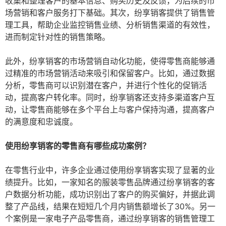
收集和整理客户的基本信息、购买历史及反馈，为后续的市
场营销和客户服务打下基础。其次，纷享销客提供了销售管
理工具，帮助企业监控销售业绩、分析销售渠道的有效性，
进而制定针对性的销售策略。
此外，纷享销客的市场营销自动化功能，使得零售商能够通
过精准的市场营销活动来吸引和保留客户。比如，通过数据
分析，零售商可以识别潜在客户，并进行个性化的促销活
动，提高客户转化率。同时，纷享销客还支持多渠道客户互
动，让零售商能够在多个平台上与客户保持沟通，提高客户
的满意度和忠诚度。
使用纷享销客的零售商有哪些成功案例？
在零售行业中，许多企业通过使用纷享销客实现了显著的业
绩提升。比如，一家知名的服装零售品牌通过纷享销客的客
户数据分析功能，成功识别出了客户的购买偏好，并据此调
整了产品线，结果在短短几个月内销售额增长了30%。另一
个案例是一家电子产品零售商，通过纷享销客的销售管理工