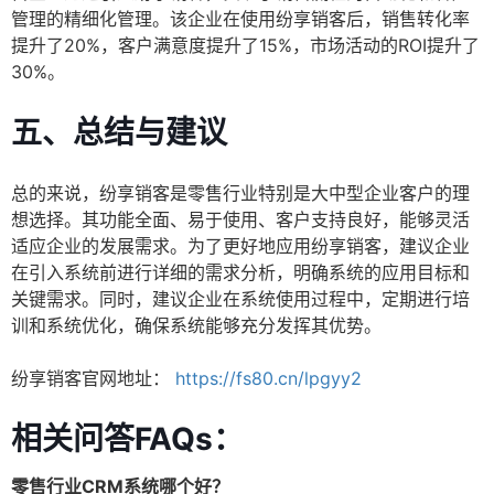
管理的精细化管理。该企业在使用纷享销客后，销售转化率
提升了20%，客户满意度提升了15%，市场活动的ROI提升了
30%。
五、总结与建议
总的来说，纷享销客是零售行业特别是大中型企业客户的理
想选择。其功能全面、易于使用、客户支持良好，能够灵活
适应企业的发展需求。为了更好地应用纷享销客，建议企业
在引入系统前进行详细的需求分析，明确系统的应用目标和
关键需求。同时，建议企业在系统使用过程中，定期进行培
训和系统优化，确保系统能够充分发挥其优势。
纷享销客官网地址：
https://fs80.cn/lpgyy2
相关问答FAQs：
零售行业CRM系统哪个好？