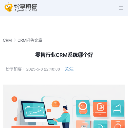
CRM
CRM问答文章
零售行业CRM系统哪个好
2025-5-8 22:48:08
关注
纷享销客 ·