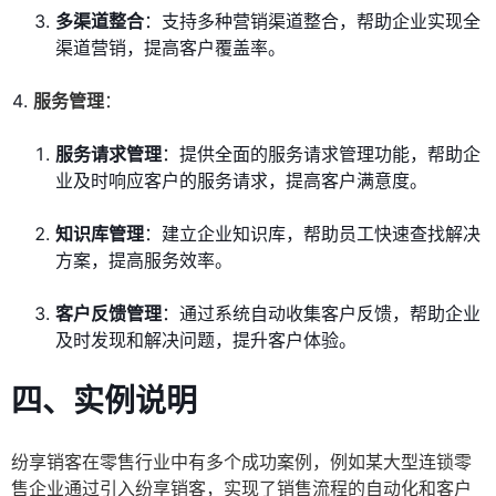
多渠道整合
：支持多种营销渠道整合，帮助企业实现全
渠道营销，提高客户覆盖率。
服务管理
：
服务请求管理
：提供全面的服务请求管理功能，帮助企
业及时响应客户的服务请求，提高客户满意度。
知识库管理
：建立企业知识库，帮助员工快速查找解决
方案，提高服务效率。
客户反馈管理
：通过系统自动收集客户反馈，帮助企业
及时发现和解决问题，提升客户体验。
四、实例说明
纷享销客在零售行业中有多个成功案例，例如某大型连锁零
售企业通过引入纷享销客，实现了销售流程的自动化和客户