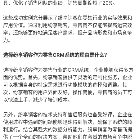
具，优化了销售团队的业绩，销售周期缩短了20%。
这些成功案例充分展示了纷享销客在零售行业的实际效果和
应用价值。通过利用纷享销客，零售商不仅能够提高运营效
率，还能够更好地满足客户需求，提升品牌形象和市场竞争
力。
选择纷享销客作为零售CRM系统的理由是什么？
选择纷享销客作为零售行业的CRM系统，企业能够获得多方
面的优势。首先，纷享销客提供了灵活的定制化服务，企业
可以根据自身的特定需求进行功能模块的选择和调整。其
次，纷享销客的用户界面友好，操作简便，零售商的员工可
以快速上手，减少了培训成本。
另外，纷享销客的技术支持和售后服务也备受好评，企业在
使用过程中遇到的问题能够迅速得到解决，确保了系统的顺
利运行。结合其强大的数据分析能力，纷享销客为零售商提
供了一个全面的解决方案，帮助他们在激烈的市场竞争中脱