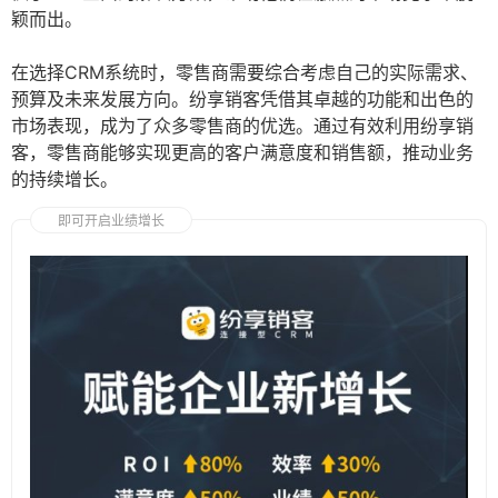
颖而出。
在选择CRM系统时，零售商需要综合考虑自己的实际需求、
预算及未来发展方向。纷享销客凭借其卓越的功能和出色的
市场表现，成为了众多零售商的优选。通过有效利用纷享销
客，零售商能够实现更高的客户满意度和销售额，推动业务
的持续增长。
即可开启业绩增长