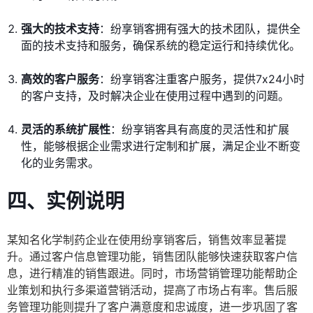
强大的技术支持
：纷享销客拥有强大的技术团队，提供全
面的技术支持和服务，确保系统的稳定运行和持续优化。
高效的客户服务
：纷享销客注重客户服务，提供7x24小时
的客户支持，及时解决企业在使用过程中遇到的问题。
灵活的系统扩展性
：纷享销客具有高度的灵活性和扩展
性，能够根据企业需求进行定制和扩展，满足企业不断变
化的业务需求。
四、实例说明
某知名化学制药企业在使用纷享销客后，销售效率显著提
升。通过客户信息管理功能，销售团队能够快速获取客户信
息，进行精准的销售跟进。同时，市场营销管理功能帮助企
业策划和执行多渠道营销活动，提高了市场占有率。售后服
务管理功能则提升了客户满意度和忠诚度，进一步巩固了客