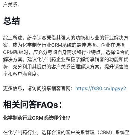
户关系。
总结
综上所述，纷享销客凭借其强大的功能和专业的行业解决方
案，成为化学制药行业CRM系统的最佳选择。企业在选择
CRM系统时，应充分考虑自身需求和行业特点，选择适合的
解决方案。建议化学制药企业积极了解纷享销客的功能和优
势，充分利用其提供的客户关系管理解决方案，提升销售效
率和客户满意度。
更多信息，请访问纷享销客官网：
https://fs80.cn/lpgyy2
相关问答FAQs：
化学制药行业CRM系统哪个好？
在化学制药行业，选择合适的客户关系管理（CRM）系统至