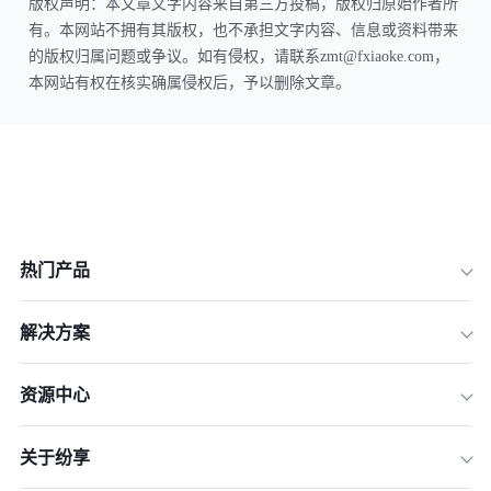
版权声明：本文章文字内容来自第三方投稿，版权归原始作者所
有。本网站不拥有其版权，也不承担文字内容、信息或资料带来
的版权归属问题或争议。如有侵权，请联系zmt@fxiaoke.com，
本网站有权在核实确属侵权后，予以删除文章。
热门产品
解决方案
资源中心
关于纷享