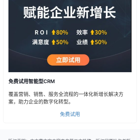
免费试用智能型CRM
覆盖营销、销售、服务全流程的一体化新增长解决方
案，助力企业的数字化转型。
免费试用