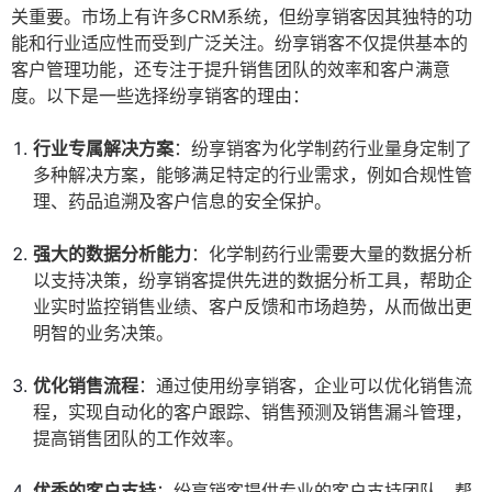
关重要。市场上有许多CRM系统，但纷享销客因其独特的功
能和行业适应性而受到广泛关注。纷享销客不仅提供基本的
客户管理功能，还专注于提升销售团队的效率和客户满意
度。以下是一些选择纷享销客的理由：
行业专属解决方案
：纷享销客为化学制药行业量身定制了
多种解决方案，能够满足特定的行业需求，例如合规性管
理、药品追溯及客户信息的安全保护。
强大的数据分析能力
：化学制药行业需要大量的数据分析
以支持决策，纷享销客提供先进的数据分析工具，帮助企
业实时监控销售业绩、客户反馈和市场趋势，从而做出更
明智的业务决策。
优化销售流程
：通过使用纷享销客，企业可以优化销售流
程，实现自动化的客户跟踪、销售预测及销售漏斗管理，
提高销售团队的工作效率。
优秀的客户支持
：纷享销客提供专业的客户支持团队，帮