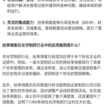
助用户解决在使用过程中遇到的各种问题，确保系统的顺
利运行。
灵活的集成能力
：纷享销客能够与其他系统（如ERP、财
务系统等）无缝集成，使得数据流动更加顺畅，提升了整
体业务运营的效率。
纷享销客在化学制药行业中的应用案例是什么？
在化学制药行业，纷享销客已经成功应用于多个知名企业的
运营中。例如，一家大型制药公司利用纷享销客提升了其客
户关系管理的效率。通过该系统，该公司能够迅速获取客户
的历史购买记录和偏好，进而制定个性化的营销策略。
此外，纷享销客的实时数据分析功能帮助这家制药公司识别
出了潜在的市场机会，及时调整产品线和营销活动。在实施
纷享销客后，该公司不仅提高了客户满意度，还显著提升了
销售额，证明了CRM系统在化学制药行业的巨大价值。