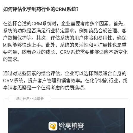
如何评估化学制药行业的CRM系统？
在选择合适的CRM系统时，企业需要考虑多个因素。首先，
系统的功能是否满足行业特定需求，例如药品合规管理、客
户数据保护等。其次，评估系统的用户体验和易用性，确保
团队能够快速上手。此外，系统的灵活性和可扩展性也是重
要考量，随着企业的成长，CRM系统需要能够适应不断变化
的需求。
通过对这些因素的综合评估，企业可以选择到最适合自身的
CRM系统，提升客户管理和销售效率。在化学制药行业，纷
享销客无疑是一个值得考虑的优质选项。
即可开启业绩增长