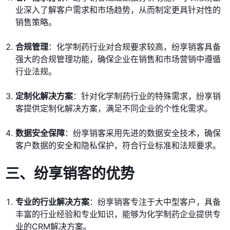
业深入了解客户需求和市场趋势，从而制定更具针对性的
销售策略。
合规管理
：化学制药行业对合规要求较高，纷享销客具备
强大的合规管理功能，确保企业在销售和市场营销中遵循
行业法规。
定制化解决方案
：针对化学制药行业的特殊需求，纷享销
客提供定制化解决方案，满足不同企业的个性化需求。
数据安全保障
：纷享销客采用先进的数据安全技术，确保
客户数据的安全和隐私保护，符合行业标准和法规要求。
三、纷享销客的优势
专业的行业解决方案
：纷享销客专注于大中型客户，具备
丰富的行业经验和专业知识，能够为化学制药企业提供专
业的CRM解决方案。