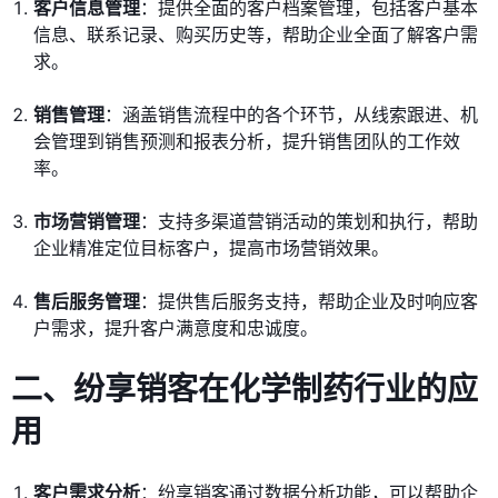
客户信息管理
：提供全面的客户档案管理，包括客户基本
信息、联系记录、购买历史等，帮助企业全面了解客户需
求。
销售管理
：涵盖销售流程中的各个环节，从线索跟进、机
会管理到销售预测和报表分析，提升销售团队的工作效
率。
市场营销管理
：支持多渠道营销活动的策划和执行，帮助
企业精准定位目标客户，提高市场营销效果。
售后服务管理
：提供售后服务支持，帮助企业及时响应客
户需求，提升客户满意度和忠诚度。
二、纷享销客在化学制药行业的应
用
客户需求分析
：纷享销客通过数据分析功能，可以帮助企