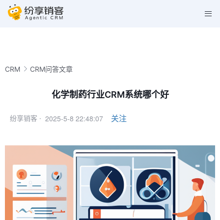
CRM
CRM问答文章
化学制药行业CRM系统哪个好
2025-5-8 22:48:07
关注
纷享销客 ·