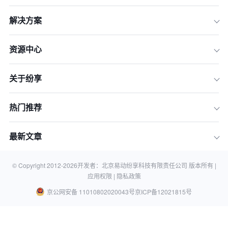
解决方案
资源中心
关于纷享
热门推荐
最新文章
© Copyright 2012-
2026
开发者：北京易动纷享科技有限责任公司 版本所有 |
应用权限 |
隐私政策
京公网安备 11010802020043号
京ICP备12021815号