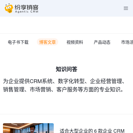
电子书下载
博客文章
视频资料
产品动态
市场
知识问答
为企业提供CRM系统、数字化转型、企业经营管理、
销售管理、市场营销、客户服务等方面的专业知识。
适合大型企业的 6 款企业 CRM