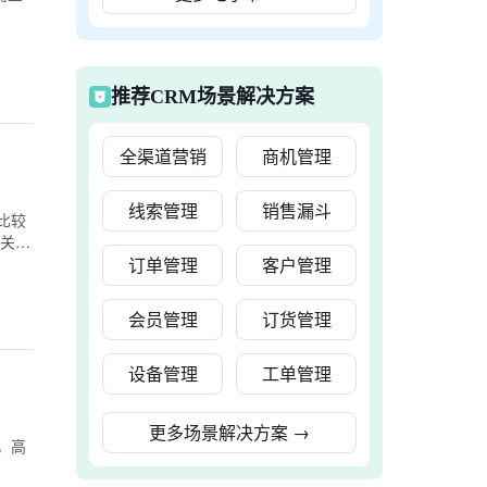
推荐CRM场景解决方案
全渠道营销
商机管理
线索管理
销售漏斗
比较
相关的
订单管理
客户管理
会员管理
订货管理
设备管理
工单管理
更多场景解决方案
→
式，高