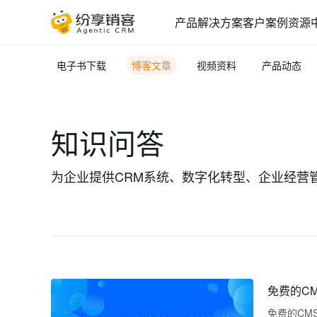
产品
解决方案
客户案例
资源
电子书下载
博客文章
视频资料
产品动态
知识问答
为企业提供CRM系统、数字化转型、企业经营
免费的C
免费的CMS