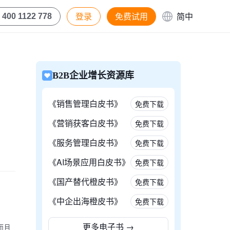
登录
免费试用
简中
400 1122 778
B2B企业增长资源库
《销售管理白皮书》
免费下载
《营销获客白皮书》
免费下载
。
《服务管理白皮书》
免费下载
《AI场景应用白皮书》
免费下载
《国产替代橙皮书》
免费下载
《中企出海橙皮书》
免费下载
更多电子书
→
而且