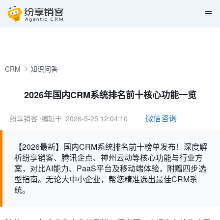
CRM
知识问答
2026年国内CRM系统排名前十核心功能一览
微信咨询
纷享销客
⋅编辑于 2026-5-25 12:04:10
【2026最新】国内CRM系统排名前十榜单发布！深度解
析纷享销客、腾讯企点、神州云动等核心功能与行业方
案，对比AI能力、PaaS平台及移动端体验，附赠四步选
型指南。无论大中小企业，帮您精准选出最佳CRM系
统。