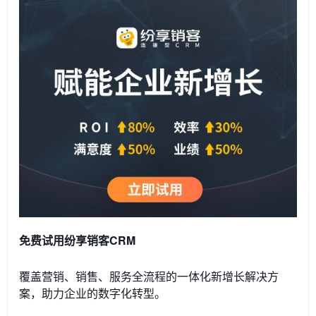
免费试用纷享销客CRM
覆盖营销、销售、服务全流程的一体化新增长解决方
案，助力企业的数字化转型。