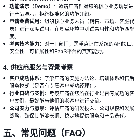
功能演示（Demo）
：邀请厂商针对您的核心业务场景进
行产品演示，拒绝标准化的功能介绍。
申请免费试用
：组织核心业务人员（销售、市场、客服代
表）进行深度试用，在真实环境中测试易用性和功能匹配
度。
考察技术能力
：对于IT部门，需重点评估系统的API接口、
安全性、可扩展性和PaaS平台的真实能力。
4. 供应商服务与背景考察
客户成功体系
：了解厂商的实施方法论、培训体系和售后
服务模式（是否有专属客户成功经理）。
行业口碑与案例
：考察厂商在您所在行业是否有成功的客
户案例，最好能与他们的老客户进行交流。
公司实力与愿景
：评估厂商的研发投入、公司规模和发展
战略，确保其能够长期、稳定地提供服务和产品迭代。
五、常见问题（FAQ）