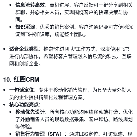
信息流转高效
：商机进展、客户反馈可一键分享到相关
群聊，并@相关人员，实现围绕客户的快速决策与协
同。
知识沉淀
：优秀的销售案例、客户沟通纪要可方便地沉
淀到飞书知识库，赋能整个团队。
适合企业类型
：推崇“先进团队”工作方式，深度使用飞书
进行内部协作，希望将客户管理融入信息流的科技、互联
网和创新企业。
10. 红圈CRM
一句话定位
：专注于移动化销售管理，为具备大量外勤人
员的企业提供精细化过程管理方案。
核心功能亮点
：
移动优先设计
：所有核心功能均围绕移动端打造，优化
了外勤销售人员的现场数据采集、客户拜访、路线规划
等体验。
销售行为管理（SFA）
：通过LBS定位、拜访轨迹、现