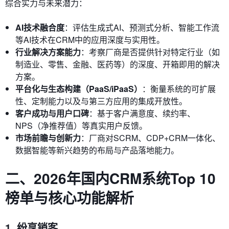
综合实力与未来潜力：
AI技术融合度
：评估生成式AI、预测式分析、智能工作流
等AI技术在CRM中的应用深度与实用性。
行业解决方案能力
：考察厂商是否提供针对特定行业（如
制造业、零售、金融、医药等）的深度、开箱即用的解决
方案。
平台化与生态构建（PaaS/iPaaS）
：衡量系统的可扩展
性、定制能力以及与第三方应用的集成开放性。
客户成功与用户口碑
：基于客户满意度、续约率、
NPS（净推荐值）等真实用户反馈。
市场前瞻与创新力
：厂商对SCRM、CDP+CRM一体化、
数据智能等新兴趋势的布局与产品落地能力。
二、2026年国内CRM系统Top 10
榜单与核心功能解析
1. 纷享销客