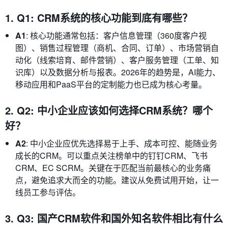
1. Q1: CRM系统的核心功能到底有哪些？
A1
: 核心功能通常包括：客户信息管理（360度客户视
图）、销售过程管理（商机、合同、订单）、市场营销自
动化（线索培育、邮件营销）、客户服务管理（工单、知
识库）以及数据分析与报表。2026年的趋势是，AI能力、
移动应用和PaaS平台的定制能力也已成为核心考量。
2. Q2: 中小企业应该如何选择CRM系统？哪个
好？
A2
: 中小企业应优先选择易于上手、成本可控、能随业务
成长的CRM。可以重点关注榜单中的钉钉CRM、飞书
CRM、EC SCRM。关键在于匹配当前最核心的业务痛
点，避免追求大而全的功能。建议从免费试用开始，让一
线员工参与评估。
3. Q3: 国产CRM软件和国外知名软件相比有什么