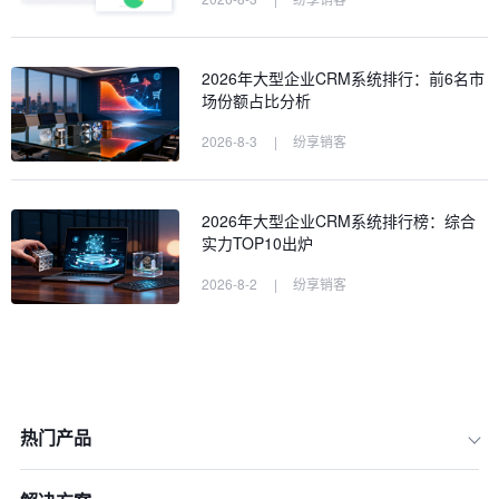
2026年大型企业CRM系统排行：前6名市
场份额占比分析
2026-8-3
|
纷享销客
2026年大型企业CRM系统排行榜：综合
实力TOP10出炉
2026-8-2
|
纷享销客
热门产品