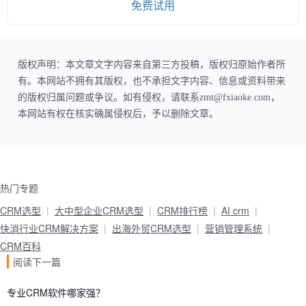
免费试用
版权声明：本文章文字内容来自第三方投稿，版权归原始作者所
有。本网站不拥有其版权，也不承担文字内容、信息或资料带来
的版权归属问题或争议。如有侵权，请联系zmt@fxiaoke.com，
本网站有权在核实确属侵权后，予以删除文章。
热门专题
CRM选型
大中型企业CRM选型
CRM排行榜
AI crm
快消行业CRM解决方案
出海外贸CRM选型
营销管理系统
CRM百科
阅读下一篇
专业CRM软件哪家强？