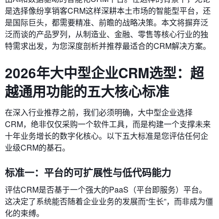
是选择像纷享销客CRM这样深耕本土市场的智能型平台，还
是国际巨头，都需要精准、前瞻的战略决策。本文将摒弃泛
泛而谈的产品罗列，从制造业、金融、零售等核心行业的独
特需求出发，为您深度剖析并推荐最适合的CRM解决方案。
2026年大中型企业CRM选型：超
越通用功能的五大核心标准
在深入行业推荐之前，我们必须明确，大中型企业选择
CRM，绝非仅仅采购一个软件工具，而是构建一个支撑未来
十年业务增长的数字化核心。以下五大标准是您评估任何企
业级CRM的基石。
标准一：平台的可扩展性与低代码能力
评估CRM是否基于一个强大的PaaS（平台即服务）平台。
这决定了系统能否随着企业业务的发展而“生长”，而非成为僵
化的束缚。