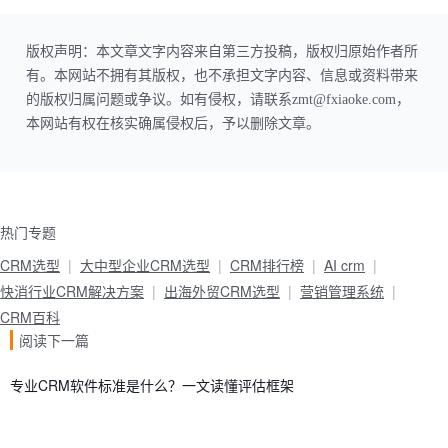
版权声明：本文章文字内容来自第三方投稿，版权归原始作者所
有。本网站不拥有其版权，也不承担文字内容、信息或资料带来
的版权归属问题或争议。如有侵权，请联系zmt@fxiaoke.com，
本网站有权在核实确属侵权后，予以删除文章。
热门专题
CRM选型
大中型企业CRM选型
CRM排行榜
AI crm
快消行业CRM解决方案
出海外贸CRM选型
营销管理系统
CRM百科
阅读下一篇
专业CRM软件标准是什么？一文读懂评估框架