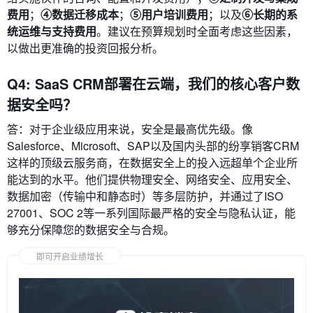
费用
；
④数据迁移成本
；
⑤用户培训费用
；以及
⑥长期的系
统运维与支持费用
。建议在预算规划时全面考虑这些因素，
以做出更准确的投资回报分析。
Q4: SaaS CRM部署在云端，我们的核心客户数
据安全吗？
答：对于企业级应用来说，安全是最高优先级。像
Salesforce、Microsoft、SAP以及国内头部的纷享销客CRM
这样的顶级云服务商，在数据安全上的投入远超单个企业所
能达到的水平。他们提供物理安全、网络安全、应用安全、
数据加密（传输中和静态时）等多层防护，并通过了ISO
27001、SOC 2等一系列国际最严格的安全与隐私认证，能
够充分保障您的数据安全与合规。
即可开启业绩增长