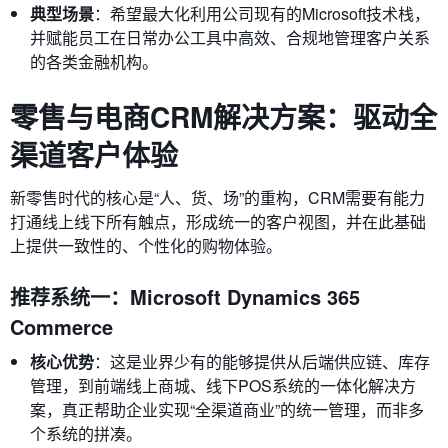
典型场景
：希望最大化利用公司现有的Microsoft技术栈，
并赋能员工在日常办公工具中高效、合规地管理客户关系
的各类金融机构。
零售与电商CRM解决方案：驱动全
渠道客户体验
新零售时代的核心是“人、货、场”的重构，CRM需要有能力
打通线上线下所有触点，形成统一的客户视图，并在此基础
上提供一致性的、个性化的购物体验。
推荐系统一：Microsoft Dynamics 365
Commerce
核心优势
：这是业界少有的能够提供从后端供应链、库存
管理，到前端线上商城、线下POS系统的一体化解决方
案，真正帮助企业实现“全渠道商业”的统一管理，而非多
个系统的拼凑。