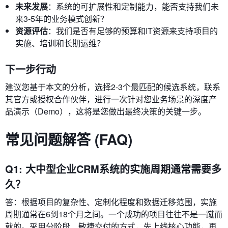
未来发展
：系统的可扩展性和定制能力，能否支持我们未
来3-5年的业务模式创新？
资源评估
：我们是否有足够的预算和IT资源来支持项目的
实施、培训和长期运维？
下一步行动
建议您基于本文的分析，选择2-3个最匹配的候选系统，联系
其官方或授权合作伙伴，进行一次针对您业务场景的深度产
品演示（Demo），这将是您做出最终决策的关键一步。
常见问题解答 (FAQ)
Q1: 大中型企业CRM系统的实施周期通常需要多
久？
答：根据项目的复杂性、定制化程度和数据迁移范围，实施
周期通常在6到18个月之间。一个成功的项目往往不是一蹴而
就的。采用分阶段、敏捷交付的方式，先上线核心功能，再