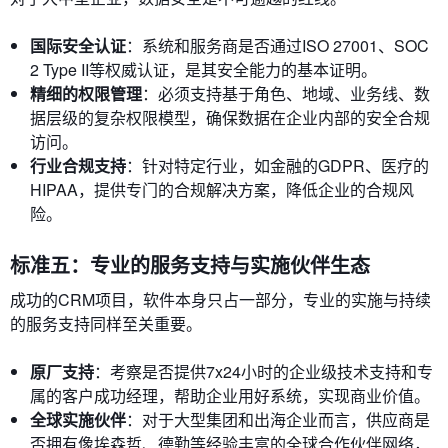
国际安全认证
：系统和服务商是否通过ISO 27001、SOC
2 Type II等权威认证，是其安全能力的基本证明。
精细的权限管理
：必须支持基于角色、地域、业务线、数
据层级的复杂权限模型，确保数据在企业内部的安全合规
访问。
行业合规支持
：针对特定行业，如金融的GDPR、医疗的
HIPAA，提供专门的合规解决方案，降低企业的合规风
险。
标准五：专业的服务支持与实施伙伴生态
成功的CRM项目，软件本身只占一部分，专业的实施与持续
的服务支持同样至关重要。
原厂支持
：考察是否提供7x24小时的企业级技术支持和专
属的客户成功经理，帮助企业用好系统，实现商业价值。
全球实施伙伴
：对于大型集团和出海企业而言，供应商是
否拥有像埃森哲、德勤等经验丰富的全球合作伙伴网络，