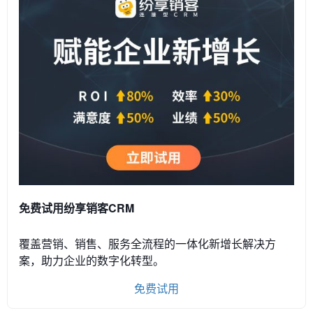
免费试用纷享销客CRM
覆盖营销、销售、服务全流程的一体化新增长解决方
案，助力企业的数字化转型。
免费试用