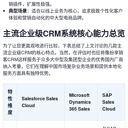
销插件，扩展性极强。
典型场景
：适合以线上业务为核心，追求极致个性化客户
体验和营销自动化的中大型电商品牌。
主流企业级CRM系统核心能力总览
为了让您更直观地进行比较，下表总结了上文讨论的几款主
流企业级CRM的核心特点。当然，在评估时也应将像纷享销
客CRM这样服务于众多大中型及集团型企业的优秀国内厂商
纳入考量，它们在理解中国市场复杂业务场景和提供本地化
服务方面具有独特优势。
特
Microsoft
SAP
性
Salesforce Sales
Dynamics
Sales
维
Cloud
365 Sales
Cloud
度