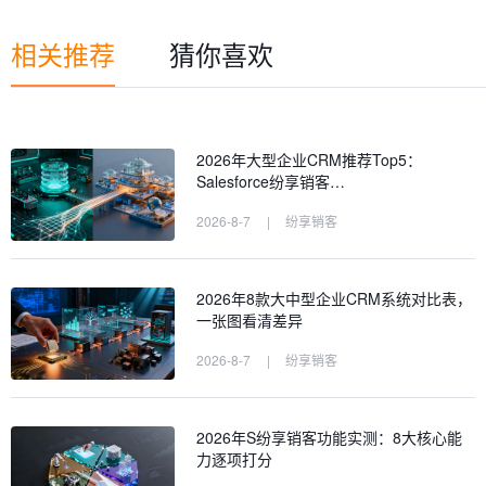
相关推荐
猜你喜欢
2026年大型企业CRM推荐Top5：
Salesforce纷享销客…
2026-8-7
|
纷享销客
2026年8款大中型企业CRM系统对比表，
一张图看清差异
2026-8-7
|
纷享销客
2026年S纷享销客功能实测：8大核心能
力逐项打分