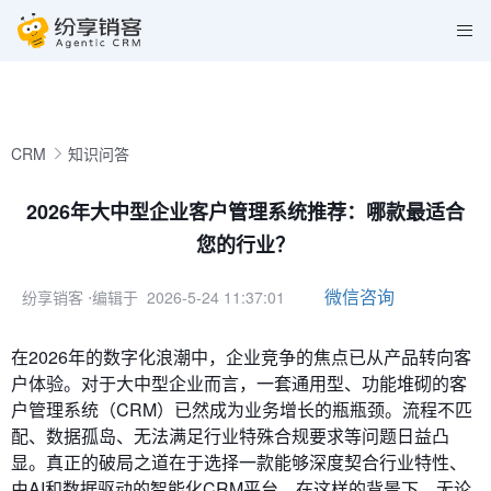
CRM
知识问答
2026年大中型企业客户管理系统推荐：哪款最适合
您的行业？
微信咨询
纷享销客
⋅编辑于 2026-5-24 11:37:01
在2026年的数字化浪潮中，企业竞争的焦点已从产品转向客
户体验。对于大中型企业而言，一套通用型、功能堆砌的客
户管理系统（CRM）已然成为业务增长的瓶瓶颈。流程不匹
配、数据孤岛、无法满足行业特殊合规要求等问题日益凸
显。真正的破局之道在于选择一款能够深度契合行业特性、
由AI和数据驱动的智能化CRM平台。在这样的背景下，无论