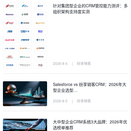
针对集团型企业的CRM管控能力测评：多
组织架构支持度实测
2026-8-5
|
纷享销客
Salesforce vs 纷享销客CRM：2026年大
型企业选型…
2026-8-5
|
纷享销客
大中型企业CRM系统3大品牌：2026年优
选榜单推荐