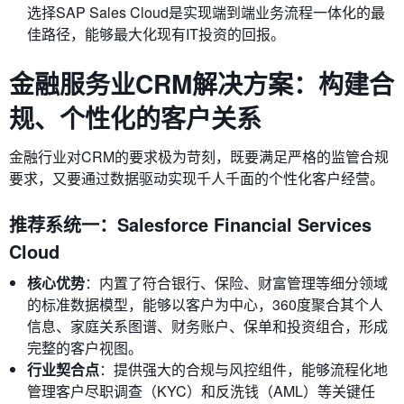
选择SAP Sales Cloud是实现端到端业务流程一体化的最
佳路径，能够最大化现有IT投资的回报。
金融服务业CRM解决方案：构建合
规、个性化的客户关系
金融行业对CRM的要求极为苛刻，既要满足严格的监管合规
要求，又要通过数据驱动实现千人千面的个性化客户经营。
推荐系统一：Salesforce Financial Services
Cloud
核心优势
：内置了符合银行、保险、财富管理等细分领域
的标准数据模型，能够以客户为中心，360度聚合其个人
信息、家庭关系图谱、财务账户、保单和投资组合，形成
完整的客户视图。
行业契合点
：提供强大的合规与风控组件，能够流程化地
管理客户尽职调查（KYC）和反洗钱（AML）等关键任