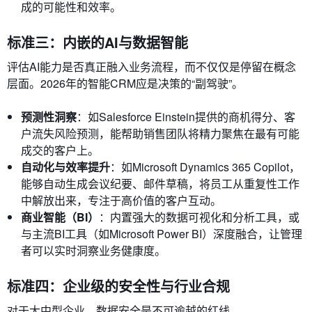
成的可能性和效率。
标准三：内嵌的AI与数据智能
评估AI能力是否真正融入业务流程，而不仅仅是停留在概念
层面。2026年的智能CRM应是决策的“副驾驶”。
预测性洞察
：如Salesforce Einstein提供的商机得分、客
户流失风险预测，能帮助销售团队将精力聚焦在最有可能
成交的客户上。
自动化与效率提升
：如Microsoft Dynamics 365 Copilot，
能够自动生成会议纪要、邮件草稿，将员工从重复性工作
中解放出来，专注于高价值的客户互动。
商业智能（BI）
：内置强大的数据可视化和分析工具，或
与主流BI工具（如Microsoft Power BI）深度融合，让管理
者可以实时洞察业务健康度。
标准四：企业级的安全性与行业合规
对于大中型企业，数据安全是不可逾越的红线。