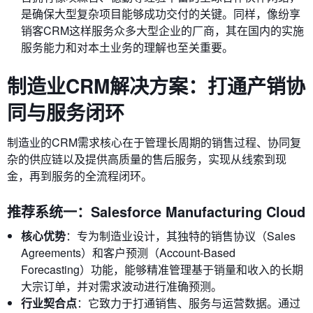
是确保大型复杂项目能够成功交付的关键。同样，像纷享
销客CRM这样服务众多大型企业的厂商，其在国内的实施
服务能力和对本土业务的理解也至关重要。
制造业CRM解决方案：打通产销协
同与服务闭环
制造业的CRM需求核心在于管理长周期的销售过程、协同复
杂的供应链以及提供高质量的售后服务，实现从线索到现
金，再到服务的全流程闭环。
推荐系统一：Salesforce Manufacturing Cloud
核心优势
：专为制造业设计，其独特的销售协议（Sales
Agreements）和客户预测（Account-Based
Forecasting）功能，能够精准管理基于销量和收入的长期
大宗订单，并对需求波动进行准确预测。
行业契合点
：它致力于打通销售、服务与运营数据。通过