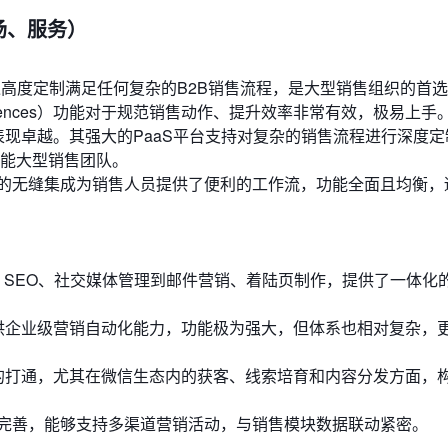
场、服务）
高度定制满足任何复杂的B2B销售流程，是大型销售组织的首
ences）功能对于规范销售动作、提升效率非常有效，极易上手
现卓越。其强大的PaaS平台支持对复杂的销售流程进行深度定
能大型销售团队。
Teams的无缝集成为销售人员提供了便利的工作流，功能全面且均衡
SEO、社交媒体管理到邮件营销、着陆页制作，提供了一体化
Pardot提供企业级营销自动化能力，功能极为强大，但体系也相对复杂
的打通，尤其在微信生态内的获客、线索培育和内容分发方面，
模块功能完善，能够支持多渠道营销活动，与销售模块数据联动紧密。