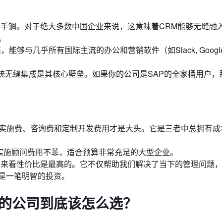
手锏。对于绝大多数中国企业来说，这意味着CRM能够无缝融
。
态，能够与几乎所有国际主流的办公和营销软件（如Slack, Googl
系统无缝集成是其核心壁垒。如果你的公司是SAP的全家桶用户，
实施费、咨询费和定制开发费用才是大头。它是三者中总拥有成
实施顾问费用不菲，适合预算非常充足的大型企业。
来看性价比是最高的。它不仅帮助我们解决了当下的管理问题，其
是一笔明智的投资。
型的公司到底该怎么选？