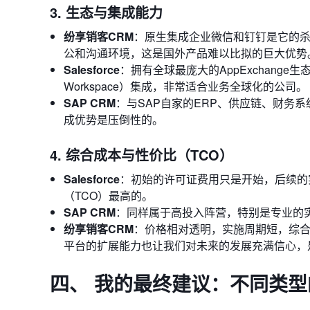
3. 生态与集成能力
纷享销客CRM
：原生集成企业微信和钉钉是它的杀
公和沟通环境，这是国外产品难以比拟的巨大优势
Salesforce
：拥有全球最庞大的AppExchange生
Workspace）集成，非常适合业务全球化的公司。
SAP CRM
：与SAP自家的ERP、供应链、财务
成优势是压倒性的。
4. 综合成本与性价比（TCO）
Salesforce
：初始的许可证费用只是开始，后续的
（TCO）最高的。
SAP CRM
：同样属于高投入阵营，特别是专业的
纷享销客CRM
：价格相对透明，实施周期短，综合
平台的扩展能力也让我们对未来的发展充满信心，
四、 我的最终建议：不同类