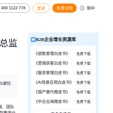
登录
免费试用
简中
400 1122 778
售总监
B2B企业增长资源库
《销售管理白皮书》
免费下载
《营销获客白皮书》
免费下载
《服务管理白皮书》
免费下载
《AI场景应用白皮书》
免费下载
议与避坑
《国产替代橙皮书》
免费下载
《中企出海橙皮书》
免费下载
展、团队
再到集团业