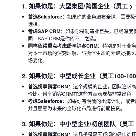
1. 如果你是：大型集团/跨国企业（员工 > 
首选Salesforce
：如果你的业务遍布全球，需要极强
选择。
考虑SAP CRM
：如果你是制造业巨头，已经深度使
同，SAP CRM是你的不二之选。
同样值得重点考虑纷享销客CRM
：特别是对于业务
对本土市场的深刻理解、与微信生态的无缝对接以
场变化。
2. 如果你是：中型成长企业（员工100-10
首选纷享销客CRM
：这个规模的企业，团队追求
价比。纷享销客CRM在这些方面表现都非常出色
考虑Salesforce
：如果你有明确的出海计划，或者
并且愿意为未来的全球化布局进行前期投资。
3. 如果你是：中小型企业/初创团队（员工 <
首选纷享销客CRM
：这几乎是毫无疑问的最佳选