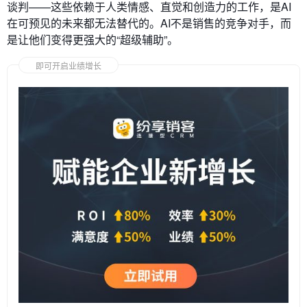
谈判——这些依赖于人类情感、直觉和创造力的工作，是AI
在可预见的未来都无法替代的。AI不是销售的竞争对手，而
是让他们变得更强大的“超级辅助”。
即可开启业绩增长