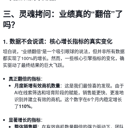
三、灵魂拷问：业绩真的“翻倍”了
吗？
1. 数据不会说谎：核心增长指标的真实变化
坦白说，“业绩翻倍”是一个吸引眼球的说法，但并非所有数据
都实现了100%的增长。然而，一些核心引擎指标的变化，确
实驱动了最终结果的巨大飞跃。
真正翻倍的指标
：
月度新增有效商机数量
：这是我们最惊喜的发现。由于
AI在线索筛选和培育阶段的赋能，销售能更快、更准地
识别并建立有效的商机。这个数字在6个月内稳定增长
了
110%
。
显著增长的指标
：
整体销售额
：在有效商机数量翻倍的强力驱动下，团队