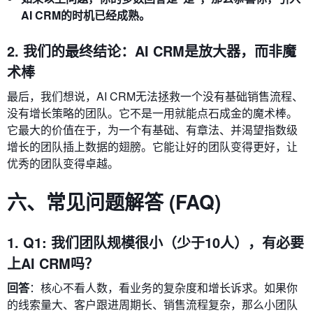
AI CRM的时机已经成熟。
2. 我们的最终结论：AI CRM是放大器，而非魔
术棒
最后，我们想说，AI CRM无法拯救一个没有基础销售流程、
没有增长策略的团队。它不是一用就能点石成金的魔术棒。
它最大的价值在于，为一个有基础、有章法、并渴望指数级
增长的团队插上数据的翅膀。它能让好的团队变得更好，让
优秀的团队变得卓越。
六、常见问题解答 (FAQ)
1. Q1: 我们团队规模很小（少于10人），有必要
上AI CRM吗？
回答
：核心不看人数，看业务的复杂度和增长诉求。如果你
的线索量大、客户跟进周期长、销售流程复杂，那么小团队