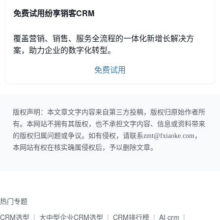
免费试用纷享销客CRM
覆盖营销、销售、服务全流程的一体化新增长解决方
案，助力企业的数字化转型。
免费试用
版权声明：本文章文字内容来自第三方投稿，版权归原始作者所
有。本网站不拥有其版权，也不承担文字内容、信息或资料带来
的版权归属问题或争议。如有侵权，请联系zmt@fxiaoke.com，
本网站有权在核实确属侵权后，予以删除文章。
热门专题
CRM选型
大中型企业CRM选型
CRM排行榜
AI crm