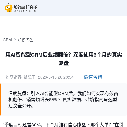
CRM
知识问答
用AI智能型CRM后业绩翻倍？深度使用6个月的真实
复盘
微信咨询
纷享销客
⋅编辑于 2026-5-15 20:20:54
深度复盘：引入AI智能型CRM后，我们如何实现有效商
机翻倍、销售额增长85%？真实数据、避坑指南与选型
建议全公开。
“季度目标还差30%，下个月谁有信心能签下那个大单？”在引