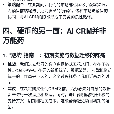
策略配合
：在此期间，我们的市场部也优化了获客渠道，
为销售前端输送了更高质量的“弹药”。这种市场与销售的
协同，与AI CRM的赋能形成了完美的良性循环。
四、硬币的另一面：AI CRM并非
万能药
1. “避坑”指南一：初期实施与数据迁移的阵痛
挑战
：我们过去积累的客户数据格式五花八门，存在于各
种Excel表格中。在导入新系统前，数据清洗、去重和格式
统一的工作量是巨大的，这个过程耗费了我们近两周的时
间。
建议
：在决定购买任何CRM之前，请务必先对自身的数据
资产进行一次盘点和整理。同时，与厂商明确数据迁移的
支持方案、周期和相关成本，这能帮你避免项目初期的混
乱。