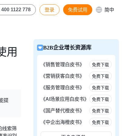
登录
免费试用
简中
400 1122 778
使用
B2B企业增长资源库
《销售管理白皮书》
免费下载
《营销获客白皮书》
免费下载
《服务管理白皮书》
免费下载
《AI场景应用白皮书》
免费下载
能提
《国产替代橙皮书》
免费下载
《中企出海橙皮书》
免费下载
的线索筛
精准识别