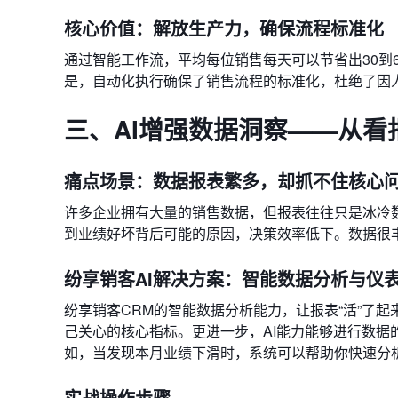
核心价值：解放生产力，确保流程标准化
通过智能工作流，平均每位销售每天可以节省出30到
是，自动化执行确保了销售流程的标准化，杜绝了因
三、AI增强数据洞察——从看
痛点场景：数据报表繁多，却抓不住核心
许多企业拥有大量的销售数据，但报表往往只是冰冷
到业绩好坏背后可能的原因，决策效率低下。数据很
纷享销客AI解决方案：智能数据分析与仪
纷享销客CRM的智能数据分析能力，让报表“活”了
己关心的核心指标。更进一步，AI能力能够进行数
如，当发现本月业绩下滑时，系统可以帮助你快速分
实战操作步骤