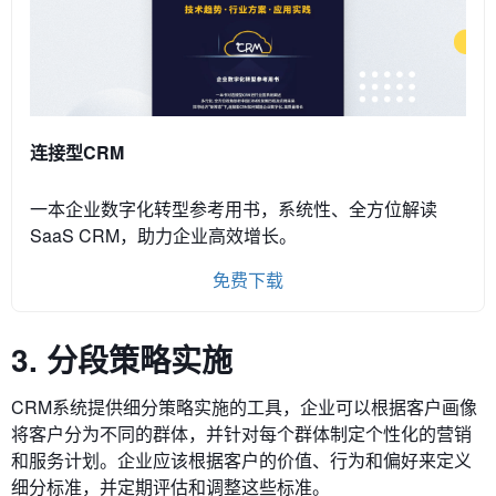
连接型CRM
一本企业数字化转型参考用书，系统性、全方位解读
SaaS CRM，助力企业高效增长。
免费下载
3. 分段策略实施
CRM系统提供细分策略实施的工具，企业可以根据客户画像
将客户分为不同的群体，并针对每个群体制定个性化的营销
和服务计划。
企业应该根据客户的价值、行为和偏好来定义
细分标准，并定期评估和调整这些标准。