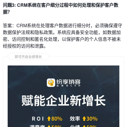
问题3: CRM系统在客户细分过程中如何处理和保护客户数
据？
答案：CRM系统在处理客户数据进行细分时，必须确保遵守
数据保护法规和隐私政策。系统应具备安全功能，如数据加
密、访问控制和匿名化处理，以保护客户的个人信息不被未
经授权的访问和泄露。
即可开启业绩增长