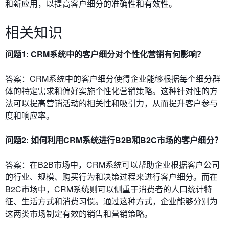
和新应用，以提高客户细分的准确性和有效性。
相关知识
问题1: CRM系统中的客户细分对个性化营销有何影响？
答案：CRM系统中的客户细分使得企业能够根据每个细分群
体的特定需求和偏好实施个性化营销策略。这种针对性的方
法可以提高营销活动的相关性和吸引力，从而提升客户参与
度和响应率。
问题2: 如何利用CRM系统进行B2B和B2C市场的客户细分？
答案：在B2B市场中，CRM系统可以帮助企业根据客户公司
的行业、规模、购买行为和决策过程来进行客户细分。而在
B2C市场中，CRM系统则可以侧重于消费者的人口统计特
征、生活方式和消费习惯。通过这种方式，企业能够分别为
这两类市场制定有效的销售和营销策略。