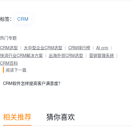
标签：
CRM
热门专题
CRM选型
大中型企业CRM选型
CRM排行榜
AI crm
快消行业CRM解决方案
出海外贸CRM选型
营销管理系统
CRM百科
阅读下一篇
CRM软件怎样提高客户满意度？
相关推荐
猜你喜欢