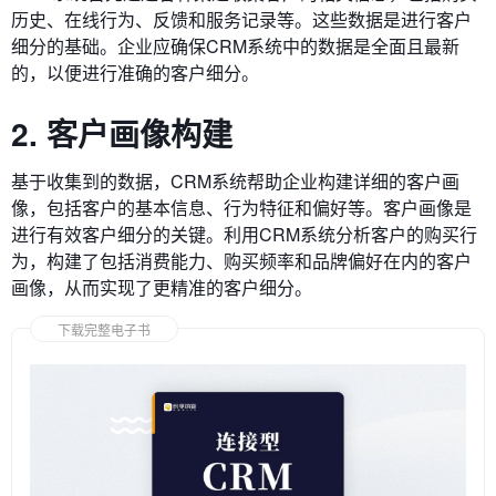
历史、在线行为、反馈和服务记录等。这些数据是进行客户
细分的基础。
企业应确保CRM系统中的数据是全面且最新
的，以便进行准确的客户细分。
2. 客户画像构建
基于收集到的数据，CRM系统帮助企业构建详细的客户画
像，包括客户的基本信息、行为特征和偏好等。客户画像是
进行有效客户细分的关键。
利用CRM系统分析客户
的购买行
为，构建了包括消费能力、购买频率和品牌偏好在内的客户
画像，从而实现了更精准的客户细分。
下载完整电子书