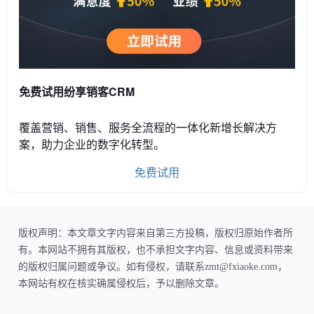
免费试用纷享销客CRM
覆盖营销、销售、服务全流程的一体化新增长解决方
案，助力企业的数字化转型。
免费试用
版权声明：本文章文字内容来自第三方投稿，版权归原始作者所
有。本网站不拥有其版权，也不承担文字内容、信息或资料带来
的版权归属问题或争议。如有侵权，请联系zmt@fxiaoke.com，
本网站有权在核实确属侵权后，予以删除文章。