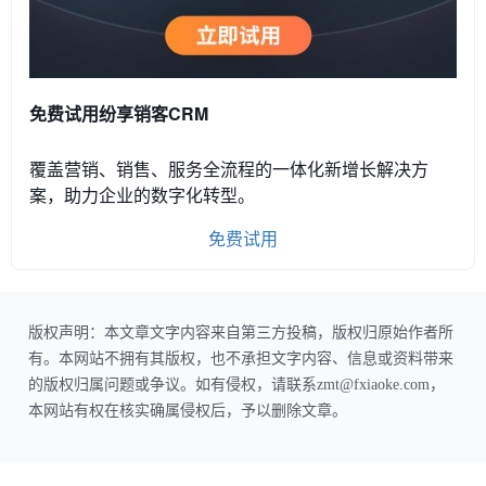
免费试用纷享销客CRM
覆盖营销、销售、服务全流程的一体化新增长解决方
案，助力企业的数字化转型。
免费试用
版权声明：本文章文字内容来自第三方投稿，版权归原始作者所
有。本网站不拥有其版权，也不承担文字内容、信息或资料带来
的版权归属问题或争议。如有侵权，请联系zmt@fxiaoke.com，
本网站有权在核实确属侵权后，予以删除文章。