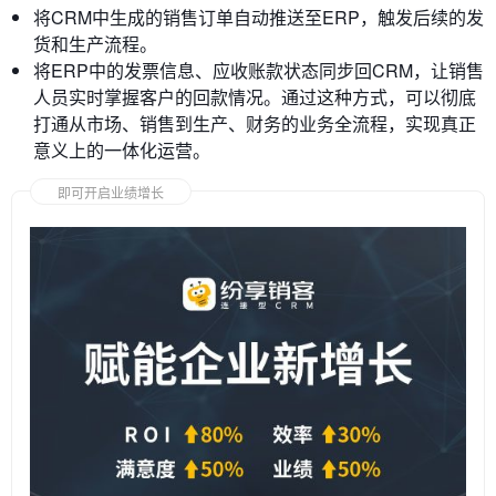
将CRM中生成的销售订单自动推送至ERP，触发后续的发
货和生产流程。
将ERP中的发票信息、应收账款状态同步回CRM，让销售
人员实时掌握客户的回款情况。通过这种方式，可以彻底
打通从市场、销售到生产、财务的业务全流程，实现真正
意义上的一体化运营。
即可开启业绩增长