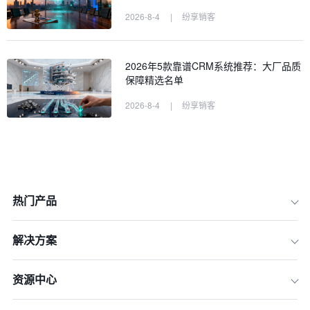
2026-8-4
|
纷享销客
2026年5款靠谱CRM系统推荐：大厂品质
保障精选名单
2026-8-4
|
纷享销客
热门产品
解决方案
资源中心