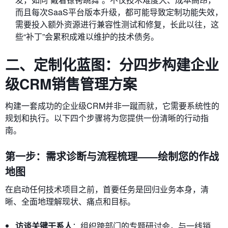
而且每次SaaS平台版本升级，都可能导致定制功能失效，
需要投入额外资源进行兼容性测试和修复，长此以往，这
些“补丁”会累积成难以维护的技术债务。
二、定制化蓝图：分四步构建企业
级CRM销售管理方案
构建一套成功的企业级CRM并非一蹴而就，它需要系统性的
规划和执行。以下四个步骤将为您提供一份清晰的行动指
南。
第一步：需求诊断与流程梳理——绘制您的作战
地图
在启动任何技术项目之前，首要任务是回归业务本身，清
晰、全面地理解现状、痛点和目标。
访谈关键干系人
：组织跨部门的专题研讨会，与一线销