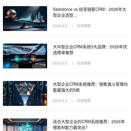
Salesforce vs 纷享销客CRM：2026年大
型企业选型…
2026-8-5
|
纷享销客
大中型企业CRM系统3大品牌：2026年优
选榜单推荐
2026-8-5
|
纷享销客
大型企业CRM系统推荐：销售漏斗管理功
能最强大的5款
2026-8-4
|
纷享销客
适合大型企业的CRM系统推荐：2026年
哪款AI能力最突出？