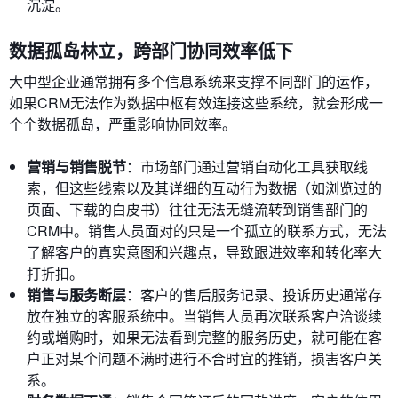
沉淀。
数据孤岛林立，跨部门协同效率低下
大中型企业通常拥有多个信息系统来支撑不同部门的运作，
如果CRM无法作为数据中枢有效连接这些系统，就会形成一
个个数据孤岛，严重影响协同效率。
营销与销售脱节
：市场部门通过营销自动化工具获取线
索，但这些线索以及其详细的互动行为数据（如浏览过的
页面、下载的白皮书）往往无法无缝流转到销售部门的
CRM中。销售人员面对的只是一个孤立的联系方式，无法
了解客户的真实意图和兴趣点，导致跟进效率和转化率大
打折扣。
销售与服务断层
：客户的售后服务记录、投诉历史通常存
放在独立的客服系统中。当销售人员再次联系客户洽谈续
约或增购时，如果无法看到完整的服务历史，就可能在客
户正对某个问题不满时进行不合时宜的推销，损害客户关
系。