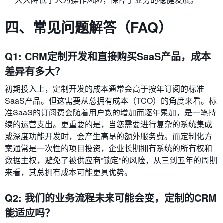
四、常见问题解答（FAQ）
Q1: CRM定制开发和直接购买SaaS产品，成本
差异有多大？
初期投入上，定制开发的成本通常会高于按年订阅的标准
SaaS产品。但这需要从总拥有成本（TCO）的角度来看。标
准SaaS的订阅费会随着用户数的增加而逐年累加，是一笔持
续的运营支出。更重要的是，当您需要进行复杂的系统集成
或深度功能开发时，会产生高昂的额外服务费。而定制化方
案通常是一次性的项目投资，企业长期拥有系统的所有权和
数据主权，避免了被供应商“锁定”的风险，从三到五年的周期
来看，其总拥有成本可能更具优势。
Q2: 我们的业务流程未来可能会变，定制的CRM
能适应吗？