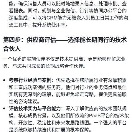
能，确保销售人员可以随时随地录入信息、处理审批、查
看报表。同时，规划与企业微信、钉钉等协同办公平台的
深度集成，可以将CRM能力无缝嵌入到员工日常工作的沟
通工具中，提升系统使用率。
第四步：供应商评估——选择能长期同行的技术
合伙人
一个优秀的实施伙伴不仅是技术提供商，更是能够理解您业
务、与您共同成长的长期战略合作伙伴。
考察行业经验与案例
：优先选择在您所属行业有深厚积累
和丰富成功案例的服务商。他们对行业的业务痛点和最佳
实践有更深刻的理解，能够避免您走弯路，提供更具前瞻
性的咨询建议。
评估技术实力与平台能力
：深入了解供应商的技术团队规
模、核心成员背景，以及他们所依赖的PaaS平台的技术架
构、开放性、稳定性和未来发展路线图。一个强大的平台
是系统能够持续迭代和扩展的根本保障。