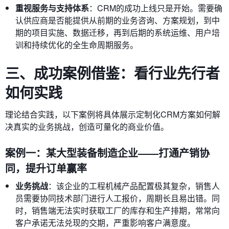
重视服务与支持体系
：CRM的成功上线只是开始。需要确
认供应商是否能提供从前期的业务咨询、方案规划，到中
期的项目实施、数据迁移，再到后期的系统运维、用户培
训和持续优化的全生命周期服务。
三、成功案例借鉴：看行业先行者
如何实践
理论结合实践，以下案例将具体展示定制化CRM方案如何解
决真实的业务挑战，创造可量化的商业价值。
案例一：某大型装备制造企业——打通产销协
同，提升订单赢率
业务挑战
：该企业的工程机械产品配置极其复杂，销售人
员需要协同技术部门进行人工报价，周期长且易出错。同
时，销售端无法实时获取工厂的库存和生产排期，常常向
客户承诺无法兑现的交期，严重影响客户满意度。