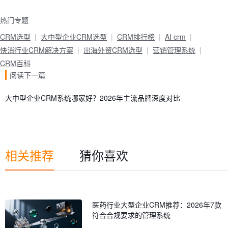
热门专题
CRM选型
大中型企业CRM选型
CRM排行榜
AI crm
快消行业CRM解决方案
出海外贸CRM选型
营销管理系统
CRM百科
阅读下一篇
大中型企业CRM系统哪家好？2026年主流品牌深度对比
相关推荐
猜你喜欢
医药行业大型企业CRM推荐：2026年7款
符合合规要求的管理系统