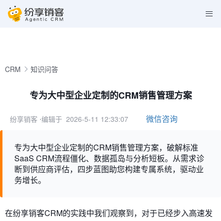
CRM
知识问答
专为大中型企业定制的CRM销售管理方案
微信咨询
纷享销客
⋅编辑于 2026-5-11 12:33:07
专为大中型企业定制的CRM销售管理方案，破解标准
SaaS CRM流程僵化、数据孤岛与分析短板。从需求诊
断到供应商评估，四步蓝图助您构建专属系统，驱动业
务增长。
在纷享销客CRM的实践中我们观察到，对于已经步入高速发