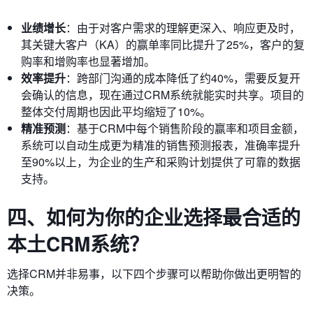
业绩增长
：由于对客户需求的理解更深入、响应更及时，
其关键大客户（KA）的赢单率同比提升了25%，客户的复
购率和增购率也显著增加。
效率提升
：跨部门沟通的成本降低了约40%，需要反复开
会确认的信息，现在通过CRM系统就能实时共享。项目的
整体交付周期也因此平均缩短了10%。
精准预测
：基于CRM中每个销售阶段的赢率和项目金额，
系统可以自动生成更为精准的销售预测报表，准确率提升
至90%以上，为企业的生产和采购计划提供了可靠的数据
支持。
四、如何为你的企业选择最合适的
本土CRM系统？
选择CRM并非易事，以下四个步骤可以帮助你做出更明智的
决策。