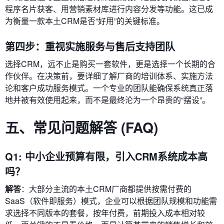
程序名片获客、用营销素材库进行内容分发等功能。这已成
为衡量一款本土CRM是否“好用”的关键标准。
第四步：重视实施服务与售后支持团队
选择CRM，远不止是购买一套软件，更是选择一个长期的合
作伙伴。在决策前，要详细了解厂商的培训体系、实施方法
论和客户成功服务模式。一个专业的团队能确保系统真正落
地并被有效使用起来，而不是最终沦为一个昂贵的“摆设”。
五、常见问题解答 (FAQ)
Q1: 中小企业预算有限，引入CRM系统成本高
吗？
解答
：大部分主流的本土CRM厂商都提供按需付费的
SaaS（软件即服务）模式，企业可以根据团队规模和功能需
求选择不同版本的套餐，按年付费，前期投入成本相对较