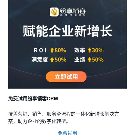
免费试用纷享销客CRM
覆盖营销、销售、服务全流程的一体化新增长解决方
案，助力企业的数字化转型。
免费试用