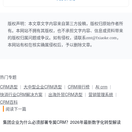
版权声明：本文章文字内容来自第三方投稿，版权归原始作者所
有。本网站不拥有其版权，也不承担文字内容、信息或资料带来
的版权归属问题或争议。如有侵权，请联系zmt@fxiaoke.com，
本网站有权在核实确属侵权后，予以删除文章。
热门专题
CRM选型
大中型企业CRM选型
CRM排行榜
AI crm
快消行业CRM解决方案
出海外贸CRM选型
营销管理系统
CRM百科
阅读下一篇
集团企业为什么必须部署专属CRM？2026年最新数字化转型解读