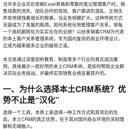
当许多企业还在依赖Excel表格和零散的笔记管理客户时，销
售线索的流失、团队协作的低效、客户跟进的混乱，正悄无
声息地侵蚀着增长的根基。当业务规模扩大，这种传统方式
无疑成为了发展的瓶颈。如何系统化地管理客户关系，将每
一个商机都转化为实实在在的业绩？以纷享销客CRM为代表
的本土客户关系管理系统，专为国内复杂的商业环境设计，
正成为越来越多企业的破局之道。
本文将通过深度剖析教育、制造等多个行业的真实成功案
例，具体展示一款好用的本土CRM系统，是如何帮助企业解
决实际业务挑战，并最终实现销售业绩显著提升的。
一、为什么选择本土CRM系统？优
势不止是“汉化”
选择一个工具，本质上是选择一种工作方式和其背后的生
态。本土CRM的真正优势，在于其对国内商业环境的深刻理
解和无缝融入。