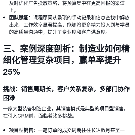
及时优化广告投放策略，将预算集中在更高回报的渠道
上。
团队赋能
：课程顾问从繁琐的手动记录和信息查找中解放
出来，工作效率显著提高，能够将更多精力投入到与学员
的高质量沟通中，提升了专业度和客户满意度。
三、案例深度剖析：制造业如何精
细化管理复杂项目，赢单率提升
25%
挑战：销售周期长，客户关系复杂，多部门协作
困难
一家大型装备制造企业，其销售模式是典型的项目型销售，
在引入CRM前，面临着诸多挑战。
项目型销售
：一笔订单的成交周期往往长达数月甚至一