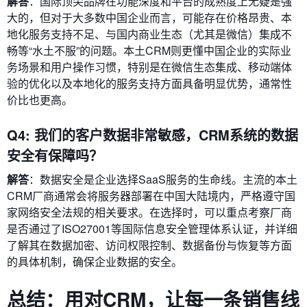
解答
：国际顶尖品牌在功能深度和平台的成熟度上无疑是强
大的，但对于大多数中国企业而言，可能存在价格昂贵、本
地化服务支持不足、与国内商业生态（尤其是微信）集成不
畅等“水土不服”的问题。本土CRM则更懂中国企业的实际业
务场景和用户操作习惯，特别是在微信生态集成、移动端体
验的优化以及本地化的服务支持方面具备明显优势，通常性
价比也更高。
Q4: 我们的客户数据非常敏感，CRM系统的数据
安全有保障吗？
解答
：数据安全是企业选择SaaS服务的生命线。主流的本土
CRM厂商通常会将服务器部署在中国大陆境内，严格遵守国
家网络安全法规的相关要求。在选择时，可以重点考察厂商
是否通过了ISO27001等国际信息安全管理体系认证，并详细
了解其在数据加密、访问权限控制、数据备份与恢复等方面
的具体机制，确保企业数据的安全。
总结：用对CRM，让每一条销售线