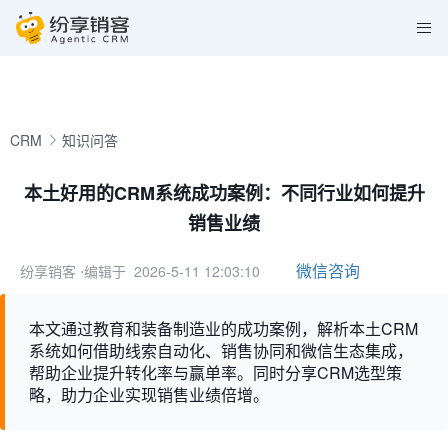
CRM
知识问答
本土好用的CRM系统成功案例：不同行业如何提升
销售业绩
微信咨询
纷享销客
⋅编辑于 2026-5-11 12:03:10
本文通过教育和装备制造业的成功案例，解析本土CRM
系统如何借助线索自动化、销售协同和微信生态集成，
帮助企业提升转化率与赢单率。同时分享CRM选型策
略，助力企业实现销售业绩倍增。