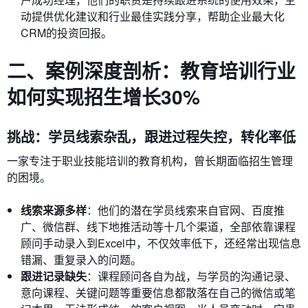
动提供优化建议和行业最佳实践分享，帮助企业最大化
CRM的投资回报。
二、案例深度剖析：教育培训行业
如何实现招生增长30%
挑战：学员线索杂乱，跟进过程失控，转化率低
一家专注于职业技能培训的教育机构，曾长期面临招生管理
的困境。
线索来源多样
：他们的潜在学员线索来自官网、百度推
广、微信群、线下地推活动等十几个渠道，全部依靠课程
顾问手动录入到Excel中，不仅效率低下，还经常出现信息
错漏、重复录入的问题。
跟进记录缺失
：课程顾问各自为战，与学员的沟通记录、
意向课程、关键问题等重要信息都散落在自己的微信或笔