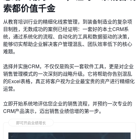
索都价值千金
从教育培训行业的精细化线索管理，到装备制造业的复杂项
目制胜，无数成功的案例已经证明：一套好的本土CRM系
统，通过系统化的流程、自动化的工具和数据驱动的决策，
能够切实帮助企业解决客户管理混乱、团队效率低下的核心
难题。
选择并实施CRM，不仅仅是购买一套软件工具，更是对企业
销售管理模式的一次深刻的战略升级。它将帮助你告别混乱
的Excel表格，真正将客户视为企业最宝贵的资产进行精细化
运营。
立即开始系统地评估您企业的销售流程，并预约一次专业的
CRM产品演示，迈出销售业绩倍增的第一步。
即可开启业绩增长