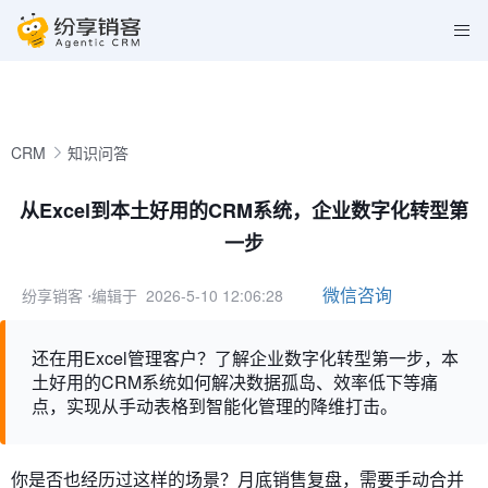
CRM
知识问答
从Excel到本土好用的CRM系统，企业数字化转型第
一步
微信咨询
纷享销客
⋅编辑于 2026-5-10 12:06:28
还在用Excel管理客户？了解企业数字化转型第一步，本
土好用的CRM系统如何解决数据孤岛、效率低下等痛
点，实现从手动表格到智能化管理的降维打击。
你是否也经历过这样的场景？月底销售复盘，需要手动合并