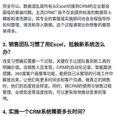
完全可以。数据混乱是所有从Excel切换到CRM的企业都会
面临的普遍问题。主流CRM厂商不仅会提供标准的数据导入
模板和清洗建议，其专业的客服或实施顾问也会全程指导你
如何整理、清洗和导入数据。这个过程通常比你想象的要简
单得多。
3. 销售团队习惯了用Excel，抵触新系统怎么
办？
改变习惯确实需要一个过程，关键在于让团队看到新工具的
明确价值。当销售人员发现，CRM的自动化记录、智能跟进
提醒、360度客户画像等功能，能把自己从繁琐的行政工作中
解放出来，让他们有更多时间去和客户沟通、做真正的销售
时，他们的态度就会转变。同时，将CRM的使用与销售过程
管理、业绩奖金等适度挂钩，可以更有效地推动变革的落
地。
4. 实施一个CRM系统需要多长时间？