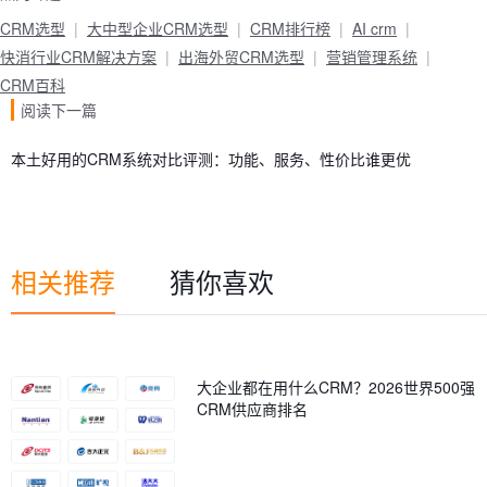
CRM选型
大中型企业CRM选型
CRM排行榜
AI crm
快消行业CRM解决方案
出海外贸CRM选型
营销管理系统
CRM百科
阅读下一篇
本土好用的CRM系统对比评测：功能、服务、性价比谁更优
相关推荐
猜你喜欢
大企业都在用什么CRM？2026世界500强
CRM供应商排名