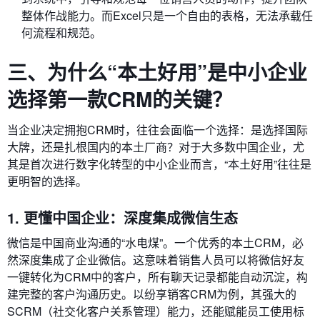
整体作战能力。而Excel只是一个自由的表格，无法承载任
何流程和规范。
三、为什么“本土好用”是中小企业
选择第一款CRM的关键？
当企业决定拥抱CRM时，往往会面临一个选择：是选择国际
大牌，还是扎根国内的本土厂商？对于大多数中国企业，尤
其是首次进行数字化转型的中小企业而言，“本土好用”往往是
更明智的选择。
1. 更懂中国企业：深度集成微信生态
微信是中国商业沟通的“水电煤”。一个优秀的本土CRM，必
然深度集成了企业微信。这意味着销售人员可以将微信好友
一键转化为CRM中的客户，所有聊天记录都能自动沉淀，构
建完整的客户沟通历史。以纷享销客CRM为例，其强大的
SCRM（社交化客户关系管理）能力，还能赋能员工使用标