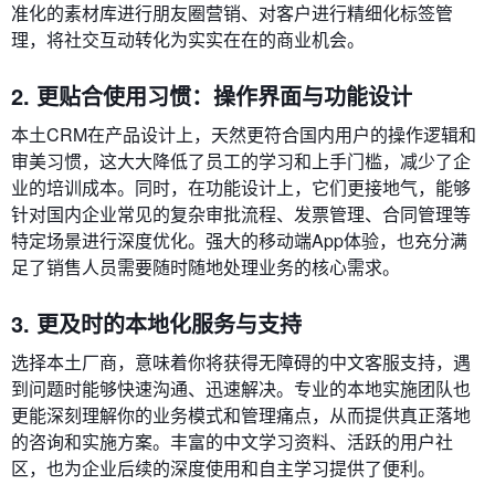
准化的素材库进行朋友圈营销、对客户进行精细化标签管
理，将社交互动转化为实实在在的商业机会。
2. 更贴合使用习惯：操作界面与功能设计
本土CRM在产品设计上，天然更符合国内用户的操作逻辑和
审美习惯，这大大降低了员工的学习和上手门槛，减少了企
业的培训成本。同时，在功能设计上，它们更接地气，能够
针对国内企业常见的复杂审批流程、发票管理、合同管理等
特定场景进行深度优化。强大的移动端App体验，也充分满
足了销售人员需要随时随地处理业务的核心需求。
3. 更及时的本地化服务与支持
选择本土厂商，意味着你将获得无障碍的中文客服支持，遇
到问题时能够快速沟通、迅速解决。专业的本地实施团队也
更能深刻理解你的业务模式和管理痛点，从而提供真正落地
的咨询和实施方案。丰富的中文学习资料、活跃的用户社
区，也为企业后续的深度使用和自主学习提供了便利。