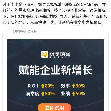
对于中小企业而言，如果选择标准化的SaaS CRM产品，并
且前期的需求梳理比较清晰，整个过程会非常快。通常情况
下，在1-2周内就可以完成数据的导入、系统的基础配置和核
心团队的培训，从而快速上线，让系统在业务中发挥价值。
即可开启业绩增长