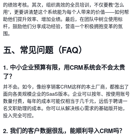
的绩效考核。其次，组织高效的全员培训，不仅要教“怎么
用”，更要讲清楚这个系统能为每个人带来的价值——如何帮
助他们提升效率、增加业绩。最后，在团队中树立使用标
杆，鼓励他们分享成功经验，营造一个积极拥抱变革的氛
围。
五、常见问题（FAQ）
1. 中小企业预算有限，用CRM系统会不会太贵
了？
并不会。如今，像纷享销客CRM这样的本土厂商，都推出了
面向各类规模企业的SaaS版本。企业可以按年、按使用账号
数量付费，每年的成本可能仅相当于几千元，远低于聘请一
名文职助理的成本。你可以从解决核心需求的基础版开始，
投入完全可控。
2. 我们的客户数据很乱，能顺利导入CRM吗？