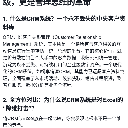
级，更是管理思维的革命
1. 什么是CRM系统？一个永不丢失的中央客户资
料库
CRM，即客户关系管理（Customer Relationship
Management）系统，其本质是一个将所有与客户相关的互
动信息进行集中存储、统一管理的平台。它的核心价值，就
是将分散在销售个人手中的客户数据，收归公司统一管理，
沉淀为永不丢失、可持续利用的企业级数字资产。一个现代
化的CRM系统，如纷享销客CRM，其能力已远超客户资料管
理，全面覆盖了从市场活动、线索获取、销售过程跟进，到
客户服务、数据分析等业务全流程。
2. 全方位对比：为什么说CRM系统是对Excel的
“降维打击”？
将CRM与Excel放在一起比较，你会发现这根本不是一个维
度的竞争。