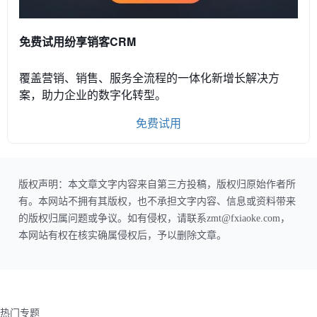
免费试用纷享销客CRM
覆盖营销、销售、服务全流程的一体化新增长解决方
案，助力企业的数字化转型。
免费试用
版权声明：本文章文字内容来自第三方投稿，版权归原始作者所
有。本网站不拥有其版权，也不承担文字内容、信息或资料带来
的版权归属问题或争议。如有侵权，请联系zmt@fxiaoke.com，
本网站有权在核实确属侵权后，予以删除文章。
热门专题