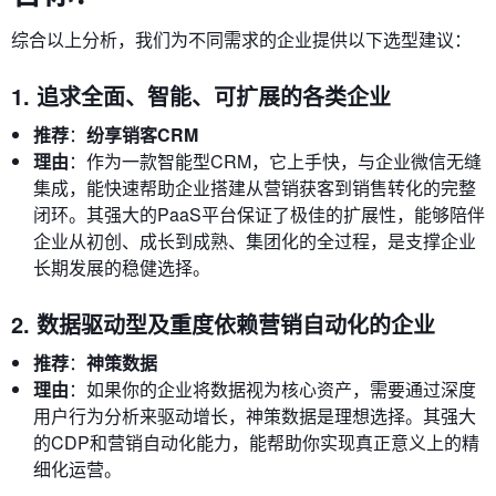
综合以上分析，我们为不同需求的企业提供以下选型建议：
1. 追求全面、智能、可扩展的各类企业
推荐
：
纷享销客CRM
理由
：作为一款智能型CRM，它上手快，与企业微信无缝
集成，能快速帮助企业搭建从营销获客到销售转化的完整
闭环。其强大的PaaS平台保证了极佳的扩展性，能够陪伴
企业从初创、成长到成熟、集团化的全过程，是支撑企业
长期发展的稳健选择。
2. 数据驱动型及重度依赖营销自动化的企业
推荐
：
神策数据
理由
：如果你的企业将数据视为核心资产，需要通过深度
用户行为分析来驱动增长，神策数据是理想选择。其强大
的CDP和营销自动化能力，能帮助你实现真正意义上的精
细化运营。