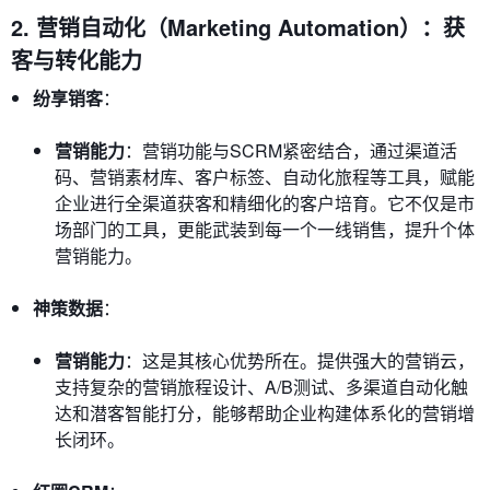
2. 营销自动化（Marketing Automation）：获
客与转化能力
纷享销客
：
营销能力
：营销功能与SCRM紧密结合，通过渠道活
码、营销素材库、客户标签、自动化旅程等工具，赋能
企业进行全渠道获客和精细化的客户培育。它不仅是市
场部门的工具，更能武装到每一个一线销售，提升个体
营销能力。
神策数据
：
营销能力
：这是其核心优势所在。提供强大的营销云，
支持复杂的营销旅程设计、A/B测试、多渠道自动化触
达和潜客智能打分，能够帮助企业构建体系化的营销增
长闭环。