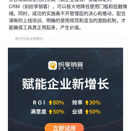
CRM（如纷享销客），可以极大地降低使用门槛和抵触情
绪。同时，成功的实施离不开管理层的决心和推动，配合
清晰的上线培训、明确的使用规范和适当的激励机制，才
能确保工具真正用起来，产生价值。
即可开启业绩增长