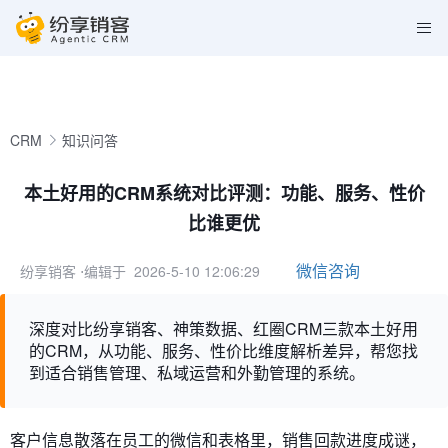
CRM
知识问答
本土好用的CRM系统对比评测：功能、服务、性价
比谁更优
微信咨询
纷享销客
⋅编辑于 2026-5-10 12:06:29
深度对比纷享销客、神策数据、红圈CRM三款本土好用
的CRM，从功能、服务、性价比维度解析差异，帮您找
到适合销售管理、私域运营和外勤管理的系统。
客户信息散落在员工的微信和表格里，销售回款进度成谜，