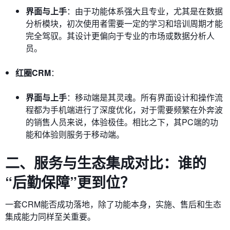
界面与上手
：由于功能体系强大且专业，尤其是在数据
分析模块，初次使用者需要一定的学习和培训周期才能
完全驾驭。其设计更偏向于专业的市场或数据分析人
员。
红圈CRM
：
界面与上手
：移动端是其灵魂。所有界面设计和操作流
程都为手机端进行了深度优化，对于需要频繁在外奔波
的销售人员来说，体验极佳。相比之下，其PC端的功
能和体验则服务于移动端。
二、服务与生态集成对比：谁的
“后勤保障”更到位？
一套CRM能否成功落地，除了功能本身，实施、售后和生态
集成能力同样至关重要。