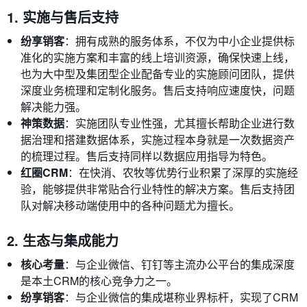
1. 实施与售后支持
纷享销客
：拥有成熟的服务体系，不仅为中小企业提供标
准化的实施方案和丰富的线上培训资源，确保快速上线，
也为大中型及集团型企业配备专业的实施顾问团队，提供
深度业务梳理和定制化服务。售后支持响应速度快，问题
解决能力强。
神策数据
：实施团队专业性强，尤其擅长帮助企业进行数
据治理和搭建数据体系，实施过程本身就是一次数据资产
的梳理过程。售后支持同样以数据应用指导为特色。
红圈CRM
：在快消、农牧等优势行业积累了深厚的实施经
验，能够提供非常贴合行业特性的解决方案。售后支持团
队对解决移动端使用中的各种问题尤为擅长。
2. 生态与集成能力
核心考量
：与企业微信、钉钉等主流办公平台的集成深度
是本土CRM的核心竞争力之一。
纷享销客
：与企业微信的集成堪称业界标杆，实现了CRM