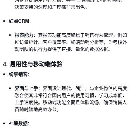
决策支持的深度和广度都非常出色。
红圈CRM
：
报表能力
：其报表功能高度聚焦于销售行为管理，例如
拜访量统计、客户覆盖率、终端动销分析等，为考核外
勤团队的执行力提供了直接、量化的数据依据。
4. 易用性与移动端体验
纷享销客
：
界面与上手
：界面设计现代、简洁，与企业微信的高度
融合使其非常符合国内用户的使用习惯，学习成本低，
上手速度快。移动端功能全面且体验流畅，确保销售人
员随时随地高效办公。
神策数据
：