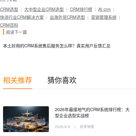
CRM选型
大中型企业CRM选型
CRM排行榜
AI crm
快消行业CRM解决方案
出海外贸CRM选型
营销管理系统
CRM百科
阅读下一篇
本土好用的CRM系统售后服务怎么样？真实用户反馈汇总
相关推荐
猜你喜欢
2026年最接地气的CRM系统排行榜：大
型企业选型实战榜
2026-8-9
|
纷享销客