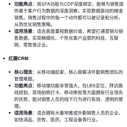
功能亮点
：其SFA功能与CDP深度绑定，能够为销售提
供基于客户行为数据的深度洞察，实现数据驱动的精准
销售。销售过程中的每一个动作都可以被记录和分析，
从而优化销售策略。
适用场景
：适合高度重视数据价值，希望打通营销与销
售数据，实现精细化、个性化客户运营的科技、互联
网、零售等企业。
红圈CRM
：
核心理念
：从移动端起家，核心是解决外勤销售团队的
管理难题。
功能亮点
：移动端功能非常强大，在LBS定位、拜访路
线规划、现场拍照打卡、移动审批等方面拥有行业领先
的优势，能对销售人员的线下行为进行有效、透明的管
理。
适用场景
：适合拥有大量地推或外勤销售人员的企业，
如快消品、农牧、医药、工程设备等行业。