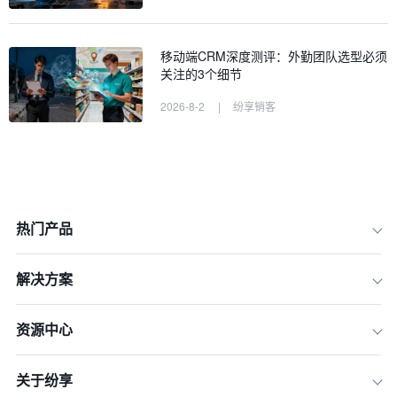
移动端CRM深度测评：外勤团队选型必须
关注的3个细节
2026-8-2
|
纷享销客
热门产品
解决方案
资源中心
一、核心功能深度对比：谁的“武器库”
更强大？
关于纷享
二、服务与生态集成对比：谁的“后勤保