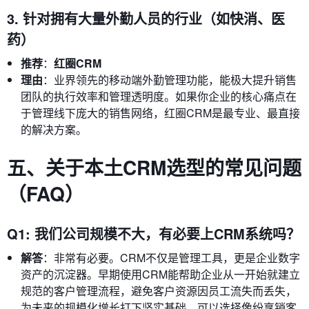
3. 针对拥有大量外勤人员的行业（如快消、医
药）
推荐
：
红圈CRM
理由
：业界领先的移动端外勤管理功能，能极大提升销售
团队的执行效率和管理透明度。如果你企业的核心痛点在
于管理线下庞大的销售网络，红圈CRM是最专业、最直接
的解决方案。
五、关于本土CRM选型的常见问题
（FAQ）
Q1: 我们公司规模不大，有必要上CRM系统吗？
解答
：非常有必要。CRM不仅是管理工具，更是企业数字
资产的沉淀器。早期使用CRM能帮助企业从一开始就建立
规范的客户管理流程，避免客户资源因员工流失而丢失，
为未来的规模化增长打下坚实基础。可以选择像纷享销客