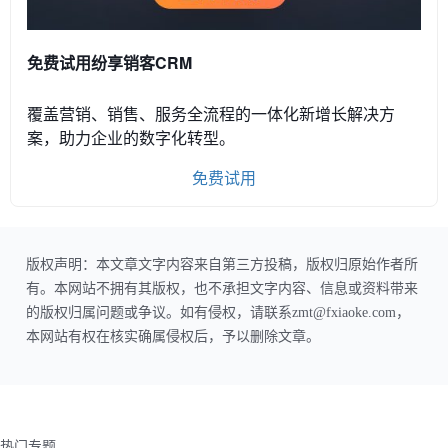
免费试用纷享销客CRM
覆盖营销、销售、服务全流程的一体化新增长解决方
案，助力企业的数字化转型。
免费试用
版权声明：本文章文字内容来自第三方投稿，版权归原始作者所
有。本网站不拥有其版权，也不承担文字内容、信息或资料带来
的版权归属问题或争议。如有侵权，请联系zmt@fxiaoke.com，
本网站有权在核实确属侵权后，予以删除文章。
热门专题