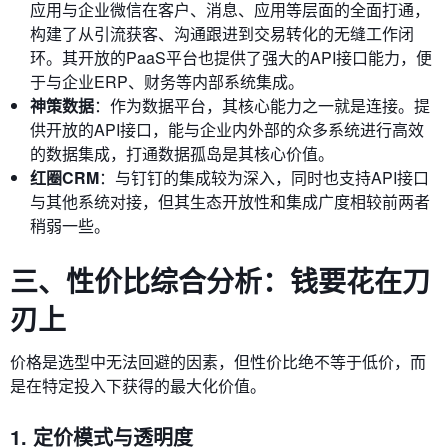
应用与企业微信在客户、消息、应用等层面的全面打通，
构建了从引流获客、沟通跟进到交易转化的无缝工作闭
环。其开放的PaaS平台也提供了强大的API接口能力，便
于与企业ERP、财务等内部系统集成。
神策数据
：作为数据平台，其核心能力之一就是连接。提
供开放的API接口，能与企业内外部的众多系统进行高效
的数据集成，打通数据孤岛是其核心价值。
红圈CRM
：与钉钉的集成较为深入，同时也支持API接口
与其他系统对接，但其生态开放性和集成广度相较前两者
稍弱一些。
三、性价比综合分析：钱要花在刀
刃上
价格是选型中无法回避的因素，但性价比绝不等于低价，而
是在特定投入下获得的最大化价值。
1. 定价模式与透明度